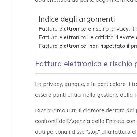
Indice degli argomenti
Fattura elettronica e rischio privacy: i
Fattura elettronica: le criticità rilevat
Fattura elettronica: non rispettato il pr
Fattura elettronica e rischio 
La privacy, dunque, e in particolare il 
essere punti critici nella gestione della 
Ricordiamo tutti il clamore destato dal
confronti dell’Agenzia delle Entrata con 
dati personali disse “stop” alla fattura e