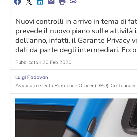
Nuovi controlli in arrivo in tema di f
prevede il nuovo piano sulle attività 
dell’anno, infatti, il Garante Privacy 
dati da parte degli intermediari. Ecco 
Pubblicato il 20 Feb 2020
Luigi Padovan
Avvocato e Data Protection Officer (DPO), Co-founde