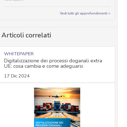
Vedi tutti gli approfondimenti >
Articoli correlati
WHITEPAPER
Digitalizzazione dei processi doganali extra
UE: cosa cambia e come adeguarsi
17 Dic 2024