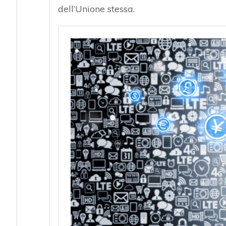
dell’Unione stessa.