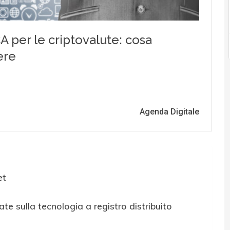
et
te sulla tecnologia a registro distribuito