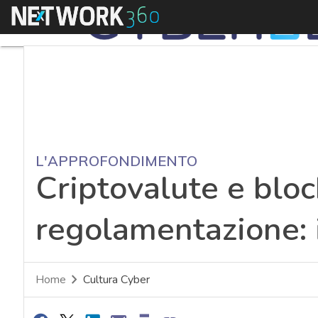
Menu
L'APPROFONDIMENTO
Criptovalute e bloc
regolamentazione: 
Home
Cultura Cyber