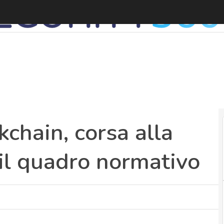
kchain, corsa alla
il quadro normativo