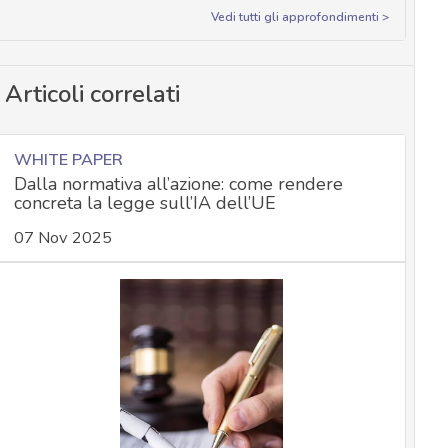
Vedi tutti gli approfondimenti >
Articoli correlati
WHITE PAPER
Dalla normativa all’azione: come rendere
concreta la legge sull’IA dell’UE
07 Nov 2025