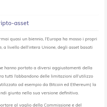
ripto-asset
i quasi un biennio, l’Europa ha mosso i propri
a livello dell’intera Unione, degli asset basati
e hanno portato a diversi aggiustamenti della
 tutti l’abbandono delle limitazioni all’utilizzo
utilizzato ad esempio da Bitcoin ed Ethereum) la
i giunta nella sua versione definitiva.
ortare al vaglio della Commissione e del