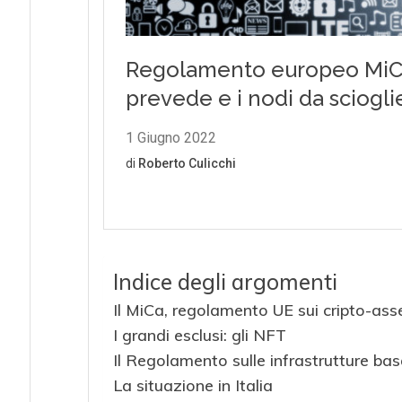
Indice degli argomenti
Il MiCa, regolamento UE sui cripto-ass
I grandi esclusi: gli NFT
Il Regolamento sulle infrastrutture basa
La situazione in Italia