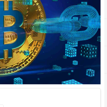
A
Applicazioni