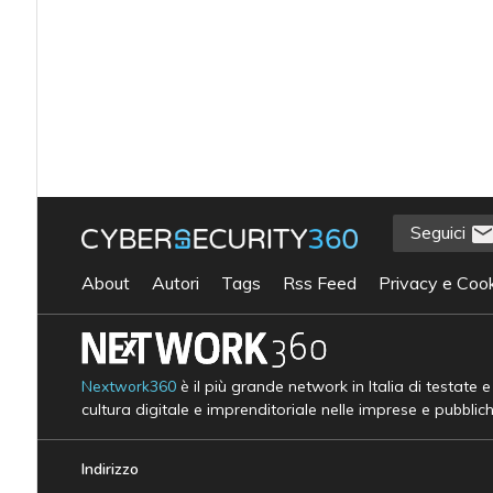
Seguici
About
Autori
Tags
Rss Feed
Privacy e Cook
Nextwork360
è il più grande network in Italia di testate 
cultura digitale e imprenditoriale nelle imprese e pubblic
Indirizzo