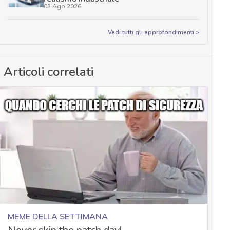
03 Ago 2026
Vedi tutti gli approfondimenti >
Articoli correlati
MEME DELLA SETTIMANA