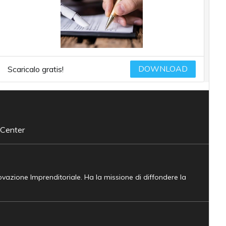
DOWNLOAD
Scaricalo gratis!
 Center
novazione Imprenditoriale. Ha la missione di diffondere la