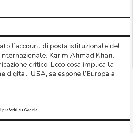
to l’account di posta istituzionale del
 internazionale, Karim Ahmad Khan,
cazione critico. Ecco cosa implica la
 digitali USA, se espone l’Europa a
i preferiti su Google