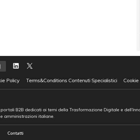
ie Policy
Terms&Conditions Contenuti Specialistici
Cookie
e portali B2B dedicati ai temi della Trasformazione Digitale e dell’In
he amministrazioni italiane.
Contatti