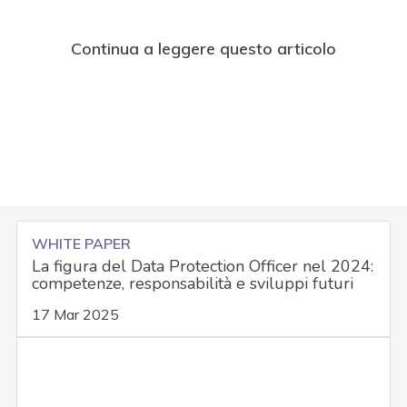
Continua a leggere questo articolo
WHITE PAPER
La figura del Data Protection Officer nel 2024:
competenze, responsabilità e sviluppi futuri
17 Mar 2025