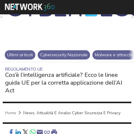
Ultimi articoli
Cybersecurity Nazionale
Malware e attacchi
REGOLAMENTO UE
Cos’è l’intelligenza artificiale? Ecco le linee
guida UE per la corretta applicazione dell’AI
Act
Home
News, Attualità E Analisi Cyber Sicurezza E Privacy