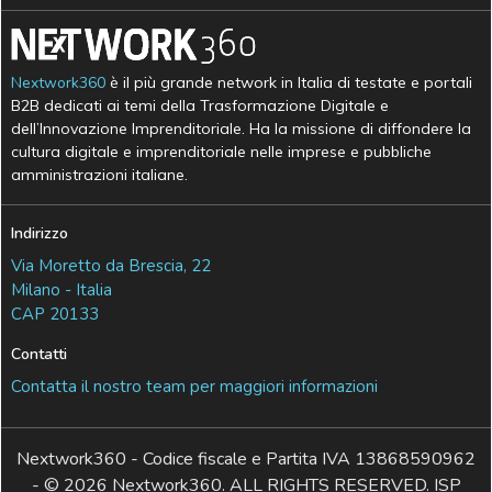
Nextwork360
è il più grande network in Italia di testate e portali
B2B dedicati ai temi della Trasformazione Digitale e
dell’Innovazione Imprenditoriale. Ha la missione di diffondere la
cultura digitale e imprenditoriale nelle imprese e pubbliche
amministrazioni italiane.
Indirizzo
Via Moretto da Brescia, 22
Milano - Italia
CAP 20133
Contatti
Contatta il nostro team per maggiori informazioni
Nextwork360 - Codice fiscale e Partita IVA 13868590962
- © 2026 Nextwork360. ALL RIGHTS RESERVED. ISP