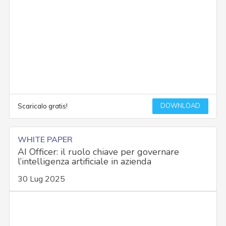
DOWNLOAD
Scaricalo gratis!
WHITE PAPER
AI Officer: il ruolo chiave per governare
l’intelligenza artificiale in azienda
30 Lug 2025