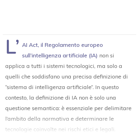
L’
AI Act, il Regolamento europeo
sull’intelligenza artificiale (IA)
non si
applica a tutti i sistemi tecnologici, ma solo a
quelli che soddisfano una precisa definizione di
“sistema di intelligenza artificiale”. In questo
contesto, la definizione di IA non è solo una
questione semantica: è essenziale per delimitare
l’ambito della normativa e determinare le
tecnologie coinvolte nei rischi etici e legali.