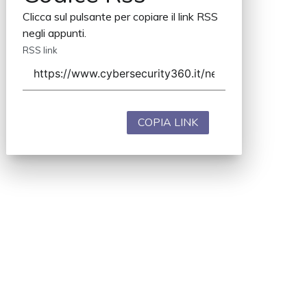
Clicca sul pulsante per copiare il link RSS
negli appunti.
RSS link
COPIA LINK