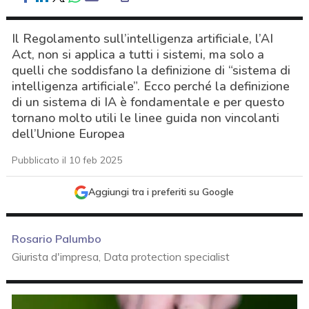
Il Regolamento sull’intelligenza artificiale, l’AI
Act, non si applica a tutti i sistemi, ma solo a
quelli che soddisfano la definizione di “sistema di
intelligenza artificiale”. Ecco perché la definizione
di un sistema di IA è fondamentale e per questo
tornano molto utili le linee guida non vincolanti
dell’Unione Europea
Pubblicato il 10 feb 2025
Aggiungi tra i preferiti su Google
Rosario Palumbo
Giurista d'impresa, Data protection specialist
acy