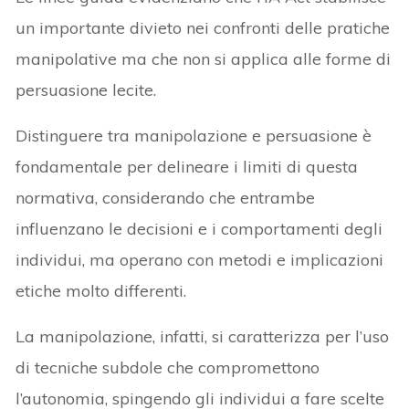
un importante divieto nei confronti delle pratiche
manipolative ma che non si applica alle forme di
persuasione lecite.
Distinguere tra manipolazione e persuasione è
fondamentale per delineare i limiti di questa
normativa, considerando che entrambe
influenzano le decisioni e i comportamenti degli
individui, ma operano con metodi e implicazioni
etiche molto differenti.
La manipolazione, infatti, si caratterizza per l’uso
di tecniche subdole che compromettono
l’autonomia, spingendo gli individui a fare scelte