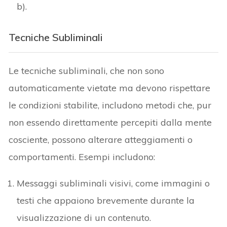
b).
Tecniche Subliminali
Le tecniche subliminali, che non sono
automaticamente vietate ma devono rispettare
le condizioni stabilite, includono metodi che, pur
non essendo direttamente percepiti dalla mente
cosciente, possono alterare atteggiamenti o
comportamenti. Esempi includono:
Messaggi subliminali visivi, come immagini o
testi che appaiono brevemente durante la
visualizzazione di un contenuto.