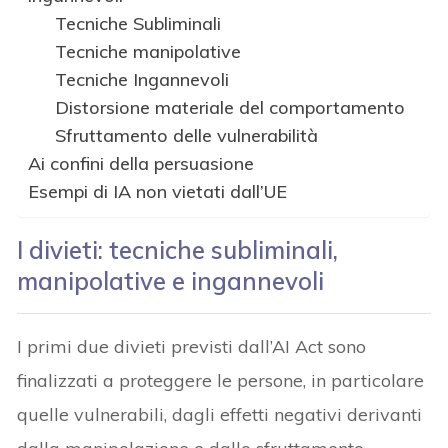
Tecniche Subliminali
Tecniche manipolative
Tecniche Ingannevoli
Distorsione materiale del comportamento
Sfruttamento delle vulnerabilità
Ai confini della persuasione
Esempi di IA non vietati dall’UE
I divieti: tecniche subliminali,
manipolative e ingannevoli
I primi due divieti previsti dall’AI Act sono
finalizzati a proteggere le persone, in particolare
quelle vulnerabili, dagli effetti negativi derivanti