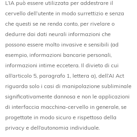
L’IA può essere utilizzata per addestrare il
cervello dell’utente in modo surrettizio e senza
che questi se ne renda conto, per rivelare o
dedurre dai dati neurali informazioni che
possono essere molto invasive e sensibili (ad
esempio, informazioni bancarie personali,
informazioni intime eccetera. Il divieto di cui
all’articolo 5, paragrafo 1, lettera a), dell’AI Act
riguarda solo i casi di manipolazione subliminale
significativamente dannosa e non le applicazioni
di interfaccia macchina-cervello in generale, se
progettate in modo sicuro e rispettoso della
privacy e dell’autonomia individuale.