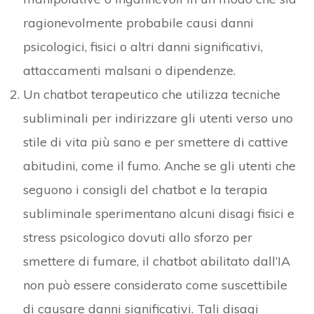
ragionevolmente probabile causi danni
psicologici, fisici o altri danni significativi,
attaccamenti malsani o dipendenze.
Un chatbot terapeutico che utilizza tecniche
subliminali per indirizzare gli utenti verso uno
stile di vita più sano e per smettere di cattive
abitudini, come il fumo. Anche se gli utenti che
seguono i consigli del chatbot e la terapia
subliminale sperimentano alcuni disagi fisici e
stress psicologico dovuti allo sforzo per
smettere di fumare, il chatbot abilitato dall’IA
non può essere considerato come suscettibile
di causare danni significativi. Tali disagi