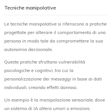
Tecniche manipolative
Le tecniche manipolative si riferiscono a pratiche
progettate per alterare il comportamento di una
persona in modo tale da compromettere la sua
autonomia decisionale.
Queste pratiche sfruttano vulnerabilità
psicologiche e cognitivi, tra cui la
personalizzazione dei messaggi in base ai dati
individuali, creando effetti dannosi.
Un esempio è la manipolazione sensoriale, dove
un sistema di IA altera umori o emozioni,