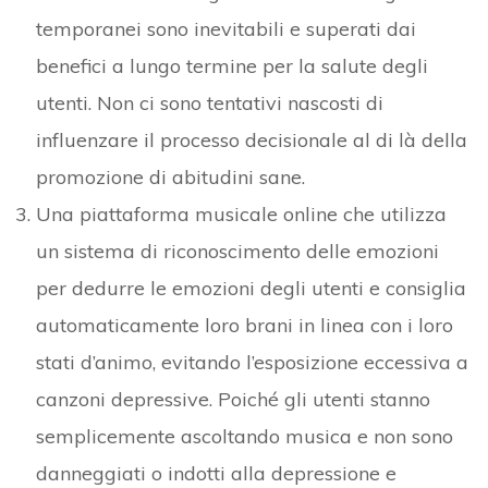
temporanei sono inevitabili e superati dai
benefici a lungo termine per la salute degli
utenti. Non ci sono tentativi nascosti di
influenzare il processo decisionale al di là della
promozione di abitudini sane.
Una piattaforma musicale online che utilizza
un sistema di riconoscimento delle emozioni
per dedurre le emozioni degli utenti e consiglia
automaticamente loro brani in linea con i loro
stati d’animo, evitando l’esposizione eccessiva a
canzoni depressive. Poiché gli utenti stanno
semplicemente ascoltando musica e non sono
danneggiati o indotti alla depressione e