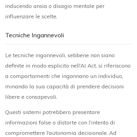
inducendo ansia o disagio mentale per
influenzare le scelte.
Tecniche Ingannevoli
Le tecniche ingannevoli, sebbene non siano
definite in modo esplicito nell’AI Act, si riferiscono
a comportamenti che ingannano un individuo,
minando la sua capacità di prendere decisioni
libere e consapevoli.
Questi sistemi potrebbero presentare
informazioni false o distorte con l’intento di
compromettere l’autonomia decisionale. Ad