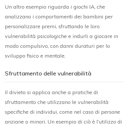
Un altro esempio riguarda i giochi IA, che
analizzano i comportamenti dei bambini per
personalizzare premi, sfruttando le loro
vulnerabilità psicologiche e indurli a giocare in
modo compulsivo, con danni duraturi per lo
sviluppo fisico e mentale.
Sfruttamento delle vulnerabilità
Il divieto si applica anche a pratiche di
sfruttamento che utilizzano le vulnerabilità
specifiche di individui, come nel caso di persone
anziane o minori. Un esempio di ciò è l’utilizzo di