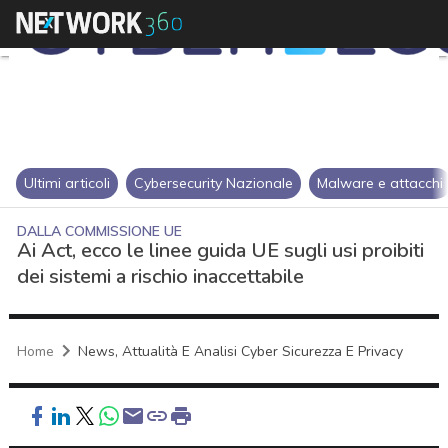
Ultimi articoli
Cybersecurity Nazionale
Malware e attacchi
DALLA COMMISSIONE UE
Ai Act, ecco le linee guida UE sugli usi proibiti
dei sistemi a rischio inaccettabile
Home
News, Attualità E Analisi Cyber Sicurezza E Privacy