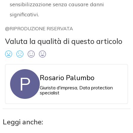
sensibilizzazione senza causare danni
significativi.
@RIPRODUZIONE RISERVATA
Valuta la qualità di questo articolo
P
Rosario Palumbo
Giurista d'impresa, Data protection
specialist
Leggi anche: