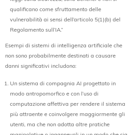
qualificano come sfruttamento delle
vulnerabilità ai sensi dell’articolo 5(1)(b) del
Regolamento sull’IA.”
Esempi di sistemi di intelligenza artificiale che
non sono probabilmente destinati a causare
danni significativi includono:
Un sistema di compagnia AI progettato in
modo antropomorfico e con l’uso di
computazione affettiva per rendere il sistema
più attraente e coinvolgere maggiormente gli
utenti, ma che non adotta altre pratiche
manipolative o ingannevoli in un modo che sia