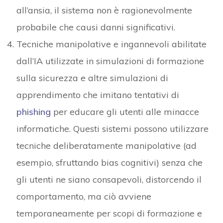
all’ansia, il sistema non è ragionevolmente
probabile che causi danni significativi.
Tecniche manipolative e ingannevoli abilitate
dall’IA utilizzate in simulazioni di formazione
sulla sicurezza e altre simulazioni di
apprendimento che imitano tentativi di
phishing
per educare gli utenti alle minacce
informatiche. Questi sistemi possono utilizzare
tecniche deliberatamente manipolative (ad
esempio, sfruttando bias cognitivi) senza che
gli utenti ne siano consapevoli, distorcendo il
comportamento, ma ciò avviene
temporaneamente per scopi di formazione e