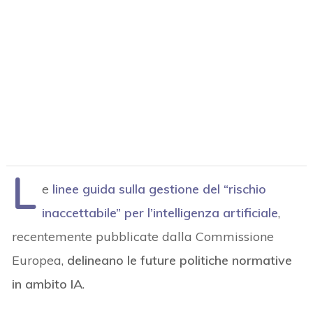
L
e
linee guida sulla gestione del “rischio
inaccettabile” per l’intelligenza artificiale
,
recentemente pubblicate dalla Commissione
Europea,
delineano le future politiche normative
in ambito IA
.