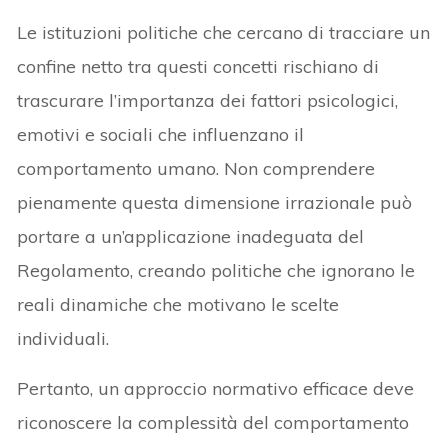
Le istituzioni politiche che cercano di tracciare un
confine netto tra questi concetti rischiano di
trascurare l’importanza dei fattori psicologici,
emotivi e sociali che influenzano il
comportamento umano. Non comprendere
pienamente questa dimensione irrazionale può
portare a un’applicazione inadeguata del
Regolamento, creando politiche che ignorano le
reali dinamiche che motivano le scelte
individuali.
Pertanto, un approccio normativo efficace deve
riconoscere la complessità del comportamento