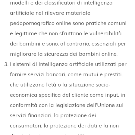
modelli e dei classificatori di intelligenza
artificiale nel rilevare materiale
pedopornografico online sono pratiche comuni
e legittime che non sfruttano le vulnerabilità
dei bambini e sono, al contrario, essenziali per
migliorare la sicurezza dei bambini online.
I sistemi di intelligenza artificiale utilizzati per
fornire servizi bancari, come mutui e prestiti,
che utilizzano l’età o la situazione socio-
economica specifica del cliente come input, in
conformità con la legislazione dell’Unione sui
servizi finanziari, la protezione dei
consumatori, la protezione dei dati e la non