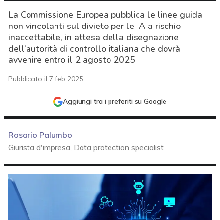
La Commissione Europea pubblica le linee guida
non vincolanti sul divieto per le IA a rischio
inaccettabile, in attesa della disegnazione
dell’autorità di controllo italiana che dovrà
avvenire entro il 2 agosto 2025
Pubblicato il 7 feb 2025
Aggiungi tra i preferiti su Google
Rosario Palumbo
Giurista d'impresa, Data protection specialist
acy