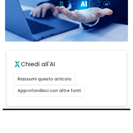
Chiedi all'AI
Riassumi questo articolo
Approfondisci con altre fonti