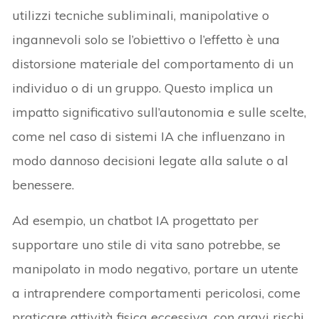
utilizzi tecniche subliminali, manipolative o
ingannevoli solo se l’obiettivo o l’effetto è una
distorsione materiale del comportamento di un
individuo o di un gruppo. Questo implica un
impatto significativo sull’autonomia e sulle scelte,
come nel caso di sistemi IA che influenzano in
modo dannoso decisioni legate alla salute o al
benessere.
Ad esempio, un chatbot IA progettato per
supportare uno stile di vita sano potrebbe, se
manipolato in modo negativo, portare un utente
a intraprendere comportamenti pericolosi, come
praticare attività fisica eccessiva, con gravi rischi