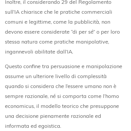
Inoltre, il considerando 29 del Regolamento
sull’IA chiarisce che le pratiche commerciali
comuni e legittime, come la pubblicità, non
devono essere considerate “di per sé” o per loro
stessa natura come pratiche manipolative,
ingannevoli abilitate dall’IA.
Questo confine tra persuasione e manipolazione
assume un ulteriore livello di complessità
quando si considera che l’essere umano non è
sempre razionale, né si comporta come l’homo
economicus, il modello teorico che presuppone
una decisione pienamente razionale ed
informata ed egoistica.