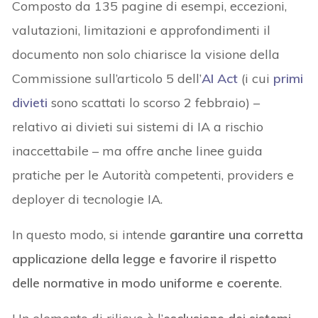
Composto da 135 pagine di esempi, eccezioni,
valutazioni, limitazioni e approfondimenti il
documento non solo chiarisce la visione della
Commissione sull’articolo 5 dell’
AI Act
(i cui
primi
divieti
sono scattati lo scorso 2 febbraio) –
relativo ai divieti sui sistemi di IA a rischio
inaccettabile – ma offre anche linee guida
pratiche per le Autorità competenti, providers e
deployer di tecnologie IA.
In questo modo, si intende
garantire una corretta
applicazione della legge e favorire il rispetto
delle normative in modo uniforme e coerente
.