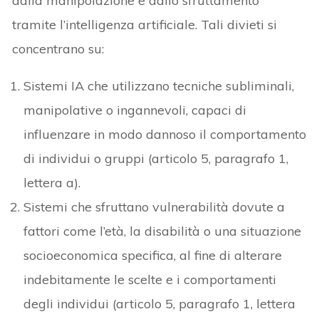
dalla manipolazione e dallo sfruttamento
tramite l’intelligenza artificiale. Tali divieti si
concentrano su:
Sistemi IA che utilizzano tecniche subliminali,
manipolative o ingannevoli, capaci di
influenzare in modo dannoso il comportamento
di individui o gruppi (articolo 5, paragrafo 1,
lettera a).
Sistemi che sfruttano vulnerabilità dovute a
fattori come l’età, la disabilità o una situazione
socioeconomica specifica, al fine di alterare
indebitamente le scelte e i comportamenti
degli individui (articolo 5, paragrafo 1, lettera