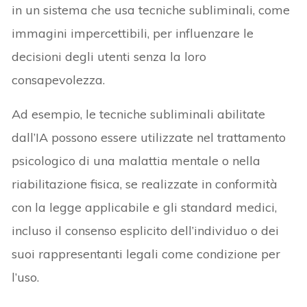
in un sistema che usa tecniche subliminali, come
immagini impercettibili, per influenzare le
decisioni degli utenti senza la loro
consapevolezza.
Ad esempio, le tecniche subliminali abilitate
dall’IA possono essere utilizzate nel trattamento
psicologico di una malattia mentale o nella
riabilitazione fisica, se realizzate in conformità
con la legge applicabile e gli standard medici,
incluso il consenso esplicito dell’individuo o dei
suoi rappresentanti legali come condizione per
l’uso.