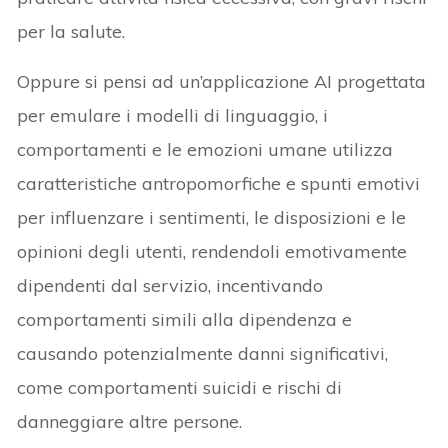
per la salute.
Oppure si pensi ad un’applicazione AI progettata
per emulare i modelli di linguaggio, i
comportamenti e le emozioni umane utilizza
caratteristiche antropomorfiche e spunti emotivi
per influenzare i sentimenti, le disposizioni e le
opinioni degli utenti, rendendoli emotivamente
dipendenti dal servizio, incentivando
comportamenti simili alla dipendenza e
causando potenzialmente danni significativi,
come comportamenti suicidi e rischi di
danneggiare altre persone.