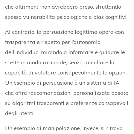
che altrimenti non avrebbero preso, sfruttando
spesso vulnerabilità psicologiche e bias cognitivi.
Al contrario, la persuasione legittima opera con
trasparenza e rispetto per l’autonomia
dell’individuo, mirando a informare e guidare le
scelte in modo razionale, senza annullare la
capacità di valutare consapevolmente le opzioni.
Un esempio di persuasione è un sistema di IA
che offre raccomandazioni personalizzate basate
su algoritmi trasparenti e preferenze consapevoli
degli utenti.
Un esempio di manipolazione, invece, si ritrova