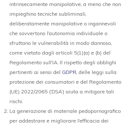
intrinsecamente manipolative, a meno che non
impieghino tecniche subliminali,
deliberatamente manipolative o ingannevoli
che sovvertono l’autonomia individuale o
sfruttano le vulnerabilità in modo dannoso,
come vietato dagli articoli 5(1)(a) e (b) del
Regolamento sull’IA. Il rispetto degli obblighi
pertinenti ai sensi del
GDPR
, delle leggi sulla
protezione dei consumatori e del Regolamento
(UE) 2022/2065 (‘DSA’) aiuta a mitigare tali
rischi.
La generazione di materiale pedopornografico
per addestrare e migliorare l’efficacia dei