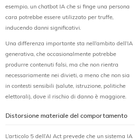
esempio, un chatbot IA che si finge una persona
cara potrebbe essere utilizzato per truffe,
inducendo danni significativi.
Una differenza importante sta nell’ambito dell’IA
generativa, che occasionalmente potrebbe
produrre contenuti falsi, ma che non rientra
necessariamente nei divieti, a meno che non sia
in contesti sensibili (salute, istruzione, politiche
elettorali), dove il rischio di danno è maggiore.
Distorsione materiale del comportamento
L’articolo 5 dell’AI Act prevede che un sistema IA