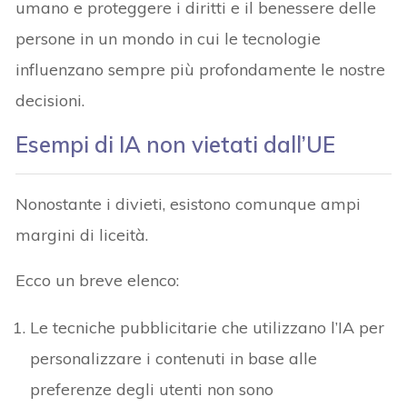
umano e proteggere i diritti e il benessere delle
persone in un mondo in cui le tecnologie
influenzano sempre più profondamente le nostre
decisioni.
Esempi di IA non vietati dall’UE
Nonostante i divieti, esistono comunque ampi
margini di liceità.
Ecco un breve elenco:
Le tecniche pubblicitarie che utilizzano l’IA per
personalizzare i contenuti in base alle
preferenze degli utenti non sono