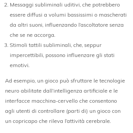
Messaggi subliminali uditivi, che potrebbero
essere diffusi a volumi bassissimi o mascherati
da altri suoni, influenzando l’ascoltatore senza
che se ne accorga.
Stimoli tattili subliminali, che, seppur
impercettibili, possono influenzare gli stati
emotivi.
Ad esempio, un gioco può sfruttare le tecnologie
neuro abilitate dall’intelligenza artificiale e le
interfacce macchina-cervello che consentono
agli utenti di controllare (parti di) un gioco con
un copricapo che rileva l’attività cerebrale.