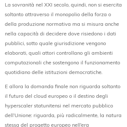
La sovranità nel XXI secolo, quindi, non si esercita
soltanto attraverso il monopolio della forza o
della produzione normativa ma si misura anche
nella capacità di decidere dove risiedono i dati
pubblici, sotto quale giurisdizione vengono
elaborati, quali attori controllano gli ambienti
computazionali che sostengono il funzionamento
quotidiano delle istituzioni democratiche.
E allora la domanda finale non riguarda soltanto
il futuro del cloud europeo o il destino degli
hyperscaler statunitensi nel mercato pubblico
dell’Unione: riguarda, più radicalmente, la natura
stessa del progetto europeo nell’era