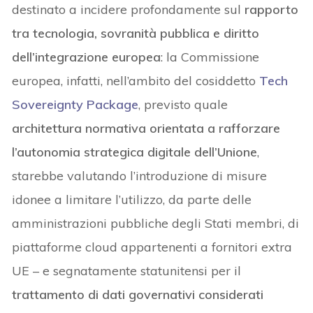
destinato a incidere profondamente sul
rapporto
tra tecnologia, sovranità pubblica e diritto
dell’integrazione europea
: la Commissione
europea, infatti, nell’ambito del cosiddetto
Tech
Sovereignty Package
, previsto quale
architettura normativa orientata a
rafforzare
l’autonomia strategica digitale dell’Unione
,
starebbe valutando l’introduzione di misure
idonee a limitare l’utilizzo, da parte delle
amministrazioni pubbliche degli Stati membri, di
piattaforme cloud appartenenti a fornitori extra
UE – e segnatamente statunitensi per il
trattamento di dati governativi considerati