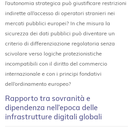
l’autonomia strategica può giustificare restrizioni
indirette all’accesso di operatori stranieri nei
mercati pubblici europei? In che misura la
sicurezza dei dati pubblici può diventare un
criterio di differenziazione regolatoria senza
scivolare verso logiche protezionistiche
incompatibili con il diritto del commercio
internazionale e con i principi fondativi
dell’ordinamento europeo?
Rapporto tra sovranità e
dipendenza nell’epoca delle
infrastrutture digitali globali