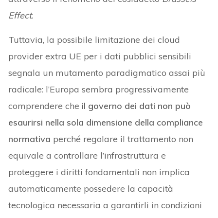
Effect
.
Tuttavia, la possibile limitazione dei cloud
provider extra UE per i dati pubblici sensibili
segnala un mutamento paradigmatico assai più
radicale: l’Europa sembra progressivamente
comprendere che
il governo dei dati non può
esaurirsi nella sola dimensione della compliance
normativa
perché regolare il trattamento non
equivale a controllare l’infrastruttura e
proteggere i diritti fondamentali non implica
automaticamente possedere la capacità
tecnologica necessaria a garantirli in condizioni