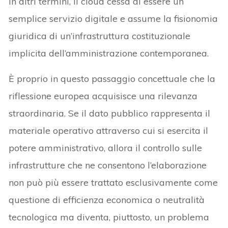
In altri termini, il cloud cessa di essere un
semplice servizio digitale e assume la fisionomia
giuridica di un’infrastruttura costituzionale
implicita dell’amministrazione contemporanea.
È proprio in questo passaggio concettuale che la
riflessione europea acquisisce una rilevanza
straordinaria. Se il dato pubblico rappresenta il
materiale operativo attraverso cui si esercita il
potere amministrativo, allora il controllo sulle
infrastrutture che ne consentono l’elaborazione
non può più essere trattato esclusivamente come
questione di efficienza economica o neutralità
tecnologica ma diventa, piuttosto, un problema