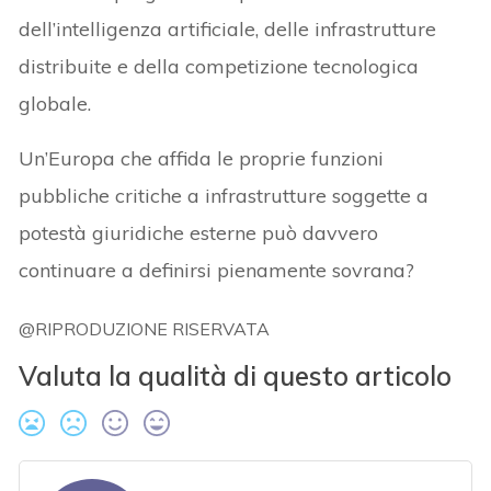
dell’intelligenza artificiale, delle infrastrutture
distribuite e della competizione tecnologica
globale.
Un’Europa che affida le proprie funzioni
pubbliche critiche a infrastrutture soggette a
potestà giuridiche esterne può davvero
continuare a definirsi pienamente sovrana?
@RIPRODUZIONE RISERVATA
Valuta la qualità di questo articolo