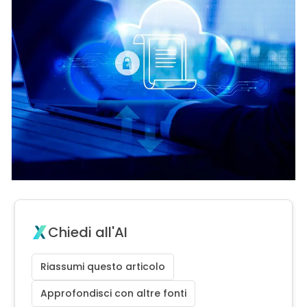
Chiedi all'AI
Riassumi questo articolo
Approfondisci con altre fonti