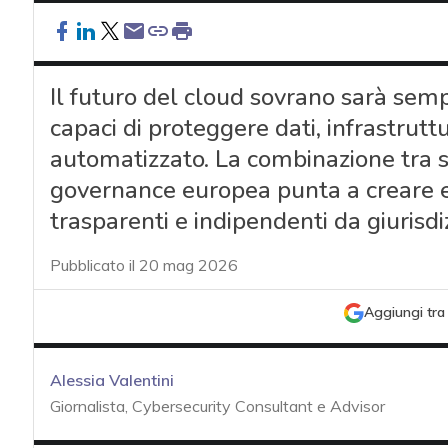
Il futuro del cloud sovrano sarà semp
capaci di proteggere dati, infrastruttu
automatizzato. La combinazione tra sov
governance europea punta a creare ec
trasparenti e indipendenti da giurisdi
Pubblicato il 20 mag 2026
Aggiungi tra 
Alessia Valentini
Giornalista, Cybersecurity Consultant e Advisor