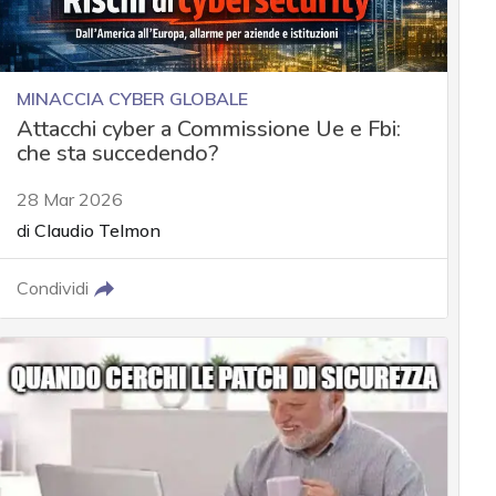
MINACCIA CYBER GLOBALE
Attacchi cyber a Commissione Ue e Fbi:
che sta succedendo?
28 Mar 2026
di
Claudio Telmon
Condividi