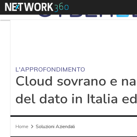
Menu
L'APPROFONDIMENTO
Cloud sovrano e naz
del dato in Italia 
Home
Soluzioni Aziendali