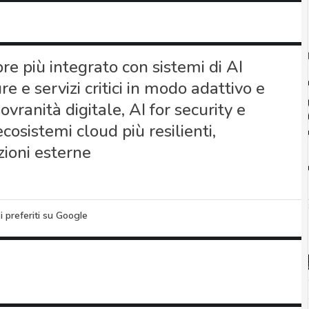
re più integrato con sistemi di AI
re e servizi critici in modo adattivo e
ranità digitale, AI for security e
osistemi cloud più resilienti,
zioni esterne
i preferiti su Google