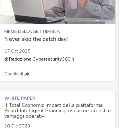
MEME DELLA SETTIMANA
Never skip the patch day!
17 Ott 2025
di
Redazione Cybersecurity360.it
Condividi
WHITE PAPER
Il Total Economic Impact della piattaforma
Board Intelligent Planning: risparmi sui costi e
vantaggi operativi
18 Dic 2023