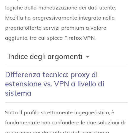
logiche della monetizzazione dei dati utente,
Mozilla ha progressivamente integrato nella
propria offerta servizi premium a valore
aggiunto, tra cui spicca
Firefox VPN
.
Indice degli argomenti
Differenza tecnica: proxy di
estensione vs. VPN a livello di
sistema
Sotto il profilo strettamente ingegneristico, è
fondamentale non confondere le due soluzioni di
protezione dei dati offerte dall’ecosistema