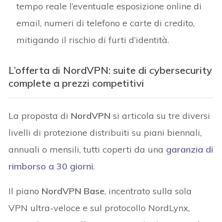
tempo reale l’eventuale esposizione online di
email, numeri di telefono e carte di credito,
mitigando il rischio di furti d’identità.
L’offerta di NordVPN: suite di cybersecurity
complete a prezzi competitivi
La proposta di
NordVPN
si articola su tre diversi
livelli di protezione distribuiti su piani biennali,
annuali o mensili, tutti coperti da una
garanzia di
rimborso a 30 giorni
.
Il piano
NordVPN
Base
, incentrato sulla sola
VPN ultra-veloce e sul protocollo NordLynx,