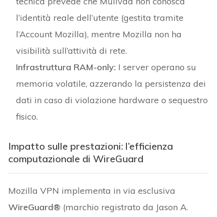
tecnica prevede che Mullvad non conosca
l’identità reale dell’utente (gestita tramite
l’Account Mozilla), mentre Mozilla non ha
visibilità sull’attività di rete.
Infrastruttura RAM-only:
I server operano su
memoria volatile, azzerando la persistenza dei
dati in caso di violazione hardware o sequestro
fisico.
Impatto sulle prestazioni: l’efficienza
computazionale di WireGuard
Mozilla VPN implementa in via esclusiva
WireGuard®
(marchio registrato da Jason A.