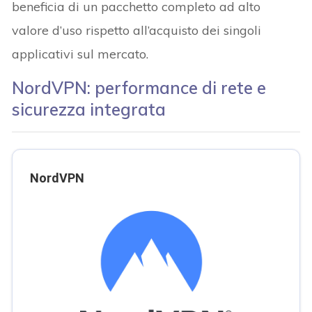
beneficia di un pacchetto completo ad alto
valore d’uso rispetto all’acquisto dei singoli
applicativi sul mercato.
NordVPN: performance di rete e
sicurezza integrata
NordVPN