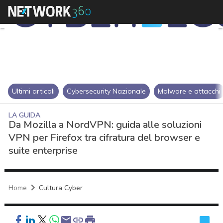
Ultimi articoli
Cybersecurity Nazionale
Malware e attacchi
LA GUIDA
Da Mozilla a NordVPN: guida alle soluzioni
VPN per Firefox tra cifratura del browser e
suite enterprise
Home
Cultura Cyber