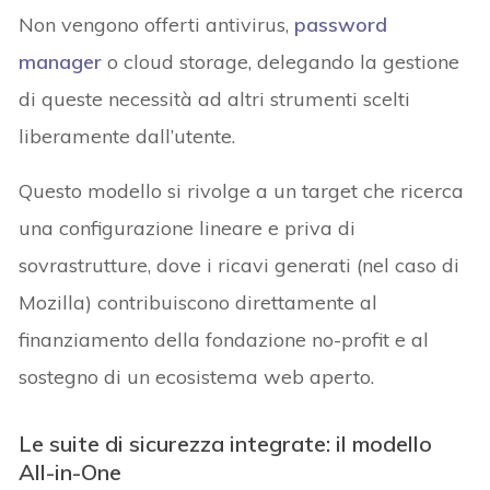
Non vengono offerti antivirus,
password
manager
o cloud storage, delegando la gestione
di queste necessità ad altri strumenti scelti
liberamente dall’utente.
Questo modello si rivolge a un target che ricerca
una configurazione lineare e priva di
sovrastrutture, dove i ricavi generati (nel caso di
Mozilla) contribuiscono direttamente al
finanziamento della fondazione no-profit e al
sostegno di un ecosistema web aperto.
Le suite di sicurezza integrate: il modello
All-in-One