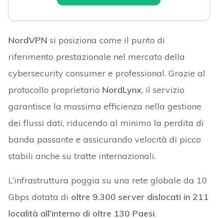
NordVPN
si posiziona come il punto di
riferimento prestazionale nel mercato della
cybersecurity consumer e professional. Grazie al
protocollo proprietario
NordLynx
, il servizio
garantisce la massima efficienza nella gestione
dei flussi dati, riducendo al minimo la perdita di
banda passante e assicurando velocità di picco
stabili anche su tratte internazionali.
L’infrastruttura poggia su una rete globale da 10
Gbps dotata di
oltre 9.300 server dislocati in 211
località all’interno di oltre 130 Paesi
.