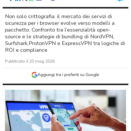
Non solo crittografia: il mercato dei servizi di
sicurezza per i browser evolve verso modelli a
pacchetto. Confronto tra l’essenzialità open-
source e le strategie di bundling di NordVPN,
Surfshark,ProtonVPN e ExpressVPN tra logiche di
ROI e compliance
Pubblicato il 20 mag 2026
Aggiungi tra i preferiti su Google
acy