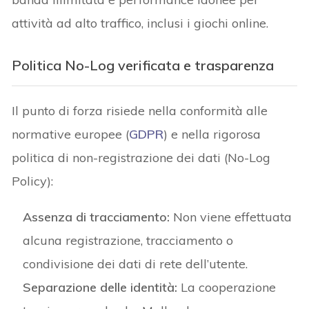
attività ad alto traffico, inclusi i giochi online.
Politica No-Log verificata e trasparenza
Il punto di forza risiede nella conformità alle
normative europee (
GDPR
) e nella rigorosa
politica di non-registrazione dei dati (No-Log
Policy):
Assenza di tracciamento:
Non viene effettuata
alcuna registrazione, tracciamento o
condivisione dei dati di rete dell’utente.
Separazione delle identità:
La cooperazione