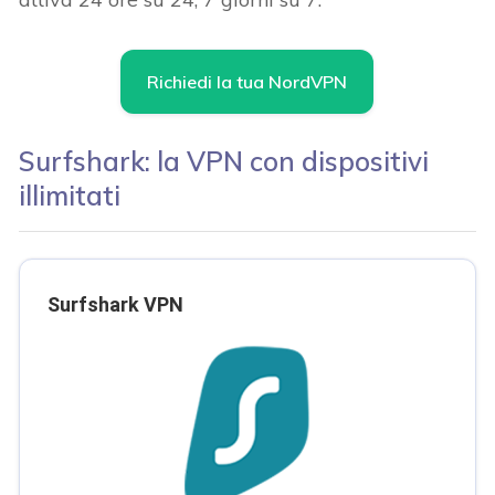
Richiedi la tua NordVPN
Surfshark: la VPN con dispositivi
illimitati
Surfshark VPN