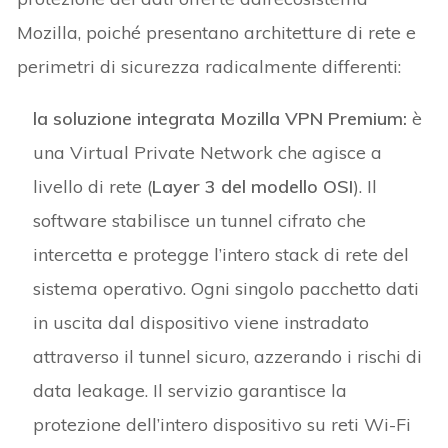
Mozilla, poiché presentano architetture di rete e
perimetri di sicurezza radicalmente differenti:
la soluzione integrata Mozilla VPN Premium:
è
una Virtual Private Network che agisce a
livello di rete (
Layer 3 del modello OSI
). Il
software stabilisce un tunnel cifrato che
intercetta e protegge l’intero stack di rete del
sistema operativo. Ogni singolo pacchetto dati
in uscita dal dispositivo viene instradato
attraverso il tunnel sicuro, azzerando i rischi di
data leakage. Il servizio garantisce la
protezione dell’intero dispositivo su reti Wi-Fi