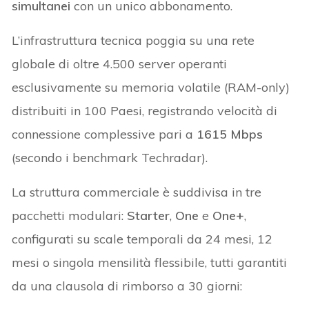
simultanei
con un unico abbonamento.
L’infrastruttura tecnica poggia su una rete
globale di oltre 4.500 server operanti
esclusivamente su memoria volatile (RAM-only)
distribuiti in 100 Paesi, registrando velocità di
connessione complessive pari a
1615 Mbps
(secondo i benchmark Techradar).
La struttura commerciale è suddivisa in tre
pacchetti modulari:
Starter
,
One
e
One+
,
configurati su scale temporali da 24 mesi, 12
mesi o singola mensilità flessibile, tutti garantiti
da una clausola di rimborso a 30 giorni: