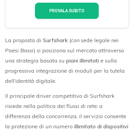
PROVALA SUBITO
La proposta di
Surfshark
(con sede legale nei
Paesi Bassi) si posiziona sul mercato attraverso
una strategia basata su
piani illimitati
e sulla
progressiva integrazione di moduli per la tutela
dell’identità digitale.
Il principale driver competitivo di Surfshark
risiede nella politica dei flussi di rete: a
differenza della concorrenza, il servizio consente
la protezione di un numero
illimitato di dispositivi