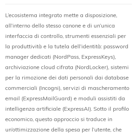
L’ecosistema integrato mette a disposizione,
all’interno dello stesso canone e di un’unica
interfaccia di controllo, strumenti essenziali per
la produttività e la tutela dell’identità: password
manager dedicati (NordPass, ExpressKeys),
archiviazione cloud cifrata (NordLocker), sistemi
per la rimozione dei dati personali dai database
commerciali (Incogni), servizi di mascheramento
email (ExpressMailGuard) e moduli assistiti da
intelligenza artificiale (ExpressAI). Sotto il profilo
economico, questo approccio si traduce in
un’ottimizzazione della spesa per l’utente, che