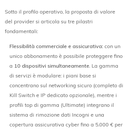
Sotto il profilo operativo, la proposta di valore
del provider si articola su tre pilastri
fondamentali:
Flessibilità commerciale e assicurativa:
con un
unico abbonamento è possibile proteggere fino
a
10 dispositivi simultaneamente
. La gamma
di servizi è modulare: i piani base si
concentrano sul networking sicuro (completo di
Kill Switch e IP dedicato opzionale), mentre i
profili top di gamma (Ultimate) integrano il
sistema di rimozione dati Incogni e una
copertura assicurativa cyber fino a 5.000 € per