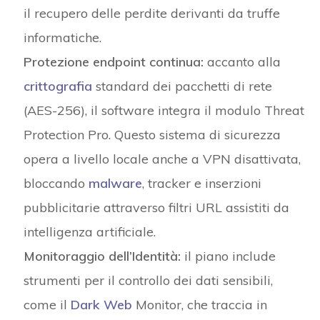
il recupero delle perdite derivanti da truffe
informatiche.
Protezione endpoint continua:
accanto alla
crittografia
standard dei pacchetti di rete
(AES-256), il software integra il modulo Threat
Protection Pro. Questo sistema di sicurezza
opera a livello locale anche a VPN disattivata,
bloccando
malware
, tracker e inserzioni
pubblicitarie attraverso filtri URL assistiti da
intelligenza artificiale.
Monitoraggio dell’Identità:
il piano include
strumenti per il controllo dei dati sensibili,
come il
Dark Web
Monitor, che traccia in