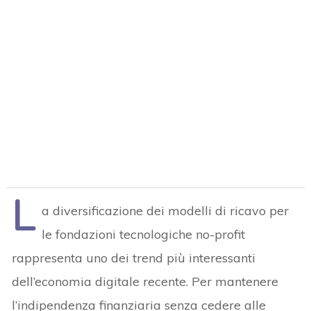
L
a diversificazione dei modelli di ricavo per
le fondazioni tecnologiche no-profit
rappresenta uno dei trend più interessanti
dell’economia digitale recente. Per mantenere
l’indipendenza finanziaria senza cedere alle