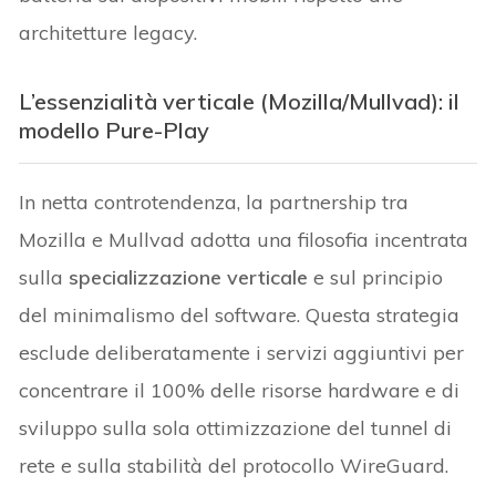
architetture legacy.
L’essenzialità verticale (Mozilla/Mullvad): il
modello Pure-Play
In netta controtendenza, la partnership tra
Mozilla e Mullvad adotta una filosofia incentrata
sulla
specializzazione verticale
e sul principio
del minimalismo del software. Questa strategia
esclude deliberatamente i servizi aggiuntivi per
concentrare il 100% delle risorse hardware e di
sviluppo sulla sola ottimizzazione del tunnel di
rete e sulla stabilità del protocollo WireGuard.