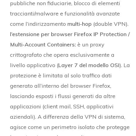
pubbliche non fiduciarie, blocco di elementi
traccianti/malware e funzionalità avanzate
come l’indirizzamento
multi-hop
(double VPN).
l’estensione per browser Firefox IP Protection /
Multi-Account Containers:
è un proxy
crittografato che opera esclusivamente a
livello applicativo (
Layer 7 del modello OSI
). La
protezione è limitata al solo traffico dati
generato all’interno del browser Firefox,
lasciando esposti i flussi generati da altre
applicazioni (client mail, SSH, applicativi
aziendali). A differenza della VPN di sistema,
agisce come un perimetro isolato che protegge