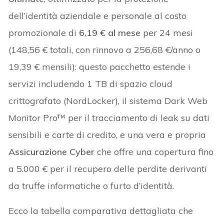
dell’identità aziendale e personale al costo
promozionale di
6,19 € al mese
per 24 mesi
(148,56 € totali, con rinnovo a 256,68 €/anno o
19,39 € mensili): questo pacchetto estende i
servizi includendo 1 TB di spazio cloud
crittografato (NordLocker), il sistema Dark Web
Monitor Pro™ per il tracciamento di leak su dati
sensibili e carte di credito, e una vera e propria
Assicurazione Cyber
che offre una copertura fino
a 5.000 € per il recupero delle perdite derivanti
da truffe informatiche o furto d’identità.
Ecco la tabella comparativa dettagliata che