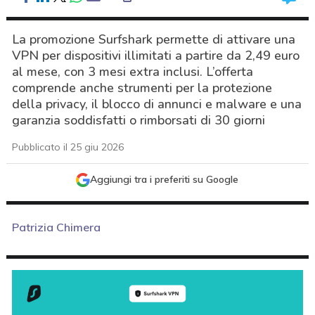
La promozione Surfshark permette di attivare una
VPN per dispositivi illimitati a partire da 2,49 euro
al mese, con 3 mesi extra inclusi. L’offerta
comprende anche strumenti per la protezione
della privacy, il blocco di annunci e malware e una
garanzia soddisfatti o rimborsati di 30 giorni
Pubblicato il 25 giu 2026
Aggiungi tra i preferiti su Google
Patrizia Chimera
acy