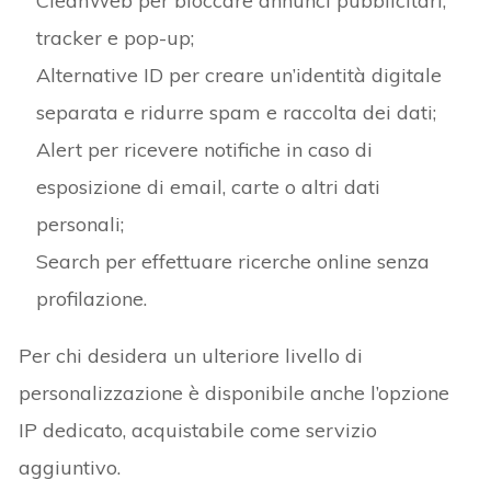
CleanWeb per bloccare annunci pubblicitari,
tracker e pop-up;
Alternative ID per creare un’identità digitale
separata e ridurre spam e raccolta dei dati;
Alert per ricevere notifiche in caso di
esposizione di email, carte o altri dati
personali;
Search per effettuare ricerche online senza
profilazione.
Per chi desidera un ulteriore livello di
personalizzazione è disponibile anche l’opzione
IP dedicato, acquistabile come servizio
aggiuntivo.