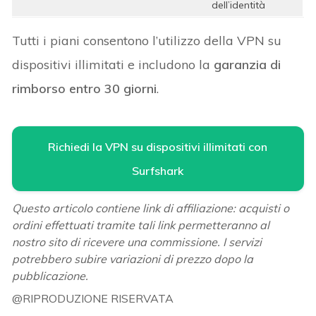
dell’identità
Tutti i piani consentono l’utilizzo della VPN su
dispositivi illimitati e includono la
garanzia di
rimborso entro 30 giorni
.
Richiedi la VPN su dispositivi illimitati con
Surfshark
Questo articolo contiene link di affiliazione: acquisti o
ordini effettuati tramite tali link permetteranno al
nostro sito di ricevere una commissione. I servizi
potrebbero subire variazioni di prezzo dopo la
pubblicazione.
@RIPRODUZIONE RISERVATA