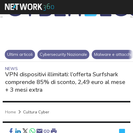
Ultimi articoli
Cybersecurity Nazionale
Malware e attacchi
NEWS
VPN dispositivi illimitati: l’offerta Surfshark
comprende 85% di sconto, 2,49 euro al mese
+ 3 mesi extra
Home
Cultura Cyber