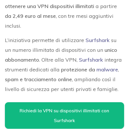
ottenere una VPN dispositivi illimitati
a partire
da 2,49 euro al mese
, con tre mesi aggiuntivi
inclusi.
L’iniziativa permette di utilizzare
Surfshark
su
un numero illimitato di dispositivi con un
unico
abbonamento
. Oltre alla VPN,
Surfshark
integra
strumenti dedicati alla
protezione da
malware
,
spam e tracciamento online
, ampliando così il
livello di sicurezza per utenti privati e famiglie.
Richiedi la VPN su dispositivi illimitati con
Surfshark