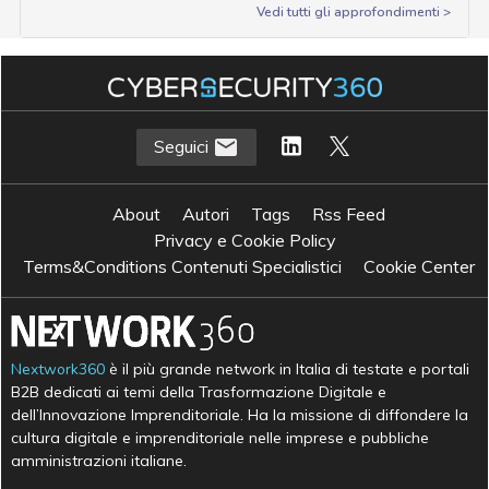
Vedi tutti gli approfondimenti >
Seguici
About
Autori
Tags
Rss Feed
Privacy e Cookie Policy
Terms&Conditions Contenuti Specialistici
Cookie Center
Nextwork360
è il più grande network in Italia di testate e portali
B2B dedicati ai temi della Trasformazione Digitale e
dell’Innovazione Imprenditoriale. Ha la missione di diffondere la
cultura digitale e imprenditoriale nelle imprese e pubbliche
amministrazioni italiane.