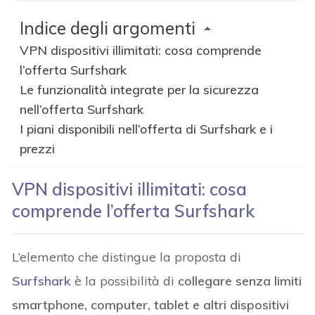
Indice degli argomenti
VPN dispositivi illimitati: cosa comprende
l’offerta Surfshark
Le funzionalità integrate per la sicurezza
nell’offerta Surfshark
I piani disponibili nell’offerta di Surfshark e i
prezzi
VPN dispositivi illimitati: cosa
comprende l’offerta Surfshark
L’elemento che distingue la proposta di
Surfshark
è la possibilità di
collegare senza limiti
smartphone, computer, tablet e altri dispositivi