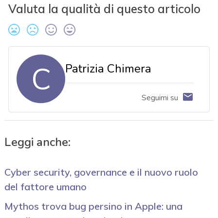
Valuta la qualità di questo articolo
C
Patrizia Chimera
Seguimi su
Leggi anche:
Cyber security, governance e il nuovo ruolo
del fattore umano
Mythos trova bug persino in Apple: una