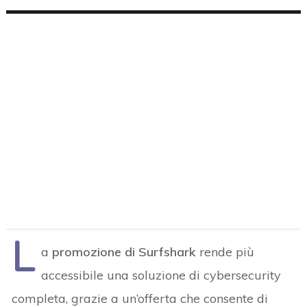
L
a
promozione di Surfshark
rende più
accessibile una soluzione di cybersecurity
completa, grazie a un’offerta che consente di