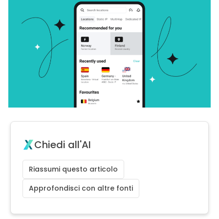
Chiedi all'AI
Riassumi questo articolo
Approfondisci con altre fonti