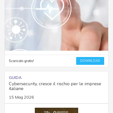
DOWNLOAD
Scaricalo gratis!
GUIDA
Cybersecurity, cresce il rischio per le imprese
italiane
15 Mag 2026