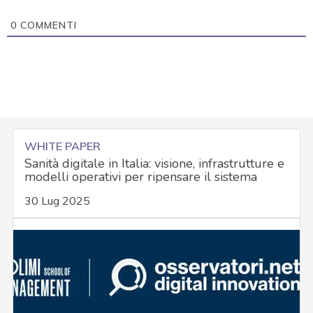
0
COMMENTI
WHITE PAPER
Sanità digitale in Italia: visione, infrastrutture e
modelli operativi per ripensare il sistema
30 Lug 2025