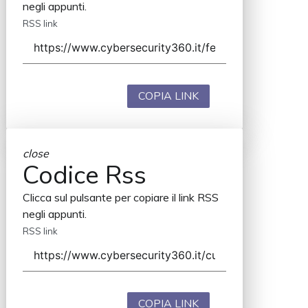
negli appunti.
RSS link
COPIA LINK
close
Codice Rss
Clicca sul pulsante per copiare il link RSS
negli appunti.
RSS link
COPIA LINK