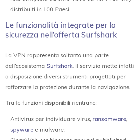
distribuiti in 100 Paesi.
Le funzionalità integrate per la
sicurezza nell’offerta Surfshark
La VPN rappresenta soltanto una parte
dell’ecosistema
Surfshark
. Il servizio mette infatti
a disposizione diversi strumenti progettati per
rafforzare la protezione durante la navigazione.
Tra le
funzioni disponibili
rientrano:
Antivirus per individuare virus,
ransomware
,
spyware
e malware;