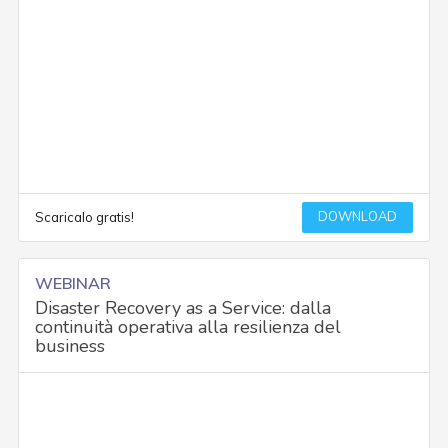
DOWNLOAD
Scaricalo gratis!
WEBINAR
Disaster Recovery as a Service: dalla
continuità operativa alla resilienza del
business