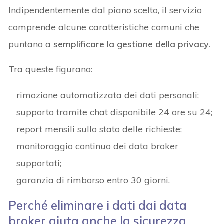
Indipendentemente dal piano scelto, il servizio
comprende alcune caratteristiche comuni che
puntano a
semplificare la gestione della privacy
.
Tra queste figurano:
rimozione automatizzata dei dati personali;
supporto tramite chat disponibile 24 ore su 24;
report mensili sullo stato delle richieste;
monitoraggio continuo dei data broker
supportati;
garanzia di rimborso entro 30 giorni.
Perché eliminare i dati dai data
broker aiuta anche la sicurezza