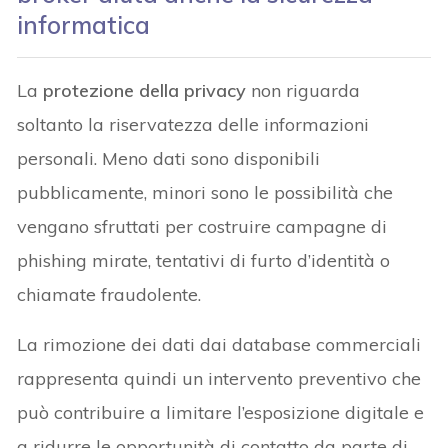
informatica
La
protezione della privacy
non riguarda
soltanto la riservatezza delle informazioni
personali. Meno dati sono disponibili
pubblicamente, minori sono le possibilità che
vengano sfruttati per costruire campagne di
phishing mirate, tentativi di furto d’identità o
chiamate fraudolente.
La rimozione dei dati dai database commerciali
rappresenta quindi un intervento preventivo che
può contribuire a limitare l’esposizione digitale e
a ridurre le opportunità di contatto da parte di