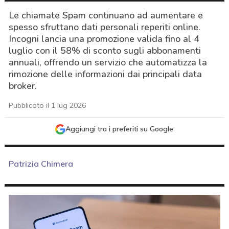
Le chiamate Spam continuano ad aumentare e
spesso sfruttano dati personali reperiti online.
Incogni lancia una promozione valida fino al 4
luglio con il 58% di sconto sugli abbonamenti
annuali, offrendo un servizio che automatizza la
rimozione delle informazioni dai principali data
broker.
Pubblicato il 1 lug 2026
Aggiungi tra i preferiti su Google
Patrizia Chimera
acy