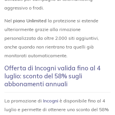
aggressivo o frodi.
Nel
piano Unlimited
la protezione si estende
ulteriormente grazie alla rimozione
personalizzata da oltre 2.000 siti aggiuntivi,
anche quando non rientrano tra quelli già
monitorati automaticamente.
Offerta di Incogni valida fino al 4
luglio: sconto del 58% sugli
abbonamenti annuali
La promozione di
Incogni
è disponibile fino al 4
luglio e permette di ottenere uno sconto del 58%