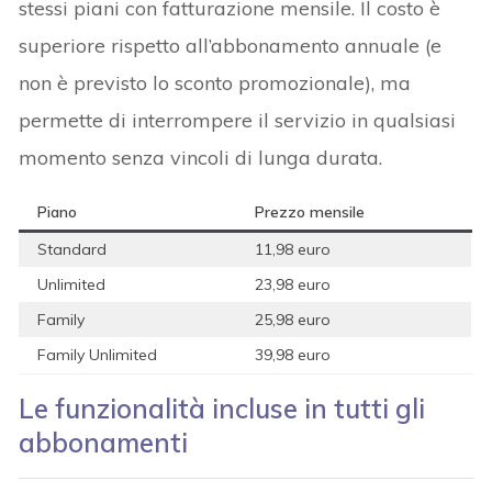
stessi piani con fatturazione mensile. Il costo è
superiore rispetto all’abbonamento annuale (e
non è previsto lo sconto promozionale), ma
permette di interrompere il servizio in qualsiasi
momento senza vincoli di lunga durata.
Piano
Prezzo mensile
Standard
11,98 euro
Unlimited
23,98 euro
Family
25,98 euro
Family Unlimited
39,98 euro
Le funzionalità incluse in tutti gli
abbonamenti