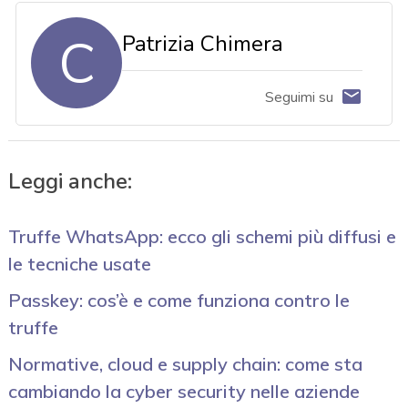
C
Patrizia Chimera
Seguimi su
Leggi anche:
Truffe WhatsApp: ecco gli schemi più diffusi e
le tecniche usate
Passkey: cos’è e come funziona contro le
truffe
Normative, cloud e supply chain: come sta
cambiando la cyber security nelle aziende