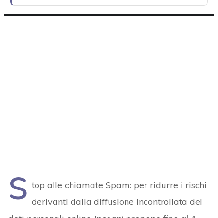
S
top alle chiamate Spam: per ridurre i rischi
derivanti dalla diffusione incontrollata dei