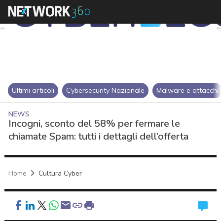
Ultimi articoli
Cybersecurity Nazionale
Malware e attacchi
NEWS
Incogni, sconto del 58% per fermare le
chiamate Spam: tutti i dettagli dell’offerta
Home
Cultura Cyber