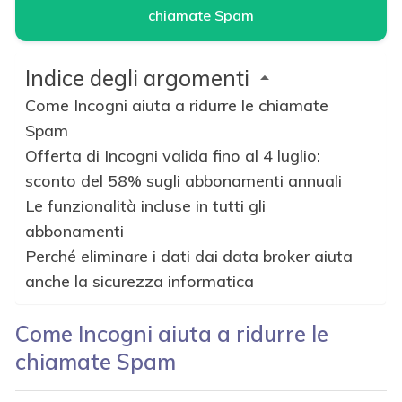
chiamate Spam
Indice degli argomenti
Come Incogni aiuta a ridurre le chiamate
Spam
Offerta di Incogni valida fino al 4 luglio:
sconto del 58% sugli abbonamenti annuali
Le funzionalità incluse in tutti gli
abbonamenti
Perché eliminare i dati dai data broker aiuta
anche la sicurezza informatica
Come Incogni aiuta a ridurre le
chiamate Spam