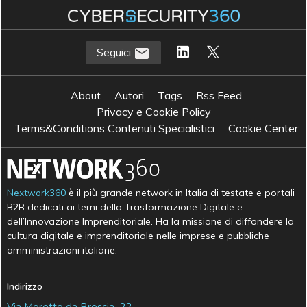
Seguici
About
Autori
Tags
Rss Feed
Privacy e Cookie Policy
Terms&Conditions Contenuti Specialistici
Cookie Center
Nextwork360
è il più grande network in Italia di testate e portali
B2B dedicati ai temi della Trasformazione Digitale e
dell’Innovazione Imprenditoriale. Ha la missione di diffondere la
cultura digitale e imprenditoriale nelle imprese e pubbliche
amministrazioni italiane.
Indirizzo
Via Moretto da Brescia, 22