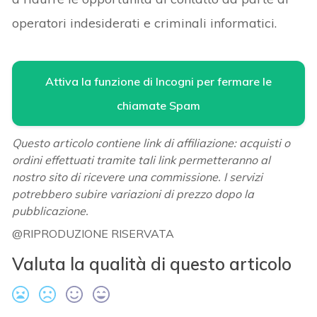
operatori indesiderati e criminali informatici.
Attiva la funzione di Incogni per fermare le
chiamate Spam
Questo articolo contiene link di affiliazione: acquisti o
ordini effettuati tramite tali link permetteranno al
nostro sito di ricevere una commissione. I servizi
potrebbero subire variazioni di prezzo dopo la
pubblicazione.
@RIPRODUZIONE RISERVATA
Valuta la qualità di questo articolo