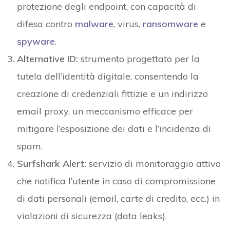
protezione degli endpoint, con capacità di
difesa contro
malware
, virus,
ransomware
e
spyware
.
Alternative ID:
strumento progettato per la
tutela dell’identità digitale, consentendo la
creazione di credenziali fittizie e un indirizzo
email proxy, un meccanismo efficace per
mitigare l’esposizione dei dati e l’incidenza di
spam.
Surfshark Alert:
servizio di monitoraggio attivo
che notifica l’utente in caso di compromissione
di dati personali (email, carte di credito, ecc.) in
violazioni di sicurezza (data leaks).