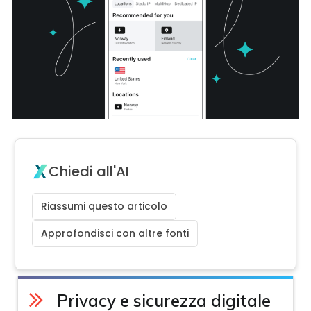
Chiedi all'AI
Riassumi questo articolo
Approfondisci con altre fonti
Privacy e sicurezza digitale