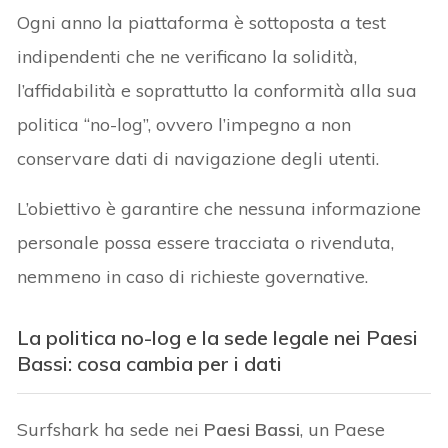
Ogni anno la piattaforma è sottoposta a test
indipendenti che ne verificano la solidità,
l’affidabilità e soprattutto la conformità alla sua
politica “no-log”, ovvero l’impegno a non
conservare dati di navigazione degli utenti.
L’obiettivo è garantire che nessuna informazione
personale possa essere tracciata o rivenduta,
nemmeno in caso di richieste governative.
La politica no-log e la sede legale nei Paesi
Bassi: cosa cambia per i dati
Surfshark ha sede nei
Paesi Bassi
, un Paese