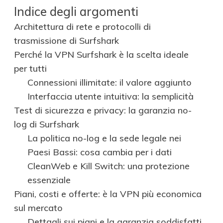
Indice degli argomenti
Architettura di rete e protocolli di
trasmissione di Surfshark
Perché la VPN Surfshark è la scelta ideale
per tutti
Connessioni illimitate: il valore aggiunto
Interfaccia utente intuitiva: la semplicità
Test di sicurezza e privacy: la garanzia no-
log di Surfshark
La politica no-log e la sede legale nei
Paesi Bassi: cosa cambia per i dati
CleanWeb e Kill Switch: una protezione
essenziale
Piani, costi e offerte: è la VPN più economica
sul mercato
Dettagli sui piani e la garanzia soddisfatti