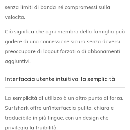
senza limiti di banda né compromessi sulla
velocità.
Ciò significa che ogni membro della famiglia può
godere di una connessione sicura senza doversi
preoccupare di logout forzati o di abbonamenti
aggiuntivi.
Interfaccia utente intuitiva: la semplicità
La
semplicità
di utilizzo è un altro punto di forza.
Surfshark offre un’interfaccia pulita, chiara e
traducibile in più lingue, con un design che
privilegia la fruibilità.