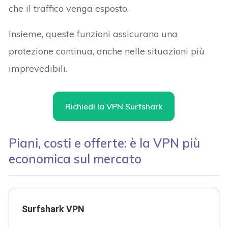
che il traffico venga esposto.
Insieme, queste funzioni assicurano una
protezione continua, anche nelle situazioni più
imprevedibili.
Richiedi la VPN Surfshark
Piani, costi e offerte: è la VPN più
economica sul mercato
Surfshark VPN