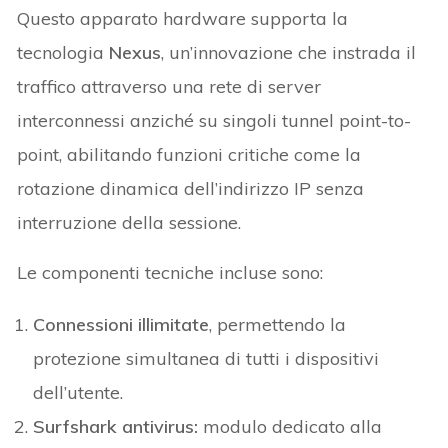
Questo apparato hardware supporta la
tecnologia
Nexus
, un’innovazione che instrada il
traffico attraverso una rete di server
interconnessi anziché su singoli tunnel point-to-
point, abilitando funzioni critiche come la
rotazione dinamica dell’indirizzo IP senza
interruzione della sessione.
Le componenti tecniche incluse sono:
Connessioni illimitate
, permettendo la
protezione simultanea di tutti i dispositivi
dell’utente.
Surfshark antivirus:
modulo dedicato alla