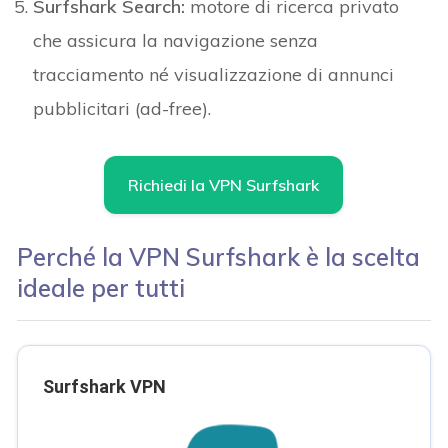
Surfshark Search:
motore di ricerca privato
che assicura la navigazione senza
tracciamento né visualizzazione di annunci
pubblicitari (ad-free).
Richiedi la VPN Surfshark
Perché la VPN Surfshark è la scelta
ideale per tutti
Surfshark VPN