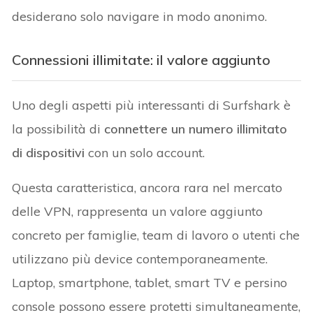
desiderano solo navigare in modo anonimo.
Connessioni illimitate: il valore aggiunto
Uno degli aspetti più interessanti di Surfshark è
la possibilità di
connettere un numero illimitato
di dispositivi
con un solo account.
Questa caratteristica, ancora rara nel mercato
delle VPN, rappresenta un valore aggiunto
concreto per famiglie, team di lavoro o utenti che
utilizzano più device contemporaneamente.
Laptop, smartphone, tablet, smart TV e persino
console possono essere protetti simultaneamente,