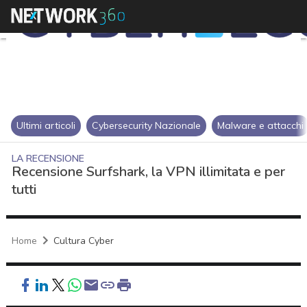
Ultimi articoli
Cybersecurity Nazionale
Malware e attacchi
LA RECENSIONE
Recensione Surfshark, la VPN illimitata e per
tutti
Home
Cultura Cyber