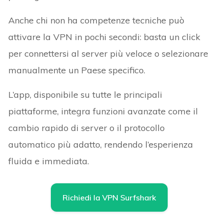
Anche chi non ha competenze tecniche può
attivare la VPN in pochi secondi: basta un click
per connettersi al server più veloce o selezionare
manualmente un Paese specifico.
L’app, disponibile su tutte le principali
piattaforme, integra funzioni avanzate come il
cambio rapido di server o il protocollo
automatico più adatto, rendendo l’esperienza
fluida e immediata.
Richiedi la VPN Surfshark