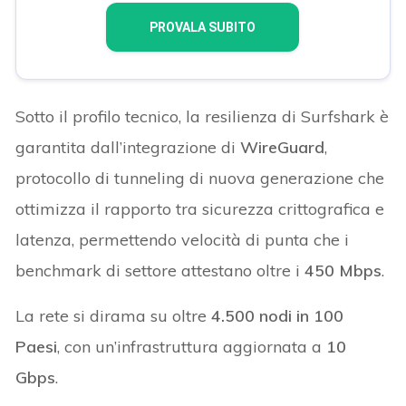
PROVALA SUBITO
Sotto il profilo tecnico, la resilienza di Surfshark è
garantita dall’integrazione di
WireGuard
,
protocollo di tunneling di nuova generazione che
ottimizza il rapporto tra sicurezza crittografica e
latenza, permettendo velocità di punta che i
benchmark di settore attestano oltre i
450 Mbps
.
La rete si dirama su oltre
4.500 nodi in 100
Paesi
, con un’infrastruttura aggiornata a
10
Gbps
.