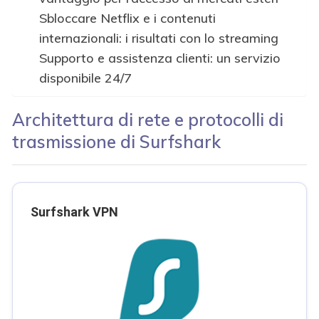
Sbloccare Netflix e i contenuti
internazionali: i risultati con lo streaming
Supporto e assistenza clienti: un servizio
disponibile 24/7
Architettura di rete e protocolli di
trasmissione di Surfshark
Surfshark VPN