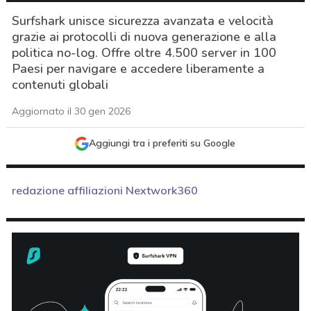
Surfshark unisce sicurezza avanzata e velocità
grazie ai protocolli di nuova generazione e alla
politica no-log. Offre oltre 4.500 server in 100
Paesi per navigare e accedere liberamente a
contenuti globali
Aggiornato il 30 gen 2026
Aggiungi tra i preferiti su Google
redazione affiliazioni Nextwork360
acy