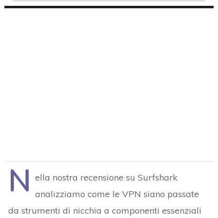
N
ella nostra recensione su Surfshark
analizziamo come le VPN siano passate
da strumenti di nicchia a componenti essenziali