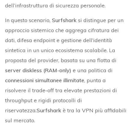
dell’infrastruttura di sicurezza personale.
In questo scenario,
Surfshark
si distingue per un
approccio sistemico che aggrega cifratura dei
dati, difesa endpoint e gestione dell’identità
sintetica in un unico ecosistema scalabile. La
proposta del provider, basata su una flotta di
server diskless (RAM-only)
e una politica di
connessioni simultanee illimitate
, punta a
risolvere il trade-off tra elevate prestazioni di
throughput e rigidi protocolli di
riservatezza.
Surfshark
è tra la VPN più affidabili
sul mercato.