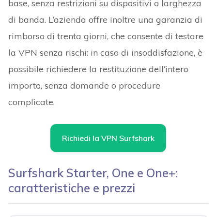
base, senza restrizioni su dispositivi o larghezza
di banda. L’azienda offre inoltre una garanzia di
rimborso di trenta giorni, che consente di testare
la VPN senza rischi: in caso di insoddisfazione, è
possibile richiedere la restituzione dell’intero
importo, senza domande o procedure
complicate.
Richiedi la VPN Surfshark
Surfshark Starter, One e One+:
caratteristiche e prezzi