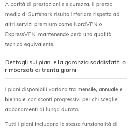
A parità di prestazioni e sicurezza, il prezzo
medio di Surfshark risulta inferiore rispetto ad
altri servizi premium come NordVPN o
ExpressVPN, mantenendo però una qualità
tecnica equivalente.
Dettagli sui piani e la garanzia soddisfatti o
rimborsati di trenta giorni
I piani disponibili variano tra
mensile, annuale e
biennale
, con sconti progressivi per chi sceglie
abbonamenti di lunga durata.
Tutti i piani includono le stesse funzionalità di