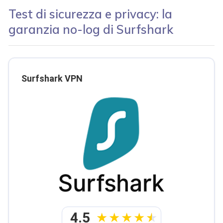
Test di sicurezza e privacy: la
garanzia no-log di Surfshark
Surfshark VPN
4.5