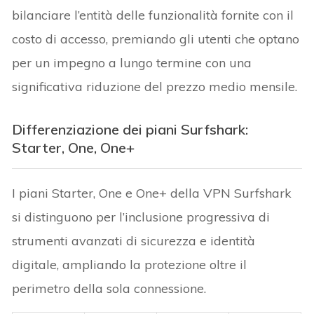
bilanciare l’entità delle funzionalità fornite con il
costo di accesso, premiando gli utenti che optano
per un impegno a lungo termine con una
significativa riduzione del prezzo medio mensile.
Differenziazione dei piani Surfshark:
Starter, One, One+
I piani Starter, One e One+ della VPN Surfshark
si distinguono per l’inclusione progressiva di
strumenti avanzati di sicurezza e identità
digitale, ampliando la protezione oltre il
perimetro della sola connessione.