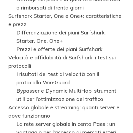
o rimborsati di trenta giorni
Surfshark Starter, One e One+: caratteristiche
e prezzi
Differenziazione dei piani Surfshark:
Starter, One, One+
Prezzi e offerte dei piani Surfshark
Velocità e affidabilità di Surfshark: i test sui
protocolli
I risultati dei test di velocità con il
protocollo WireGuard
Bypasser e Dynamic MultiHop: strumenti
utili per l’ottimizzazione del traffico
Accesso globale e streaming: quanti server e
dove funzionano
La rete server globale in cento Paesi: un
vantaggio per l’accesso ai mercati esteri