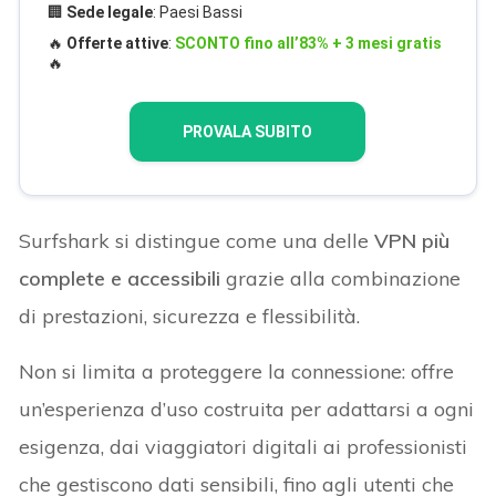
🏢
Sede legale
: Paesi Bassi
🔥
Offerte attive
:
SCONTO fino all’83% + 3 mesi gratis
🔥
PROVALA SUBITO
Surfshark si distingue come una delle
VPN più
complete e accessibili
grazie alla combinazione
di prestazioni, sicurezza e flessibilità.
Non si limita a proteggere la connessione: offre
un’esperienza d’uso costruita per adattarsi a ogni
esigenza, dai viaggiatori digitali ai professionisti
che gestiscono dati sensibili, fino agli utenti che