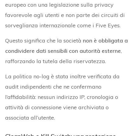
europeo con una legislazione sulla privacy
favorevole agli utenti e non parte dei circuiti di
sorveglianza internazionale come i Five Eyes.
Questo significa che la società
non è obbligata a
condividere dati sensibili con autorità esterne
,
rafforzando la tutela della riservatezza.
La politica no-log è stata inoltre verificata da
audit indipendenti che ne confermano
l’affidabilità: nessun indirizzo IP, cronologia o
attività di connessione viene archiviata o
associata all’utente.