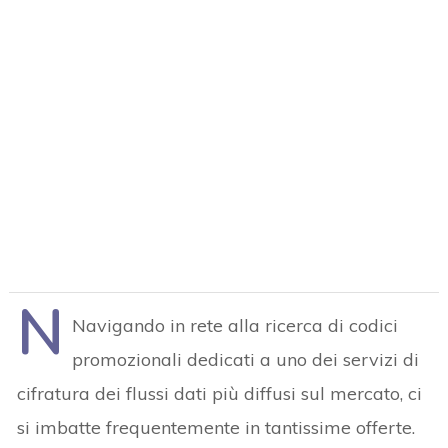
N
Navigando in rete alla ricerca di codici
promozionali dedicati a uno dei servizi di
cifratura dei flussi dati più diffusi sul mercato, ci
si imbatte frequentemente in tantissime offerte.