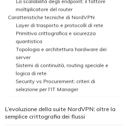
La scalabilità degli endpoint: il fattore
moltiplicatore del router
Caratteristiche tecniche di NordVPN
Layer di trasporto e protocolli di rete
Primitiva crittografica e sicurezza
quantistica
Topologia e architettura hardware dei
server
Sistemi di continuità, routing speciale e
logica di rete
Security vs Procurement: criteri di
selezione per l’IT Manager
L’evoluzione della suite NordVPN: oltre la
semplice crittografia dei flussi