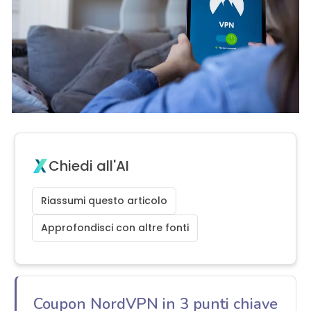
Chiedi all'AI
Riassumi questo articolo
Approfondisci con altre fonti
Coupon NordVPN in 3 punti chiave