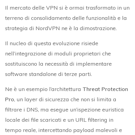
Il mercato delle VPN si è ormai trasformato in un
terreno di consolidamento delle funzionalità e la
strategia di NordVPN ne è la dimostrazione.
Il nucleo di questa evoluzione risiede
nell’integrazione di moduli proprietari che
sostituiscono la necessità di implementare
software standalone di terze parti.
Ne è un esempio l’architettura
Threat Protection
Pro
, un layer di sicurezza che non si limita a
filtrare i DNS, ma esegue un’ispezione euristica
locale dei file scaricati e un URL filtering in
tempo reale, intercettando payload malevoli e