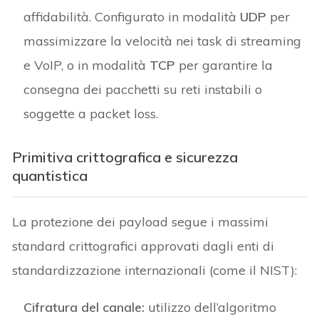
affidabilità. Configurato in modalità
UDP
per
massimizzare la velocità nei task di streaming
e VoIP, o in modalità
TCP
per garantire la
consegna dei pacchetti su reti instabili o
soggette a packet loss.
Primitiva crittografica e sicurezza
quantistica
La protezione dei payload segue i massimi
standard crittografici approvati dagli enti di
standardizzazione internazionali (come il NIST):
Cifratura del canale:
utilizzo dell’algoritmo