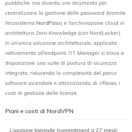
pubbliche, ma diventa uno strumento per
centralizzare la gestione delle password (tramite
l’ecosistema
NordPass
) e l’archiviazione cloud in
architettura Zero-Knowledge (con NordLocker).
In un’unica soluzione architetturale, applicata
nativamente all’endpoint, l’IT Manager si trova a
disposizione una suite di postura di sicurezza
integrata, riducendo la complessità del parco
software aziendale e ottimizzando, di riflesso, i
costi di gestione delle licenze.
Piani e costi di NordVPN
L’opzione biennale (commitment a 27 mesi):