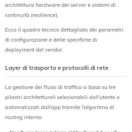
architettura hardware dei server e sistemi di
continuità (resilience).
Ecco il quadro tecnico dettagliato dei parametri
di configurazione e delle specifiche di
deployment del vendor.
Layer di trasporto e protocolli di rete
La gestione dei flussi di traffico si basa su tre
pilastri architetturali selezionabili dall’utente o
automatizzati dall’app tramite l’algoritmo di
routing interno: