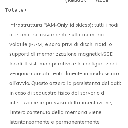
                   (Reboot = Wipe 
Infrastruttura RAM-Only (diskless):
tutti i nodi
operano esclusivamente sulla memoria
volatile (RAM) e sono privi di dischi rigidi o
supporti di memorizzazione magnetici/SSD
locali. Il sistema operativo e le configurazioni
vengono caricati centralmente in modo sicuro
all’avvio. Questo azzera la persistenza dei dati:
in caso di sequestro fisico del server o di
interruzione improvvisa dell’alimentazione,
l’intero contenuto della memoria viene
istantaneamente e permanentemente