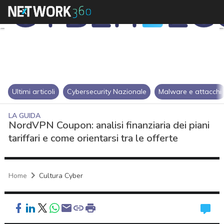
Ultimi articoli
Cybersecurity Nazionale
Malware e attacchi
LA GUIDA
NordVPN Coupon: analisi finanziaria dei piani
tariffari e come orientarsi tra le offerte
Home
Cultura Cyber