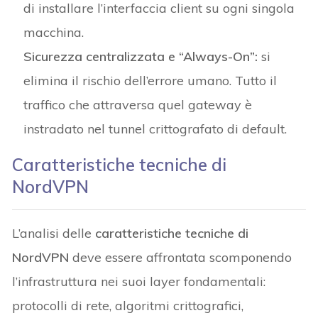
di installare l’interfaccia client su ogni singola
macchina.
Sicurezza centralizzata e “Always-On”:
si
elimina il rischio dell’errore umano. Tutto il
traffico che attraversa quel gateway è
instradato nel tunnel crittografato di default.
Caratteristiche tecniche di
NordVPN
L’analisi delle
caratteristiche tecniche di
NordVPN
deve essere affrontata scomponendo
l’infrastruttura nei suoi layer fondamentali:
protocolli di rete, algoritmi crittografici,