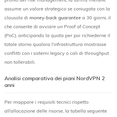
assume un valore strategico se coniugata con la
clausola di
money-back guarantee
a 30 giorni, il
che consente di avviare un Proof of Concept
(PoC), anticipando la quota per poi richiederne il
totale storno qualora l’infrastruttura mostrasse
conflitti con i sistemi legacy o cali di throughput
non tollerabili.
Analisi comparativa dei piani NordVPN 2
anni
Per mappare i requisiti tecnici rispetto
all’allocazione delle risorse, la tabella seguente