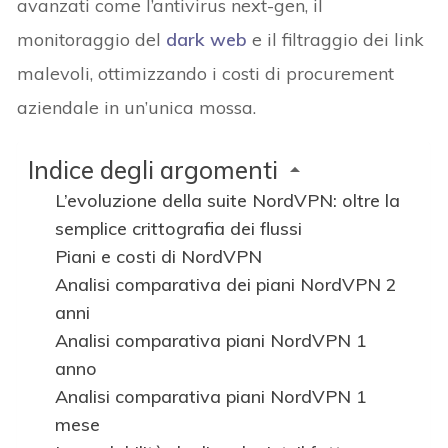
avanzati come l’antivirus next-gen, il
monitoraggio del
dark web
e il filtraggio dei link
malevoli, ottimizzando i costi di procurement
aziendale in un’unica mossa.
Indice degli argomenti
L’evoluzione della suite NordVPN: oltre la
semplice crittografia dei flussi
Piani e costi di NordVPN
Analisi comparativa dei piani NordVPN 2
anni
Analisi comparativa piani NordVPN 1
anno
Analisi comparativa piani NordVPN 1
mese