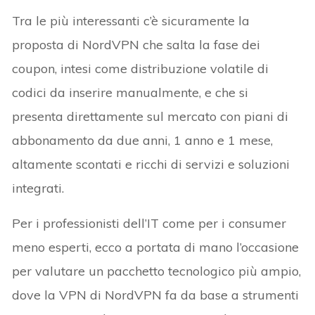
Tra le più interessanti c’è sicuramente la
proposta di NordVPN che salta la fase dei
coupon, intesi come distribuzione volatile di
codici da inserire manualmente, e che si
presenta direttamente sul mercato con piani di
abbonamento da due anni, 1 anno e 1 mese,
altamente scontati e ricchi di servizi e soluzioni
integrati.
Per i professionisti dell’IT come per i consumer
meno esperti, ecco a portata di mano l’occasione
per valutare un pacchetto tecnologico più ampio,
dove la VPN di NordVPN fa da base a strumenti