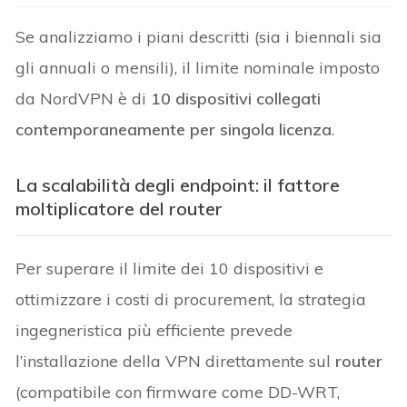
Se analizziamo i piani descritti (sia i biennali sia
gli annuali o mensili), il limite nominale imposto
da NordVPN è di
10 dispositivi collegati
contemporaneamente per singola licenza
.
La scalabilità degli endpoint: il fattore
moltiplicatore del router
Per superare il limite dei 10 dispositivi e
ottimizzare i costi di procurement, la strategia
ingegneristica più efficiente prevede
l’installazione della VPN direttamente sul
router
(compatibile con firmware come DD-WRT,