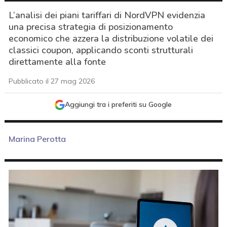
L’analisi dei piani tariffari di NordVPN evidenzia
una precisa strategia di posizionamento
economico che azzera la distribuzione volatile dei
classici coupon, applicando sconti strutturali
direttamente alla fonte
Pubblicato il 27 mag 2026
Aggiungi tra i preferiti su Google
Marina Perotta
acy