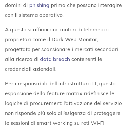
domini di
phishing
prima che possano interagire
con il sistema operativo.
A questo si affiancano motori di telemetria
proprietari come il
Dark Web Monitor
,
progettato per scansionare i mercati secondari
alla ricerca di
data breach
contenenti le
credenziali aziendali.
Per i responsabili dell’infrastruttura IT, questa
espansione della feature matrix ridefinisce le
logiche di procurement: l’attivazione del servizio
non risponde più solo all’esigenza di proteggere
le sessioni di smart working su reti Wi-Fi