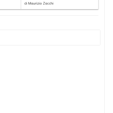
di
Maurizio Zacchi