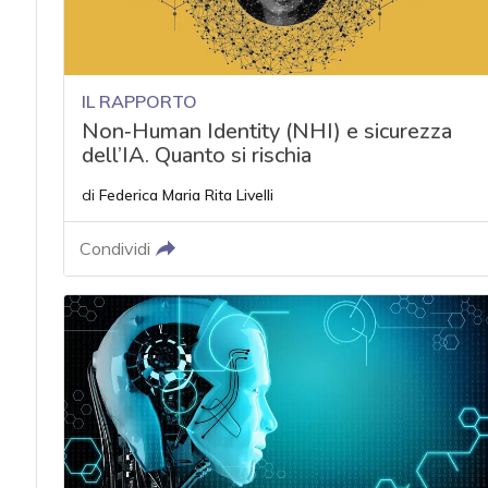
IL RAPPORTO
Non‑Human Identity (NHI) e sicurezza
dell’IA. Quanto si rischia
di
Federica Maria Rita Livelli
Condividi