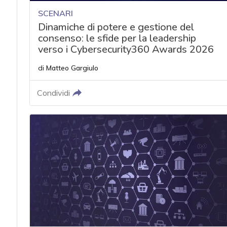
SCENARI
Dinamiche di potere e gestione del
consenso: le sfide per la leadership
verso i Cybersecurity360 Awards 2026
di
Matteo Gargiulo
Condividi