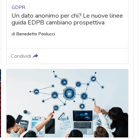
GDPR
Un dato anonimo per chi? Le nuove linee
guida EDPB cambiano prospettiva
di
Benedetto Paolucci
Condividi