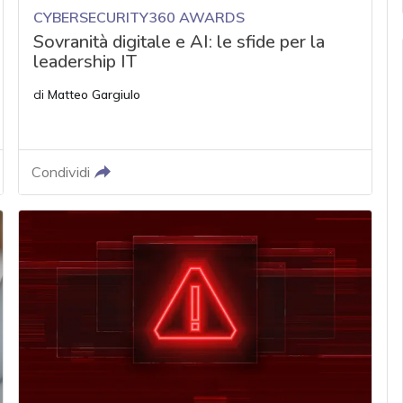
CYBERSECURITY360 AWARDS
Sovranità digitale e AI: le sfide per la
leadership IT
di
Matteo Gargiulo
Condividi