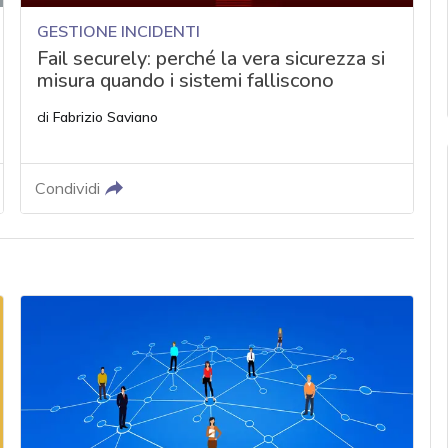
GESTIONE INCIDENTI
Fail securely: perché la vera sicurezza si
misura quando i sistemi falliscono
di
Fabrizio Saviano
Condividi