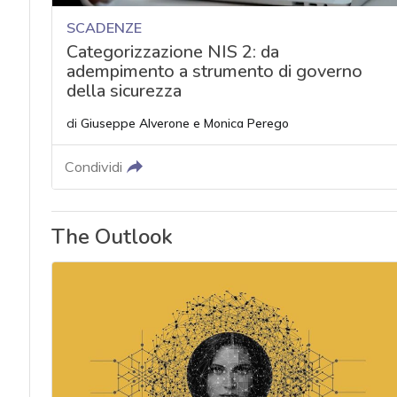
SCADENZE
Categorizzazione NIS 2: da
adempimento a strumento di governo
della sicurezza
di
Giuseppe Alverone
e
Monica Perego
Condividi
The Outlook