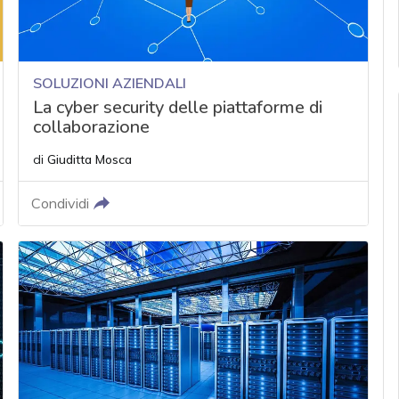
SOLUZIONI AZIENDALI
La cyber security delle piattaforme di
collaborazione
di
Giuditta Mosca
Condividi