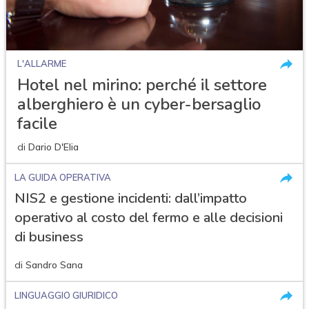
L'ALLARME
Hotel nel mirino: perché il settore
alberghiero è un cyber-bersaglio
facile
di
Dario D'Elia
LA GUIDA OPERATIVA
NIS2 e gestione incidenti: dall’impatto
operativo al costo del fermo e alle decisioni
di business
di
Sandro Sana
LINGUAGGIO GIURIDICO
acy