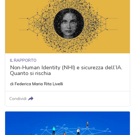
IL RAPPORTO
Non‑Human Identity (NHI) e sicurezza dell’IA.
Quanto si rischia
di
Federica Maria Rita Livelli
Condividi