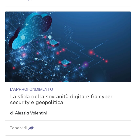
L'APPROFONDIMENTO
La sfida della sovranità digitale fra cyber
security e geopolitica
di
Alessia Valentini
Condividi