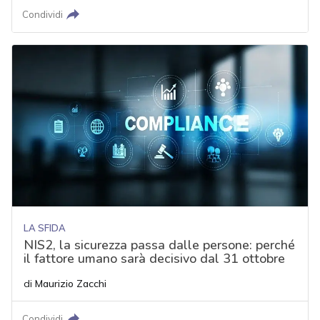
Condividi
LA SFIDA
NIS2, la sicurezza passa dalle persone: perché
il fattore umano sarà decisivo dal 31 ottobre
di
Maurizio Zacchi
Condividi