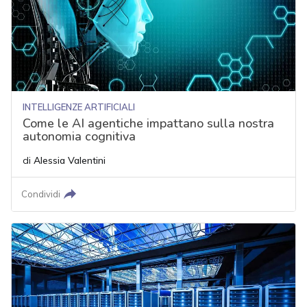
INTELLIGENZE ARTIFICIALI
Come le AI agentiche impattano sulla nostra
autonomia cognitiva
di
Alessia Valentini
Condividi