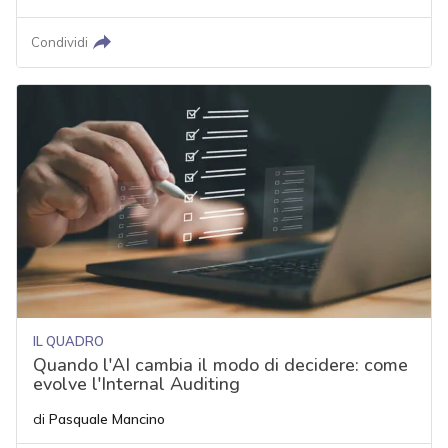
Condividi
IL QUADRO
Quando l'AI cambia il modo di decidere: come
evolve l'Internal Auditing
di
Pasquale Mancino