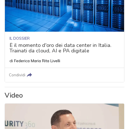
IL DOSSIER
È il momento d'oro dei data center in Italia.
Trainati da cloud, AI e PA digitale
di
Federica Maria Rita Livelli
Condividi
Video