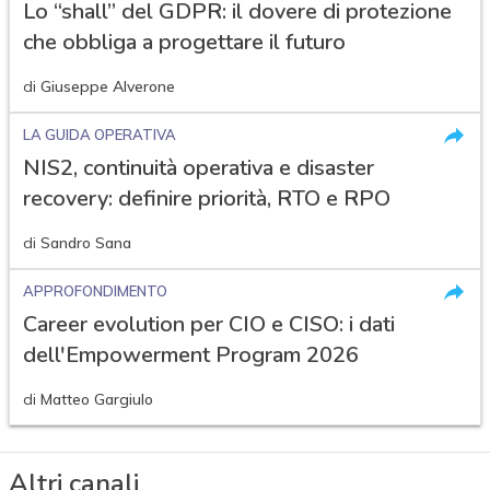
Lo “shall” del GDPR: il dovere di protezione
che obbliga a progettare il futuro
di
Giuseppe Alverone
LA GUIDA OPERATIVA
NIS2, continuità operativa e disaster
recovery: definire priorità, RTO e RPO
di
Sandro Sana
APPROFONDIMENTO
Career evolution per CIO e CISO: i dati
dell'Empowerment Program 2026
di
Matteo Gargiulo
Altri canali