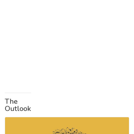
The
Outlook