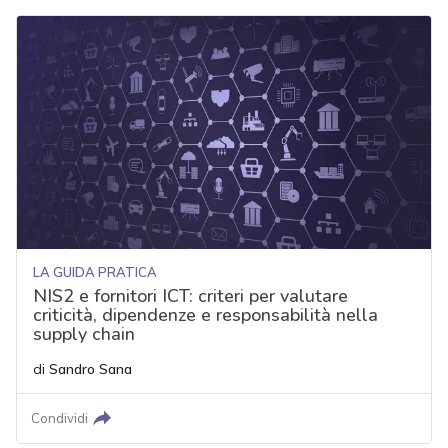
LA GUIDA PRATICA
NIS2 e fornitori ICT: criteri per valutare
criticità, dipendenze e responsabilità nella
supply chain
di
Sandro Sana
Condividi