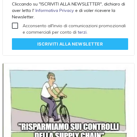
Cliccando su "ISCRIVITI ALLA NEWSLETTER", dichiaro di
aver letto l'
Informativa Privacy
e di voler ricevere la
Newsletter.
Acconsento all'invio di comunicazioni promozionali
e commerciali per conto di
terzi
.
ISCRIVITI
ALLA NEWSLETTER