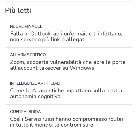
Più letti
NUOVE MINACCE
Falla in Outlook: apri un’e-mail e ti infettano,
non servono più link o allegati
ALLARME CRITICO
Zoom, scoperta vulnerabilità che apre le porte
all'account takeover su Windows
INTELLIGENZE ARTIFICIALI
Come le AI agentiche impattano sulla nostra
autonomia cognitiva
GUERRA IBRIDA
Così i Servizi russi hanno compromesso router
in tutto il mondo: le contromisure