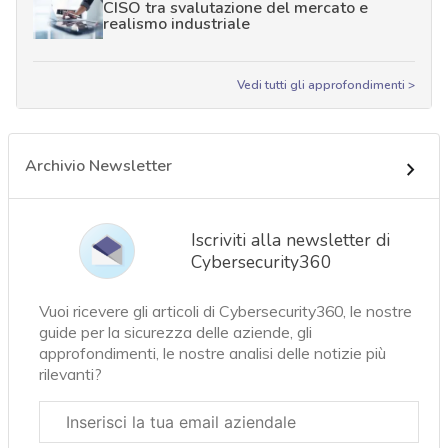
CISO tra svalutazione del mercato e
realismo industriale
Vedi tutti gli approfondimenti >
Archivio Newsletter
Iscriviti alla newsletter di
Cybersecurity360
Vuoi ricevere gli articoli di Cybersecurity360, le nostre
guide per la sicurezza delle aziende, gli
approfondimenti, le nostre analisi delle notizie più
rilevanti?
Email
aziendale