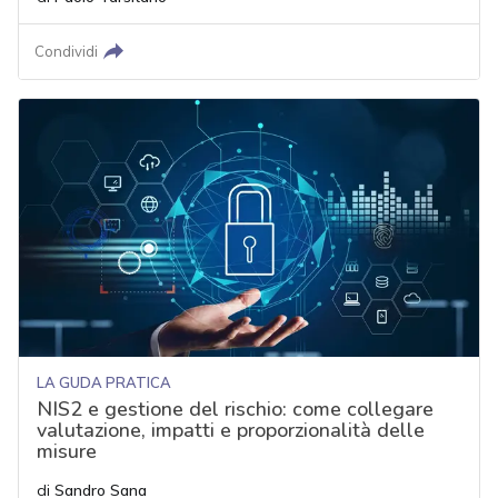
Condividi
LA GUDA PRATICA
NIS2 e gestione del rischio: come collegare
valutazione, impatti e proporzionalità delle
misure
di
Sandro Sana