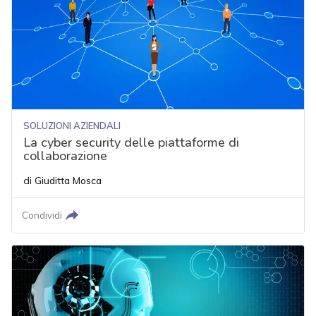
SOLUZIONI AZIENDALI
La cyber security delle piattaforme di
collaborazione
di
Giuditta Mosca
Condividi