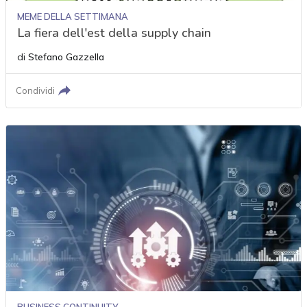
MEME DELLA SETTIMANA
La fiera dell'est della supply chain
di
Stefano Gazzella
Condividi