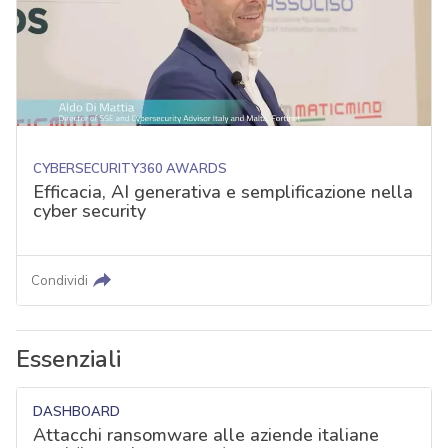
CYBERSECURITY360 AWARDS
Efficacia, AI generativa e semplificazione nella
cyber security
Condividi
Essenziali
DASHBOARD
Attacchi ransomware alle aziende italiane