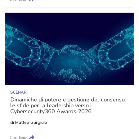
SCENARI
Dinamiche di potere e gestione del consenso:
le sfide per la leadership verso i
Cybersecurity360 Awards 2026
di
Matteo Gargiulo
Condividi