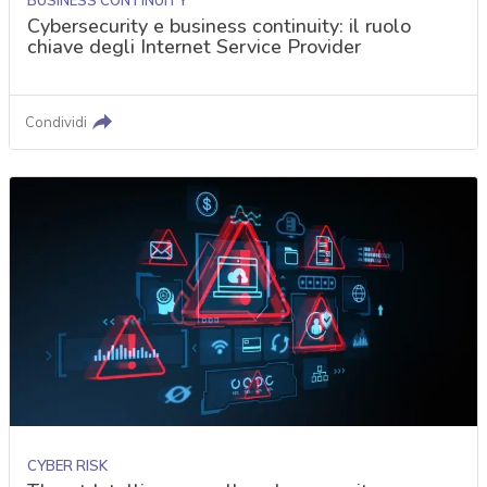
BUSINESS CONTINUITY
Cybersecurity e business continuity: il ruolo
chiave degli Internet Service Provider
Condividi
CYBER RISK