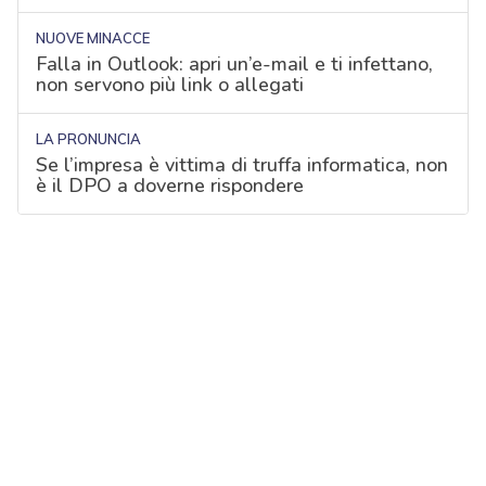
NUOVE MINACCE
Falla in Outlook: apri un’e-mail e ti infettano,
non servono più link o allegati
LA PRONUNCIA
Se l’impresa è vittima di truffa informatica, non
è il DPO a doverne rispondere