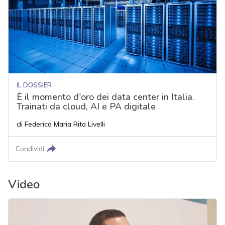
IL DOSSIER
È il momento d'oro dei data center in Italia.
Trainati da cloud, AI e PA digitale
di
Federica Maria Rita Livelli
Condividi
Video