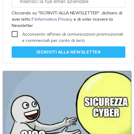
aziendale
Cliccando su "ISCRIVITI ALLA NEWSLETTER", dichiaro di
aver letto l'
Informativa Privacy
e di voler ricevere la
Newsletter.
Acconsento all'invio di comunicazioni promozionali
e commerciali per conto di
terzi
.
ISCRIVITI
ALLA NEWSLETTER