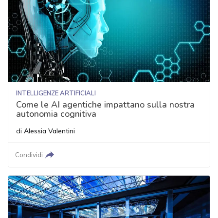
INTELLIGENZE ARTIFICIALI
Come le AI agentiche impattano sulla nostra
autonomia cognitiva
di
Alessia Valentini
Condividi