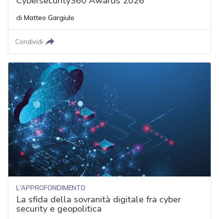
Cybersecurity360 Awards 2026
di
Matteo Gargiulo
Condividi
L'APPROFONDIMENTO
La sfida della sovranità digitale fra cyber
security e geopolitica