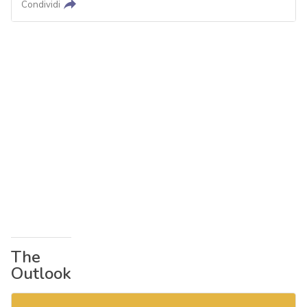
Condividi
The
Outlook