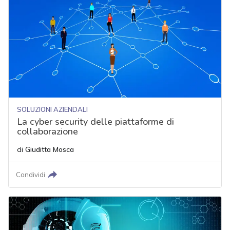
SOLUZIONI AZIENDALI
La cyber security delle piattaforme di
collaborazione
di
Giuditta Mosca
Condividi