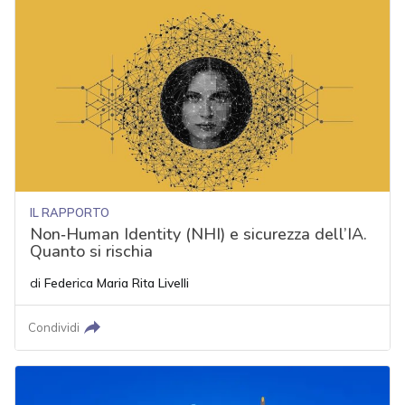
IL RAPPORTO
Non‑Human Identity (NHI) e sicurezza dell’IA.
Quanto si rischia
di
Federica Maria Rita Livelli
Condividi