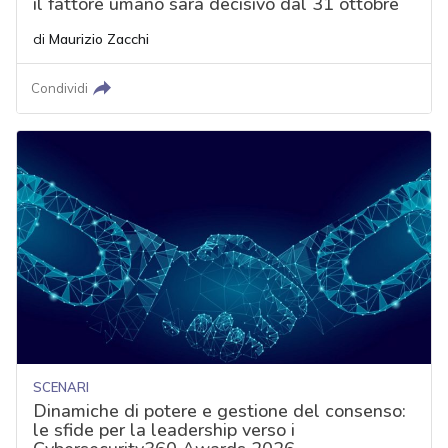
il fattore umano sarà decisivo dal 31 ottobre
di
Maurizio Zacchi
Condividi
SCENARI
Dinamiche di potere e gestione del consenso:
le sfide per la leadership verso i