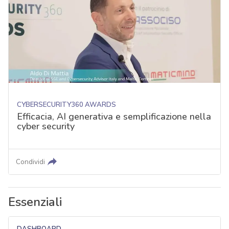
CYBERSECURITY360 AWARDS
Efficacia, AI generativa e semplificazione nella
cyber security
Condividi
Essenziali
DASHBOARD