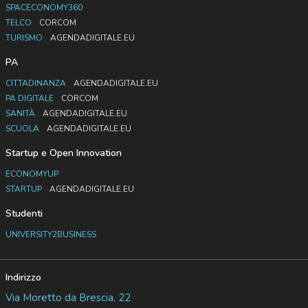
SPACECONOMY360
TELCO
CORCOM
TURISMO
AGENDADIGITALE.EU
PA
CITTADINANZA
AGENDADIGITALE.EU
PA DIGITALE
CORCOM
SANITÀ
AGENDADIGITALE.EU
SCUOLA
AGENDADIGITALE.EU
Startup e Open Innovation
ECONOMYUP
STARTUP
AGENDADIGITALE.EU
Studenti
UNIVERSITY2BUSINESS
Indirizzo
Via Moretto da Brescia, 22