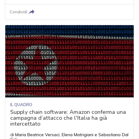
Condividi
IL QUADRO
Supply chain software: Amazon conferma una
campagna d’attacco che l'Italia ha già
intercettato
di
Maria Beatrice Versaci
,
Elena Matrigiani
e
Sebastiano Dal