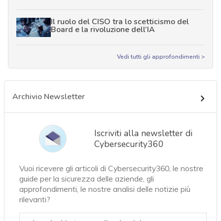
Il ruolo del CISO tra lo scetticismo del
Board e la rivoluzione dell’IA
Vedi tutti gli approfondimenti >
Archivio Newsletter
Iscriviti alla newsletter di
Cybersecurity360
Vuoi ricevere gli articoli di Cybersecurity360, le nostre
guide per la sicurezza delle aziende, gli
approfondimenti, le nostre analisi delle notizie più
rilevanti?
Email