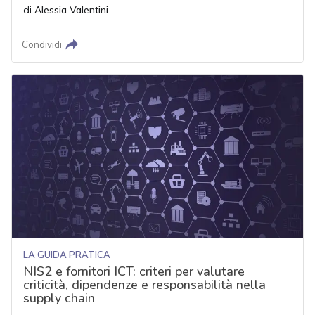
di
Alessia Valentini
Condividi
LA GUIDA PRATICA
NIS2 e fornitori ICT: criteri per valutare
criticità, dipendenze e responsabilità nella
supply chain