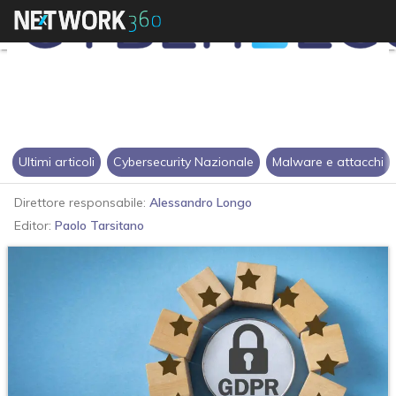
Ultimi articoli
Cybersecurity Nazionale
Malware e attacchi
Direttore responsabile:
Alessandro Longo
Editor:
Paolo Tarsitano