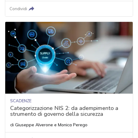
Condividi
SCADENZE
Categorizzazione NIS 2: da adempimento a
strumento di governo della sicurezza
di
Giuseppe Alverone
e
Monica Perego