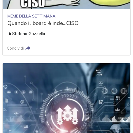
MEME DELLA SETTIMANA
Quando il board è inde...CISO
di
Stefano Gazzella
Condividi