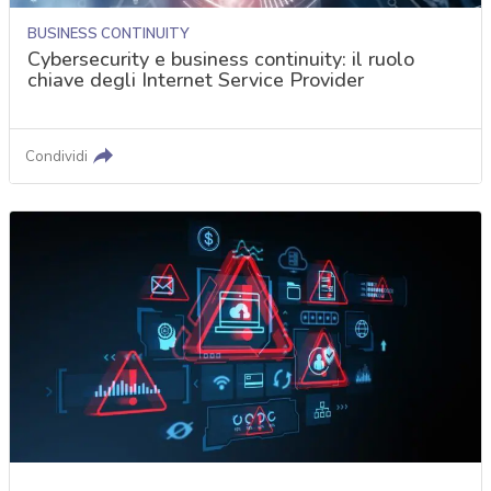
BUSINESS CONTINUITY
Cybersecurity e business continuity: il ruolo
chiave degli Internet Service Provider
Condividi