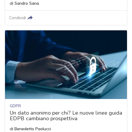
di
Sandro Sana
Condividi
GDPR
Un dato anonimo per chi? Le nuove linee guida
EDPB cambiano prospettiva
di
Benedetto Paolucci