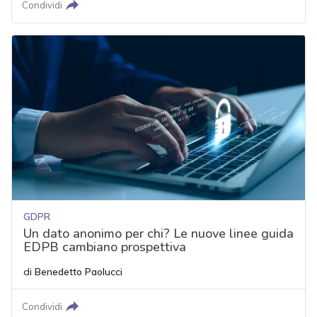
Condividi
GDPR
Un dato anonimo per chi? Le nuove linee guida
EDPB cambiano prospettiva
di
Benedetto Paolucci
Condividi