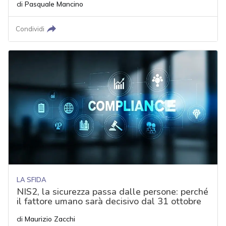
di
Pasquale Mancino
Condividi
LA SFIDA
NIS2, la sicurezza passa dalle persone: perché
il fattore umano sarà decisivo dal 31 ottobre
di
Maurizio Zacchi