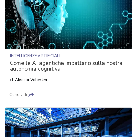
INTELLIGENZE ARTIFICIALI
Come le AI agentiche impattano sulla nostra
autonomia cognitiva
di
Alessia Valentini
Condividi