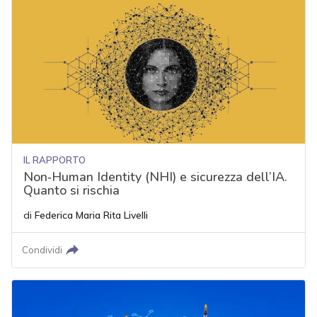
IL RAPPORTO
Non‑Human Identity (NHI) e sicurezza dell’IA.
Quanto si rischia
di
Federica Maria Rita Livelli
Condividi