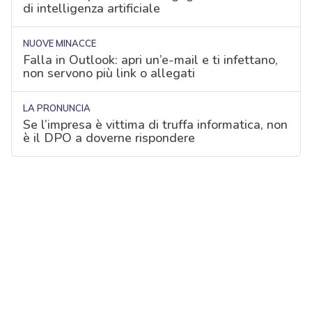
di intelligenza artificiale
NUOVE MINACCE
Falla in Outlook: apri un’e-mail e ti infettano,
non servono più link o allegati
LA PRONUNCIA
Se l’impresa è vittima di truffa informatica, non
è il DPO a doverne rispondere