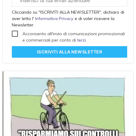
aziendale
Cliccando su "ISCRIVITI ALLA NEWSLETTER", dichiaro di
aver letto l'
Informativa Privacy
e di voler ricevere la
Newsletter.
Acconsento all'invio di comunicazioni promozionali
e commerciali per conto di
terzi
.
ISCRIVITI
ALLA NEWSLETTER