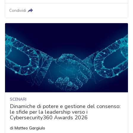
Condividi
SCENARI
Dinamiche di potere e gestione del consenso:
le sfide per la leadership verso i
Cybersecurity360 Awards 2026
di
Matteo Gargiulo