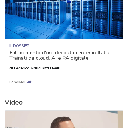
IL DOSSIER
È il momento d'oro dei data center in Italia.
Trainati da cloud, AI e PA digitale
di
Federica Maria Rita Livelli
Condividi
Video