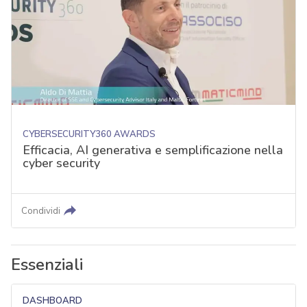
CYBERSECURITY360 AWARDS
Efficacia, AI generativa e semplificazione nella
cyber security
Condividi
Essenziali
DASHBOARD