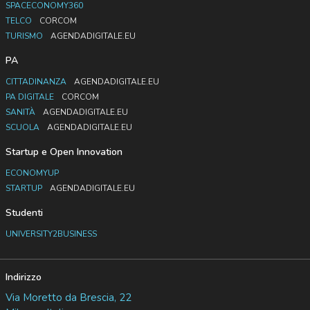
SPACECONOMY360
TELCO
CORCOM
TURISMO
AGENDADIGITALE.EU
PA
CITTADINANZA
AGENDADIGITALE.EU
PA DIGITALE
CORCOM
SANITÀ
AGENDADIGITALE.EU
SCUOLA
AGENDADIGITALE.EU
Startup e Open Innovation
ECONOMYUP
STARTUP
AGENDADIGITALE.EU
Studenti
UNIVERSITY2BUSINESS
Indirizzo
Via Moretto da Brescia, 22