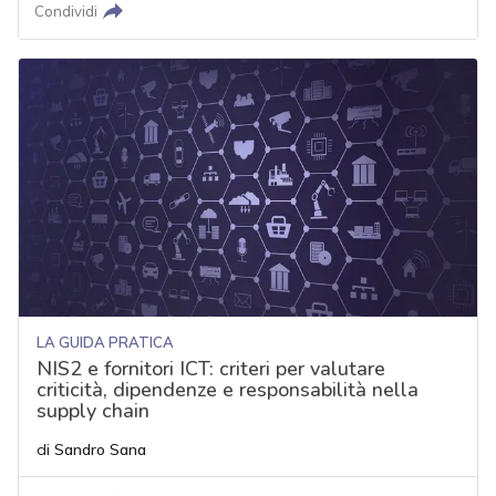
Condividi
LA GUIDA PRATICA
NIS2 e fornitori ICT: criteri per valutare
criticità, dipendenze e responsabilità nella
supply chain
di
Sandro Sana