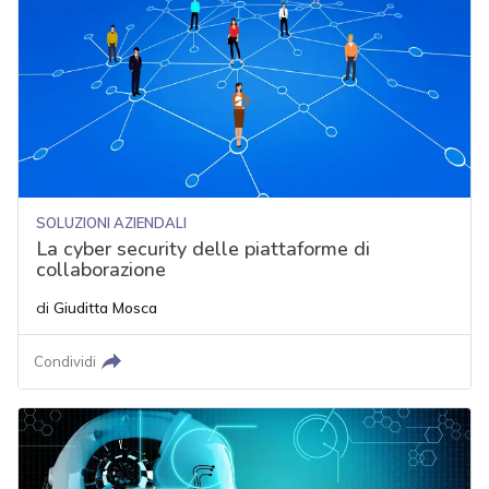
SOLUZIONI AZIENDALI
La cyber security delle piattaforme di
collaborazione
di
Giuditta Mosca
Condividi