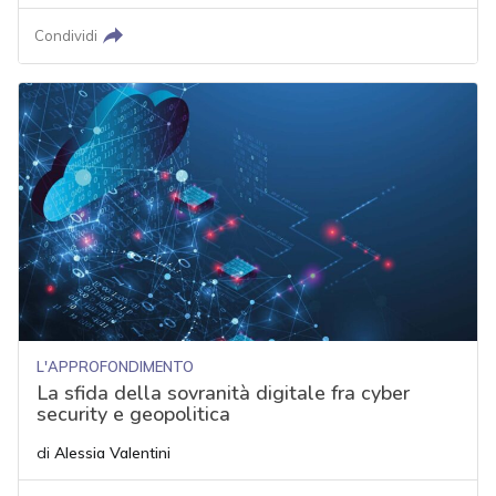
Condividi
L'APPROFONDIMENTO
La sfida della sovranità digitale fra cyber
security e geopolitica
di
Alessia Valentini