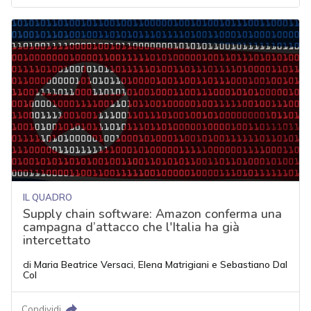
IL QUADRO
Supply chain software: Amazon conferma una
campagna d’attacco che l'Italia ha già
intercettato
di
Maria Beatrice Versaci
,
Elena Matrigiani
e
Sebastiano Dal
Col
Condividi