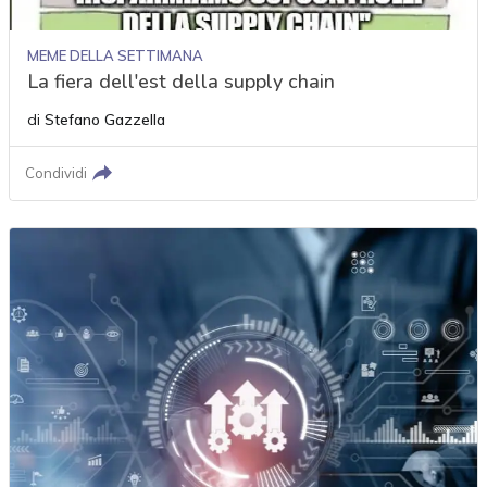
MEME DELLA SETTIMANA
La fiera dell'est della supply chain
di
Stefano Gazzella
Condividi