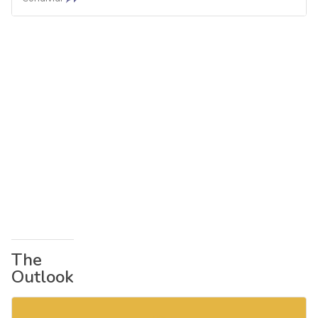
The
Outlook