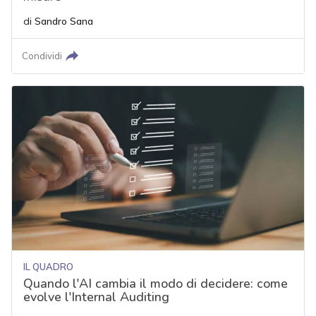
di
Sandro Sana
Condividi
IL QUADRO
Quando l'AI cambia il modo di decidere: come
evolve l'Internal Auditing