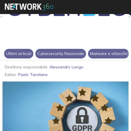
Ultimi articoli
Cybersecurity Nazionale
Malware e attacchi
Direttore responsabile:
Alessandro Longo
Editor:
Paolo Tarsitano