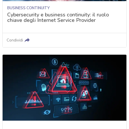
BUSINESS CONTINUITY
Cybersecurity e business continuity: il ruolo
chiave degli Internet Service Provider
Condividi