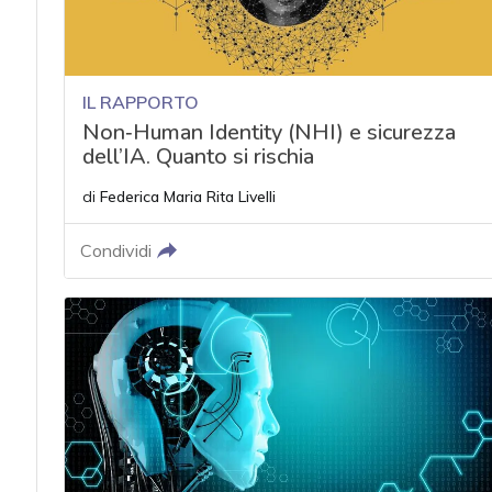
IL RAPPORTO
Non‑Human Identity (NHI) e sicurezza
dell’IA. Quanto si rischia
di
Federica Maria Rita Livelli
Condividi