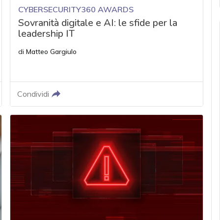
CYBERSECURITY360 AWARDS
Sovranità digitale e AI: le sfide per la
leadership IT
di
Matteo Gargiulo
Condividi