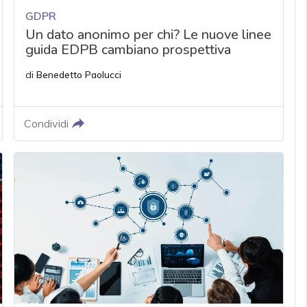
GDPR
Un dato anonimo per chi? Le nuove linee
guida EDPB cambiano prospettiva
di
Benedetto Paolucci
Condividi