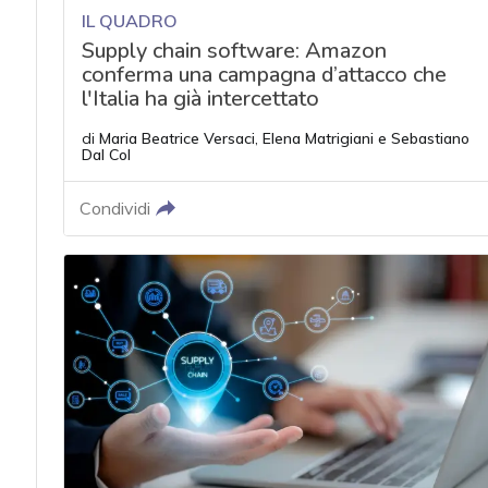
IL QUADRO
Supply chain software: Amazon
conferma una campagna d’attacco che
l'Italia ha già intercettato
di
Maria Beatrice Versaci
,
Elena Matrigiani
e
Sebastiano
Dal Col
Condividi