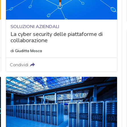
SOLUZIONI AZIENDALI
La cyber security delle piattaforme di
collaborazione
di
Giuditta Mosca
Condividi