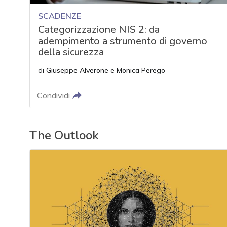
SCADENZE
Categorizzazione NIS 2: da
adempimento a strumento di governo
della sicurezza
di
Giuseppe Alverone
e
Monica Perego
Condividi
The Outlook