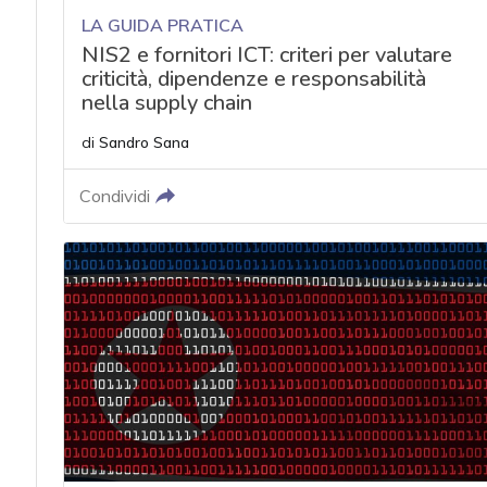
LA GUIDA PRATICA
NIS2 e fornitori ICT: criteri per valutare
criticità, dipendenze e responsabilità
nella supply chain
di
Sandro Sana
Condividi