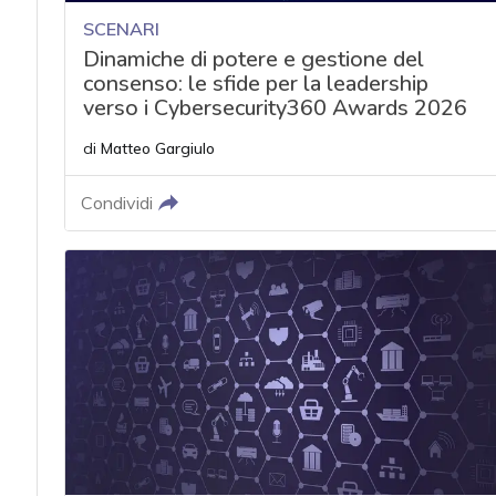
SCENARI
Dinamiche di potere e gestione del
consenso: le sfide per la leadership
verso i Cybersecurity360 Awards 2026
di
Matteo Gargiulo
Condividi