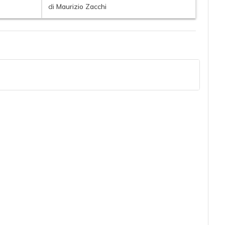
di
Maurizio Zacchi