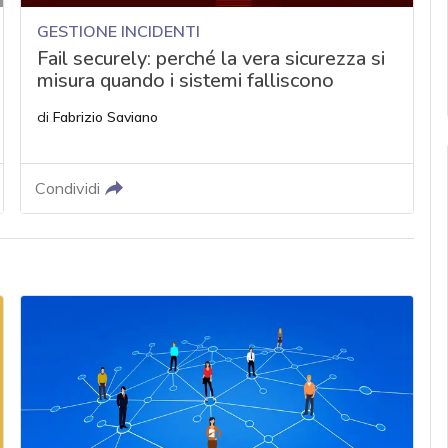
GESTIONE INCIDENTI
Fail securely: perché la vera sicurezza si
misura quando i sistemi falliscono
di
Fabrizio Saviano
Condividi