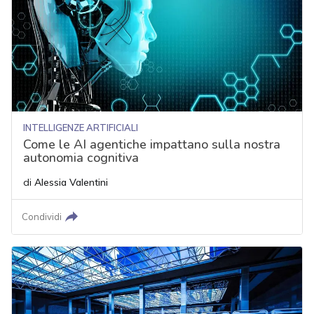
INTELLIGENZE ARTIFICIALI
Come le AI agentiche impattano sulla nostra
autonomia cognitiva
di
Alessia Valentini
Condividi