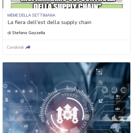
MEME DELLA SETTIMANA
La fiera dell'est della supply chain
di
Stefano Gazzella
Condividi