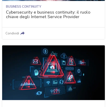
BUSINESS CONTINUITY
Cybersecurity e business continuity: il ruolo
chiave degli Internet Service Provider
Condividi