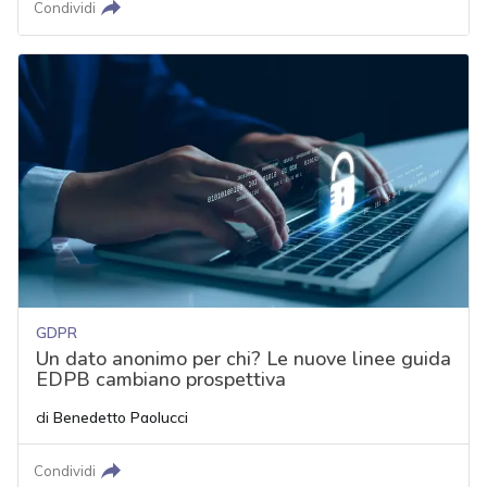
Condividi
GDPR
Un dato anonimo per chi? Le nuove linee guida
EDPB cambiano prospettiva
di
Benedetto Paolucci
Condividi