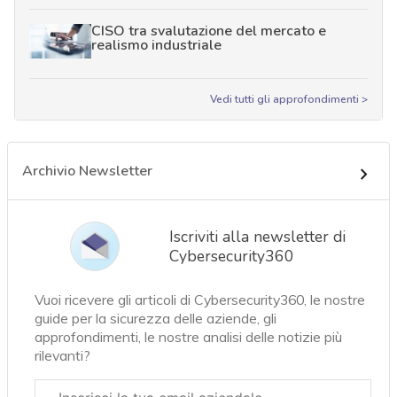
CISO tra svalutazione del mercato e
realismo industriale
Vedi tutti gli approfondimenti >
Archivio Newsletter
Iscriviti alla newsletter di
Cybersecurity360
Vuoi ricevere gli articoli di Cybersecurity360, le nostre
guide per la sicurezza delle aziende, gli
approfondimenti, le nostre analisi delle notizie più
rilevanti?
Email