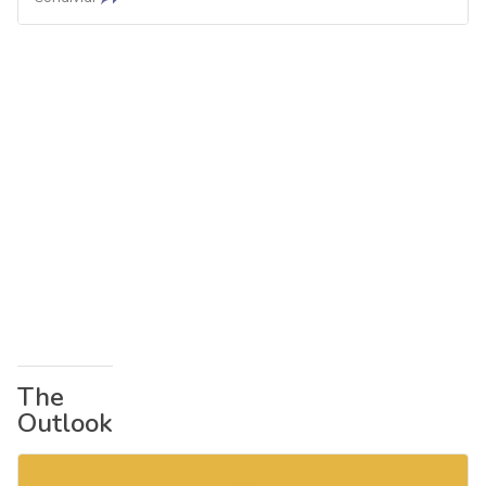
The
Outlook