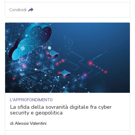
Condividi
L'APPROFONDIMENTO
La sfida della sovranità digitale fra cyber
security e geopolitica
di
Alessia Valentini