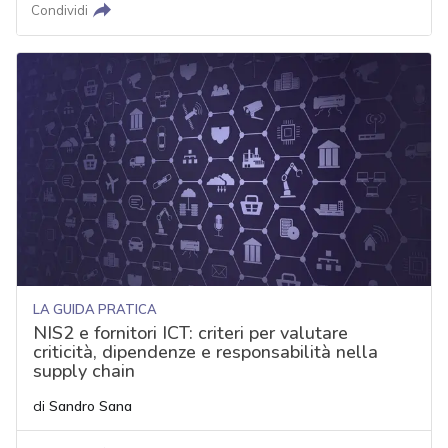
Condividi
LA GUIDA PRATICA
NIS2 e fornitori ICT: criteri per valutare
criticità, dipendenze e responsabilità nella
supply chain
di
Sandro Sana