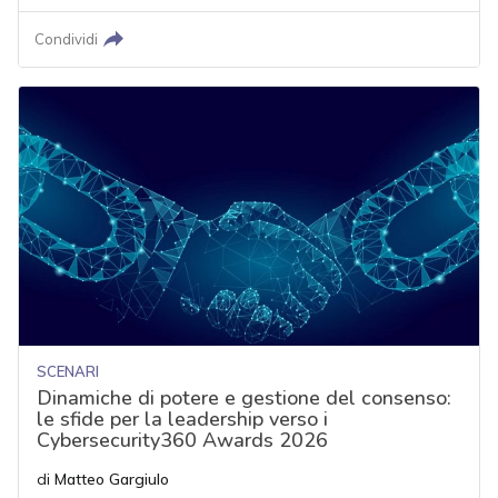
Condividi
SCENARI
Dinamiche di potere e gestione del consenso:
le sfide per la leadership verso i
Cybersecurity360 Awards 2026
di
Matteo Gargiulo