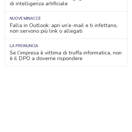
di intelligenza artificiale
NUOVE MINACCE
Falla in Outlook: apri un’e-mail e ti infettano,
non servono più link o allegati
LA PRONUNCIA
Se l’impresa è vittima di truffa informatica, non
è il DPO a doverne rispondere