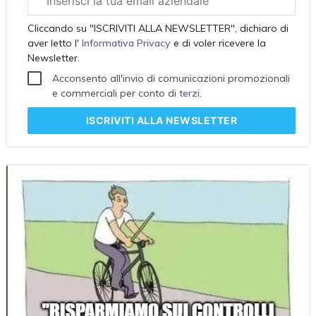
aziendale
Cliccando su "ISCRIVITI ALLA NEWSLETTER", dichiaro di
aver letto l'
Informativa Privacy
e di voler ricevere la
Newsletter.
Acconsento all'invio di comunicazioni promozionali
e commerciali per conto di
terzi
.
ISCRIVITI
ALLA NEWSLETTER