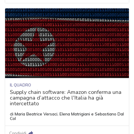
IL QUADRO
Supply chain software: Amazon conferma una
campagna d’attacco che l'Italia ha già
intercettato
di
Maria Beatrice Versaci
,
Elena Matrigiani
e
Sebastiano Dal
Col
Condividi