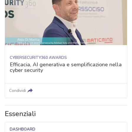
CYBERSECURITY360 AWARDS
Efficacia, AI generativa e semplificazione nella
cyber security
Condividi
Essenziali
DASHBOARD