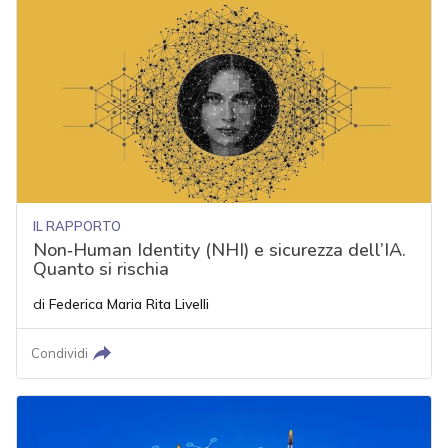
IL RAPPORTO
Non‑Human Identity (NHI) e sicurezza dell’IA.
Quanto si rischia
di
Federica Maria Rita Livelli
Condividi