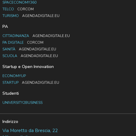
SPACECONOMY360
TELCO
CORCOM
TURISMO
AGENDADIGITALE.EU
PA
CITTADINANZA
AGENDADIGITALE.EU
PA DIGITALE
CORCOM
SANITÀ
AGENDADIGITALE.EU
SCUOLA
AGENDADIGITALE.EU
Startup e Open Innovation
ECONOMYUP
STARTUP
AGENDADIGITALE.EU
Studenti
UNIVERSITY2BUSINESS
Indirizzo
Via Moretto da Brescia, 22