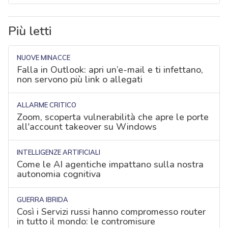
Più letti
NUOVE MINACCE
Falla in Outlook: apri un’e-mail e ti infettano,
non servono più link o allegati
ALLARME CRITICO
Zoom, scoperta vulnerabilità che apre le porte
all'account takeover su Windows
INTELLIGENZE ARTIFICIALI
Come le AI agentiche impattano sulla nostra
autonomia cognitiva
GUERRA IBRIDA
Così i Servizi russi hanno compromesso router
in tutto il mondo: le contromisure