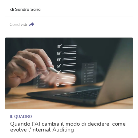
di
Sandro Sana
Condividi
IL QUADRO
Quando l'AI cambia il modo di decidere: come
evolve l'Internal Auditing