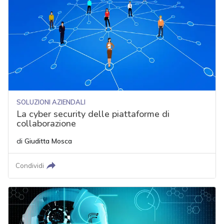
SOLUZIONI AZIENDALI
La cyber security delle piattaforme di
collaborazione
di
Giuditta Mosca
Condividi