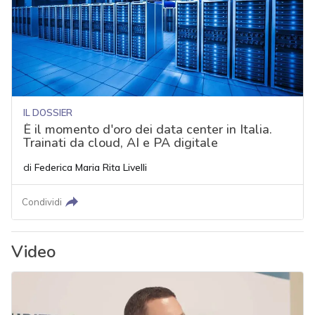
IL DOSSIER
È il momento d'oro dei data center in Italia.
Trainati da cloud, AI e PA digitale
di
Federica Maria Rita Livelli
Condividi
Video