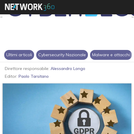
Ultimi articoli
Cybersecurity Nazionale
Malware e attacchi
Direttore responsabile:
Alessandro Longo
Editor:
Paolo Tarsitano