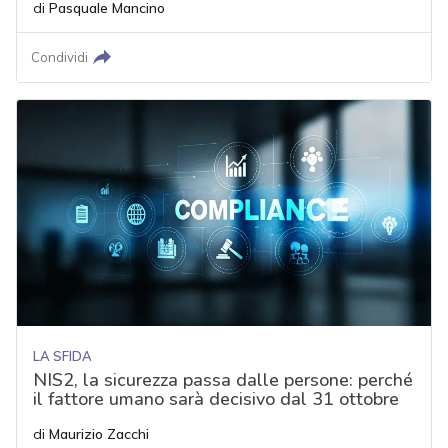
di
Pasquale Mancino
Condividi
LA SFIDA
NIS2, la sicurezza passa dalle persone: perché
il fattore umano sarà decisivo dal 31 ottobre
di
Maurizio Zacchi