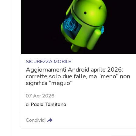
SICUREZZA MOBILE
Aggiornamenti Android aprile 2026:
corrette solo due falle, ma “meno” non
significa “meglio”
07 Apr 2026
di
Paolo Tarsitano
Condividi