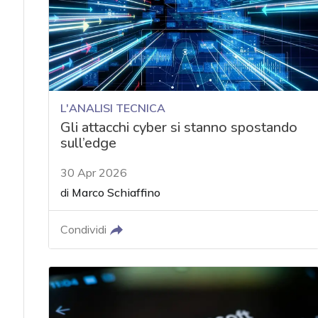
L'ANALISI TECNICA
Gli attacchi cyber si stanno spostando
sull’edge
30 Apr 2026
di
Marco Schiaffino
Condividi