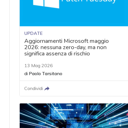
UPDATE
Aggiornamenti Microsoft maggio
2026: nessuna zero-day, ma non
significa assenza di rischio
13 Mag 2026
di
Paolo Tarsitano
Condividi