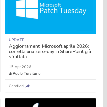
UPDATE
Aggiornamenti Microsoft aprile 2026:
corretta una zero-day in SharePoint già
sfruttata
15 Apr 2026
di
Paolo Tarsitano
Condividi