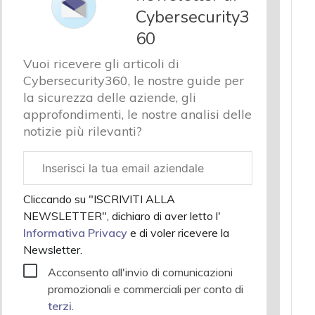
Cybersecurity3
60
Vuoi ricevere gli articoli di
Cybersecurity360, le nostre guide per
la sicurezza delle aziende, gli
approfondimenti, le nostre analisi delle
notizie più rilevanti?
Email
aziendale
Cliccando su "ISCRIVITI ALLA
NEWSLETTER", dichiaro di aver letto l'
Informativa Privacy
e di voler ricevere la
Newsletter.
Acconsento all'invio di comunicazioni
promozionali e commerciali per conto di
terzi
.