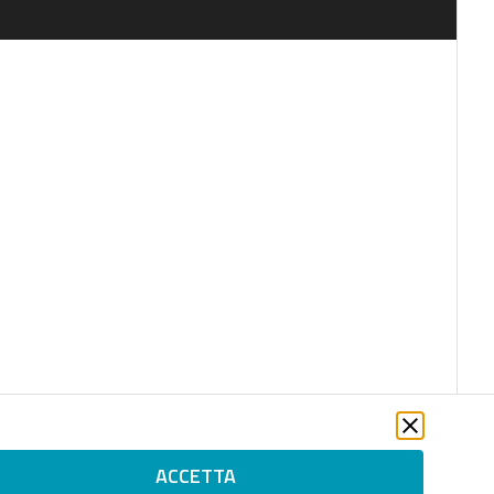
ACCETTA