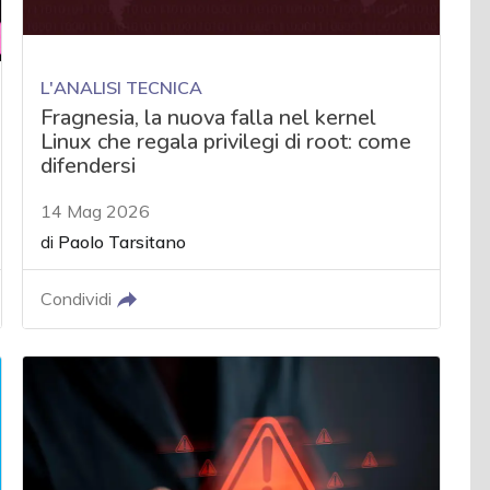
L'ANALISI TECNICA
Fragnesia, la nuova falla nel kernel
Linux che regala privilegi di root: come
difendersi
14 Mag 2026
di
Paolo Tarsitano
Condividi