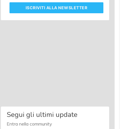
ISCRIVITI
ALLA NEWSLETTER
Segui gli ultimi update
Entra nella community