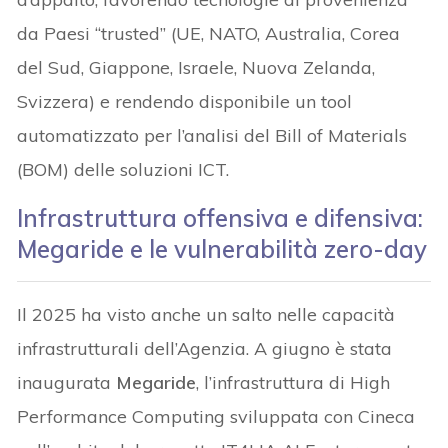
da Paesi “trusted” (UE, NATO, Australia, Corea
del Sud, Giappone, Israele, Nuova Zelanda,
Svizzera) e rendendo disponibile un tool
automatizzato per l’analisi del Bill of Materials
(BOM) delle soluzioni ICT.
Infrastruttura offensiva e difensiva:
Megaride e le vulnerabilità zero-day
Il 2025 ha visto anche un salto nelle capacità
infrastrutturali dell’Agenzia. A giugno è stata
inaugurata
Megaride
, l’infrastruttura di High
Performance Computing sviluppata con Cineca