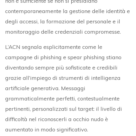
non è sufficiente se non si presidiano
contemporaneamente la gestione delle identità e
degli accessi, la formazione del personale e il
monitoraggio delle credenziali compromesse.
L’ACN segnala esplicitamente come le
campagne di phishing e spear phishing stiano
diventando sempre più sofisticate e credibili
grazie all’impiego di strumenti di intelligenza
artificiale generativa. Messaggi
grammaticalmente perfetti, contestualmente
pertinenti, personalizzati sul target: il livello di
difficoltà nel riconoscerli a occhio nudo è
aumentato in modo significativo.