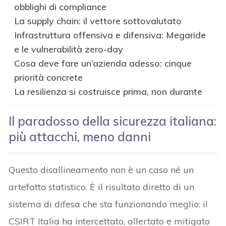
obblighi di compliance
La supply chain: il vettore sottovalutato
Infrastruttura offensiva e difensiva: Megaride
e le vulnerabilità zero-day
Cosa deve fare un’azienda adesso: cinque
priorità concrete
La resilienza si costruisce prima, non durante
Il paradosso della sicurezza italiana:
più attacchi, meno danni
Questo disallineamento non è un caso né un
artefatto statistico. È il risultato diretto di un
sistema di difesa che sta funzionando meglio: il
CSIRT Italia ha intercettato, allertato e mitigato