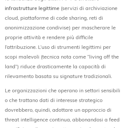
infrastrutture legittime
(servizi di archiviazione
cloud, piattaforme di code sharing, reti di
anonimizzazione condivise) per mascherare le
proprie attività e rendere più difficile
l’attribuzione. L’uso di strumenti legittimi per
scopi malevoli (tecnica nota come “living off the
land”) riduce drasticamente la capacità di
rilevamento basata su signature tradizionali.
Le organizzazioni che operano in settori sensibili
o che trattano dati di interesse strategico
dovrebbero, quindi, adottare un approccio di
threat intelligence continua, abbonandosi a feed