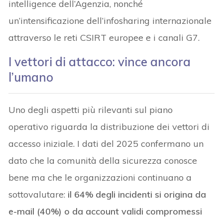
intelligence dell’Agenzia, nonché
un’intensificazione dell’infosharing internazionale
attraverso le reti CSIRT europee e i canali G7.
I vettori di attacco: vince ancora
l’umano
Uno degli aspetti più rilevanti sul piano
operativo riguarda la distribuzione dei vettori di
accesso iniziale. I dati del 2025 confermano un
dato che la comunità della sicurezza conosce
bene ma che le organizzazioni continuano a
sottovalutare:
il 64% degli incidenti si origina da
e-mail (40%) o da account validi compromessi