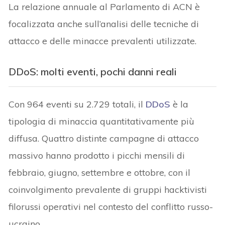
La relazione annuale al Parlamento di ACN è
focalizzata anche sull’analisi delle tecniche di
attacco e delle minacce prevalenti utilizzate.
DDoS: molti eventi, pochi danni reali
Con 964 eventi su 2.729 totali, il
DDoS
è la
tipologia di minaccia quantitativamente più
diffusa. Quattro distinte campagne di attacco
massivo hanno prodotto i picchi mensili di
febbraio, giugno, settembre e ottobre, con il
coinvolgimento prevalente di gruppi hacktivisti
filorussi operativi nel contesto del conflitto russo-
ucraino.