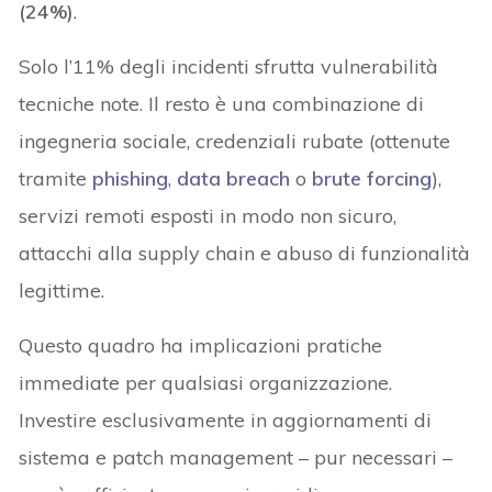
(24%)
.
Solo l’11% degli incidenti sfrutta vulnerabilità
tecniche note. Il resto è una combinazione di
ingegneria sociale, credenziali rubate (ottenute
tramite
phishing
,
data breach
o
brute forcing
),
servizi remoti esposti in modo non sicuro,
attacchi alla supply chain e abuso di funzionalità
legittime.
Questo quadro ha implicazioni pratiche
immediate per qualsiasi organizzazione.
Investire esclusivamente in aggiornamenti di
sistema e patch management – pur necessari –