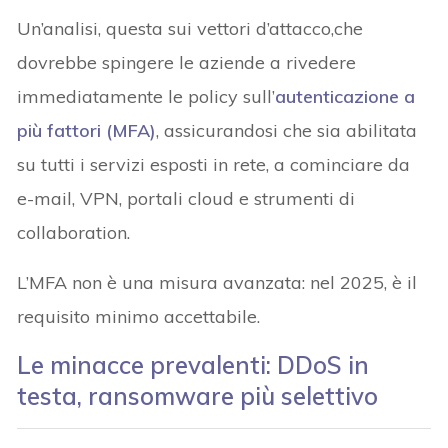
Un’analisi, questa sui vettori d’attacco,che
dovrebbe spingere le aziende a rivedere
immediatamente le policy sull’
autenticazione a
più fattori (MFA)
, assicurandosi che sia abilitata
su tutti i servizi esposti in rete, a cominciare da
e-mail, VPN, portali cloud e strumenti di
collaboration.
L’MFA non è una misura avanzata: nel 2025, è il
requisito minimo accettabile.
Le minacce prevalenti: DDoS in
testa, ransomware più selettivo