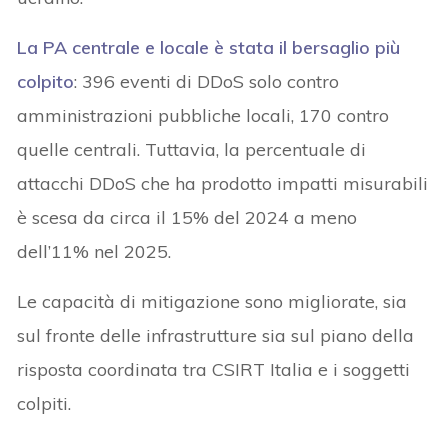
La PA centrale e locale è stata il bersaglio più
colpito
: 396 eventi di DDoS solo contro
amministrazioni pubbliche locali, 170 contro
quelle centrali. Tuttavia, la percentuale di
attacchi DDoS che ha prodotto impatti misurabili
è scesa da circa il 15% del 2024 a meno
dell’11% nel 2025.
Le capacità di mitigazione sono migliorate, sia
sul fronte delle infrastrutture sia sul piano della
risposta coordinata tra CSIRT Italia e i soggetti
colpiti.