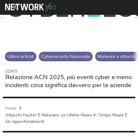
Ultimi articoli
Cybersecurity Nazionale
Malware e attacchi
I DATI
Relazione ACN 2025, più eventi cyber e meno
incidenti: cosa significa davvero per le aziende
Home
Attacchi Hacker E Malware: Le Ultime News In Tempo Reale E
Gli Approfondimenti