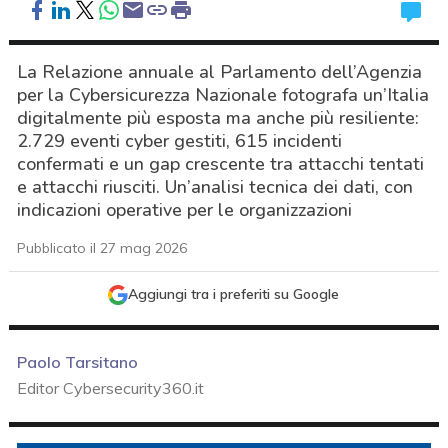
La Relazione annuale al Parlamento dell’Agenzia
per la Cybersicurezza Nazionale fotografa un’Italia
digitalmente più esposta ma anche più resiliente:
2.729 eventi cyber gestiti, 615 incidenti
confermati e un gap crescente tra attacchi tentati
e attacchi riusciti. Un’analisi tecnica dei dati, con
indicazioni operative per le organizzazioni
Pubblicato il 27 mag 2026
Aggiungi tra i preferiti su Google
Paolo Tarsitano
Editor Cybersecurity360.it
acy