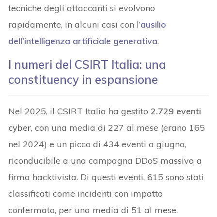
tecniche degli attaccanti si evolvono
rapidamente, in alcuni casi con l’
ausilio
dell’intelligenza artificiale generativa
.
I numeri del CSIRT Italia: una
constituency in espansione
Nel 2025, il CSIRT Italia ha gestito
2.729 eventi
cyber
, con una media di 227 al mese (erano 165
nel 2024) e un picco di 434 eventi a giugno,
riconducibile a una campagna DDoS massiva a
firma hacktivista. Di questi eventi, 615 sono stati
classificati come incidenti con impatto
confermato, per una media di 51 al mese.