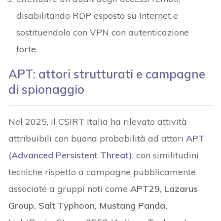
disabilitando RDP esposto su Internet e
sostituendolo con VPN con autenticazione
forte.
APT: attori strutturati e campagne
di spionaggio
Nel 2025, il CSIRT Italia ha rilevato attività
attribuibili con buona probabilità ad attori
APT
(Advanced Persistent Threat)
, con similitudini
tecniche rispetto a campagne pubblicamente
associate a gruppi noti come
APT29, Lazarus
Group, Salt Typhoon, Mustang Panda,