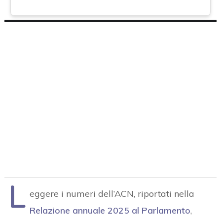
L
eggere i numeri dell’ACN, riportati nella
Relazione annuale 2025 al Parlamento
,