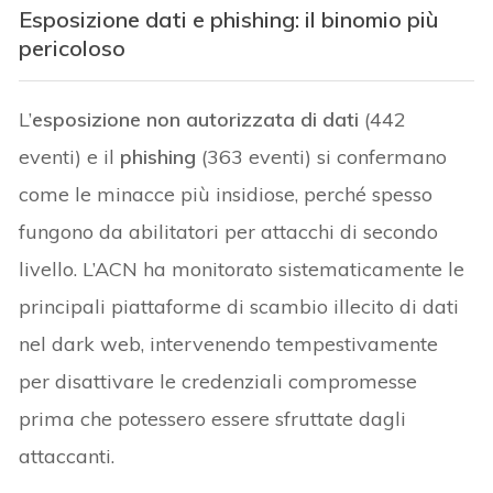
Esposizione dati e phishing: il binomio più
pericoloso
L’
esposizione non autorizzata di dati
(442
eventi) e il
phishing
(363 eventi) si confermano
come le minacce più insidiose, perché spesso
fungono da abilitatori per attacchi di secondo
livello. L’ACN ha monitorato sistematicamente le
principali piattaforme di scambio illecito di dati
nel dark web, intervenendo tempestivamente
per disattivare le credenziali compromesse
prima che potessero essere sfruttate dagli
attaccanti.