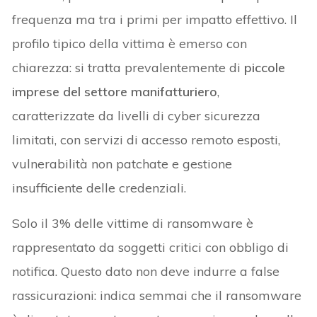
frequenza ma tra i primi per impatto effettivo. Il
profilo tipico della vittima è emerso con
chiarezza: si tratta prevalentemente di
piccole
imprese del settore manifatturiero
,
caratterizzate da livelli di cyber sicurezza
limitati, con servizi di accesso remoto esposti,
vulnerabilità non patchate e gestione
insufficiente delle credenziali.
Solo il 3% delle vittime di ransomware è
rappresentato da soggetti critici con obbligo di
notifica. Questo dato non deve indurre a false
rassicurazioni: indica semmai che il ransomware