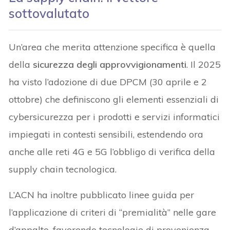
sottovalutato
Un’area che merita attenzione specifica è quella
della
sicurezza degli approvvigionamenti
. Il 2025
ha visto l’adozione di due DPCM (30 aprile e 2
ottobre) che definiscono gli elementi essenziali di
cybersicurezza per i prodotti e servizi informatici
impiegati in contesti sensibili, estendendo ora
anche alle reti 4G e 5G l’obbligo di verifica della
supply chain tecnologica.
L’ACN ha inoltre pubblicato linee guida per
l’applicazione di criteri di “premialità” nelle gare
d’appalto, favorendo tecnologie di provenienza