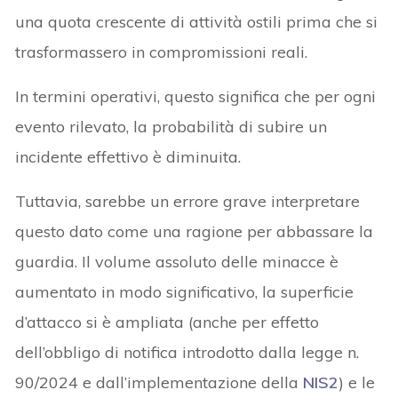
una quota crescente di attività ostili prima che si
trasformassero in compromissioni reali.
In termini operativi, questo significa che per ogni
evento rilevato, la probabilità di subire un
incidente effettivo è diminuita.
Tuttavia, sarebbe un errore grave interpretare
questo dato come una ragione per abbassare la
guardia. Il volume assoluto delle minacce è
aumentato in modo significativo, la superficie
d’attacco si è ampliata (anche per effetto
dell’obbligo di notifica introdotto dalla legge n.
90/2024 e dall’implementazione della
NIS2
) e le