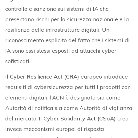
controllo e sanzione sui sistemi di IA che
presentano rischi per la sicurezza nazionale e la
resilienza delle infrastrutture digitali. Un
riconoscimento esplicito del fatto che i sistemi di
IA sono essi stessi esposti ad attacchi cyber
sofisticati.
Il
Cyber Resilience Act (CRA)
europeo introduce
requisiti di cybersicurezza per tutti i prodotti con
elementi digitali: l’ACN è designata sia come
Autorità di notifica sia come Autorità di vigilanza
del mercato. Il
Cyber Solidarity Act (CSoA)
crea
invece meccanismi europei di risposta