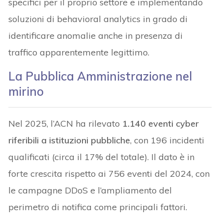
specifici per il proprio settore e implementando
soluzioni di behavioral analytics in grado di
identificare anomalie anche in presenza di
traffico apparentemente legittimo.
La Pubblica Amministrazione nel
mirino
Nel 2025, l’ACN ha rilevato
1.140 eventi cyber
riferibili a istituzioni pubbliche
, con 196 incidenti
qualificati (circa il 17% del totale). Il dato è in
forte crescita rispetto ai 756 eventi del 2024, con
le campagne DDoS e l’ampliamento del
perimetro di notifica come principali fattori.