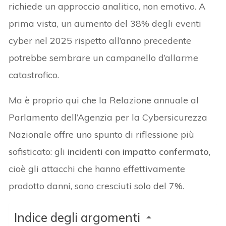
richiede un approccio analitico, non emotivo. A
prima vista, un aumento del 38% degli eventi
cyber nel 2025 rispetto all’anno precedente
potrebbe sembrare un campanello d’allarme
catastrofico.
Ma è proprio qui che la Relazione annuale al
Parlamento dell’Agenzia per la Cybersicurezza
Nazionale offre uno spunto di riflessione più
sofisticato: gli
incidenti con impatto confermato
,
cioè gli attacchi che hanno effettivamente
prodotto danni, sono cresciuti solo del 7%.
Indice degli argomenti