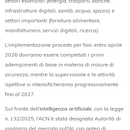
settori essenziali (energia, trasporti, banche,
infrastrutture digitali, sanità, acqua, spazio) e
settori importanti (fornitura alimentare,
manifatturiero, servizi digitali, ricerca).
L’implementazione procede per fasi: entro aprile
2026 dovranno essere completati i primi
adempimenti di base in materia di misure di
sicurezza, mentre la supervisione e le attività
ispettive si intensificheranno progressivamente
fino al 2027.
Sul fronte dell’
intelligenza artificiale
, con la legge
n. 132/2025, l’ACN è stata designata Autorità di
vigilanza del mercato sull’AI, con poteri di