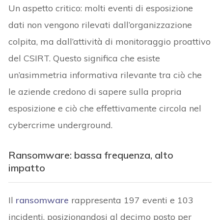
Un aspetto critico: molti eventi di esposizione
dati non vengono rilevati dall’organizzazione
colpita, ma dall’attività di monitoraggio proattivo
del CSIRT. Questo significa che esiste
un’asimmetria informativa rilevante tra ciò che
le aziende credono di sapere sulla propria
esposizione e ciò che effettivamente circola nel
cybercrime underground.
Ransomware: bassa frequenza, alto
impatto
Il
ransomware
rappresenta 197 eventi e 103
incidenti, posizionandosi al decimo posto per