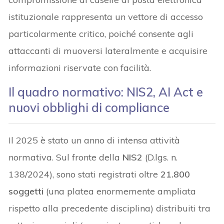
istituzionale rappresenta un vettore di accesso
particolarmente critico, poiché consente agli
attaccanti di muoversi lateralmente e acquisire
informazioni riservate con facilità.
Il quadro normativo: NIS2, AI Act e
nuovi obblighi di compliance
Il 2025 è stato un anno di intensa attività
normativa. Sul fronte della
NIS2
(D.lgs. n.
138/2024), sono stati registrati oltre
21.800
soggetti
(una platea enormemente ampliata
rispetto alla precedente disciplina) distribuiti tra