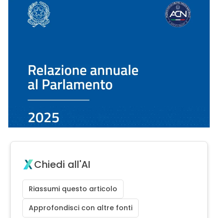
Chiedi all'AI
Riassumi questo articolo
Approfondisci con altre fonti