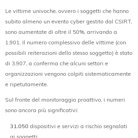
Le vittime univoche, ovvero i soggetti che hanno
subito almeno un evento cyber gestito dal CSIRT,
sono aumentate di oltre il 50%, arrivando a
1.901. Il numero complessivo delle vittime (con
possibili reiterazioni dello stesso soggetto) è stato
di 3.907, a conferma che alcuni settori e
organizzazioni vengono colpiti sistematicamente
e ripetutamente.
Sul fronte del monitoraggio proattivo, i numeri
sono ancora più significativi:
31.050
dispositivi e servizi a rischio segnalati
ai soggetti;