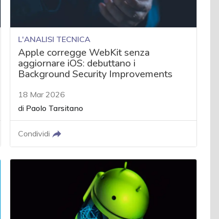
L'ANALISI TECNICA
Apple corregge WebKit senza
aggiornare iOS: debuttano i
Background Security Improvements
18 Mar 2026
di
Paolo Tarsitano
Condividi