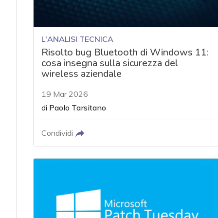
L'ANALISI TECNICA
Risolto bug Bluetooth di Windows 11:
cosa insegna sulla sicurezza del
wireless aziendale
19 Mar 2026
di
Paolo Tarsitano
Condividi
acy