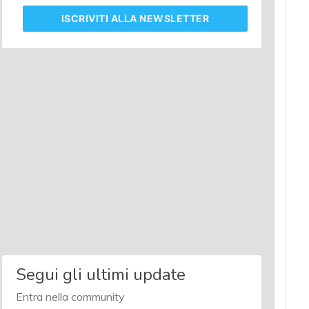
ISCRIVITI
ALLA NEWSLETTER
Segui gli ultimi update
Entra nella community