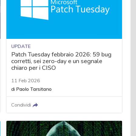
UPDATE
Patch Tuesday febbraio 2026: 59 bug
corretti, sei zero-day e un segnale
chiaro per i CISO
11 Feb 2026
di
Paolo Tarsitano
Condividi