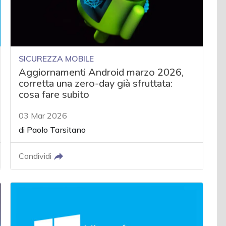
SICUREZZA MOBILE
Aggiornamenti Android marzo 2026,
corretta una zero-day già sfruttata:
cosa fare subito
03 Mar 2026
di
Paolo Tarsitano
Condividi