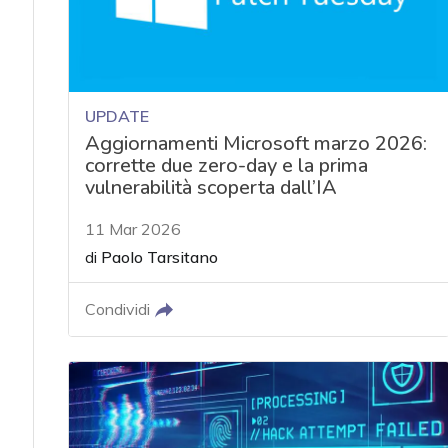
UPDATE
Aggiornamenti Microsoft marzo 2026:
corrette due zero-day e la prima
vulnerabilità scoperta dall’IA
11 Mar 2026
di
Paolo Tarsitano
Condividi