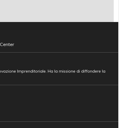
 Center
novazione Imprenditoriale. Ha la missione di diffondere la