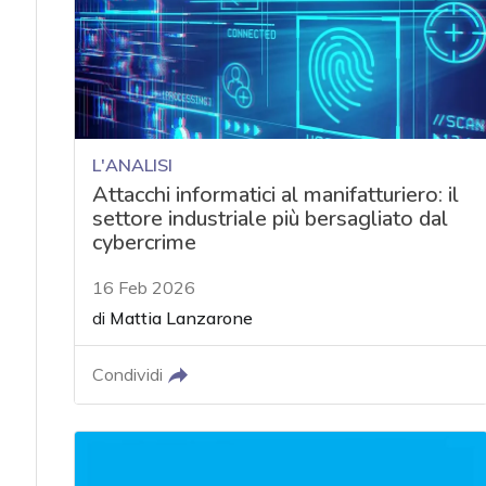
L'ANALISI
Attacchi informatici al manifatturiero: il
settore industriale più bersagliato dal
cybercrime
16 Feb 2026
di
Mattia Lanzarone
Condividi