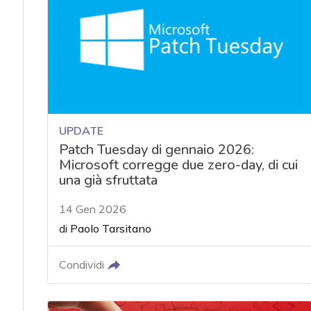
UPDATE
Patch Tuesday di gennaio 2026:
Microsoft corregge due zero-day, di cui
una già sfruttata
14 Gen 2026
di
Paolo Tarsitano
Condividi