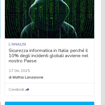
L'ANALISI
Sicurezza informatica in Italia: perché il
10% degli incidenti globali avviene nel
nostro Paese
17 Dic 2025
di
Mattia Lanzarone
Condividi