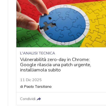
L'ANALISI TECNICA
Vulnerabilità zero-day in Chrome:
Google rilascia una patch urgente,
installiamola subito
11 Dic 2025
di
Paolo Tarsitano
Condividi