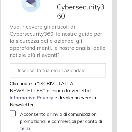
Cybersecurity3
60
Vuoi ricevere gli articoli di
Cybersecurity360, le nostre guide per
la sicurezza delle aziende, gli
approfondimenti, le nostre analisi delle
notizie più rilevanti?
Email
aziendale
Cliccando su "ISCRIVITI ALLA
NEWSLETTER", dichiaro di aver letto l'
Informativa Privacy
e di voler ricevere la
Newsletter.
Acconsento all'invio di comunicazioni
promozionali e commerciali per conto di
terzi
.