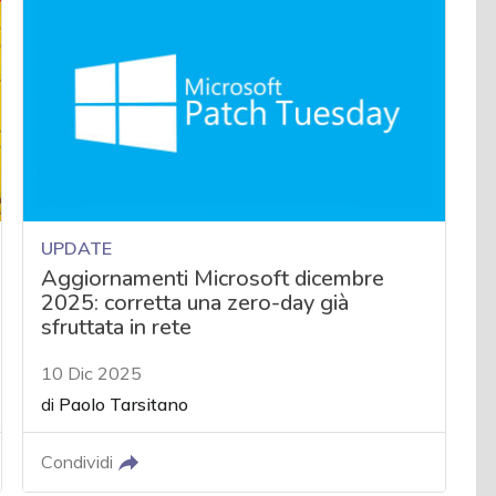
UPDATE
Aggiornamenti Microsoft dicembre
2025: corretta una zero-day già
sfruttata in rete
10 Dic 2025
di
Paolo Tarsitano
Condividi