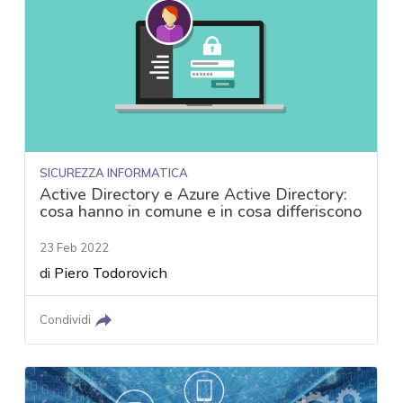
SICUREZZA INFORMATICA
Active Directory e Azure Active Directory:
cosa hanno in comune e in cosa differiscono
23 Feb 2022
di
Piero Todorovich
Condividi