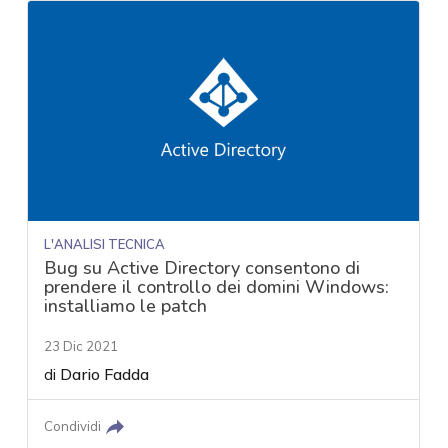
L'ANALISI TECNICA
Bug su Active Directory consentono di
prendere il controllo dei domini Windows:
installiamo le patch
23 Dic 2021
di
Dario Fadda
Condividi