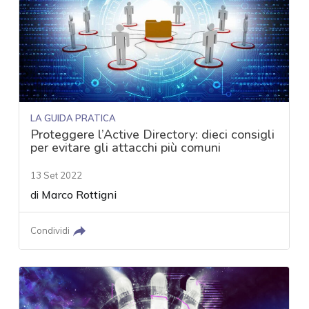
LA GUIDA PRATICA
Proteggere l’Active Directory: dieci consigli
per evitare gli attacchi più comuni
13 Set 2022
di
Marco Rottigni
Condividi