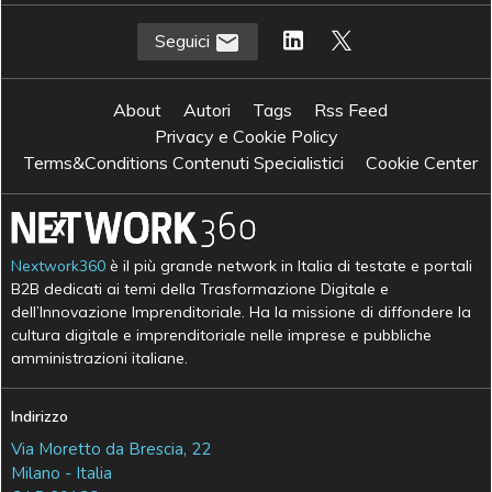
Seguici
About
Autori
Tags
Rss Feed
Privacy e Cookie Policy
Terms&Conditions Contenuti Specialistici
Cookie Center
Nextwork360
è il più grande network in Italia di testate e portali
B2B dedicati ai temi della Trasformazione Digitale e
dell’Innovazione Imprenditoriale. Ha la missione di diffondere la
cultura digitale e imprenditoriale nelle imprese e pubbliche
amministrazioni italiane.
Indirizzo
Via Moretto da Brescia, 22
Milano - Italia