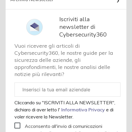
Iscriviti alla
newsletter di
Cybersecurity360
Vuoi ricevere gli articoli di
Cybersecurity360, le nostre guide per la
sicurezza delle aziende, gli
approfondimenti, le nostre analisi delle
notizie più rilevanti?
Email
aziendale
Cliccando su "ISCRIVITI ALLA NEWSLETTER",
dichiaro di aver letto l'
Informativa Privacy
e di
voler ricevere la Newsletter.
Acconsento all'invio di comunicazioni