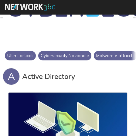
Ultimi articoli
Cybersecurity Nazionale
Malware e attacchi
A
Active Directory