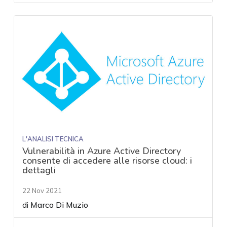
L'ANALISI TECNICA
Vulnerabilità in Azure Active Directory
consente di accedere alle risorse cloud: i
dettagli
22 Nov 2021
di
Marco Di Muzio