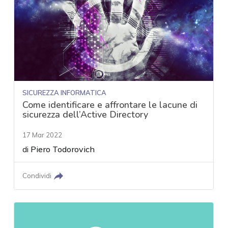
SICUREZZA INFORMATICA
Come identificare e affrontare le lacune di
sicurezza dell’Active Directory
17 Mar 2022
di
Piero Todorovich
Condividi