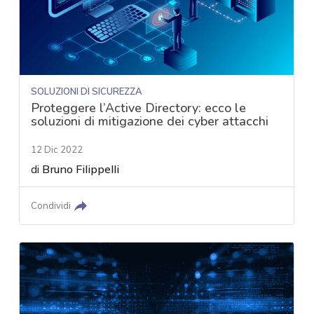
SOLUZIONI DI SICUREZZA
Proteggere l’Active Directory: ecco le
soluzioni di mitigazione dei cyber attacchi
12 Dic 2022
di
Bruno Filippelli
Condividi