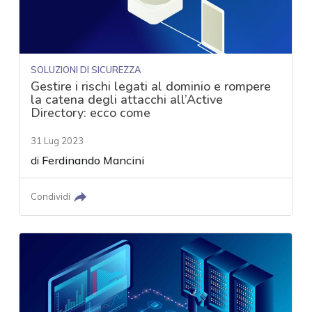
SOLUZIONI DI SICUREZZA
Gestire i rischi legati al dominio e rompere
la catena degli attacchi all’Active
Directory: ecco come
31 Lug 2023
di
Ferdinando Mancini
Condividi
acy