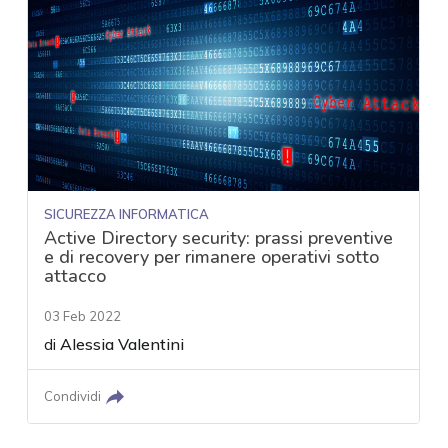
SICUREZZA INFORMATICA
Active Directory security: prassi preventive
e di recovery per rimanere operativi sotto
attacco
03 Feb 2022
di
Alessia Valentini
Condividi