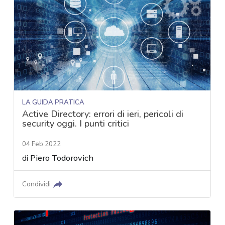
LA GUIDA PRATICA
Active Directory: errori di ieri, pericoli di
security oggi. I punti critici
04 Feb 2022
di
Piero Todorovich
Condividi