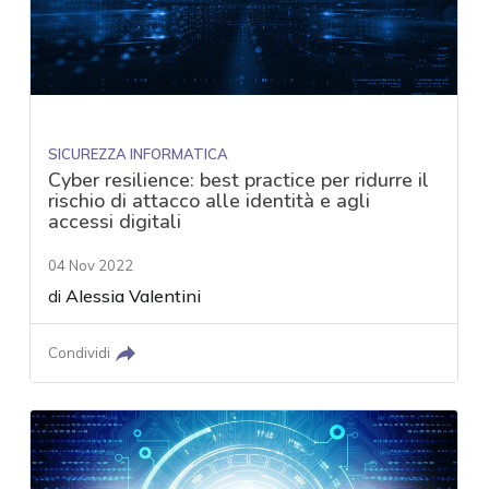
SICUREZZA INFORMATICA
Cyber resilience: best practice per ridurre il
rischio di attacco alle identità e agli
accessi digitali
04 Nov 2022
di
Alessia Valentini
Condividi