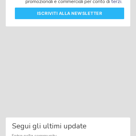
promozionali e commerciali per conto di
terzi
.
ISCRIVITI
ALLA NEWSLETTER
Segui gli ultimi update
Entra nella community