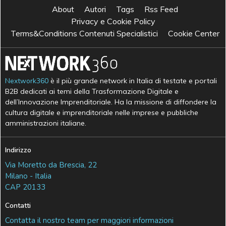
About
Autori
Tags
Rss Feed
Privacy e Cookie Policy
Terms&Conditions Contenuti Specialistici
Cookie Center
Nextwork360
è il più grande network in Italia di testate e portali
B2B dedicati ai temi della Trasformazione Digitale e
dell’Innovazione Imprenditoriale. Ha la missione di diffondere la
cultura digitale e imprenditoriale nelle imprese e pubbliche
amministrazioni italiane.
Indirizzo
Via Moretto da Brescia, 22
Milano - Italia
CAP 20133
Contatti
Contatta il nostro team per maggiori informazioni