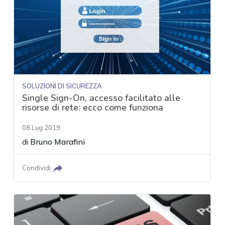
SOLUZIONI DI SICUREZZA
Single Sign-On, accesso facilitato alle
risorse di rete: ecco come funziona
08 Lug 2019
di
Bruno Marafini
Condividi