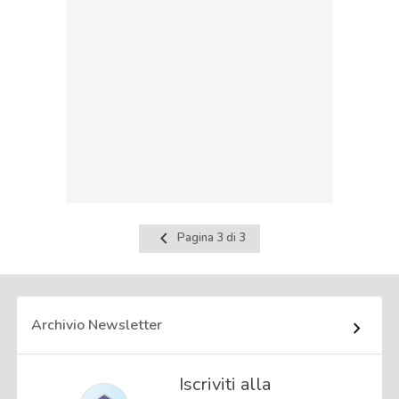
Pagina
Pagina 3 di 3
precedente
Archivio Newsletter
Iscriviti alla