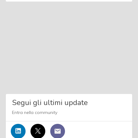
Segui gli ultimi update
Entra nella community