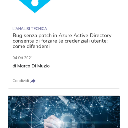
L'ANALISI TECNICA
Bug senza patch in Azure Active Directory
consente di forzare le credenziali utente:
come difendersi
04 Ott 2021
di
Marco Di Muzio
Condividi
acy