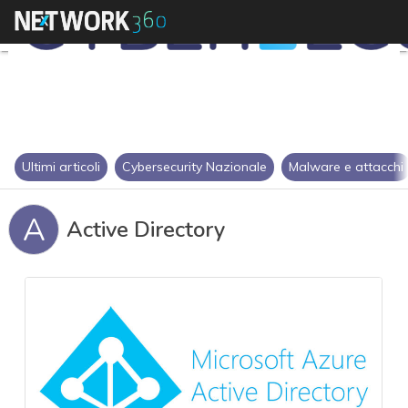
Ultimi articoli
Cybersecurity Nazionale
Malware e attacchi
A
Active Directory