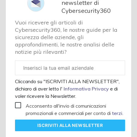
newsletter di
Cybersecurity360
Vuoi ricevere gli articoli di
Cybersecurity360, le nostre guide per la
sicurezza delle aziende, gli
approfondimenti, le nostre analisi delle
notizie più rilevanti?
Email
aziendale
Cliccando su "ISCRIVITI ALLA NEWSLETTER",
dichiaro di aver letto l'
Informativa Privacy
e di
voler ricevere la Newsletter.
Acconsento all'invio di comunicazioni
promozionali e commerciali per conto di
terzi
.
ISCRIVITI
ALLA NEWSLETTER