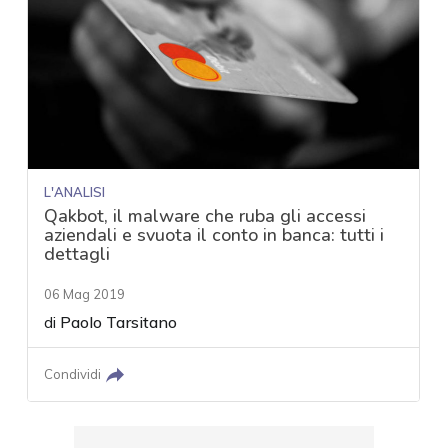
L'ANALISI
Qakbot, il malware che ruba gli accessi
aziendali e svuota il conto in banca: tutti i
dettagli
06 Mag 2019
di
Paolo Tarsitano
Condividi