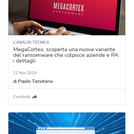
L'ANALISI TECNICA
MegaCortex, scoperta una nuova variante
del ransomware che colpisce aziende e PA:
i dettagli
11 Nov 2019
di
Paolo Tarsitano
Condividi