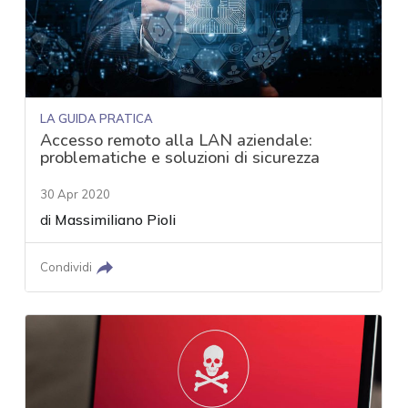
LA GUIDA PRATICA
Accesso remoto alla LAN aziendale:
problematiche e soluzioni di sicurezza
30 Apr 2020
di
Massimiliano Pioli
Condividi