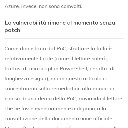
Azure, invece, non sono coinvolti.
La vulnerabilità rimane al momento senza
patch
Come dimostrato dal PoC, sfruttare la falla è
relativamente facile (come il lettore noterà,
trattasi di uno script in PowerShell, peraltro di
lunghezza esigua), ma in questo articolo ci
concentriamo sulla remediation alla minaccia,
non su di una demo della PoC, rinviando il lettore
che ne fosse eventualmente a digiuno, alla
consultazione della documentazione ufficiale