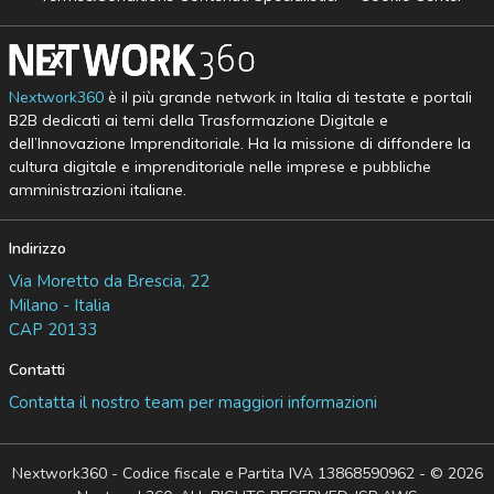
Nextwork360
è il più grande network in Italia di testate e portali
B2B dedicati ai temi della Trasformazione Digitale e
dell’Innovazione Imprenditoriale. Ha la missione di diffondere la
cultura digitale e imprenditoriale nelle imprese e pubbliche
amministrazioni italiane.
Indirizzo
Via Moretto da Brescia, 22
Milano - Italia
CAP 20133
Contatti
Contatta il nostro team per maggiori informazioni
Nextwork360 - Codice fiscale e Partita IVA 13868590962 - © 2026