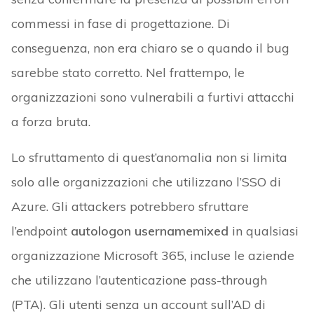
commessi in fase di progettazione. Di
conseguenza, non era chiaro se o quando il bug
sarebbe stato corretto. Nel frattempo, le
organizzazioni sono vulnerabili a furtivi attacchi
a forza bruta.
Lo sfruttamento di quest’anomalia non si limita
solo alle organizzazioni che utilizzano l’SSO di
Azure. Gli attackers potrebbero sfruttare
l’endpoint
autologon usernamemixed
in qualsiasi
organizzazione Microsoft 365, incluse le aziende
che utilizzano l’autenticazione pass-through
(PTA). Gli utenti senza un account sull’AD di