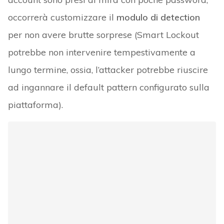
occorrerà customizzare il
modulo di detection
per non avere brutte sorprese (Smart Lockout
potrebbe non intervenire tempestivamente a
lungo termine, ossia, l’attacker potrebbe riuscire
ad ingannare il default pattern configurato sulla
piattaforma).