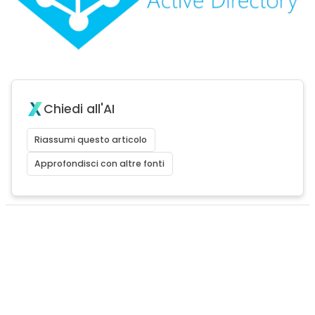
Chiedi all'AI
Riassumi questo articolo
Approfondisci con altre fonti