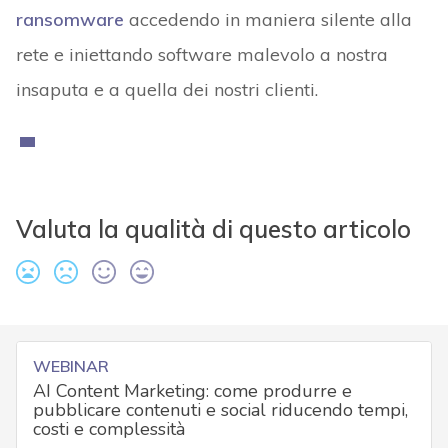
ransomware
accedendo in maniera silente alla
rete e iniettando software malevolo a nostra
insaputa e a quella dei nostri clienti.
Valuta la qualità di questo articolo
WEBINAR
AI Content Marketing: come produrre e
pubblicare contenuti e social riducendo tempi,
costi e complessità