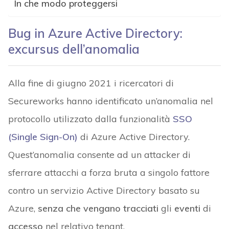
In che modo proteggersi
Bug in Azure Active Directory:
excursus dell’anomalia
Alla fine di giugno 2021 i ricercatori di
Secureworks hanno identificato un’anomalia nel
protocollo utilizzato dalla funzionalità
SSO
(Single Sign-On)
di Azure Active Directory.
Quest’anomalia consente ad un attacker di
sferrare attacchi a forza bruta a singolo fattore
contro un servizio Active Directory basato su
Azure,
senza che vengano tracciati
gli
eventi
di
accesso
nel relativo tenant.