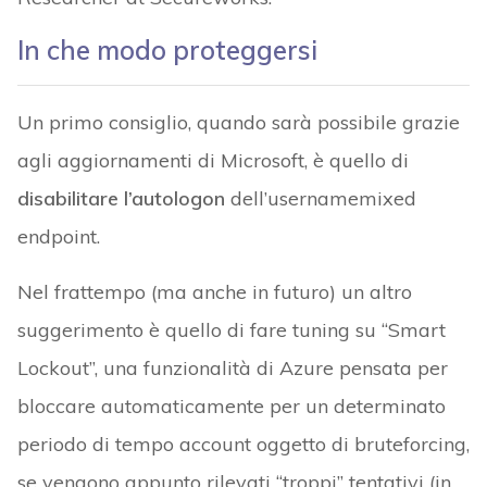
In che modo proteggersi
Un primo consiglio, quando sarà possibile grazie
agli aggiornamenti di Microsoft, è quello di
disabilitare l’autologon
dell’usernamemixed
endpoint.
Nel frattempo (ma anche in futuro) un altro
suggerimento è quello di fare tuning su “Smart
Lockout”, una funzionalità di Azure pensata per
bloccare automaticamente per un determinato
periodo di tempo account oggetto di bruteforcing,
se vengono appunto rilevati “troppi” tentativi (in