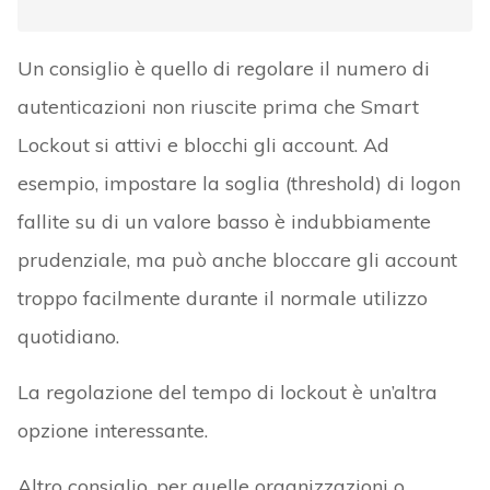
Un consiglio è quello di regolare il numero di
autenticazioni non riuscite prima che Smart
Lockout si attivi e blocchi gli account. Ad
esempio, impostare la soglia (threshold) di logon
fallite su di un valore basso è indubbiamente
prudenziale, ma può anche bloccare gli account
troppo facilmente durante il normale utilizzo
quotidiano.
La regolazione del tempo di lockout è un’altra
opzione interessante.
Altro consiglio, per quelle organizzazioni o