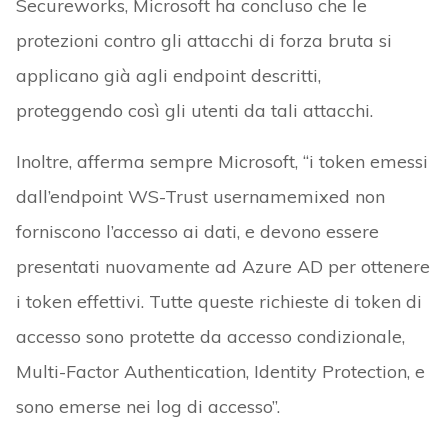
Secureworks, Microsoft ha concluso che le
protezioni contro gli attacchi di forza bruta si
applicano già agli endpoint descritti,
proteggendo così gli utenti da tali attacchi.
Inoltre, afferma sempre Microsoft, “i token emessi
dall’endpoint WS-Trust usernamemixed non
forniscono l’accesso ai dati, e devono essere
presentati nuovamente ad Azure AD per ottenere
i token effettivi. Tutte queste richieste di token di
accesso sono protette da accesso condizionale,
Multi-Factor Authentication, Identity Protection, e
sono emerse nei log di accesso”.