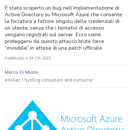
È stato scoperto un bug nell’implementazione di
Active Directory su Microsoft Azure che consente
la forzatura a fattore singolo delle credenziali di
un utente, senza che i tentativi di accesso
vengano registrati sul server. Ecco come
proteggersi da questo attacco brute force
“invisibile” in attesa di una patch ufficiale
Pubblicato il 04 Ott 2021
Marco Di Muzio
InfoSec / SysEng consultant and instructor
acy