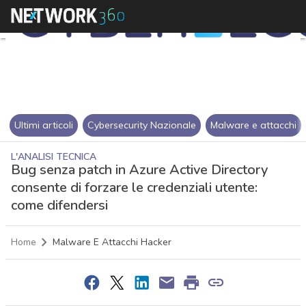
Ultimi articoli
Cybersecurity Nazionale
Malware e attacchi
L'ANALISI TECNICA
Bug senza patch in Azure Active Directory
consente di forzare le credenziali utente:
come difendersi
Home
Malware E Attacchi Hacker