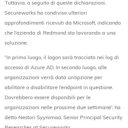
Tuttavia, a seguito di queste dichiarazioni,
Secureworks ha condiviso ulteriori
approfondimenti ricevuti da Microsoft, indicando
che l’azienda di Redmond sta lavorando a una
soluzione.
“In primo luogo, il logon sarà tracciato nei log di
accesso di Azure AD. In secondo luogo, alle
organizzazioni verrà data un’opzione per
abilitare o disabilitare l’endpoint in questione.
Dovrebbero essere disponibili per le
organizzazioni nelle prossime due settimane”, ha
detto Nestori Syynimaa, Senior Principal Security
Researcher at Secureworks.