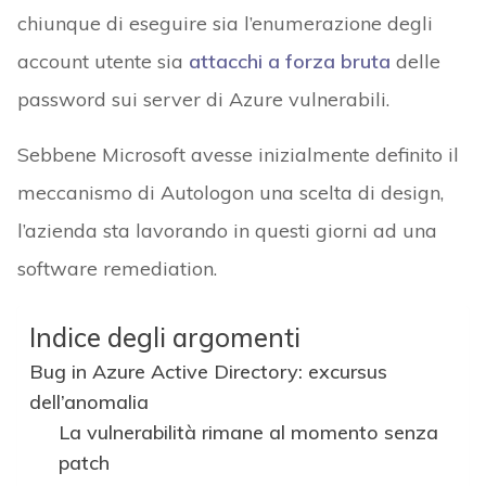
chiunque di eseguire sia l’enumerazione degli
account utente sia
attacchi a forza bruta
delle
password sui server di Azure vulnerabili.
Sebbene Microsoft avesse inizialmente definito il
meccanismo di Autologon una scelta di design,
l’azienda sta lavorando in questi giorni ad una
software remediation.
Indice degli argomenti
Bug in Azure Active Directory: excursus
dell’anomalia
La vulnerabilità rimane al momento senza
patch