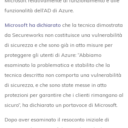
Microsoft relativamente al funzionamento e alle
funzionalità dell’AD di Azure.
Microsoft ha dichiarato
che la tecnica dimostrata
da Secureworks non costituisce una vulnerabilità
di sicurezza e che sono già in atto misure per
proteggere gli utenti di Azure: “Abbiamo
esaminato la problematica e stabilito che la
tecnica descritta non comporta una vulnerabilità
di sicurezza, e che sono state messe in atto
protezioni per garantire che i clienti rimangano al
sicuro”, ha dichiarato un portavoce di Microsoft.
Dopo aver esaminato il resoconto iniziale di