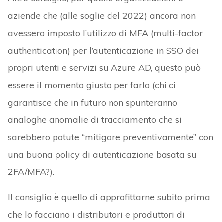
aziende che (alle soglie del 2022) ancora non
avessero imposto l’utilizzo di MFA (multi-factor
authentication) per l’autenticazione in SSO dei
propri utenti e servizi su Azure AD, questo può
essere il momento giusto per farlo (chi ci
garantisce che in futuro non spunteranno
analoghe anomalie di tracciamento che si
sarebbero potute “mitigare preventivamente” con
una buona policy di autenticazione basata su
2FA/MFA?).
Il consiglio è quello di approfittarne subito prima
che lo facciano i distributori e produttori di