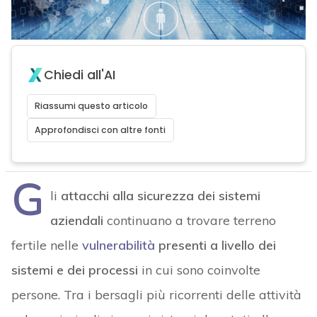
Chiedi all'AI
Riassumi questo articolo
Approfondisci con altre fonti
G
li
attacchi alla sicurezza dei sistemi
aziendali
continuano a trovare terreno
fertile nelle
vulnerabilità
presenti a livello dei
sistemi e dei processi
in cui sono coinvolte
persone. Tra i bersagli più ricorrenti delle attività