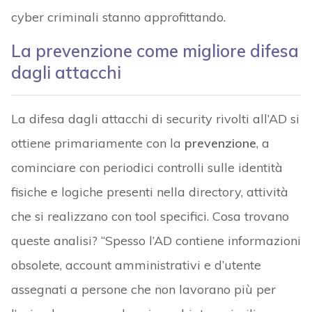
cyber criminali stanno approfittando.
La prevenzione come migliore difesa
dagli attacchi
La difesa dagli attacchi di security rivolti all’AD si
ottiene primariamente con la
prevenzione
, a
cominciare con periodici controlli sulle identità
fisiche e logiche presenti nella directory, attività
che si realizzano con tool specifici. Cosa trovano
queste analisi? “Spesso l’AD contiene informazioni
obsolete, account amministrativi e d’utente
assegnati a persone che non lavorano più per