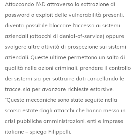
Attaccando l’AD attraverso la sottrazione di
password o exploit delle vulnerabilità presenti,
diventa possibile bloccare l’accesso ai sistemi
aziendali (attacchi di denial-of-service) oppure
svolgere altre attività di prospezione sui sistemi
aziendali. Queste ultime permettono un salto di
qualità nelle azioni criminali, prendere il controllo
dei sistemi sia per sottrarre dati cancellando le
tracce, sia per avanzare richieste estorsive.
“Queste meccaniche sono state seguite nella
scorsa estate dagli attacchi che hanno messo in
crisi pubbliche amministrazioni, enti e imprese
italiane – spiega Filippelli.