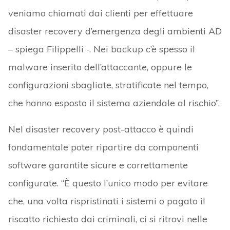
veniamo chiamati dai clienti per effettuare
disaster recovery d’emergenza degli ambienti AD
– spiega Filippelli -. Nei backup c’è spesso il
malware inserito dell’attaccante, oppure le
configurazioni sbagliate, stratificate nel tempo,
che hanno esposto il sistema aziendale al rischio”.
Nel disaster recovery post-attacco è quindi
fondamentale poter ripartire da componenti
software garantite sicure e correttamente
configurate. “È questo l’unico modo per evitare
che, una volta rispristinati i sistemi o pagato il
riscatto richiesto dai criminali, ci si ritrovi nelle