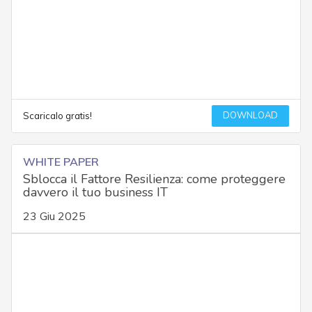
DOWNLOAD
Scaricalo gratis!
WHITE PAPER
Sblocca il Fattore Resilienza: come proteggere
davvero il tuo business IT
23 Giu 2025