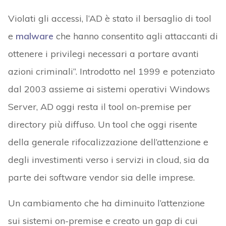
Violati gli accessi, l’AD è stato il bersaglio di tool
e
malware
che hanno consentito agli attaccanti di
ottenere i privilegi necessari a portare avanti
azioni criminali”. Introdotto nel 1999 e potenziato
dal 2003 assieme ai sistemi operativi Windows
Server, AD oggi resta il tool on-premise per
directory più diffuso. Un tool che oggi risente
della generale rifocalizzazione dell’attenzione e
degli investimenti verso i servizi in cloud, sia da
parte dei software vendor sia delle imprese.
Un cambiamento che ha diminuito l’attenzione
sui sistemi on-premise e creato un gap di cui