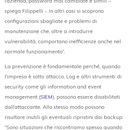
l’azienda, password mai cambiate e simili –
spiega Filippelli -. In altri casi si scoprono
configurazioni sbagliate e problemi di
manutenzione che, oltre a introdurre
vulnerabilità, comportano inefficienze anche nel
normale funzionamento”.
La prevenzione è fondamentale perché, quando
l’impresa è sotto attacco, Log e altri strumenti di
security come gli information and event
management (
SIEM
), possono essere disabilitati
dall’attaccante. Allo stesso modo possono
risultare inutili gli eventuali ripristini dai backup.
“Sono situazioni che riscontriamo spesso quando