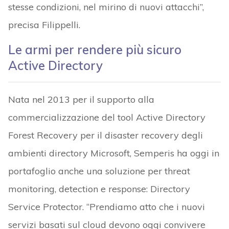
stesse condizioni, nel mirino di nuovi attacchi”,
precisa Filippelli.
Le armi per rendere più sicuro
Active Directory
Nata nel 2013 per il supporto alla
commercializzazione del tool Active Directory
Forest Recovery per il disaster recovery degli
ambienti directory Microsoft, Semperis ha oggi in
portafoglio anche una soluzione per threat
monitoring, detection e response: Directory
Service Protector. “Prendiamo atto che i nuovi
servizi basati sul cloud devono oggi convivere