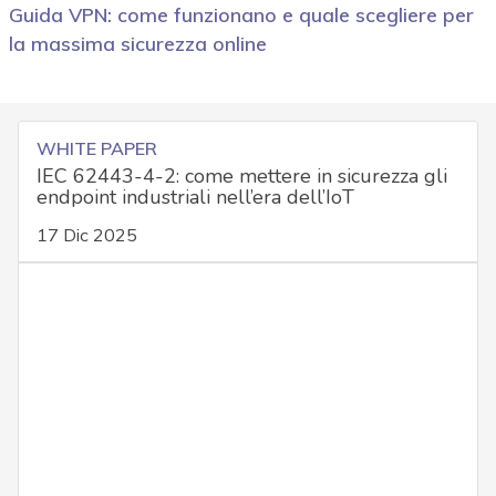
Guida VPN: come funzionano e quale scegliere per
la massima sicurezza online
WHITE PAPER
IEC 62443-4-2: come mettere in sicurezza gli
endpoint industriali nell’era dell’IoT
17 Dic 2025