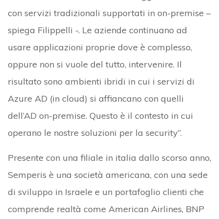
con servizi tradizionali supportati in on-premise –
spiega Filippelli -. Le aziende continuano ad
usare applicazioni proprie dove è complesso,
oppure non si vuole del tutto, intervenire. Il
risultato sono ambienti ibridi in cui i servizi di
Azure AD (in cloud) si affiancano con quelli
dell’AD on-premise. Questo è il contesto in cui
operano le nostre soluzioni per la security”.
Presente con una filiale in italia dallo scorso anno,
Semperis è una società americana, con una sede
di sviluppo in Israele e un portafoglio clienti che
comprende realtà come American Airlines, BNP