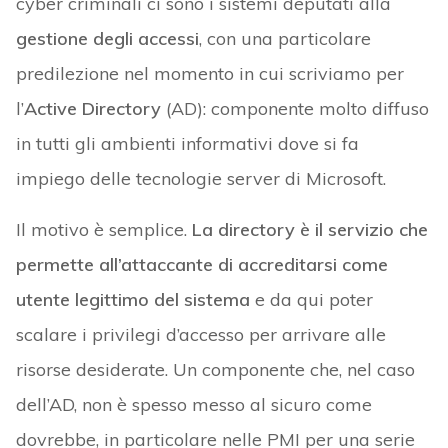
cyber criminali ci sono i sistemi deputati alla
gestione degli accessi
, con una particolare
predilezione nel momento in cui scriviamo per
l’
Active Directory
(AD): componente molto diffuso
in tutti gli ambienti informativi dove si fa
impiego delle tecnologie server di Microsoft.
Il motivo è semplice.
La directory è il servizio che
permette all’attaccante di accreditarsi come
utente legittimo del sistema
e da qui poter
scalare i privilegi d’accesso per arrivare alle
risorse desiderate. Un componente che, nel caso
dell’AD, non è spesso messo al sicuro come
dovrebbe, in particolare nelle PMI per una serie