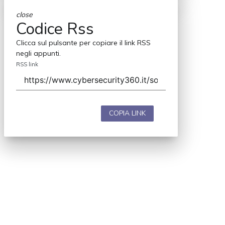
close
Codice Rss
Clicca sul pulsante per copiare il link RSS
negli appunti.
RSS link
COPIA LINK