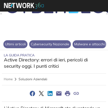
Ultimi articoli
Cybersecurity Nazionale
Malware e attacchi
LA GUIDA PRATICA
Active Directory: errori di ieri, pericoli di
security oggi. I punti critici
Home
Soluzioni Aziendali