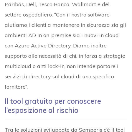
Paribas, Dell, Tesco Banca, Wallmart e del
settore ospedaliero. “Con il nostro software
aiutiamo i clienti a mantenere in sicurezza sia gli
ambienti AD in on-premise sia i nuovi in cloud
con Azure Active Directory. Diamo inoltre
supporto alle necessità di chi, in forza a strategie
multicloud o anti lock-in, non intende portare i
servizi di directory sul cloud di uno specifico
fornitore”.
Il tool gratuito per conoscere
l’esposizione al rischio
Tra le soluzioni sviluppate da Semperis c’è il tool