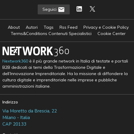
Seguici
About
Autori
Tags
Rss Feed
Privacy e Cookie Policy
Terms&Conditions Contenuti Specialistici
Cookie Center
Nextwork360
è il più grande network in Italia di testate e portali
B2B dedicati ai temi della Trasformazione Digitale e
dell’Innovazione Imprenditoriale. Ha la missione di diffondere la
cultura digitale e imprenditoriale nelle imprese e pubbliche
amministrazioni italiane.
Indirizzo
Via Moretto da Brescia, 22
Milano - Italia
CAP 20133