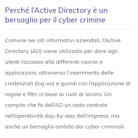
Perché l’Active Directory è un
bersaglio per il cyber crimine
Comune nei siti informativi aziendali, l’Active
Directory (AD) viene utilizzato per dare agli
utenti l’accesso alle differenti risorse e
applicazioni, attraverso l’inserimento delle
credenziali (log-on) e quindi con l’applicazione di
regole e filtri in base ai ruoli di lavoro. Un
compito che fa dell’AD un nodo centrale
nell’operatività day-by-day dell’impresa, ma
anche un bersaglio ambito dai cyber criminali.