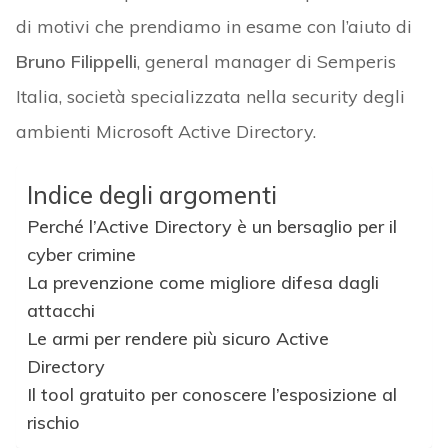
di motivi che prendiamo in esame con l’aiuto di
Bruno Filippelli
, general manager di Semperis
Italia, società specializzata nella security degli
ambienti Microsoft Active Directory.
Indice degli argomenti
Perché l’Active Directory è un bersaglio per il
cyber crimine
La prevenzione come migliore difesa dagli
attacchi
Le armi per rendere più sicuro Active
Directory
Il tool gratuito per conoscere l’esposizione al
rischio