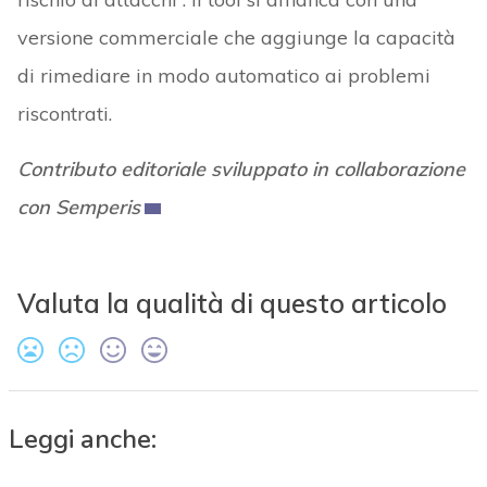
versione commerciale che aggiunge la capacità
di rimediare in modo automatico ai problemi
riscontrati.
Contributo editoriale sviluppato in collaborazione
con Semperis
Valuta la qualità di questo articolo
Leggi anche: