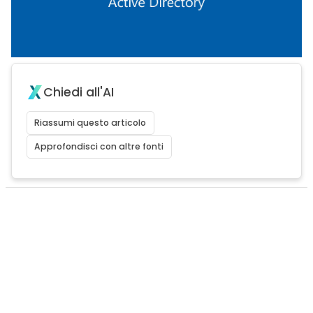
Chiedi all'AI
Riassumi questo articolo
Approfondisci con altre fonti