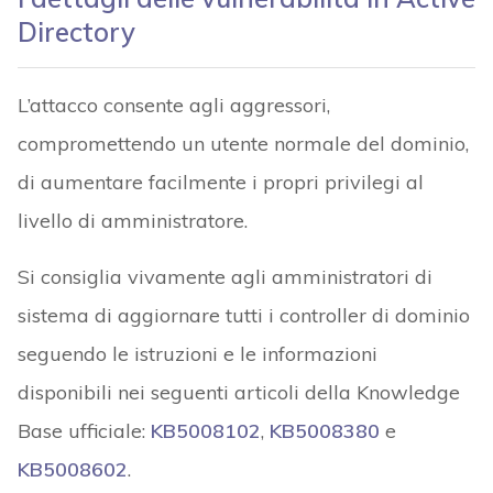
Directory
L’attacco consente agli aggressori,
compromettendo un utente normale del dominio,
di aumentare facilmente i propri privilegi al
livello di amministratore.
Si consiglia vivamente agli amministratori di
sistema di aggiornare tutti i controller di dominio
seguendo le istruzioni e le informazioni
disponibili nei seguenti articoli della Knowledge
Base ufficiale:
KB5008102
,
KB5008380
e
KB5008602
.