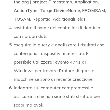
the org | project Timestamp, Application,
ActionType, TargetDeviceName, FROMSAM,
TOSAM, ReportId, AdditionalFields
;
sostituire il nome del controller di dominio
con i propri dati;
eseguire la query e analizzare i risultati che
contengono i dispositivi interessati. È
possibile utilizzare l’evento 4741 di
Windows per trovare l’autore di queste
macchine se sono di recente creazione;
indagare sui computer compromessi e
assicurarsi che non siano stati sfruttati per
scopi malevoli.