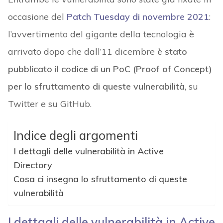
occasione del
Patch Tuesday di novembre 2021
:
l’avvertimento del gigante della tecnologia è
arrivato dopo che dall’11 dicembre
è stato
pubblicato il codice di un PoC (Proof of Concept)
per lo sfruttamento di queste vulnerabilità
, su
Twitter e su GitHub.
Indice degli argomenti
I dettagli delle vulnerabilità in Active
Directory
Cosa ci insegna lo sfruttamento di queste
vulnerabilità
I dettagli delle vulnerabilità in Active