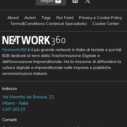
Seguici
About
Autori
Tags
Rss Feed
Privacy e Cookie Policy
Terms&Conditions Contenuti Specialistici
Cookie Center
Nextwork360
è il più grande network in Italia di testate e portali
B2B dedicati ai temi della Trasformazione Digitale e
dell’Innovazione Imprenditoriale. Ha la missione di diffondere la
cultura digitale e imprenditoriale nelle imprese e pubbliche
amministrazioni italiane.
Indirizzo
Via Moretto da Brescia, 22
Milano - Italia
CAP 20133
Contatti