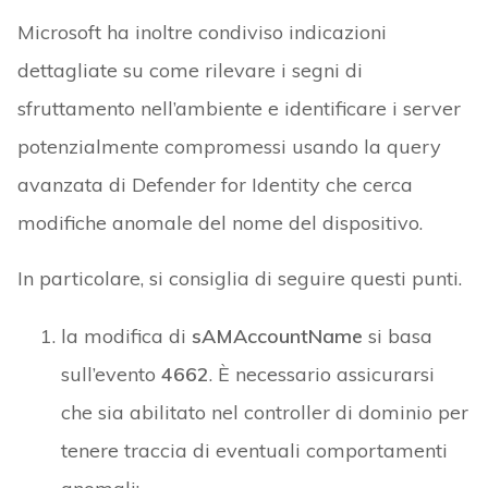
Microsoft ha inoltre condiviso indicazioni
dettagliate su come rilevare i segni di
sfruttamento nell’ambiente e identificare i server
potenzialmente compromessi usando la query
avanzata di Defender for Identity che cerca
modifiche anomale del nome del dispositivo.
In particolare, si consiglia di seguire questi punti.
la modifica di
sAMAccountName
si basa
sull’evento
4662
. È necessario assicurarsi
che sia abilitato nel controller di dominio per
tenere traccia di eventuali comportamenti