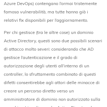
Azure DevOps) contengano l’ormai tristemente
famosa vulnerabilità, ma tutte hanno già i
relativi fix disponibili per l’aggiornamento.
Per chi gestisce (tra le altre cose) un dominio
Active Directory, questi sono due possibili scenari
di attacco molto severi: considerando che AD
gestisce l’autenticazione e il grado di
autorizzazione degli utenti all’interno di un
controller, lo sfruttamento combinato di questi
difetti consentirebbe agli attori delle minacce di
creare un percorso diretto verso un
amministratore di dominio non autorizzato sulla