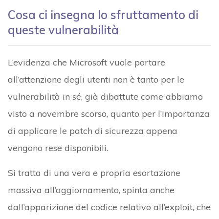
Cosa ci insegna lo sfruttamento di
queste vulnerabilità
L’evidenza che Microsoft vuole portare
all’attenzione degli utenti non è tanto per le
vulnerabilità in sé, già dibattute come abbiamo
visto a novembre scorso, quanto per l’importanza
di applicare le patch di sicurezza appena
vengono rese disponibili.
Si tratta di una vera e propria esortazione
massiva all’aggiornamento, spinta anche
dall’apparizione del codice relativo all’exploit, che