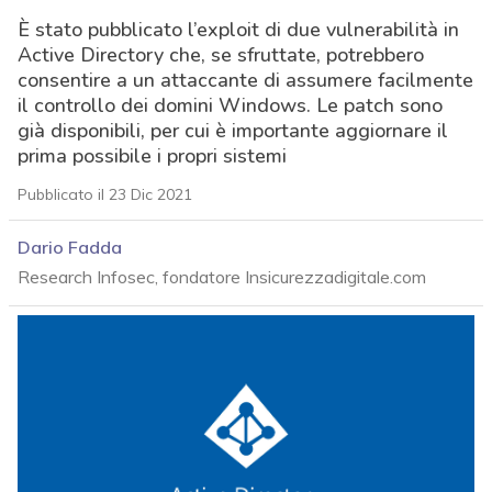
È stato pubblicato l’exploit di due vulnerabilità in
Active Directory che, se sfruttate, potrebbero
consentire a un attaccante di assumere facilmente
il controllo dei domini Windows. Le patch sono
già disponibili, per cui è importante aggiornare il
prima possibile i propri sistemi
Pubblicato il 23 Dic 2021
Dario Fadda
Research Infosec, fondatore Insicurezzadigitale.com
acy