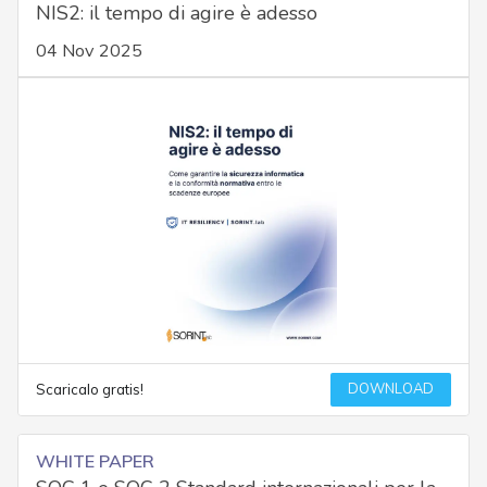
NIS2: il tempo di agire è adesso
04 Nov 2025
DOWNLOAD
Scaricalo gratis!
WHITE PAPER