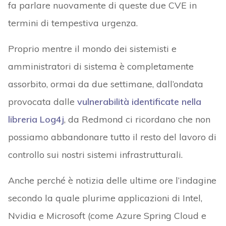
fa parlare nuovamente di queste due CVE in
termini di tempestiva urgenza.
Proprio mentre il mondo dei sistemisti e
amministratori di sistema è completamente
assorbito, ormai da due settimane, dall’ondata
provocata dalle
vulnerabilità identificate nella
libreria Log4j
, da Redmond ci ricordano che non
possiamo abbandonare tutto il resto del lavoro di
controllo sui nostri sistemi infrastrutturali.
Anche perché è notizia delle ultime ore l’indagine
secondo la quale plurime applicazioni di Intel,
Nvidia e Microsoft (come Azure Spring Cloud e