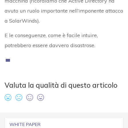
macchina (ricordiamo che Active Directory ha
avuto un ruolo importante nell’imponente attacco
a SolarWinds).
E le conseguenze, come è facile intuire,
potrebbero essere davvero disastrose.
Valuta la qualità di questo articolo
WHITE PAPER