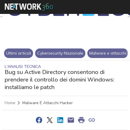
Ultimi articoli
Cybersecurity Nazionale
Malware e attacchi
L'ANALISI TECNICA
Bug su Active Directory consentono di
prendere il controllo dei domini Windows:
installiamo le patch
Home
Malware E Attacchi Hacker