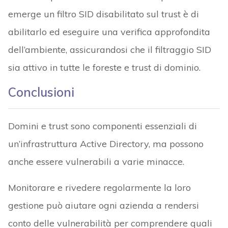
emerge un filtro SID disabilitato sul trust è di
abilitarlo ed eseguire una verifica approfondita
dell’ambiente, assicurandosi che il filtraggio SID
sia attivo in tutte le foreste e trust di dominio.
Conclusioni
Domini e trust sono componenti essenziali di
un’infrastruttura Active Directory, ma possono
anche essere vulnerabili a varie minacce.
Monitorare e rivedere regolarmente la loro
gestione può aiutare ogni azienda a rendersi
conto delle vulnerabilità per comprendere quali