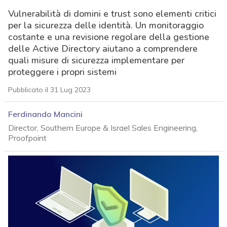
Vulnerabilità di domini e trust sono elementi critici
per la sicurezza delle identità. Un monitoraggio
costante e una revisione regolare della gestione
delle Active Directory aiutano a comprendere
quali misure di sicurezza implementare per
proteggere i propri sistemi
Pubblicato il 31 Lug 2023
Ferdinando Mancini
Director, Southern Europe & Israel Sales Engineering,
Proofpoint
acy