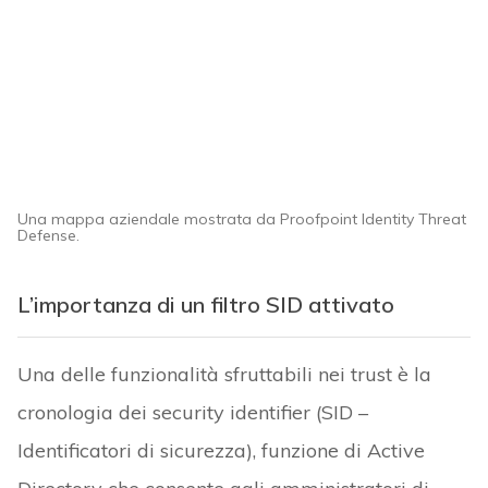
Una mappa aziendale mostrata da Proofpoint Identity Threat
Defense.
L’importanza di un filtro SID attivato
Una delle funzionalità sfruttabili nei trust è la
cronologia dei security identifier (SID –
Identificatori di sicurezza), funzione di Active