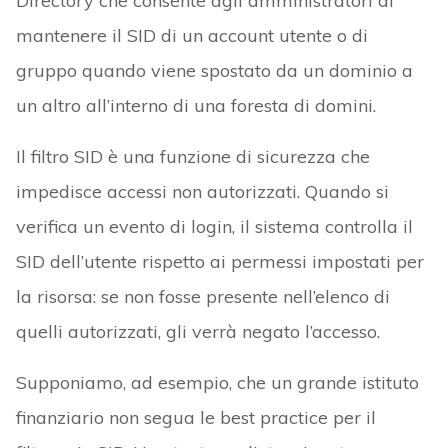
Directory che consente agli amministratori di
mantenere il SID di un account utente o di
gruppo quando viene spostato da un dominio a
un altro all’interno di una foresta di domini.
Il filtro SID è una funzione di sicurezza che
impedisce accessi non autorizzati. Quando si
verifica un evento di login, il sistema controlla il
SID dell’utente rispetto ai permessi impostati per
la risorsa: se non fosse presente nell’elenco di
quelli autorizzati, gli verrà negato l’accesso.
Supponiamo, ad esempio, che un grande istituto
finanziario non segua le best practice per il