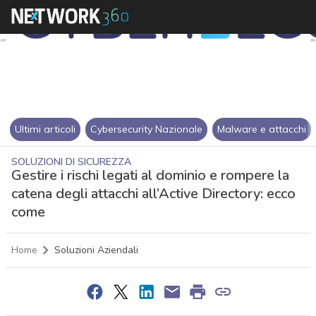
Ultimi articoli
Cybersecurity Nazionale
Malware e attacchi
SOLUZIONI DI SICUREZZA
Gestire i rischi legati al dominio e rompere la
catena degli attacchi all’Active Directory: ecco
come
Home
Soluzioni Aziendali