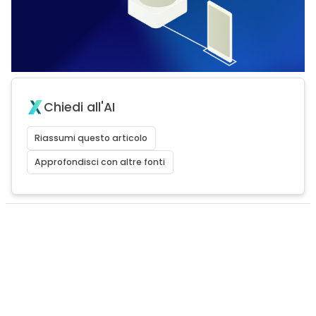
Chiedi all'AI
Riassumi questo articolo
Approfondisci con altre fonti