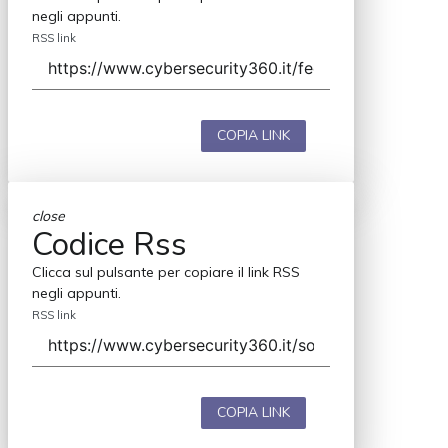
negli appunti.
RSS link
COPIA LINK
close
Codice Rss
Clicca sul pulsante per copiare il link RSS
negli appunti.
RSS link
COPIA LINK