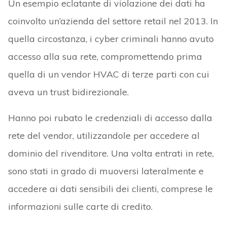
Un esempio eclatante di violazione dei dati ha
coinvolto un’azienda del settore retail nel 2013. In
quella circostanza, i cyber criminali hanno avuto
accesso alla sua rete, compromettendo prima
quella di un vendor HVAC di terze parti con cui
aveva un trust bidirezionale.
Hanno poi rubato le credenziali di accesso dalla
rete del vendor, utilizzandole per accedere al
dominio del rivenditore. Una volta entrati in rete,
sono stati in grado di muoversi lateralmente e
accedere ai dati sensibili dei clienti, comprese le
informazioni sulle carte di credito.