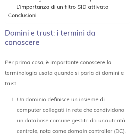
L’importanza di un filtro SID attivato
Conclusioni
Domini e trust: i termini da
conoscere
Per prima cosa, è importante conoscere la
terminologia usata quando si parla di domini e
trust.
Un dominio definisce un insieme di
computer collegati in rete che condividono
un database comune gestito da un’autorità
centrale, nota come domain controller (DC),