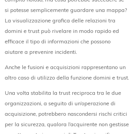
si potesse semplicemente guardare una mappa?
La visualizzazione grafica delle relazioni tra
domini e trust può rivelare in modo rapido ed
efficace il tipo di informazioni che possono
aiutare a prevenire incidenti.
Anche le fusioni e acquisizioni rappresentano un
altro caso di utilizzo della funzione domini e trust.
Una volta stabilita la trust reciproca tra le due
organizzazioni, a seguito di un’operazione di
acquisizione, potrebbero nascondersi rischi critici
per la sicurezza, qualora l’acquirente non gestisse