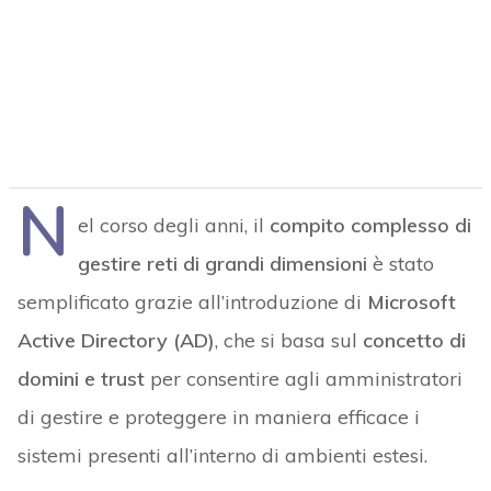
N
el corso degli anni, il
compito complesso di
gestire reti di grandi dimensioni
è stato
semplificato grazie all’introduzione di
Microsoft
Active Directory (AD)
, che si basa sul
concetto di
domini e trust
per consentire agli amministratori
di gestire e proteggere in maniera efficace i
sistemi presenti all’interno di ambienti estesi.