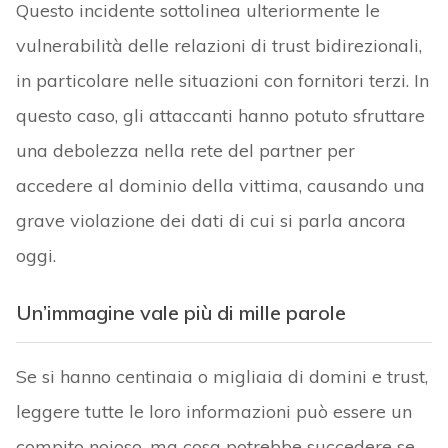
Questo incidente sottolinea ulteriormente le
vulnerabilità delle relazioni di trust bidirezionali,
in particolare nelle situazioni con fornitori terzi. In
questo caso, gli attaccanti hanno potuto sfruttare
una debolezza nella rete del partner per
accedere al dominio della vittima, causando una
grave violazione dei dati di cui si parla ancora
oggi.
Un’immagine vale più di mille parole
Se si hanno centinaia o migliaia di domini e trust,
leggere tutte le loro informazioni può essere un
compito noioso, ma cosa potrebbe succedere se