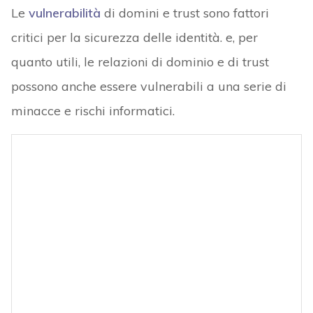
Le
vulnerabilità
di domini e trust sono fattori
critici per la sicurezza delle identità. e, per
quanto utili, le relazioni di dominio e di trust
possono anche essere vulnerabili a una serie di
minacce e rischi informatici.