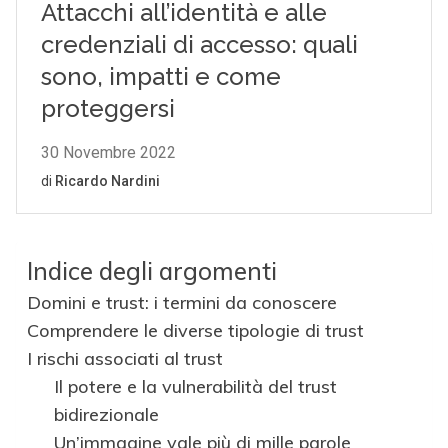
Indice degli argomenti
Domini e trust: i termini da conoscere
Comprendere le diverse tipologie di trust
I rischi associati al trust
Il potere e la vulnerabilità del trust
bidirezionale
Un’immagine vale più di mille parole