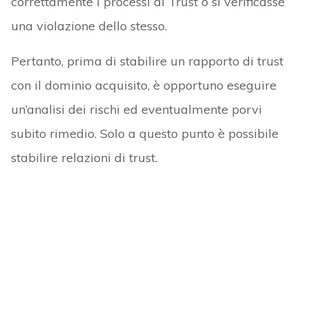
correttamente i processi di Trust o si verificasse
una violazione dello stesso.
Pertanto, prima di stabilire un rapporto di trust
con il dominio acquisito, è opportuno eseguire
un’analisi dei rischi ed eventualmente porvi
subito rimedio. Solo a questo punto è possibile
stabilire relazioni di trust.