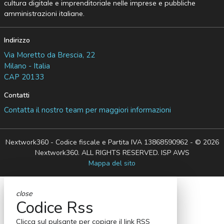
cultura digitale e imprenditoriale nelle imprese e pubbliche
amministrazioni italiane.
Indirizzo
Via Moretto da Brescia, 22
Milano - Italia
CAP 20133
Contatti
Contatta il nostro team per maggiori informazioni
Nextwork360 - Codice fiscale e Partita IVA 13868590962 - © 2026
Nextwork360. ALL RIGHTS RESERVED. ISP AWS
Mappa del sito
close
Codice Rss
Clicca sul pulsante per copiare il link RSS