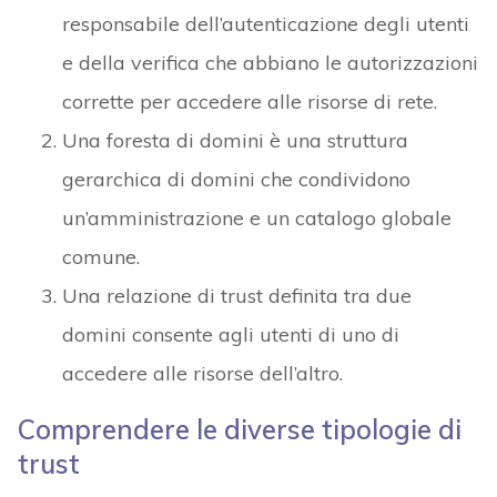
responsabile dell’autenticazione degli utenti
e della verifica che abbiano le autorizzazioni
corrette per accedere alle risorse di rete.
Una foresta di domini è una struttura
gerarchica di domini che condividono
un’amministrazione e un catalogo globale
comune.
Una relazione di trust definita tra due
domini consente agli utenti di uno di
accedere alle risorse dell’altro.
Comprendere le diverse tipologie di
trust