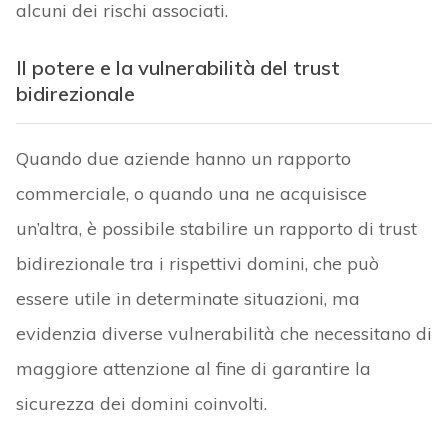
alcuni dei rischi associati.
Il potere e la vulnerabilità del trust
bidirezionale
Quando due aziende hanno un rapporto
commerciale, o quando una ne acquisisce
un’altra, è possibile stabilire un rapporto di trust
bidirezionale tra i rispettivi domini, che può
essere utile in determinate situazioni, ma
evidenzia diverse vulnerabilità che necessitano di
maggiore attenzione al fine di garantire la
sicurezza dei domini coinvolti.