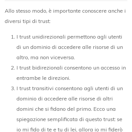
Allo stesso modo, è importante conoscere anche i
diversi tipi di trust:
I trust unidirezionali permettono agli utenti
di un dominio di accedere alle risorse di un
altro, ma non viceversa.
I trust bidirezionali consentono un accesso in
entrambe le direzioni.
I trust transitivi consentono agli utenti di un
dominio di accedere alle risorse di altri
domini che si fidano del primo. Ecco una
spiegazione semplificata di questo trust: se
io mi fido di te e tu di lei, allora io mi fiderò