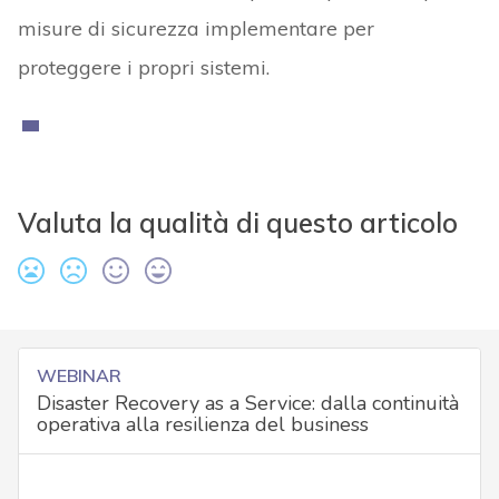
misure di sicurezza implementare per
proteggere i propri sistemi.
Valuta la qualità di questo articolo
WEBINAR
Disaster Recovery as a Service: dalla continuità
operativa alla resilienza del business