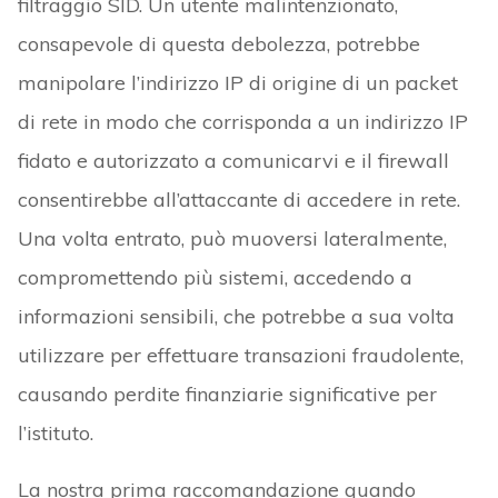
filtraggio SID. Un utente malintenzionato,
consapevole di questa debolezza, potrebbe
manipolare l’indirizzo IP di origine di un packet
di rete in modo che corrisponda a un indirizzo IP
fidato e autorizzato a comunicarvi e il firewall
consentirebbe all’attaccante di accedere in rete.
Una volta entrato, può muoversi lateralmente,
compromettendo più sistemi, accedendo a
informazioni sensibili, che potrebbe a sua volta
utilizzare per effettuare transazioni fraudolente,
causando perdite finanziarie significative per
l’istituto.
La nostra prima raccomandazione quando