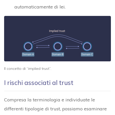
automaticamente di lei.
Il concetto di “implied trust”.
I rischi associati al trust
Compresa la terminologia e individuate le
differenti tipologie di trust, possiamo esaminare