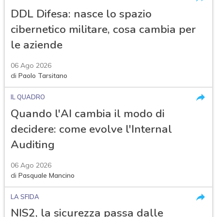
DDL Difesa: nasce lo spazio
cibernetico militare, cosa cambia per
le aziende
06 Ago 2026
di
Paolo Tarsitano
IL QUADRO
Quando l'AI cambia il modo di
decidere: come evolve l'Internal
Auditing
06 Ago 2026
di
Pasquale Mancino
LA SFIDA
NIS2, la sicurezza passa dalle