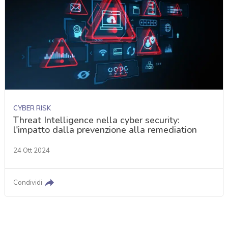
CYBER RISK
Threat Intelligence nella cyber security:
l'impatto dalla prevenzione alla remediation
24 Ott 2024
Condividi