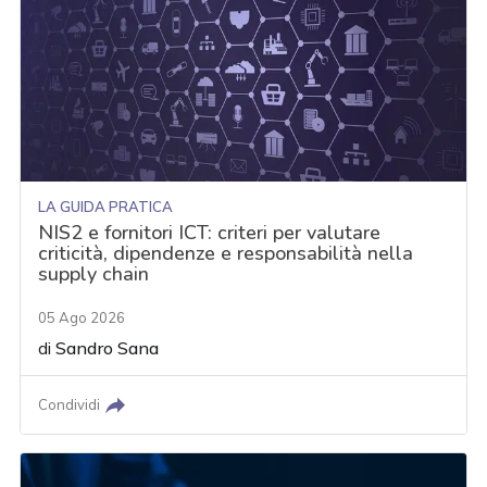
LA GUIDA PRATICA
NIS2 e fornitori ICT: criteri per valutare
criticità, dipendenze e responsabilità nella
supply chain
05 Ago 2026
di
Sandro Sana
Condividi