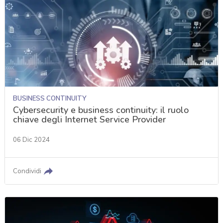
BUSINESS CONTINUITY
Cybersecurity e business continuity: il ruolo
chiave degli Internet Service Provider
06 Dic 2024
Condividi