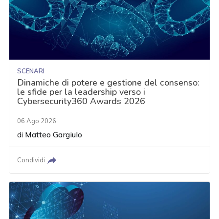
SCENARI
Dinamiche di potere e gestione del consenso:
le sfide per la leadership verso i
Cybersecurity360 Awards 2026
06 Ago 2026
di
Matteo Gargiulo
Condividi