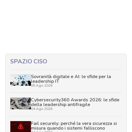
SPAZIO CISO
Sovranità digitale e AI: le sfide per la
leadership IT
05 Ago 2026
Cybersecurity360 Awards 2026: le sfide
della leadership antifragile
04 Ago 2026
Fail securely: perché la vera sicurezza si
misura quando i sistemi falliscono