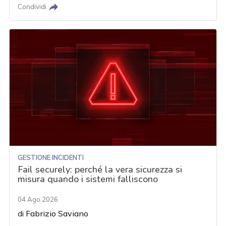
Condividi
GESTIONE INCIDENTI
Fail securely: perché la vera sicurezza si
misura quando i sistemi falliscono
04 Ago 2026
di
Fabrizio Saviano