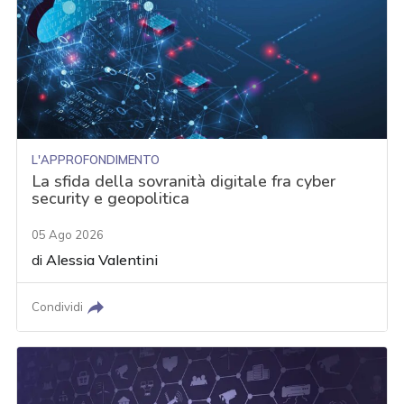
L'APPROFONDIMENTO
La sfida della sovranità digitale fra cyber
security e geopolitica
05 Ago 2026
di
Alessia Valentini
Condividi