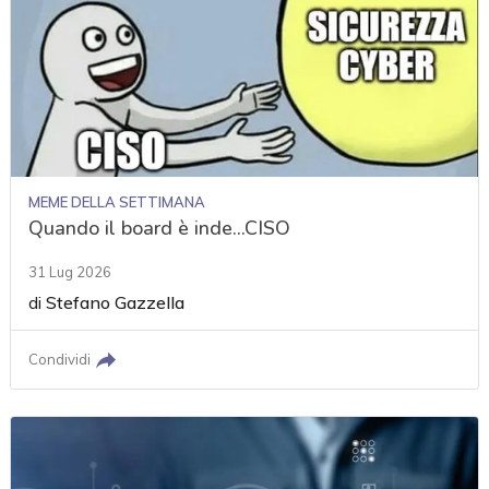
MEME DELLA SETTIMANA
Quando il board è inde...CISO
31 Lug 2026
di
Stefano Gazzella
Condividi