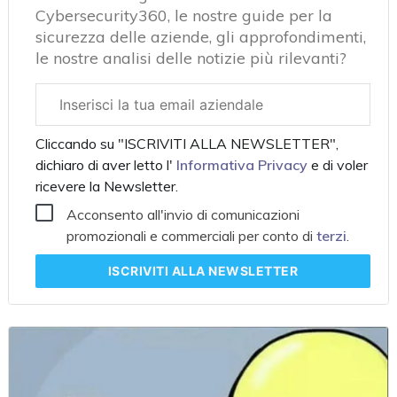
Cybersecurity360, le nostre guide per la
sicurezza delle aziende, gli approfondimenti,
le nostre analisi delle notizie più rilevanti?
Email
aziendale
Cliccando su "ISCRIVITI ALLA NEWSLETTER",
dichiaro di aver letto l'
Informativa Privacy
e di voler
ricevere la Newsletter.
Acconsento all'invio di comunicazioni
promozionali e commerciali per conto di
terzi
.
ISCRIVITI
ALLA NEWSLETTER