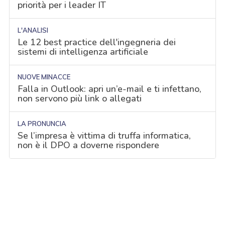
priorità per i leader IT
L'ANALISI
Le 12 best practice dell'ingegneria dei
sistemi di intelligenza artificiale
NUOVE MINACCE
Falla in Outlook: apri un’e-mail e ti infettano,
non servono più link o allegati
LA PRONUNCIA
Se l’impresa è vittima di truffa informatica,
non è il DPO a doverne rispondere