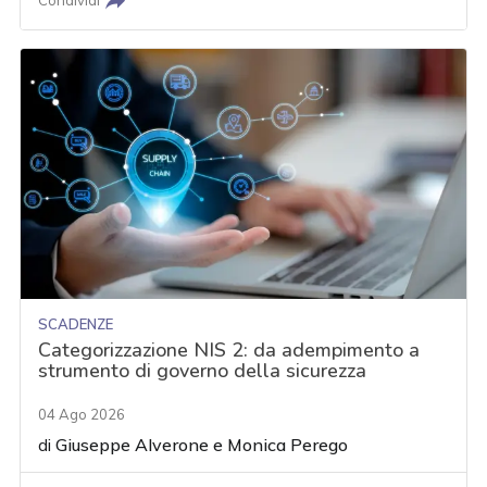
Condividi
SCADENZE
Categorizzazione NIS 2: da adempimento a
strumento di governo della sicurezza
04 Ago 2026
di
Giuseppe Alverone
e
Monica Perego