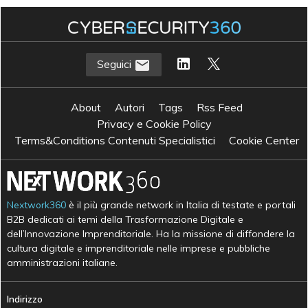
Seguici
About
Autori
Tags
Rss Feed
Privacy e Cookie Policy
Terms&Conditions Contenuti Specialistici
Cookie Center
Nextwork360
è il più grande network in Italia di testate e portali
B2B dedicati ai temi della Trasformazione Digitale e
dell’Innovazione Imprenditoriale. Ha la missione di diffondere la
cultura digitale e imprenditoriale nelle imprese e pubbliche
amministrazioni italiane.
Indirizzo