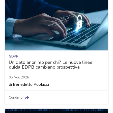
GDPR
Un dato anonimo per chi? Le nuove linee
guida EDPB cambiano prospettiva
05 Ago 2026
di
Benedetto Paolucci
Condividi