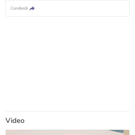
Condividi
Video