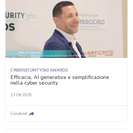
CYBERSECURITY360 AWARDS
Efficacia, AI generativa e semplificazione
nella cyber security
13 Ott 2025
Condividi