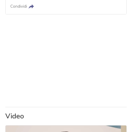
Condividi
Video