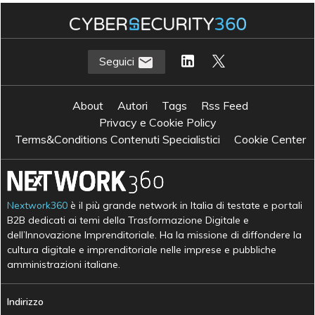
Seguici
About
Autori
Tags
Rss Feed
Privacy e Cookie Policy
Terms&Conditions Contenuti Specialistici
Cookie Center
Nextwork360
è il più grande network in Italia di testate e portali
B2B dedicati ai temi della Trasformazione Digitale e
dell’Innovazione Imprenditoriale. Ha la missione di diffondere la
cultura digitale e imprenditoriale nelle imprese e pubbliche
amministrazioni italiane.
Indirizzo