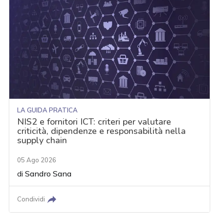
LA GUIDA PRATICA
NIS2 e fornitori ICT: criteri per valutare
criticità, dipendenze e responsabilità nella
supply chain
05 Ago 2026
di
Sandro Sana
Condividi