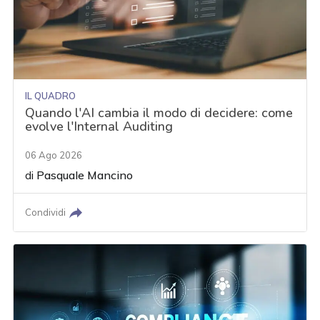
IL QUADRO
Quando l'AI cambia il modo di decidere: come
evolve l'Internal Auditing
06 Ago 2026
di
Pasquale Mancino
Condividi