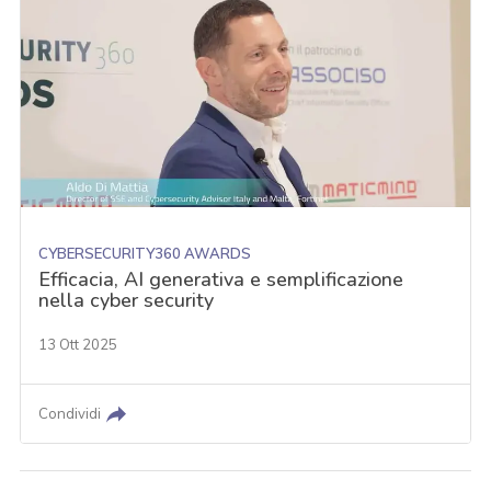
CYBERSECURITY360 AWARDS
Efficacia, AI generativa e semplificazione
nella cyber security
13 Ott 2025
Condividi