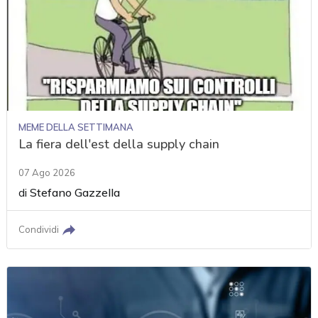
MEME DELLA SETTIMANA
La fiera dell'est della supply chain
07 Ago 2026
di
Stefano Gazzella
Condividi