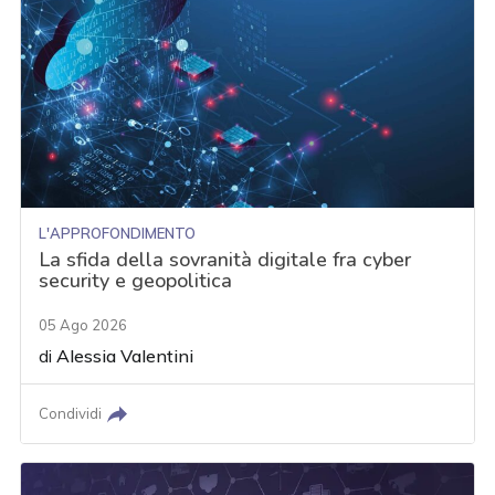
L'APPROFONDIMENTO
La sfida della sovranità digitale fra cyber
security e geopolitica
05 Ago 2026
di
Alessia Valentini
Condividi