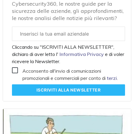
Cybersecurity360, le nostre guide per la
sicurezza delle aziende, gli approfondimenti,
le nostre analisi delle notizie più rilevanti?
Email
aziendale
Cliccando su "ISCRIVITI ALLA NEWSLETTER",
dichiaro di aver letto l'
Informativa Privacy
e di voler
ricevere la Newsletter.
Acconsento all'invio di comunicazioni
promozionali e commerciali per conto di
terzi
.
ISCRIVITI
ALLA NEWSLETTER