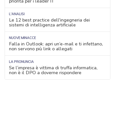
priorità per i leader IT
L'ANALISI
Le 12 best practice dell'ingegneria dei
sistemi di intelligenza artificiale
NUOVE MINACCE
Falla in Outlook: apri un’e-mail e ti infettano,
non servono più link o allegati
LA PRONUNCIA
Se l’impresa è vittima di truffa informatica,
non è il DPO a doverne rispondere