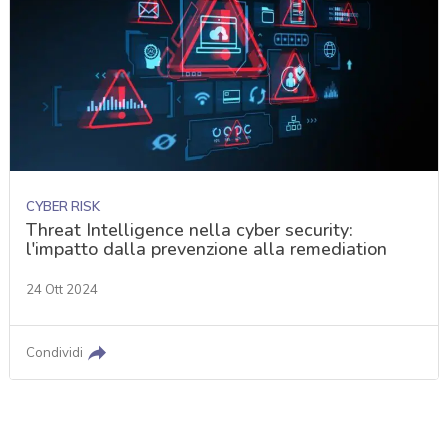
CYBER RISK
Threat Intelligence nella cyber security:
l'impatto dalla prevenzione alla remediation
24 Ott 2024
Condividi