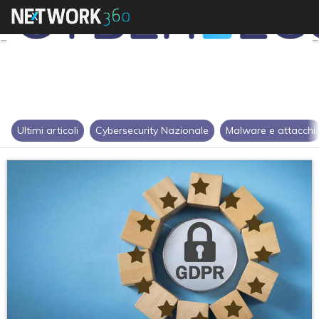
Ultimi articoli
Cybersecurity Nazionale
Malware e attacchi