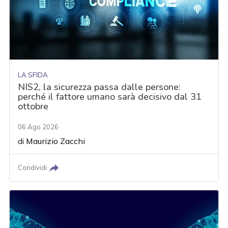
LA SFIDA
NIS2, la sicurezza passa dalle persone:
perché il fattore umano sarà decisivo dal 31
ottobre
06 Ago 2026
di
Maurizio Zacchi
Condividi