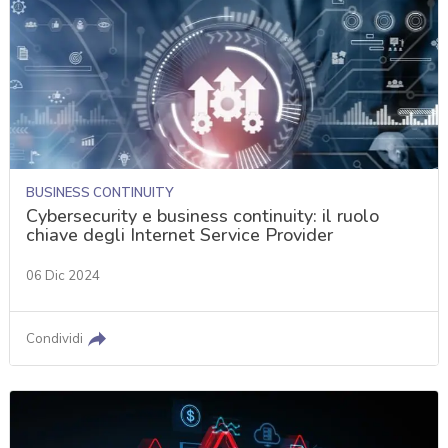
BUSINESS CONTINUITY
Cybersecurity e business continuity: il ruolo
chiave degli Internet Service Provider
06 Dic 2024
Condividi