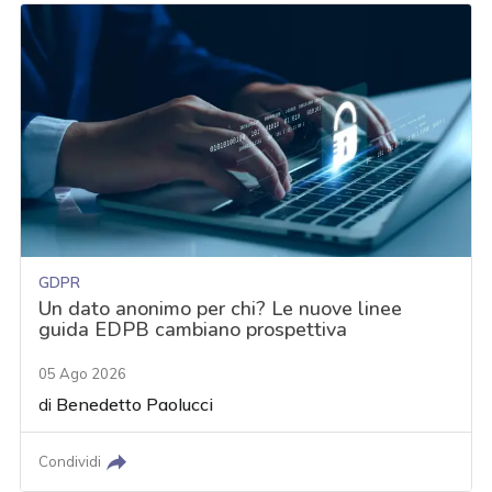
GDPR
Un dato anonimo per chi? Le nuove linee
guida EDPB cambiano prospettiva
05 Ago 2026
di
Benedetto Paolucci
Condividi