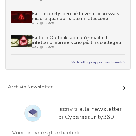
Fail securely: perché la vera sicurezza si
misura quando i sistemi falliscono
04 Ago 2026
Falla in Outlook: apri un’e-mail e ti
infettano, non servono più link o allegati
03 Ago 2026
Vedi tutti gli approfondimenti >
Archivio Newsletter
Iscriviti alla newsletter
di Cybersecurity360
Vuoi ricevere gli articoli di