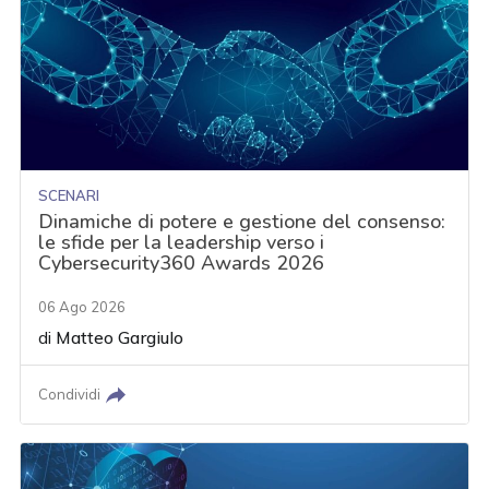
SCENARI
Dinamiche di potere e gestione del consenso:
le sfide per la leadership verso i
Cybersecurity360 Awards 2026
06 Ago 2026
di
Matteo Gargiulo
Condividi