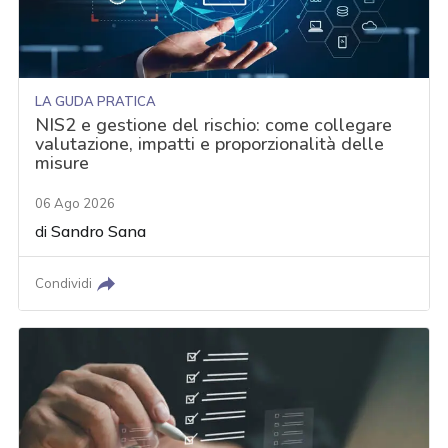
LA GUDA PRATICA
NIS2 e gestione del rischio: come collegare
valutazione, impatti e proporzionalità delle
misure
06 Ago 2026
di
Sandro Sana
Condividi