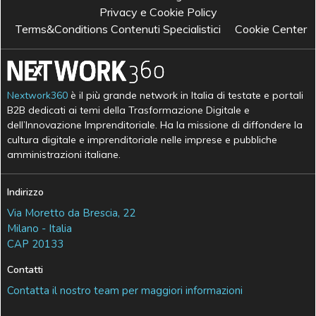
Privacy e Cookie Policy
Terms&Conditions Contenuti Specialistici
Cookie Center
Nextwork360
è il più grande network in Italia di testate e portali
B2B dedicati ai temi della Trasformazione Digitale e
dell’Innovazione Imprenditoriale. Ha la missione di diffondere la
cultura digitale e imprenditoriale nelle imprese e pubbliche
amministrazioni italiane.
Indirizzo
Via Moretto da Brescia, 22
Milano - Italia
CAP 20133
Contatti
Contatta il nostro team per maggiori informazioni