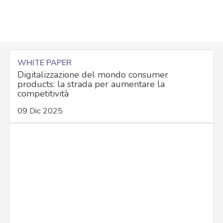
WHITE PAPER
Digitalizzazione del mondo consumer
products: la strada per aumentare la
competitività
09 Dic 2025