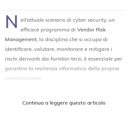
N
ell’attuale scenario di cyber security, un
efficace programma di
Vendor Risk
Management
, la disciplina che si occupa di
identificare, valutare, monitorare e mitigare i
rischi derivanti dai fornitori terzi, è essenziale per
garantire la resilienza informatica della propria
organizzazione.
Continua a leggere questo articolo