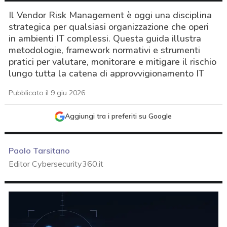
Il Vendor Risk Management è oggi una disciplina
strategica per qualsiasi organizzazione che operi
in ambienti IT complessi. Questa guida illustra
metodologie, framework normativi e strumenti
pratici per valutare, monitorare e mitigare il rischio
lungo tutta la catena di approvvigionamento IT
Pubblicato il 9 giu 2026
Aggiungi tra i preferiti su Google
Paolo Tarsitano
Editor Cybersecurity360.it
acy