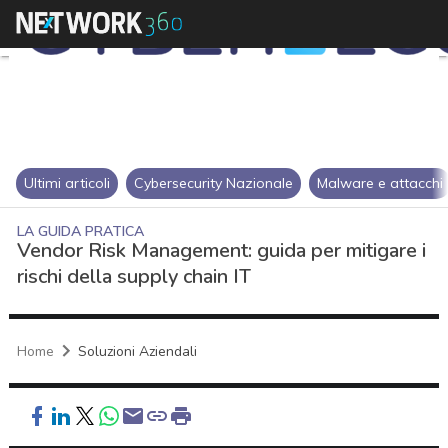
Ultimi articoli
Cybersecurity Nazionale
Malware e attacchi
LA GUIDA PRATICA
Vendor Risk Management: guida per mitigare i
rischi della supply chain IT
Home
Soluzioni Aziendali