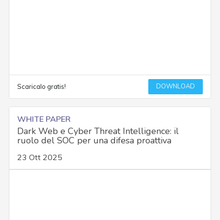
DOWNLOAD
Scaricalo gratis!
WHITE PAPER
Dark Web e Cyber Threat Intelligence: il
ruolo del SOC per una difesa proattiva
23 Ott 2025