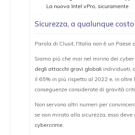
La nuova Intel vPro, sicuramente
Sicurezza, a qualunque costo
Parola di Clusit, l’Italia non è un Paese
Siamo più che mai nel mirino dei cyber
degli attacchi gravi globali
individuati, 
il 65% in più rispetto al 2022 e, in oltre 
conseguenze considerate di gravità criti
Non servono altri numeri per convincerci
se non mirato alla sicurezza, esso deve 
cybercrime
.