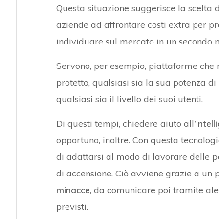
Questa situazione suggerisce la scelta 
aziende ad affrontare costi extra per pr
individuare sul mercato in un secondo
Servono, per esempio, piattaforme che 
protetto, qualsiasi sia la sua potenza di 
qualsiasi sia il livello dei suoi utenti.
Di questi tempi, chiedere aiuto all
’intell
opportuno, inoltre. Con questa tecnologi
di adattarsi al modo di lavorare delle 
di accensione. Ciò avviene grazie a un 
minacce
, da comunicare poi tramite aler
previsti.