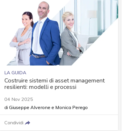
LA GUIDA
Costruire sistemi di asset management
resilienti: modelli e processi
04 Nov 2025
di
Giuseppe Alverone
e
Monica Perego
Condividi