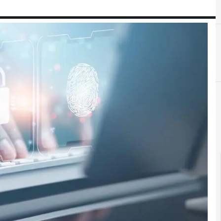
A
Applicazioni