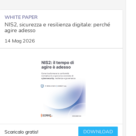
WHITE PAPER
NIS2, sicurezza e resilienza digitale: perché
agire adesso
14 Mag 2026
DOWNLOAD
Scaricalo gratis!