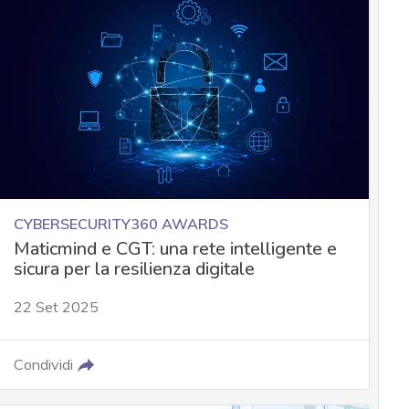
CYBERSECURITY360 AWARDS
Maticmind e CGT: una rete intelligente e
sicura per la resilienza digitale
22 Set 2025
Condividi