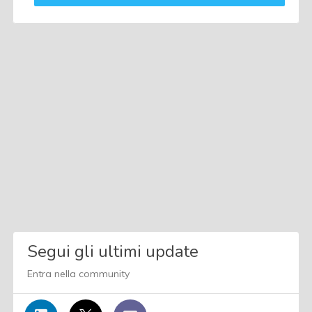
Segui gli ultimi update
Entra nella community