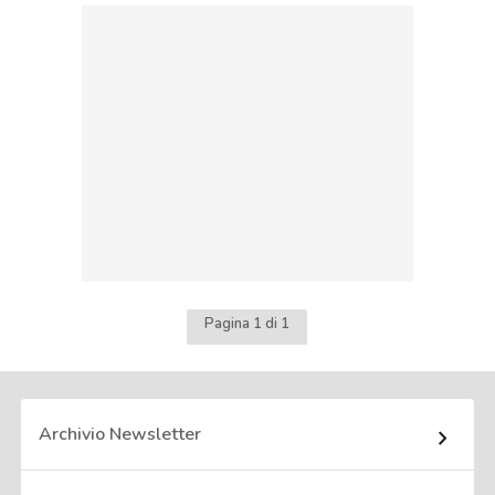
Pagina 1 di 1
Archivio Newsletter