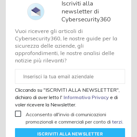
Iscriviti alla
newsletter di
Cybersecurity360
Vuoi ricevere gli articoli di
Cybersecurity360, le nostre guide per la
sicurezza delle aziende, gli
approfondimenti, le nostre analisi delle
notizie più rilevanti?
Email
aziendale
Cliccando su "ISCRIVITI ALLA NEWSLETTER",
dichiaro di aver letto l'
Informativa Privacy
e di
voler ricevere la Newsletter.
Acconsento all'invio di comunicazioni
promozionali e commerciali per conto di
terzi
.
ISCRIVITI
ALLA NEWSLETTER