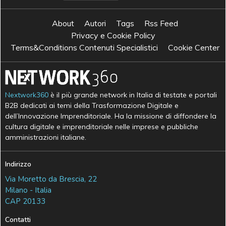
About
Autori
Tags
Rss Feed
Privacy e Cookie Policy
Terms&Conditions Contenuti Specialistici
Cookie Center
Nextwork360
è il più grande network in Italia di testate e portali
B2B dedicati ai temi della Trasformazione Digitale e
dell’Innovazione Imprenditoriale. Ha la missione di diffondere la
cultura digitale e imprenditoriale nelle imprese e pubbliche
amministrazioni italiane.
Indirizzo
Via Moretto da Brescia, 22
Milano - Italia
CAP 20133
Contatti