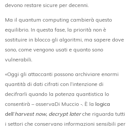
devono restare sicure per decenni.
Ma il quantum computing cambierà questo
equilibrio. In questa fase, la priorità non è
sostituire in blocco gli algoritmi, ma sapere dove
sono, come vengono usati e quanto sono
vulnerabili.
«Oggi gli attaccanti possono archiviare enormi
quantità di dati cifrati con l’intenzione di
decifrarli quando la potenza quantistica lo
consentirà – osservaDi Muccio -. È la
logica
dell’
harvest now, decrypt later
che riguarda tutti
i settori che conservano informazioni sensibili per