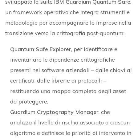
sviluppato la suite
IBM Guardium Quantum Safe
,
un framework operativo che integra strumenti e
metodologie per accompagnare le imprese nella
transizione verso la crittografia post-quantum:
Quantum Safe Explorer
, per identificare e
inventariare le dipendenze crittografiche
presenti nei software aziendali – dalle chiavi ai
certificati, dalle librerie ai protocolli –
restituendo una mappa completa degli asset
da proteggere.
Guardium Cryptography Manager
, che
analizza il livello di rischio associato a ciascun
algoritmo e definisce le priorità di intervento in