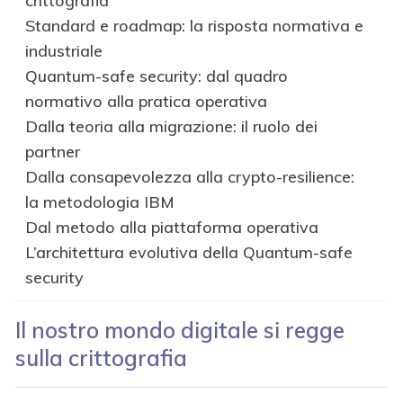
crittografia
Standard e roadmap: la risposta normativa e
industriale
Quantum-safe security: dal quadro
normativo alla pratica operativa
Dalla teoria alla migrazione: il ruolo dei
partner
Dalla consapevolezza alla crypto-resilience:
la metodologia IBM
Dal metodo alla piattaforma operativa
L’architettura evolutiva della Quantum-safe
security
Il nostro mondo digitale si regge
sulla crittografia