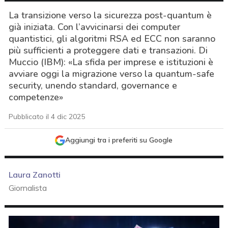
La transizione verso la sicurezza post-quantum è
già iniziata. Con l’avvicinarsi dei computer
quantistici, gli algoritmi RSA ed ECC non saranno
più sufficienti a proteggere dati e transazioni. Di
Muccio (IBM): «La sfida per imprese e istituzioni è
avviare oggi la migrazione verso la quantum-safe
security, unendo standard, governance e
competenze»
Pubblicato il 4 dic 2025
Aggiungi tra i preferiti su Google
Laura Zanotti
Giornalista
acy