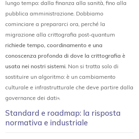
lungo tempo: dalla finanza alla sanità, fino alla
pubblica amministrazione. Dobbiamo
cominciare a prepararci ora, perché la
migrazione alla crittografia post-quantum
richiede tempo, coordinamento e una
conoscenza profonda di dove la crittografia è
usata nei nostri sistemi
. Non si tratta solo di
sostituire un algoritmo: è un cambiamento
culturale e infrastrutturale che deve partire dalla
governance dei dati».
Standard e roadmap: la risposta
normativa e industriale