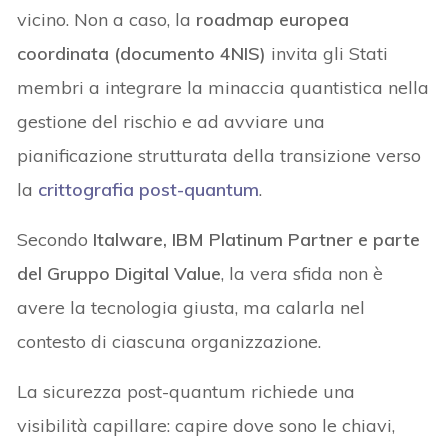
vicino. Non a caso, la
roadmap europea
coordinata (documento 4NIS)
invita gli Stati
membri a integrare la minaccia quantistica nella
gestione del rischio e ad avviare una
pianificazione strutturata della transizione verso
la
crittografia post-quantum
.
Secondo
Italware, IBM Platinum Partner e parte
del Gruppo Digital Value
, la vera sfida non è
avere la tecnologia giusta, ma calarla nel
contesto di ciascuna organizzazione.
La sicurezza post-quantum richiede una
visibilità capillare: capire dove sono le chiavi,