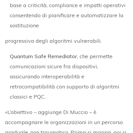
base a criticità, compliance e impatti operativi
consentendo di pianificare e automatizzare la
sostituzione
progressiva degli algoritmi vulnerabili.
Quantum Safe Remediator
, che permette
comunicazioni sicure fra dispositivi,
assicurando interoperabilità e
retrocompatibilità con supporto di algoritmi
classici e PQC.
«L’obiettivo – aggiunge Di Muccio – è
accompagnare le organizzazioni in un percorso
graduale, non traumatico. Prima si mappa, poi si