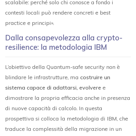
scalabile: perché solo chi conosce a fondo i
contesti locali può rendere concreti e best
practice e principi».
Dalla consapevolezza alla crypto-
resilience: la metodologia IBM
L’obiettivo della Quantum-safe security non è
blindare le infrastrutture, ma
costruire un
sistema capace di adattarsi, evolvere
e
dimostrare la propria efficacia anche in presenza
di nuove capacità di calcolo. In questa
prospettiva si colloca la metodologia di IBM, che
traduce la complessità della migrazione in un