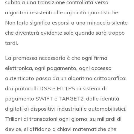
subito a una transizione controllata verso
algoritmi resistenti alle capacità quantistiche.
Non farlo significa esporsi a una minaccia silente
che diventerà evidente solo quando sarà troppo
tardi.
La premessa necessaria è che
ogni firma
elettronica, ogni pagamento, ogni accesso
autenticato passa da un algoritmo crittografico
:
dai protocolli DNS e HTTPS ai sistemi di
pagamento SWIFT e TARGET2, dalle identità
digitali ai dispositivi industriali e automobilistici.
Trilioni di transazioni ogni giorno, su miliardi di
device, si affidano a chiavi matematiche
che