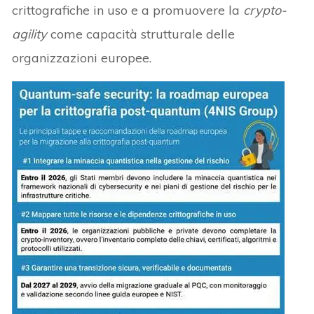
crittografiche in uso e a promuovere la
crypto-
agility
come capacità strutturale delle
organizzazioni europee.