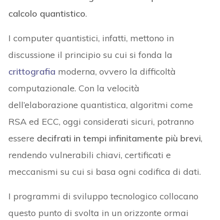
calcolo quantistico
.
I computer quantistici, infatti, mettono in
discussione il principio su cui si fonda la
crittografia
moderna, ovvero la difficoltà
computazionale. Con la velocità
dell’elaborazione quantistica, algoritmi come
RSA ed ECC, oggi considerati sicuri, potranno
essere
decifrati in tempi infinitamente più brevi
,
rendendo vulnerabili chiavi, certificati e
meccanismi su cui si basa ogni codifica di dati.
I programmi di sviluppo tecnologico collocano
questo punto di svolta in un orizzonte ormai