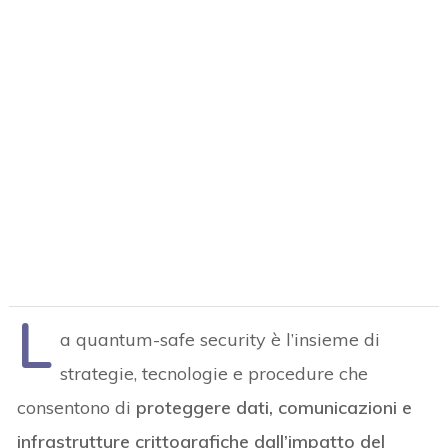
L
a quantum-safe security è l’insieme di
strategie, tecnologie e procedure che
consentono di
proteggere dati, comunicazioni e
infrastrutture crittografiche dall’impatto del