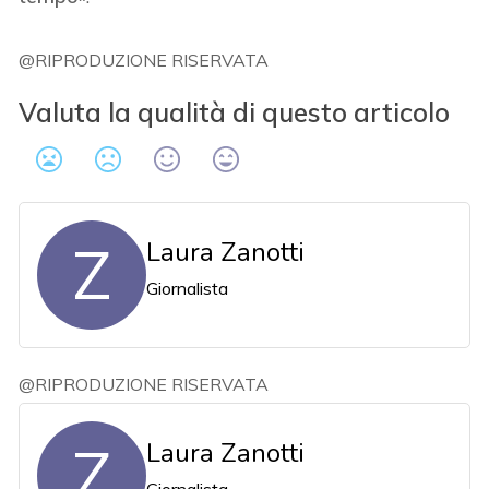
@RIPRODUZIONE RISERVATA
Valuta la qualità di questo articolo
Z
Laura Zanotti
Giornalista
@RIPRODUZIONE RISERVATA
Z
Laura Zanotti
Giornalista