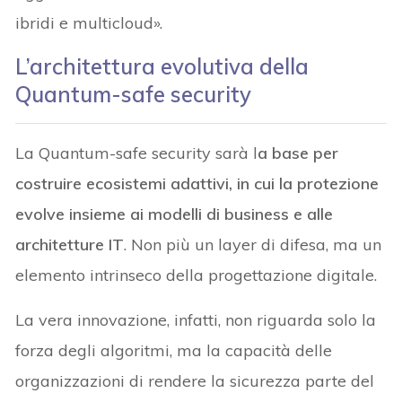
ibridi e multicloud».
L’architettura evolutiva della
Quantum-safe security
La Quantum-safe security sarà l
a base per
costruire ecosistemi adattivi, in cui la protezione
evolve insieme ai modelli di business e alle
architetture IT
. Non più un layer di difesa, ma un
elemento intrinseco della progettazione digitale.
La vera innovazione, infatti, non riguarda solo la
forza degli algoritmi, ma la capacità delle
organizzazioni di rendere la sicurezza parte del