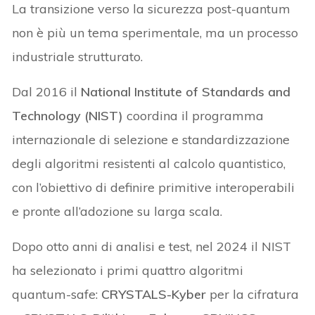
La transizione verso la sicurezza post-quantum
non è più un tema sperimentale, ma un processo
industriale strutturato.
Dal 2016 il
National Institute of Standards and
Technology (NIST)
coordina il programma
internazionale di selezione e standardizzazione
degli algoritmi resistenti al calcolo quantistico,
con l’obiettivo di definire primitive interoperabili
e pronte all’adozione su larga scala.
Dopo otto anni di analisi e test, nel 2024 il NIST
ha selezionato i primi quattro algoritmi
quantum-safe:
CRYSTALS-Kyber
per la cifratura