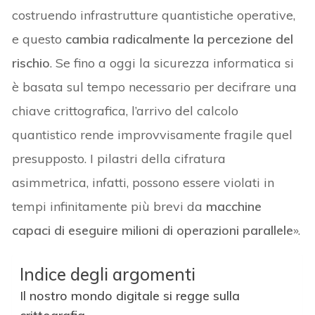
costruendo infrastrutture quantistiche operative,
e questo
cambia radicalmente la percezione del
rischio
. Se fino a oggi la sicurezza informatica si
è basata sul tempo necessario per decifrare una
chiave crittografica, l’arrivo del calcolo
quantistico rende improvvisamente fragile quel
presupposto. I pilastri della cifratura
asimmetrica, infatti, possono essere violati in
tempi infinitamente più brevi da
macchine
capaci di eseguire milioni di operazioni parallele
».
Indice degli argomenti
Il nostro mondo digitale si regge sulla