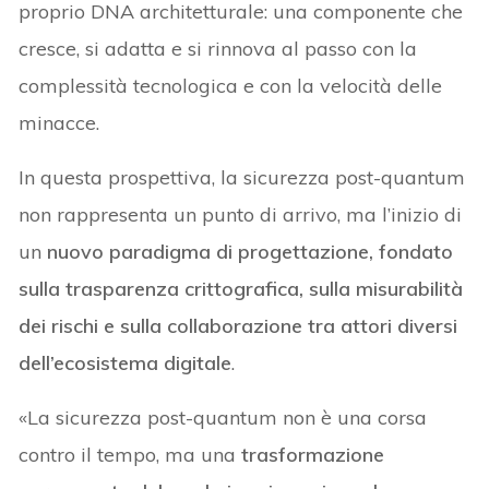
proprio DNA architetturale: una componente che
cresce, si adatta e si rinnova al passo con la
complessità tecnologica e con la velocità delle
minacce.
In questa prospettiva, la sicurezza post-quantum
non rappresenta un punto di arrivo, ma l’inizio di
un
nuovo paradigma di progettazione, fondato
sulla trasparenza crittografica, sulla misurabilità
dei rischi e sulla collaborazione tra attori diversi
dell’ecosistema digitale
.
«La sicurezza post-quantum non è una corsa
contro il tempo, ma una
trasformazione