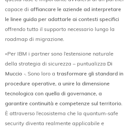
capace di
affiancare le aziende ad interpretare
le linee guida per adattarle ai contesti specifici
offrendo tutto il supporto necessario lungo la
roadmap di migrazione.
«Per IBM i partner sono l’estensione naturale
della strategia di sicurezza – puntualizza
Di
Muccio
-. Sono loro a
trasformare gli standard in
procedure operative, a unire la dimensione
tecnologica con quella di governance, a
garantire continuità e competenze sul territorio
.
È attraverso l’ecosistema che la quantum-safe
security diventa realmente applicabile e