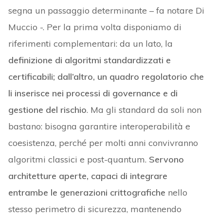
segna un passaggio determinante – fa notare Di
Muccio -. Per la prima volta disponiamo di
riferimenti complementari: da un lato, la
definizione di algoritmi standardizzati e
certificabili; dall’altro, un quadro regolatorio che
li inserisce nei processi di governance e di
gestione del rischio
. Ma gli standard da soli non
bastano: bisogna garantire interoperabilità e
coesistenza, perché per molti anni convivranno
algoritmi classici e post-quantum.
Servono
architetture aperte, capaci di integrare
entrambe le generazioni crittografiche
nello
stesso perimetro di sicurezza, mantenendo