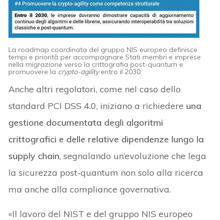
La roadmap coordinata del gruppo NIS europeo definisce
tempi e priorità per accompagnare Stati membri e imprese
nella migrazione verso la crittografia post-quantum e
promuovere la
crypto-agility
entro il 2030.
Anche altri regolatori, come nel caso dello
standard PCI DSS 4.0, iniziano a richiedere
una
gestione documentata degli algoritmi
crittografici e delle relative dipendenze lungo la
supply chain
, segnalando un’evoluzione che lega
la sicurezza post-quantum non solo alla ricerca
ma anche alla compliance governativa.
«Il lavoro del NIST e del gruppo NIS europeo