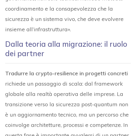
coordinamento e la consapevolezza che la
sicurezza è un sistema vivo, che deve evolvere
insieme all’infrastruttura».
Dalla teoria alla migrazione: il ruolo
dei partner
Tradurre la crypto-resilience in progetti concreti
richiede un passaggio di scala: dal framework
globale alla realtà operativa delle imprese. La
transizione verso la sicurezza post-quantum non
è un aggiornamento tecnico, ma un percorso che
coinvolge architetture, processi e competenze. In
questa fase è importante avvalersi di un partner