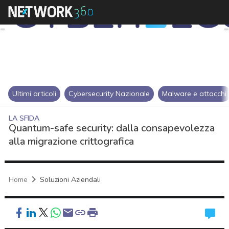
Ultimi articoli
Cybersecurity Nazionale
Malware e attacchi
LA SFIDA
Quantum-safe security: dalla consapevolezza
alla migrazione crittografica
Home
Soluzioni Aziendali