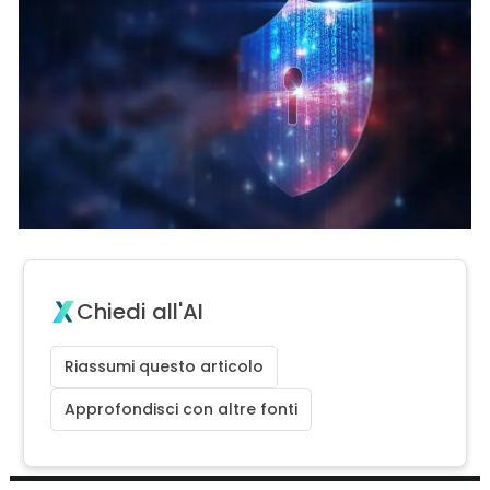
Chiedi all'AI
Riassumi questo articolo
Approfondisci con altre fonti