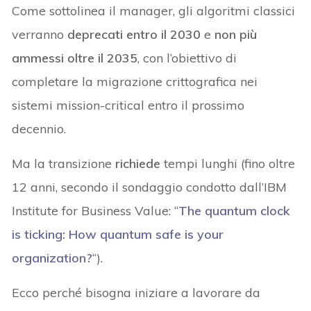
Come sottolinea il manager, gli algoritmi classici
verranno
deprecati entro il 2030
e
non più
ammessi oltre il 2035
, con l’obiettivo di
completare la migrazione crittografica nei
sistemi mission-critical entro il prossimo
decennio.
Ma la transizione
richiede
tempi lunghi (fino oltre
12 anni, secondo il sondaggio condotto dall’IBM
Institute for Business Value: “
The quantum clock
is ticking: How quantum safe is your
organization?
“).
Ecco perché bisogna iniziare a lavorare da