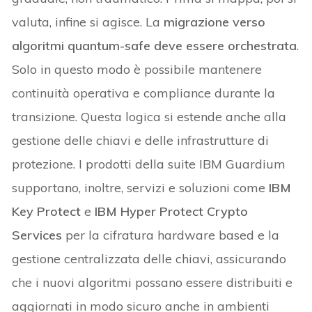
valuta, infine si agisce. La
migrazione verso
algoritmi quantum-safe deve essere orchestrata
.
Solo in questo modo è possibile mantenere
continuità operativa e compliance durante la
transizione. Questa logica si estende anche alla
gestione delle chiavi e delle infrastrutture di
protezione. I prodotti della suite IBM Guardium
supportano, inoltre, servizi e soluzioni come
IBM
Key Protect
e
IBM Hyper Protect Crypto
Services
per la cifratura hardware based e la
gestione centralizzata delle chiavi, assicurando
che i nuovi algoritmi possano essere distribuiti e
aggiornati in modo sicuro anche in ambienti