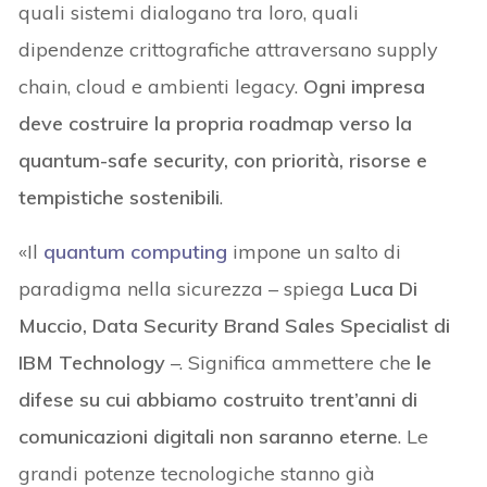
quali sistemi dialogano tra loro, quali
dipendenze crittografiche attraversano supply
chain, cloud e ambienti legacy.
Ogni impresa
deve costruire la propria roadmap verso la
quantum-safe security, con priorità, risorse e
tempistiche sostenibili
.
«Il
quantum computing
impone un salto di
paradigma nella sicurezza – spiega
Luca Di
Muccio, Data Security Brand Sales Specialist di
IBM Technology
–. Significa ammettere che
le
difese su cui abbiamo costruito trent’anni di
comunicazioni digitali non saranno eterne
. Le
grandi potenze tecnologiche stanno già