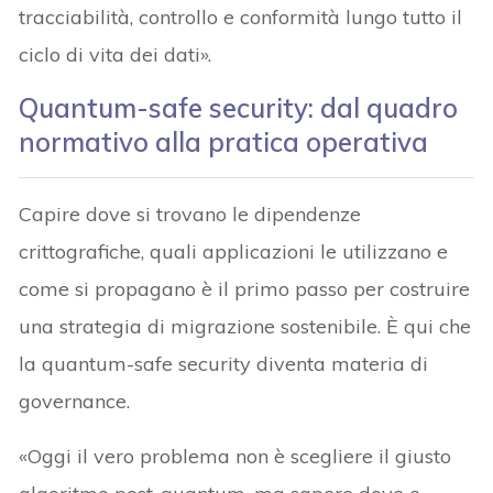
tracciabilità, controllo e conformità lungo tutto il
ciclo di vita dei dati».
Quantum-safe security: dal quadro
normativo alla pratica operativa
Capire dove si trovano le dipendenze
crittografiche, quali applicazioni le utilizzano e
come si propagano è il primo passo per costruire
una strategia di migrazione sostenibile. È qui che
la quantum-safe security diventa materia di
governance.
«Oggi il vero problema non è scegliere il giusto