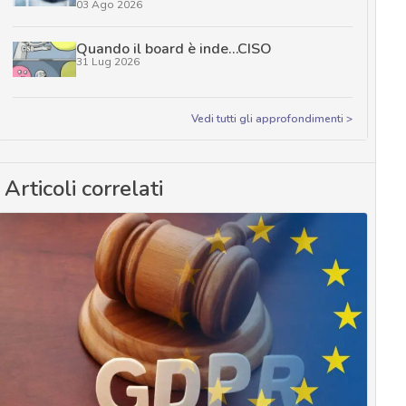
03 Ago 2026
Quando il board è inde…CISO
31 Lug 2026
Vedi tutti gli approfondimenti >
Articoli correlati