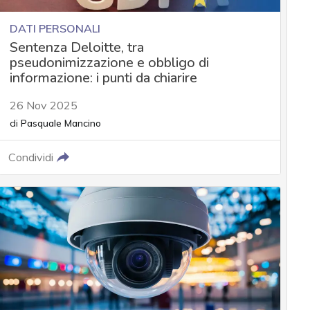
DATI PERSONALI
Sentenza Deloitte, tra
pseudonimizzazione e obbligo di
informazione: i punti da chiarire
26 Nov 2025
di
Pasquale Mancino
Condividi