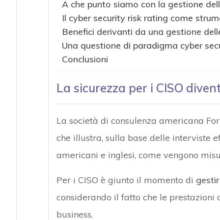
A che punto siamo con la gestione dell
Il cyber security risk rating come stru
Benefici derivanti da una gestione dell
Una questione di paradigma cyber secu
Conclusioni
La sicurezza per i CISO divent
La società di consulenza americana For
che illustra, sulla base delle interviste
americani e inglesi, come vengono misura
Per i CISO è giunto il momento di
gesti
considerando il fatto che le prestazioni 
business.