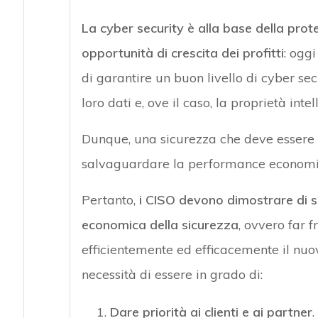
La cyber security è alla base della prote
opportunità di crescita dei profitti
: oggi
di garantire un buon livello di cyber se
loro dati e, ove il caso, la proprietà intel
Dunque, una sicurezza che deve essere ga
salvaguardare la performance economic
Pertanto,
i CISO devono dimostrare di s
economica della sicurezza
, ovvero far 
efficientemente ed efficacemente il nuo
necessità di essere in grado di:
Dare priorità ai clienti e ai partner
.