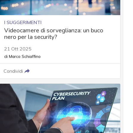
I SUGGERIMENTI
Videocamere di sorveglianza: un buco
nero per la security?
21 Ott 2025
di
Marco Schiaffino
Condividi