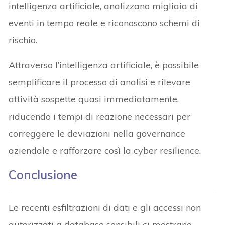
intelligenza artificiale, analizzano migliaia di
eventi in tempo reale e riconoscono schemi di
rischio.
Attraverso l’intelligenza artificiale, è possibile
semplificare il processo di analisi e rilevare
attività sospette quasi immediatamente,
riducendo i tempi di reazione necessari per
correggere le deviazioni nella governance
aziendale e rafforzare così la cyber resilience.
Conclusione
Le recenti esfiltrazioni di dati e gli accessi non
autorizzati a database sensibili ci mostrano