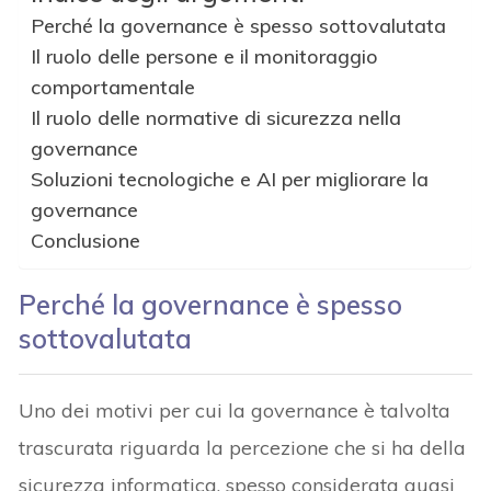
Perché la governance è spesso sottovalutata
Il ruolo delle persone e il monitoraggio
comportamentale
Il ruolo delle normative di sicurezza nella
governance
Soluzioni tecnologiche e AI per migliorare la
governance
Conclusione
Perché la governance è spesso
sottovalutata
Uno dei motivi per cui la governance è talvolta
trascurata riguarda la percezione che si ha della
sicurezza informatica, spesso considerata quasi