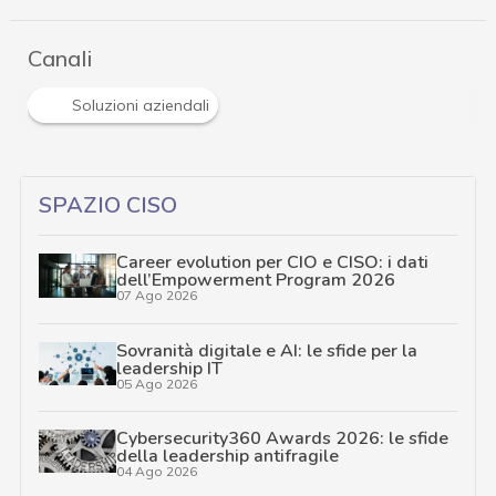
Canali
Soluzioni aziendali
SPAZIO CISO
Career evolution per CIO e CISO: i dati
dell’Empowerment Program 2026
07 Ago 2026
Sovranità digitale e AI: le sfide per la
leadership IT
05 Ago 2026
Cybersecurity360 Awards 2026: le sfide
della leadership antifragile
04 Ago 2026