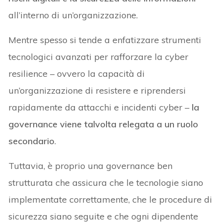
all’interno di un’organizzazione.
Mentre spesso si tende a enfatizzare strumenti
tecnologici avanzati per rafforzare la cyber
resilience – ovvero la capacità di
un’organizzazione di resistere e riprendersi
rapidamente da attacchi e incidenti cyber –
la
governance viene talvolta relegata a un ruolo
secondario
.
Tuttavia, è proprio una governance ben
strutturata che assicura che le tecnologie siano
implementate correttamente, che le procedure di
sicurezza siano seguite e che ogni dipendente