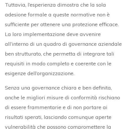
Tuttavia, l’esperienza dimostra che la sola
adesione formale a queste normative non è
sufficiente per ottenere una protezione efficace.
La loro implementazione deve avvenire
all’interno di un quadro di governance aziendale
ben strutturato, che permetta di integrare tali
requisiti in modo completo e coerente con le
esigenze dell’organizzazione.
Senza una governance chiara e ben definita,
anche le migliori misure di conformità rischiano
di essere frammentarie e di non portare ai
risultati sperati, lasciando comunque aperte
vulnerabilità che possono compromettere la