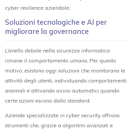
cyber resilience aziendale.
Soluzioni tecnologiche e AI per
migliorare la governance
L’anello debole nella sicurezza informatica
rimane il comportamento umano. Per questo
motivo, esistono oggi soluzioni che monitorano le
attività degli utenti, individuando comportamenti
anomali e attivando avvisi automatici quando
certe azioni escono dallo standard.
Aziende specializzate in cyber security offrono
strumenti che, grazie a algoritmi avanzati e