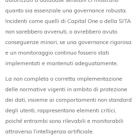
quanto sia essenziale una governance robusta.
Incidenti come quelli di Capital One o della SITA
non sarebbero avvenuti, o avrebbero avuto
conseguenze minori, se una governance rigorosa
e un monitoraggio continuo fossero stati
implementati e mantenuti adeguatamente.
La non completa o corretta implementazione
delle normative vigenti in ambito di protezione
dei dati, insieme ai comportamenti non standard
degli utenti, rappresentano elementi critici,
poiché entrambi sono rilevabili e monitorabili
attraverso l’intelligenza artificiale.