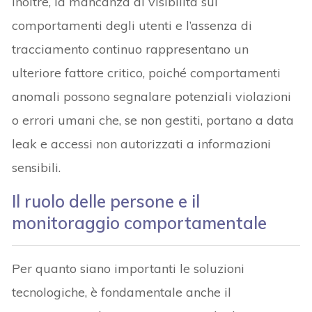
Inoltre, la mancanza di visibilità sui
comportamenti degli utenti e l’assenza di
tracciamento continuo rappresentano un
ulteriore fattore critico, poiché comportamenti
anomali possono segnalare potenziali violazioni
o errori umani che, se non gestiti, portano a data
leak e accessi non autorizzati a informazioni
sensibili.
Il ruolo delle persone e il
monitoraggio comportamentale
Per quanto siano importanti le soluzioni
tecnologiche, è fondamentale anche il