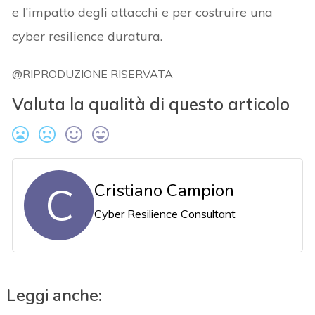
e l’impatto degli attacchi e per costruire una
cyber resilience duratura.
@RIPRODUZIONE RISERVATA
Valuta la qualità di questo articolo
C
Cristiano Campion
Cyber Resilience Consultant
Leggi anche: