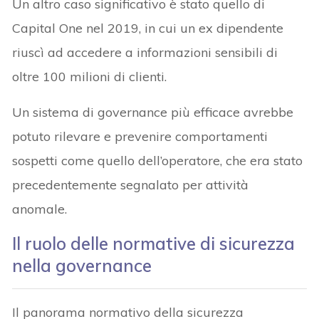
Un altro caso significativo è stato quello di
Capital One nel 2019, in cui un ex dipendente
riuscì ad accedere a informazioni sensibili di
oltre 100 milioni di clienti.
Un sistema di governance più efficace avrebbe
potuto rilevare e prevenire comportamenti
sospetti come quello dell’operatore, che era stato
precedentemente segnalato per attività
anomale.
Il ruolo delle normative di sicurezza
nella governance
Il panorama normativo della sicurezza