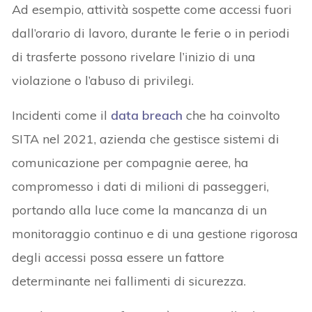
Ad esempio, attività sospette come accessi fuori
dall’orario di lavoro, durante le ferie o in periodi
di trasferte possono rivelare l’inizio di una
violazione o l’abuso di privilegi.
Incidenti come il
data breach
che ha coinvolto
SITA nel 2021, azienda che gestisce sistemi di
comunicazione per compagnie aeree, ha
compromesso i dati di milioni di passeggeri,
portando alla luce come la mancanza di un
monitoraggio continuo e di una gestione rigorosa
degli accessi possa essere un fattore
determinante nei fallimenti di sicurezza.