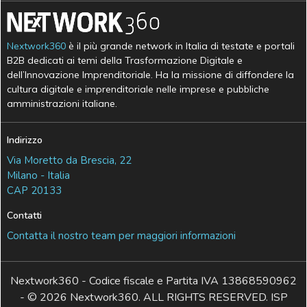
Nextwork360
è il più grande network in Italia di testate e portali
B2B dedicati ai temi della Trasformazione Digitale e
dell’Innovazione Imprenditoriale. Ha la missione di diffondere la
cultura digitale e imprenditoriale nelle imprese e pubbliche
amministrazioni italiane.
Indirizzo
Via Moretto da Brescia, 22
Milano - Italia
CAP 20133
Contatti
Contatta il nostro team per maggiori informazioni
Nextwork360 - Codice fiscale e Partita IVA 13868590962
- © 2026 Nextwork360. ALL RIGHTS RESERVED. ISP