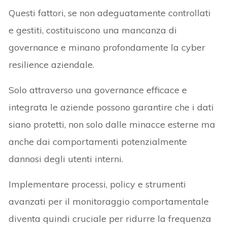
Questi fattori, se non adeguatamente controllati
e gestiti, costituiscono una mancanza di
governance e minano profondamente la cyber
resilience aziendale.
Solo attraverso una governance efficace e
integrata le aziende possono garantire che i dati
siano protetti, non solo dalle minacce esterne ma
anche dai comportamenti potenzialmente
dannosi degli utenti interni.
Implementare processi, policy e strumenti
avanzati per il monitoraggio comportamentale
diventa quindi cruciale per ridurre la frequenza