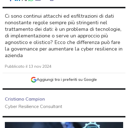
Ci sono continui attacchi ed esfiltrazioni di dati
nonostante regole sempre più stringenti nel
trattamento dei dati: è un problema di tecnologie,
di implementazione o serve un approccio più
agnostico e olistico? Ecco che differenza può fare
la governance per aumentare la cyber resilience in
azienda
Pubblicato il 13 nov 2024
Aggiungi tra i preferiti su Google
Cristiano Campion
Cyber Resilience Consultant
acy