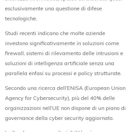
esclusivamente una questione di difese
tecnologiche.
Studi recenti indicano che molte aziende
investono significativamente in soluzioni come
firewall, sistemi di rilevamento delle intrusioni e
soluzioni di intelligenza artificiale senza una
parallela enfasi su processi e policy strutturate.
Secondo una ricerca dell’ENISA (European Union
Agency for Cybersecurity), più del 40% delle
organizzazioni nell’UE non dispone di un piano di
governance della cyber security aggiornato.