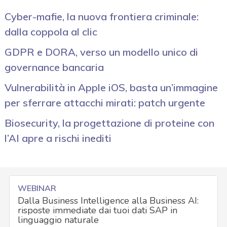
Cyber-mafie, la nuova frontiera criminale:
dalla coppola al clic
GDPR e DORA, verso un modello unico di
governance bancaria
Vulnerabilità in Apple iOS, basta un’immagine
per sferrare attacchi mirati: patch urgente
Biosecurity, la progettazione di proteine con
l’AI apre a rischi inediti
WEBINAR
Dalla Business Intelligence alla Business AI:
risposte immediate dai tuoi dati SAP in
linguaggio naturale