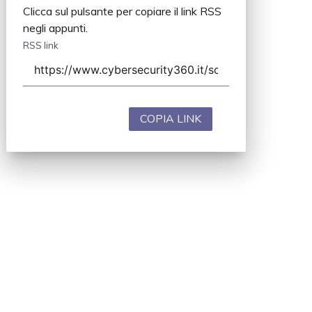
Clicca sul pulsante per copiare il link RSS
negli appunti.
RSS link
COPIA LINK