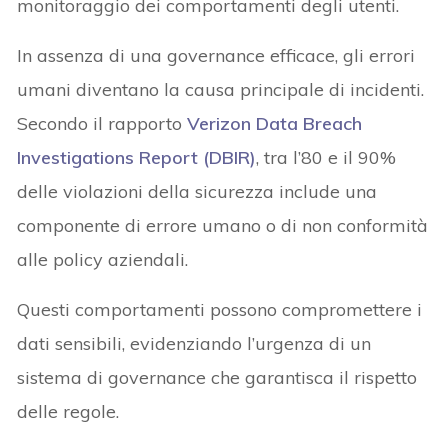
monitoraggio dei comportamenti degli utenti.
In assenza di una governance efficace, gli errori
umani diventano la causa principale di incidenti.
Secondo il rapporto
Verizon Data Breach
Investigations Report (DBIR)
, tra l’80 e il 90%
delle violazioni della sicurezza include una
componente di errore umano o di non conformità
alle policy aziendali.
Questi comportamenti possono compromettere i
dati sensibili, evidenziando l’urgenza di un
sistema di governance che garantisca il rispetto
delle regole.