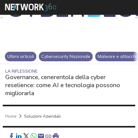
Ultimi articoli
Cybersecurity Nazionale
Malware e attacchi
LA RIFLESSIONE
Governance, cenerentola della cyber
reselience: come AI e tecnologia possono
migliorarla
Home
Soluzioni Aziendali