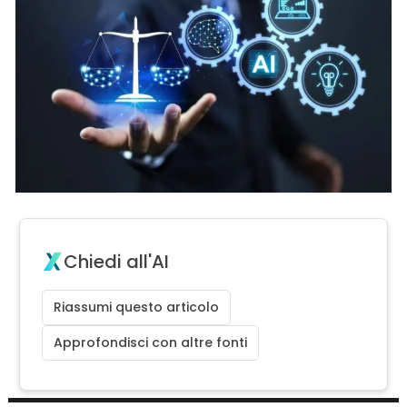
Chiedi all'AI
Riassumi questo articolo
Approfondisci con altre fonti