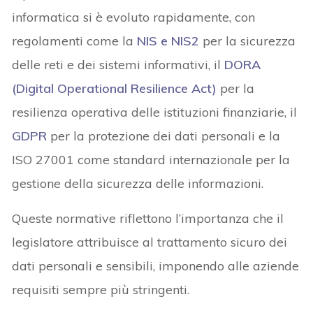
informatica si è evoluto rapidamente, con
regolamenti come la
NIS e NIS2
per la sicurezza
delle reti e dei sistemi informativi, il
DORA
(Digital Operational Resilience Act)
per la
resilienza operativa delle istituzioni finanziarie, il
GDPR
per la protezione dei dati personali e la
ISO 27001 come standard internazionale per la
gestione della sicurezza delle informazioni.
Queste normative riflettono l’importanza che il
legislatore attribuisce al trattamento sicuro dei
dati personali e sensibili, imponendo alle aziende
requisiti sempre più stringenti.