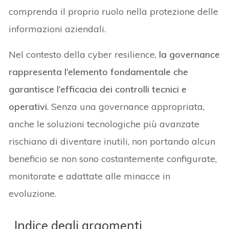
comprenda il proprio ruolo nella protezione delle
informazioni aziendali.
Nel contesto della cyber resilience,
la governance
rappresenta l’elemento fondamentale che
garantisce l’efficacia dei controlli tecnici e
operativi
. Senza una governance appropriata,
anche le soluzioni tecnologiche più avanzate
rischiano di diventare inutili, non portando alcun
beneficio se non sono costantemente configurate,
monitorate e adattate alle minacce in
evoluzione.
Indice degli argomenti