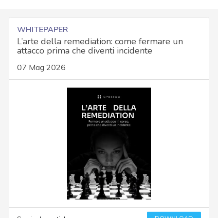
WHITEPAPER
L’arte della remediation: come fermare un
attacco prima che diventi incidente
07 Mag 2026