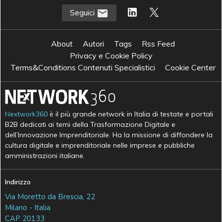
Seguici
About
Autori
Tags
Rss Feed
Privacy e Cookie Policy
Terms&Conditions Contenuti Specialistici
Cookie Center
Nextwork360
è il più grande network in Italia di testate e portali
B2B dedicati ai temi della Trasformazione Digitale e
dell’Innovazione Imprenditoriale. Ha la missione di diffondere la
cultura digitale e imprenditoriale nelle imprese e pubbliche
amministrazioni italiane.
Indirizzo
Via Moretto da Brescia, 22
Milano - Italia
CAP 20133