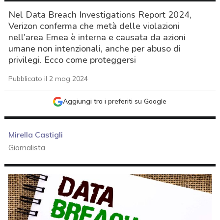
Nel Data Breach Investigations Report 2024,
Verizon conferma che metà delle violazioni
nell’area Emea è interna e causata da azioni
umane non intenzionali, anche per abuso di
privilegi. Ecco come proteggersi
Pubblicato il 2 mag 2024
Aggiungi tra i preferiti su Google
Mirella Castigli
Giornalista
acy