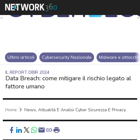
Ultimi articoli
Cybersecurity Nazionale
Malware e attacchi
IL REPORT DBIR 2024
Data Breach: come mitigare il rischio legato al
fattore umano
Home
News, Attualità E Analisi Cyber Sicurezza E Privacy