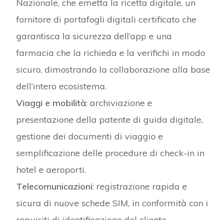
Nazionale, che emetta la ricetta digitale, un
fornitore di portafogli digitali certificato che
garantisca la sicurezza dell’app e una
farmacia che la richieda e la verifichi in modo
sicuro, dimostrando la collaborazione alla base
dell’intero ecosistema.
Viaggi e mobilità
: archiviazione e
presentazione della patente di guida digitale,
gestione dei documenti di viaggio e
semplificazione delle procedure di check-in in
hotel e aeroporti.
Telecomunicazioni
: registrazione rapida e
sicura di nuove schede SIM, in conformità con i
requisiti di identificazione del cliente.