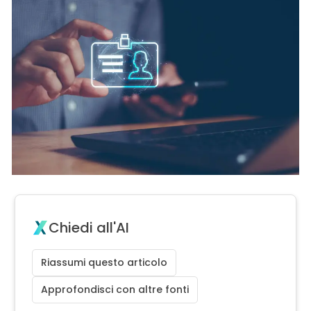
Chiedi all'AI
Riassumi questo articolo
Approfondisci con altre fonti