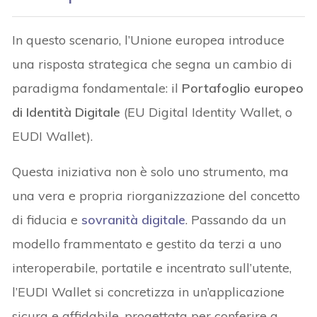
In questo scenario, l’Unione europea introduce
una risposta strategica che segna un cambio di
paradigma fondamentale: il
Portafoglio europeo
di Identità Digitale
(EU Digital Identity Wallet, o
EUDI Wallet).
Questa iniziativa non è solo uno strumento, ma
una vera e propria riorganizzazione del concetto
di fiducia e
sovranità digitale
. Passando da un
modello frammentato e gestito da terzi a uno
interoperabile, portatile e incentrato sull’utente,
l’EUDI Wallet si concretizza in un’applicazione
sicura e affidabile, progettata per conferire a