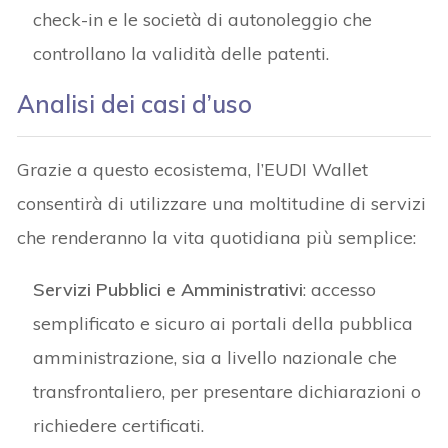
check-in e le società di autonoleggio che
controllano la validità delle patenti.
Analisi dei casi d’uso
Grazie a questo ecosistema, l’EUDI Wallet
consentirà di utilizzare una moltitudine di servizi
che renderanno la vita quotidiana più semplice:
Servizi Pubblici e Amministrativi
: accesso
semplificato e sicuro ai portali della pubblica
amministrazione, sia a livello nazionale che
transfrontaliero, per presentare dichiarazioni o
richiedere certificati.