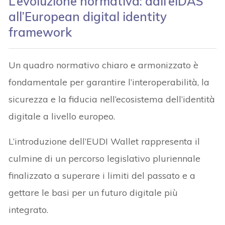
L’evoluzione normativa: dall’eIDAS
all’European digital identity
framework
Un quadro normativo chiaro e armonizzato è
fondamentale per garantire l’interoperabilità, la
sicurezza e la fiducia nell’ecosistema dell’identità
digitale a livello europeo.
L’introduzione dell’EUDI Wallet rappresenta il
culmine di un percorso legislativo pluriennale
finalizzato a superare i limiti del passato e a
gettare le basi per un futuro digitale più
integrato.