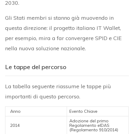
2030.
Gli Stati membri si stanno già muovendo in
questa direzione: il progetto italiano IT Wallet,
per esempio, mira a far convergere SPID e CIE
nella nuova soluzione nazionale.
Le tappe del percorso
La tabella seguente riassume le tappe più
importanti di questo percorso.
Anno
Evento Chiave
Adozione del primo
2014
Regolamento eIDAS
(Regolamento 910/2014)