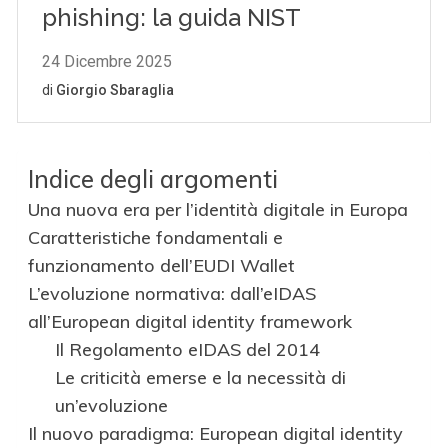
Indice degli argomenti
Una nuova era per l’identità digitale in Europa
Caratteristiche fondamentali e
funzionamento dell’EUDI Wallet
L’evoluzione normativa: dall’eIDAS
all’European digital identity framework
Il Regolamento eIDAS del 2014
Le criticità emerse e la necessità di
un’evoluzione
Il nuovo paradigma: European digital identity