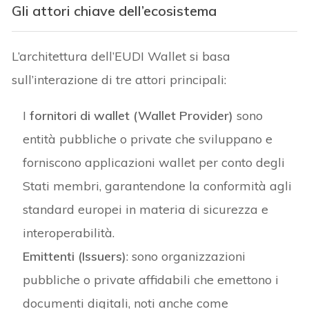
Gli attori chiave dell’ecosistema
L’architettura dell’EUDI Wallet si basa
sull’interazione di tre attori principali:
I
fornitori di wallet (Wallet Provider)
sono
entità pubbliche o private che sviluppano e
forniscono applicazioni wallet per conto degli
Stati membri, garantendone la conformità agli
standard europei in materia di sicurezza e
interoperabilità.
Emittenti (Issuers)
: sono organizzazioni
pubbliche o private affidabili che emettono i
documenti digitali, noti anche come