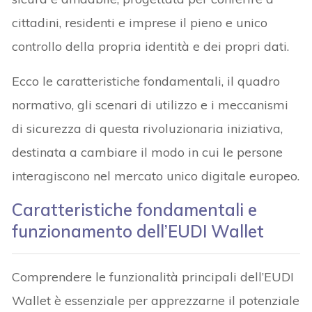
cittadini, residenti e imprese il pieno e unico
controllo della propria identità e dei propri dati.
Ecco le caratteristiche fondamentali, il quadro
normativo, gli scenari di utilizzo e i meccanismi
di sicurezza di questa rivoluzionaria iniziativa,
destinata a cambiare il modo in cui le persone
interagiscono nel mercato unico digitale europeo.
Caratteristiche fondamentali e
funzionamento dell’EUDI Wallet
Comprendere le funzionalità principali dell’EUDI
Wallet è essenziale per apprezzarne il potenziale