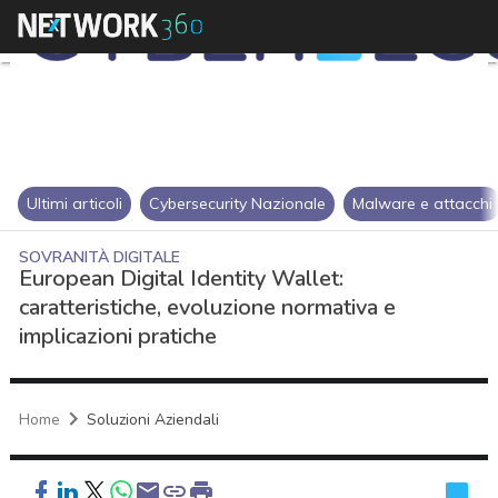
Ultimi articoli
Cybersecurity Nazionale
Malware e attacchi
SOVRANITÀ DIGITALE
European Digital Identity Wallet:
caratteristiche, evoluzione normativa e
implicazioni pratiche
Home
Soluzioni Aziendali