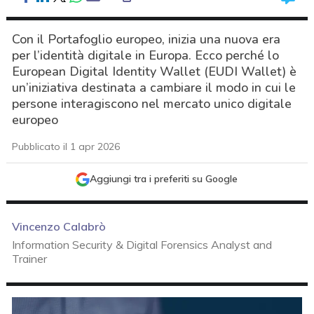
Con il Portafoglio europeo, inizia una nuova era
per l’identità digitale in Europa. Ecco perché lo
European Digital Identity Wallet (EUDI Wallet) è
un’iniziativa destinata a cambiare il modo in cui le
persone interagiscono nel mercato unico digitale
europeo
Pubblicato il 1 apr 2026
Aggiungi tra i preferiti su Google
Vincenzo Calabrò
Information Security & Digital Forensics Analyst and
Trainer
acy