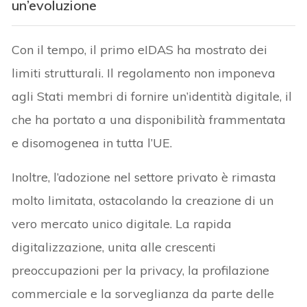
un’evoluzione
Con il tempo, il primo eIDAS ha mostrato dei
limiti strutturali. Il regolamento non imponeva
agli Stati membri di fornire un’identità digitale, il
che ha portato a una disponibilità frammentata
e disomogenea in tutta l’UE.
Inoltre, l’adozione nel settore privato è rimasta
molto limitata, ostacolando la creazione di un
vero mercato unico digitale. La rapida
digitalizzazione, unita alle crescenti
preoccupazioni per la privacy, la profilazione
commerciale e la sorveglianza da parte delle