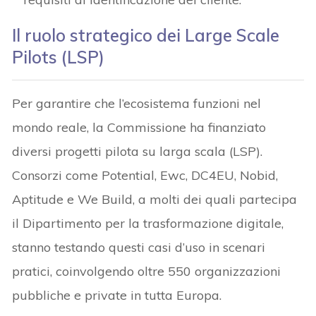
Il ruolo strategico dei Large Scale
Pilots (LSP)
Per garantire che l’ecosistema funzioni nel
mondo reale, la Commissione ha finanziato
diversi progetti pilota su larga scala (LSP).
Consorzi come Potential, Ewc, DC4EU, Nobid,
Aptitude e We Build, a molti dei quali partecipa
il Dipartimento per la trasformazione digitale,
stanno testando questi casi d’uso in scenari
pratici, coinvolgendo oltre 550 organizzazioni
pubbliche e private in tutta Europa.