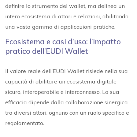
definire lo strumento del wallet, ma delinea un
intero ecosistema di attori e relazioni, abilitando
una vasta gamma di applicazioni pratiche.
Ecosistema e casi d’uso: l’impatto
pratico dell’EUDI Wallet
Il valore reale dell’EUDI Wallet risiede nella sua
capacità di abilitare un ecosistema digitale
sicuro, interoperabile e interconnesso. La sua
efficacia dipende dalla collaborazione sinergica
tra diversi attori, ognuno con un ruolo specifico e
regolamentato.