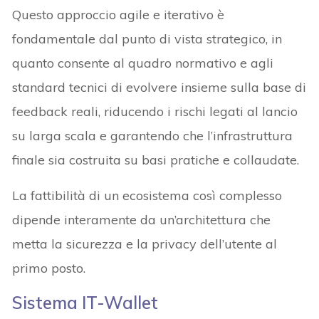
Questo approccio agile e iterativo è
fondamentale dal punto di vista strategico, in
quanto consente al quadro normativo e agli
standard tecnici di evolvere insieme sulla base di
feedback reali, riducendo i rischi legati al lancio
su larga scala e garantendo che l’infrastruttura
finale sia costruita su basi pratiche e collaudate.
La fattibilità di un ecosistema così complesso
dipende interamente da un’architettura che
metta la sicurezza e la privacy dell’utente al
primo posto.
Sistema IT-Wallet