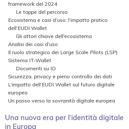
framework del 2024
Le tappe del percorso
Ecosistema e casi d’uso: l’impatto pratico
dell’EUDI Wallet
Gli attori chiave dell’ecosistema
Analisi dei casi d’uso
Il ruolo strategico dei Large Scale Pilots (LSP)
Sistema IT-Wallet
Documenti su IO
Sicurezza, privacy e pieno controllo dei dati
L’impatto dell’EUDI Wallet sul futuro digitale
europeo
Un passo verso la sovranità digitale europea
Una nuova era per l’identità digitale
in Europa