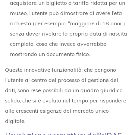
acquistare un biglietto a tariffa ridotta per un
museo, l’utente può dimostrare di avere l’età
richiesta (per esempio, “maggiore di 18 anni”)
senza dover rivelare la propria data di nascita
completa, cosa che invece avverrebbe
mostrando un documento fisico.
Queste innovative funzionalità, che pongono
l’utente al centro del processo di gestione dei
dati, sono rese possibili da un quadro giuridico
solido, che si è evoluto nel tempo per rispondere
alle crescenti esigenze del mercato unico
digitale.