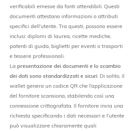
verificabili emesse da fonti attendibili. Questi
documenti attestano informazioni o attributi
specifici dell’utente. Tra questi, possono essere
inclusi: diplomi di laurea, ricette mediche,
patenti di guida, biglietti per eventi o trasporti
e tessere professionali.
La
presentazione dei documenti e lo scambio
dei dati sono standardizzati e sicuri
. Di solito, il
wallet genera un codice QR che l’applicazione
del fornitore scansiona, stabilendo così una
connessione crittografata. Il fornitore invia una
richiesta specificando i dati necessari e l’utente
può visualizzare chiaramente quali