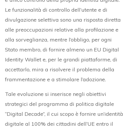
Le funzionalità di controllo dell’utente e di
divulgazione selettiva sono una risposta diretta
alle preoccupazioni relative alla profilazione e
alla sorveglianza, mentre l’obbligo, per ogni
Stato membro, di fornire almeno un EU Digital
Identity Wallet e, per le grandi piattaforme, di
accettarlo, mira a risolvere il problema della
frammentazione e a stimolare l’adozione.
Tale evoluzione si inserisce negli obiettivi
strategici del programma di politica digitale
“Digital Decade”, il cui scopo è fornire un’identità
digitale al 100% dei cittadini dell’UE entro il