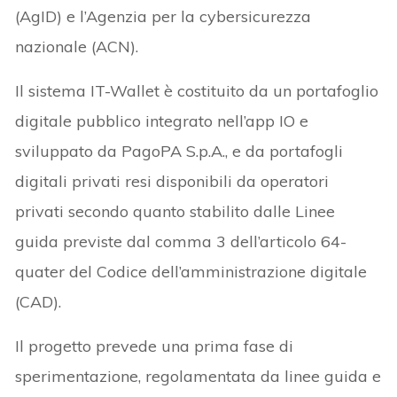
(AgID) e l’Agenzia per la cybersicurezza
nazionale (ACN).
Il sistema IT-Wallet è costituito da un portafoglio
digitale pubblico integrato nell’app IO e
sviluppato da PagoPA S.p.A., e da portafogli
digitali privati resi disponibili da operatori
privati secondo quanto stabilito dalle Linee
guida previste dal comma 3 dell’articolo 64-
quater del Codice dell’amministrazione digitale
(CAD).
Il progetto prevede una prima fase di
sperimentazione, regolamentata da linee guida e