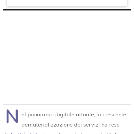
N
el panorama digitale attuale, la crescente
dematerializzazione dei servizi ha reso