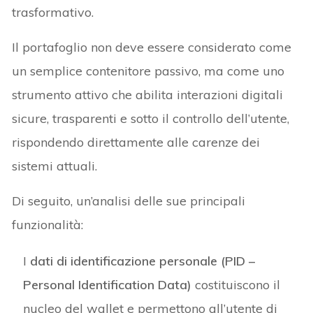
trasformativo.
Il portafoglio non deve essere considerato come
un semplice contenitore passivo, ma come uno
strumento attivo che abilita interazioni digitali
sicure, trasparenti e sotto il controllo dell’utente,
rispondendo direttamente alle carenze dei
sistemi attuali.
Di seguito, un’analisi delle sue principali
funzionalità:
I
dati di identificazione personale (PID –
Personal Identification Data)
costituiscono il
nucleo del wallet e permettono all’utente di