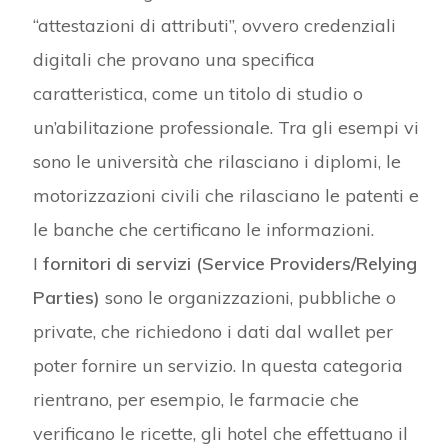
“attestazioni di attributi”, ovvero credenziali
digitali che provano una specifica
caratteristica, come un titolo di studio o
un’abilitazione professionale. Tra gli esempi vi
sono le università che rilasciano i diplomi, le
motorizzazioni civili che rilasciano le patenti e
le banche che certificano le informazioni.
I
fornitori di servizi (Service Providers/Relying
Parties)
sono le organizzazioni, pubbliche o
private, che richiedono i dati dal wallet per
poter fornire un servizio. In questa categoria
rientrano, per esempio, le farmacie che
verificano le ricette, gli hotel che effettuano il