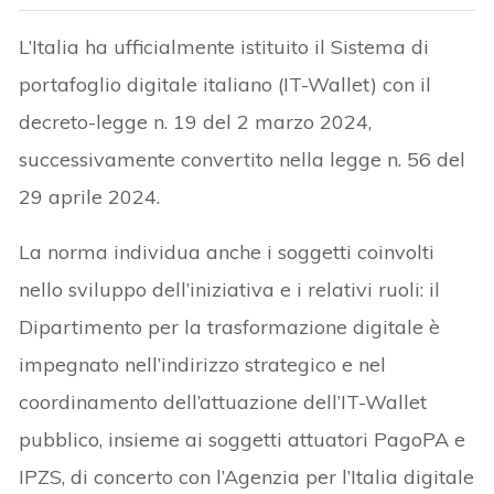
L’Italia ha ufficialmente istituito il Sistema di
portafoglio digitale italiano (IT-Wallet) con il
decreto-legge n. 19 del 2 marzo 2024,
successivamente convertito nella legge n. 56 del
29 aprile 2024.
La norma individua anche i soggetti coinvolti
nello sviluppo dell’iniziativa e i relativi ruoli: il
Dipartimento per la trasformazione digitale è
impegnato nell’indirizzo strategico e nel
coordinamento dell’attuazione dell’IT-Wallet
pubblico, insieme ai soggetti attuatori PagoPA e
IPZS, di concerto con l’Agenzia per l’Italia digitale