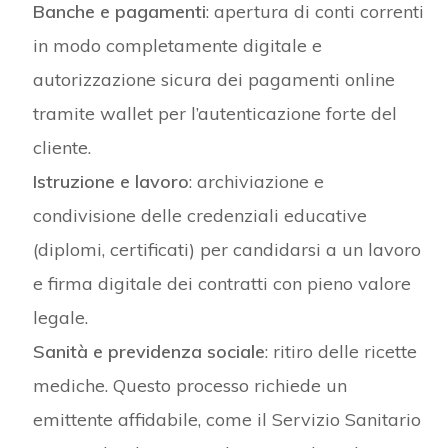
Banche e pagamenti
: apertura di conti correnti
in modo completamente digitale e
autorizzazione sicura dei pagamenti online
tramite wallet per l’autenticazione forte del
cliente.
Istruzione e lavoro
: archiviazione e
condivisione delle credenziali educative
(diplomi, certificati) per candidarsi a un lavoro
e firma digitale dei contratti con pieno valore
legale.
Sanità e previdenza sociale
: ritiro delle ricette
mediche. Questo processo richiede un
emittente affidabile, come il Servizio Sanitario