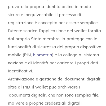
provare la propria identità online in modo
sicuro e inequivocabile. Il processo di
registrazione è concepito per essere semplice:
l’utente scarica l’applicazione del wallet fornita
dal proprio Stato membro, la protegge con le
funzionalità di sicurezza del proprio dispositivo
mobile (
PIN,
biometria
) e la collega al sistema
nazionale di identità per caricare i propri dati
identificativi.
Archiviazione e gestione dei documenti digitali
:
oltre al PID, il wallet può archiviare i
“documenti digitali”, che non sono semplici file,
ma vere e proprie credenziali digitali