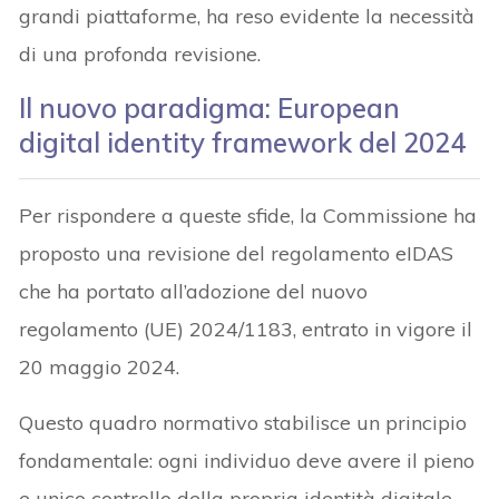
grandi piattaforme, ha reso evidente la necessità
di una profonda revisione.
Il nuovo paradigma: European
digital identity framework del 2024
Per rispondere a queste sfide, la Commissione ha
proposto una revisione del regolamento eIDAS
che ha portato all’adozione del nuovo
regolamento (UE) 2024/1183, entrato in vigore il
20 maggio 2024.
Questo quadro normativo stabilisce un principio
fondamentale: ogni individuo deve avere il pieno
e unico controllo della propria identità digitale.