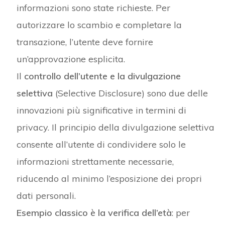
informazioni sono state richieste. Per
autorizzare lo scambio e completare la
transazione, l’utente deve fornire
un’approvazione esplicita.
Il
controllo dell’utente e la divulgazione
selettiva
(Selective Disclosure) sono due delle
innovazioni più significative in termini di
privacy. Il principio della divulgazione selettiva
consente all’utente di condividere solo le
informazioni strettamente necessarie,
riducendo al minimo l’esposizione dei propri
dati personali.
Esempio classico è la verifica dell’età
: per