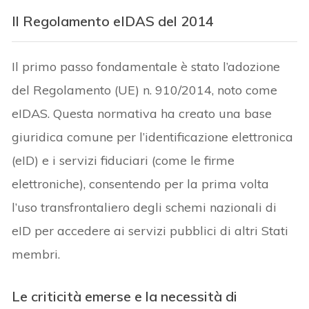
Il Regolamento eIDAS del 2014
Il primo passo fondamentale è stato l’adozione
del Regolamento (UE) n. 910/2014, noto come
eIDAS. Questa normativa ha creato una base
giuridica comune per l’identificazione elettronica
(eID) e i servizi fiduciari (come le firme
elettroniche), consentendo per la prima volta
l’uso transfrontaliero degli schemi nazionali di
eID per accedere ai servizi pubblici di altri Stati
membri.
Le criticità emerse e la necessità di