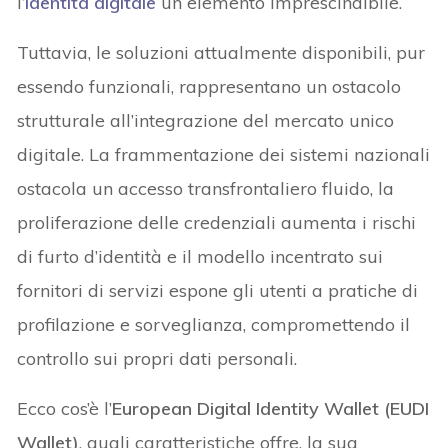
l’
identità digitale
un elemento imprescindibile.
Tuttavia, le soluzioni attualmente disponibili, pur
essendo funzionali, rappresentano un ostacolo
strutturale all’integrazione del mercato unico
digitale. La frammentazione dei sistemi nazionali
ostacola un accesso transfrontaliero fluido, la
proliferazione delle credenziali aumenta i rischi
di furto d’identità e il modello incentrato sui
fornitori di servizi espone gli utenti a pratiche di
profilazione e sorveglianza, compromettendo il
controllo sui propri dati personali.
Ecco cos’è l’
European Digital Identity Wallet (EUDI
Wallet)
, quali caratteristiche offre, la sua