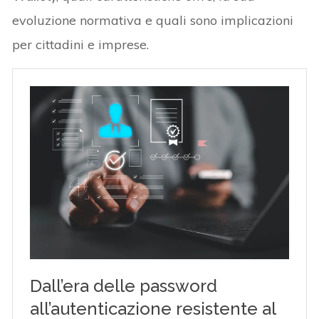
evoluzione normativa e quali sono implicazioni
per cittadini e imprese.