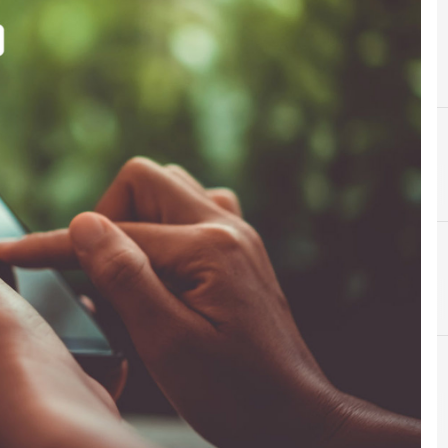
A
Applicazioni