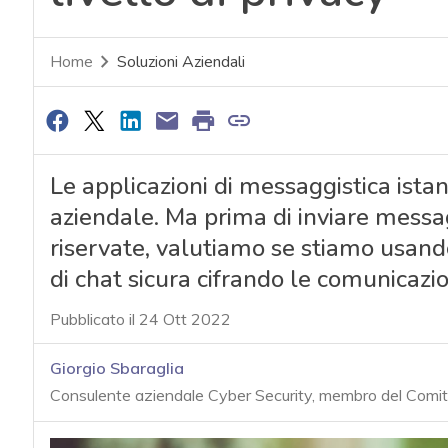
Home
Soluzioni Aziendali
Le applicazioni di messaggistica ista
aziendale. Ma prima di inviare messa
riservate, valutiamo se stiamo usand
di chat sicura cifrando le comunicazio
Pubblicato il 24 Ott 2022
Giorgio Sbaraglia
Consulente aziendale Cyber Security, membro del Comi