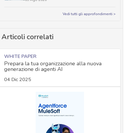
Vedi tutti gli approfondimenti >
Articoli correlati
WHITE PAPER
Prepara la tua organizzazione alla nuova
generazione di agenti AI
04 Dic 2025