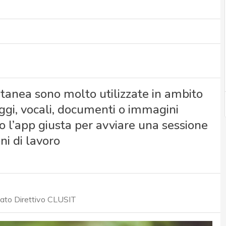
ntanea sono molto utilizzate in ambito
ggi, vocali, documenti o immagini
o l’app giusta per avviare una sessione
ni di lavoro
tato Direttivo CLUSIT