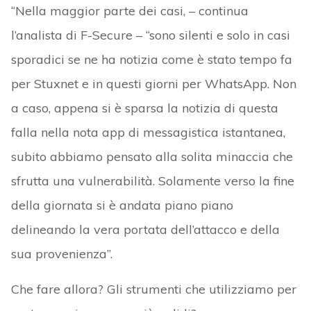
“Nella maggior parte dei casi, – continua
l’analista di F-Secure – “sono silenti e solo in casi
sporadici se ne ha notizia come è stato tempo fa
per Stuxnet e in questi giorni per WhatsApp. Non
a caso, appena si è sparsa la notizia di questa
falla nella nota app di messagistica istantanea,
subito abbiamo pensato alla solita minaccia che
sfrutta una vulnerabilità. Solamente verso la fine
della giornata si è andata piano piano
delineando la vera portata dell’attacco e della
sua provenienza”.
Che fare allora? Gli strumenti che utilizziamo per