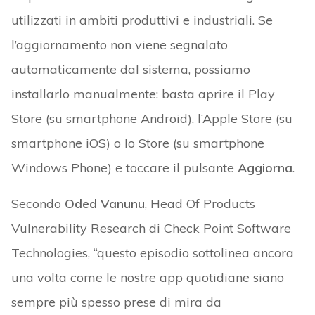
utilizzati in ambiti produttivi e industriali. Se
l’aggiornamento non viene segnalato
automaticamente dal sistema, possiamo
installarlo manualmente: basta aprire il Play
Store (su smartphone Android), l’Apple Store (su
smartphone iOS) o lo Store (su smartphone
Windows Phone) e toccare il pulsante
Aggiorna
.
Secondo
Oded Vanunu
, Head Of Products
Vulnerability Research di Check Point Software
Technologies, “questo episodio sottolinea ancora
una volta come le nostre app quotidiane siano
sempre più spesso prese di mira da