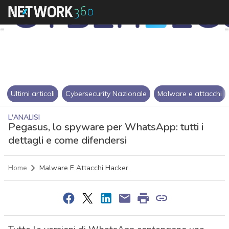
Ultimi articoli
Cybersecurity Nazionale
Malware e attacchi
L'ANALISI
Pegasus, lo spyware per WhatsApp: tutti i
dettagli e come difendersi
Home
Malware E Attacchi Hacker