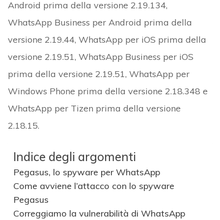
Android prima della versione 2.19.134,
WhatsApp Business per Android prima della
versione 2.19.44, WhatsApp per iOS prima della
versione 2.19.51, WhatsApp Business per iOS
prima della versione 2.19.51, WhatsApp per
Windows Phone prima della versione 2.18.348 e
WhatsApp per Tizen prima della versione
2.18.15.
Indice degli argomenti
Pegasus, lo spyware per WhatsApp
Come avviene l’attacco con lo spyware
Pegasus
Correggiamo la vulnerabilità di WhatsApp