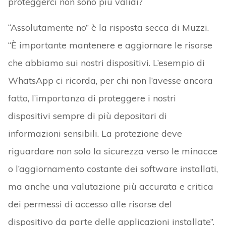
proteggerci non sono più validi?
“Assolutamente no” è la risposta secca di Muzzi.
“È importante mantenere e aggiornare le risorse
che abbiamo sui nostri dispositivi. L’esempio di
WhatsApp ci ricorda, per chi non l’avesse ancora
fatto, l’importanza di proteggere i nostri
dispositivi sempre di più depositari di
informazioni sensibili. La protezione deve
riguardare non solo la sicurezza verso le minacce
o l’aggiornamento costante dei software installati,
ma anche una valutazione più accurata e critica
dei permessi di accesso alle risorse del
dispositivo da parte delle applicazioni installate”.