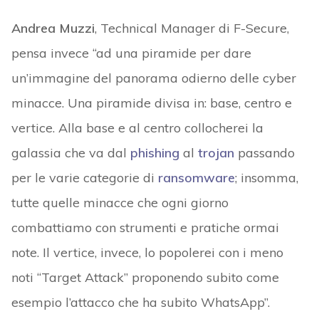
Andrea Muzzi
, Technical Manager di F-Secure,
pensa invece “ad una piramide per dare
un’immagine del panorama odierno delle cyber
minacce. Una piramide divisa in: base, centro e
vertice. Alla base e al centro collocherei la
galassia che va dal
phishing
al
trojan
passando
per le varie categorie di
ransomware
; insomma,
tutte quelle minacce che ogni giorno
combattiamo con strumenti e pratiche ormai
note. Il vertice, invece, lo popolerei con i meno
noti “Target Attack” proponendo subito come
esempio l’attacco che ha subito WhatsApp”.