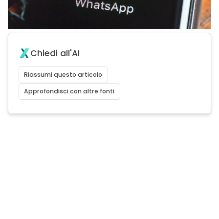
Chiedi all'AI
Riassumi questo articolo
Approfondisci con altre fonti