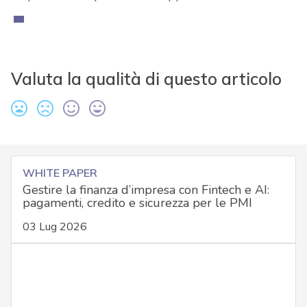
Valuta la qualità di questo articolo
WHITE PAPER
Gestire la finanza d’impresa con Fintech e AI:
pagamenti, credito e sicurezza per le PMI
03 Lug 2026