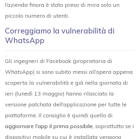
l’azienda finora è stato preso di mira solo un
piccolo numero di utenti.
Correggiamo la vulnerabilità di
WhatsApp
Gli ingegneri di Facebook (proprietaria di
WhatsApp) si sono subito messi all’opera appena
scoperta la vulnerabilità e già nella giornata di
ieri (lunedì 13 maggio) hanno rilasciato la
versione patchata dell’applicazione per tutte le
piattaforme. Il consiglio è quindi quello di
aggiornare l’app il prima possibile
, soprattutto se i
dispositivi mobile su cui è installata vengono