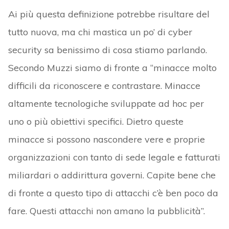
Ai più questa definizione potrebbe risultare del
tutto nuova, ma chi mastica un po’ di cyber
security sa benissimo di cosa stiamo parlando.
Secondo Muzzi siamo di fronte a “minacce molto
difficili da riconoscere e contrastare. Minacce
altamente tecnologiche sviluppate ad hoc per
uno o più obiettivi specifici. Dietro queste
minacce si possono nascondere vere e proprie
organizzazioni con tanto di sede legale e fatturati
miliardari o addirittura governi. Capite bene che
di fronte a questo tipo di attacchi c’è ben poco da
fare. Questi attacchi non amano la pubblicità”.