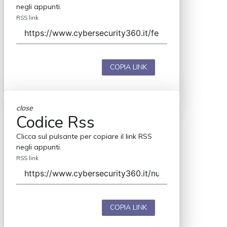
negli appunti.
RSS link
COPIA LINK
close
Codice Rss
Clicca sul pulsante per copiare il link RSS
negli appunti.
RSS link
COPIA LINK