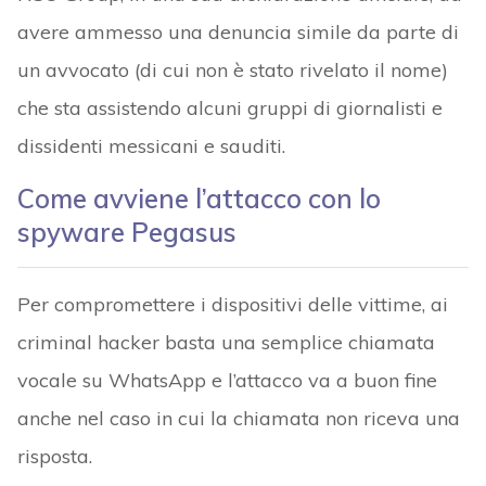
avere ammesso una denuncia simile da parte di
un avvocato (di cui non è stato rivelato il nome)
che sta assistendo alcuni gruppi di giornalisti e
dissidenti messicani e sauditi.
Come avviene l’attacco con lo
spyware Pegasus
Per compromettere i dispositivi delle vittime, ai
criminal hacker basta una semplice chiamata
vocale su WhatsApp e l’attacco va a buon fine
anche nel caso in cui la chiamata non riceva una
risposta.