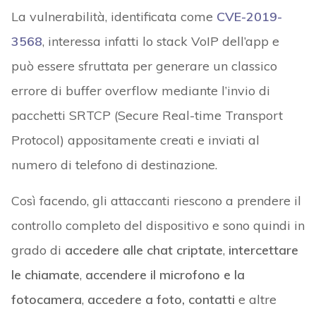
La vulnerabilità, identificata come
CVE-2019-
3568
, interessa infatti lo stack VoIP dell’app e
può essere sfruttata per generare un classico
errore di buffer overflow mediante l’invio di
pacchetti SRTCP (Secure Real-time Transport
Protocol) appositamente creati e inviati al
numero di telefono di destinazione.
Così facendo, gli attaccanti riescono a prendere il
controllo completo del dispositivo e sono quindi in
grado di
accedere alle chat criptate
,
intercettare
le chiamate
,
accendere il microfono e la
fotocamera
,
accedere a foto, contatti
e altre