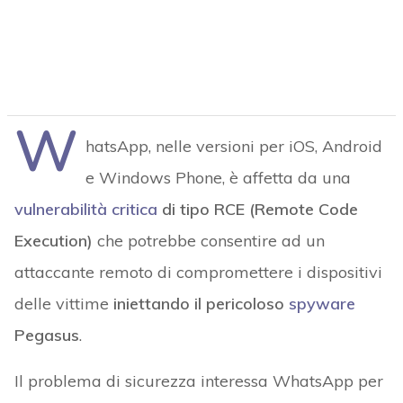
W
hatsApp, nelle versioni per iOS, Android
e Windows Phone, è affetta da una
vulnerabilità critica
di tipo RCE (Remote Code
Execution)
che potrebbe consentire ad un
attaccante remoto di compromettere i dispositivi
delle vittime
iniettando il pericoloso
spyware
Pegasus
.
Il problema di sicurezza interessa WhatsApp per