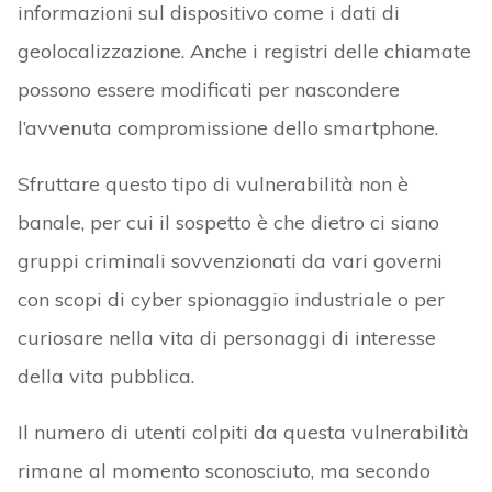
informazioni sul dispositivo come i dati di
geolocalizzazione. Anche i registri delle chiamate
possono essere modificati per nascondere
l’avvenuta compromissione dello smartphone.
Sfruttare questo tipo di vulnerabilità non è
banale, per cui il sospetto è che dietro ci siano
gruppi criminali sovvenzionati da vari governi
con scopi di cyber spionaggio industriale o per
curiosare nella vita di personaggi di interesse
della vita pubblica.
Il numero di utenti colpiti da questa vulnerabilità
rimane al momento sconosciuto, ma secondo