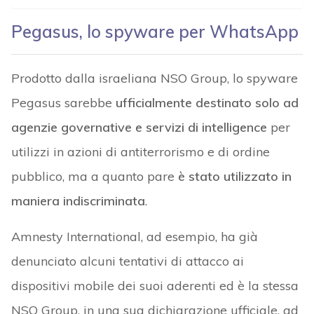
Pegasus, lo spyware per WhatsApp
Prodotto dalla israeliana NSO Group, lo spyware
Pegasus sarebbe
ufficialmente destinato solo ad
agenzie governative e servizi di intelligence
per
utilizzi in azioni di antiterrorismo e di ordine
pubblico, ma a quanto pare
è stato utilizzato in
maniera indiscriminata
.
Amnesty International, ad esempio, ha già
denunciato alcuni tentativi di attacco ai
dispositivi mobile dei suoi aderenti ed è la stessa
NSO Group, in una sua dichiarazione ufficiale, ad