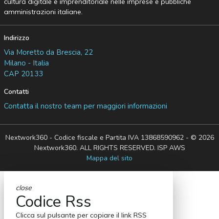
cultura digitale e imprenditoriale nelle imprese e pubbliche
amministrazioni italiane.
Indirizzo
Via Moretto da Brescia, 22
Milano - Italia
CAP 20133
Contatti
Contatta il nostro team per maggiori informazioni
Nextwork360 - Codice fiscale e Partita IVA 13868590962 - © 2026
Nextwork360. ALL RIGHTS RESERVED. ISP AWS
Mappa del sito
close
Codice Rss
Clicca sul pulsante per copiare il link RSS