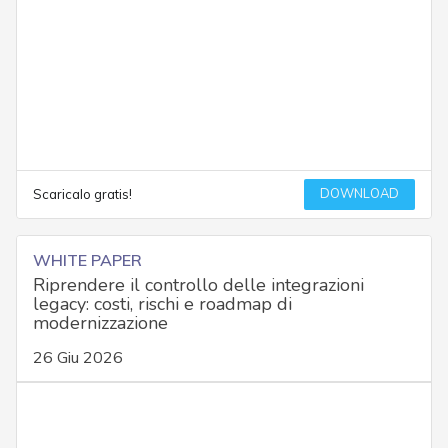
DOWNLOAD
Scaricalo gratis!
WHITE PAPER
Riprendere il controllo delle integrazioni
legacy: costi, rischi e roadmap di
modernizzazione
26 Giu 2026