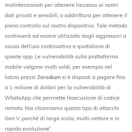
malintenzionati per ottenere l’accesso ai nostri
dati privati e sensibili, o addirittura per ottenere il
pieno controllo sul nostro dispositivo. Tale metodo
continuerà ad essere utilizzato dagli aggressori a
causa dell’uso continuativo e quotidiano di
queste app. Le vulnerabilità sulla piattaforma
mobile valgono molti soldi, per esempio nel
listino prezzi
Zerodium
si è disposti a pagare fino
a 1 milione di dollari per la vulnerabilità di
WhatsApp che permette l’esecuzione di codice
remoto. Noi chiamiamo questo tipo di attacchi
Gen V, perché di larga scala, multi-vettore e in
rapida evoluzione”.