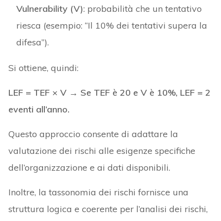
Vulnerability (V)
: probabilità che un tentativo
riesca (esempio: “Il 10% dei tentativi supera la
difesa”).
Si ottiene, quindi:
LEF = TEF × V → Se TEF è 20 e V è 10%, LEF = 2
eventi all’anno.
Questo approccio consente di adattare la
valutazione dei rischi alle esigenze specifiche
dell’organizzazione e ai dati disponibili.
Inoltre, la tassonomia dei rischi fornisce una
struttura logica e coerente per l’analisi dei rischi,