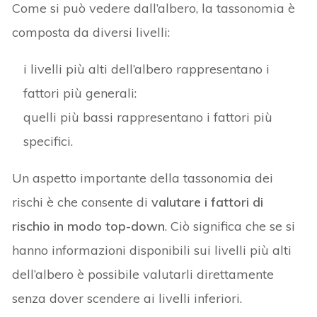
Come si può vedere dall’albero, la tassonomia è
composta da diversi livelli:
i livelli più alti dell’albero rappresentano i
fattori più generali:
quelli più bassi rappresentano i fattori più
specifici.
Un aspetto importante della tassonomia dei
rischi è che consente di
valutare i fattori di
rischio in modo top-down
. Ciò significa che se si
hanno informazioni disponibili sui livelli più alti
dell’albero è possibile valutarli direttamente
senza dover scendere ai livelli inferiori.