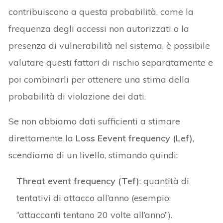
contribuiscono a questa probabilità, come la
frequenza degli accessi non autorizzati o la
presenza di vulnerabilità nel sistema, è possibile
valutare questi fattori di rischio separatamente e
poi combinarli per ottenere una stima della
probabilità di violazione dei dati.
Se non abbiamo dati sufficienti a stimare
direttamente la
Loss Eevent frequency (Lef)
,
scendiamo di un livello, stimando quindi:
Threat event frequency (Tef)
: quantità di
tentativi di attacco all’anno (esempio:
“attaccanti tentano 20 volte all’anno”).