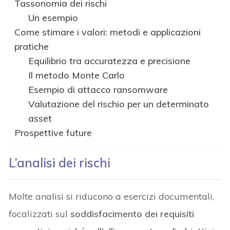
Tassonomia dei rischi
Un esempio
Come stimare i valori: metodi e applicazioni
pratiche
Equilibrio tra accuratezza e precisione
Il metodo Monte Carlo
Esempio di attacco ransomware
Valutazione del rischio per un determinato
asset
Prospettive future
L’analisi dei rischi
Molte analisi si riducono a esercizi documentali,
focalizzati sul
soddisfacimento dei requisiti