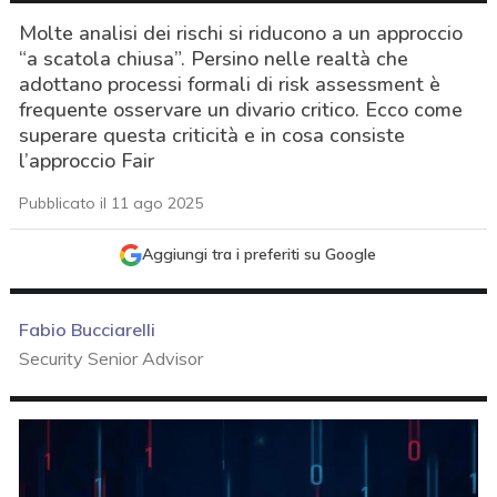
Molte analisi dei rischi si riducono a un approccio
“a scatola chiusa”. Persino nelle realtà che
adottano processi formali di risk assessment è
frequente osservare un divario critico. Ecco come
superare questa criticità e in cosa consiste
l’approccio Fair
Pubblicato il 11 ago 2025
Aggiungi tra i preferiti su Google
Fabio Bucciarelli
Security Senior Advisor
acy