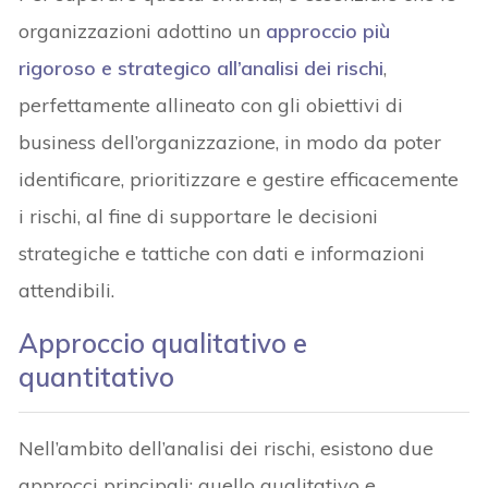
organizzazioni adottino un
approccio più
rigoroso e strategico all’analisi dei rischi
,
perfettamente allineato con gli obiettivi di
business dell’organizzazione, in modo da poter
identificare, prioritizzare e gestire efficacemente
i rischi, al fine di supportare le decisioni
strategiche e tattiche con dati e informazioni
attendibili.
Approccio qualitativo e
quantitativo
Nell’ambito dell’analisi dei rischi, esistono due
approcci principali: quello qualitativo e