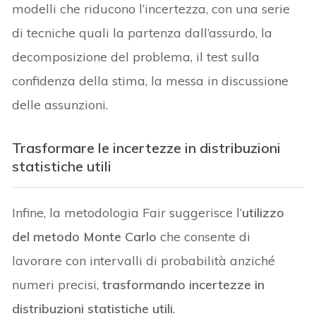
modelli che riducono l’incertezza, con una serie
di tecniche quali la partenza dall’assurdo, la
decomposizione del problema, il test sulla
confidenza della stima, la messa in discussione
delle assunzioni.
Trasformare le incertezze in distribuzioni
statistiche utili
Infine, la metodologia Fair suggerisce l’
utilizzo
del metodo Monte Carlo
che consente di
lavorare con intervalli di probabilità anziché
numeri precisi,
trasformando incertezze in
distribuzioni statistiche utili
.