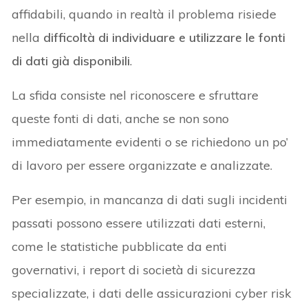
affidabili, quando in realtà il problema risiede
nella
difficoltà di individuare e utilizzare le fonti
di dati già disponibili
.
La sfida consiste nel riconoscere e sfruttare
queste fonti di dati, anche se non sono
immediatamente evidenti o se richiedono un po’
di lavoro per essere organizzate e analizzate.
Per esempio, in mancanza di dati sugli incidenti
passati possono essere utilizzati dati esterni,
come le statistiche pubblicate da enti
governativi, i report di società di sicurezza
specializzate, i dati delle assicurazioni cyber risk