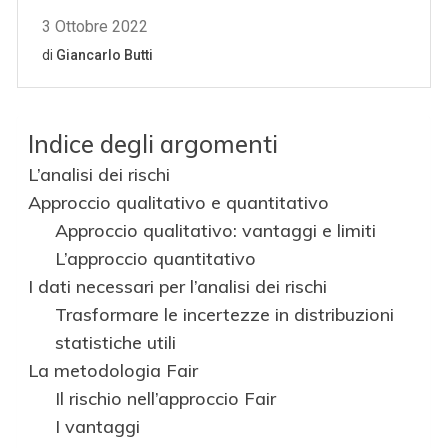
Indice degli argomenti
L’analisi dei rischi
Approccio qualitativo e quantitativo
Approccio qualitativo: vantaggi e limiti
L’approccio quantitativo
I dati necessari per l’analisi dei rischi
Trasformare le incertezze in distribuzioni
statistiche utili
La metodologia Fair
Il rischio nell’approccio Fair
I vantaggi