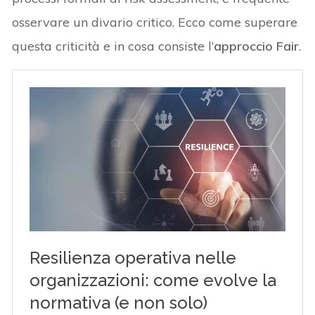
osservare un divario critico. Ecco come superare
questa criticità e in cosa consiste l’
approccio Fair
.