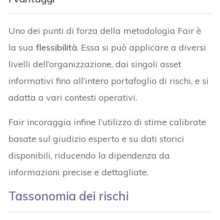
Uno dei punti di forza della metodologia Fair è
la sua
flessibilità
. Essa si può applicare a diversi
livelli dell’organizzazione, dai singoli asset
informativi fino all’intero portafoglio di rischi, e si
adatta a vari contesti operativi.
Fair incoraggia infine l’utilizzo di stime calibrate
basate sul giudizio esperto e su dati storici
disponibili, riducendo la dipendenza da
informazioni precise e dettagliate.
Tassonomia dei rischi