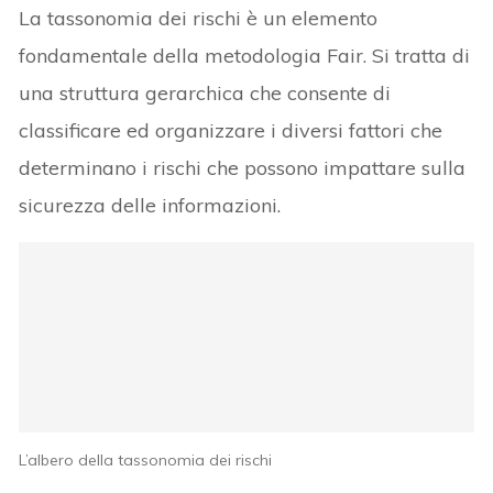
La tassonomia dei rischi è un elemento
fondamentale della metodologia Fair. Si tratta di
una struttura gerarchica che consente di
classificare ed organizzare i diversi fattori che
determinano i rischi che possono impattare sulla
sicurezza delle informazioni.
L’albero della tassonomia dei rischi