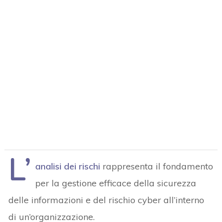
L’
analisi dei rischi
rappresenta il fondamento
per la gestione efficace della sicurezza
delle informazioni e del rischio cyber all’interno
di un’organizzazione.