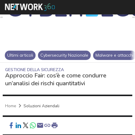
Ultimi articoli
Cybersecurity Nazionale
Malware e attacchi
GESTIONE DELLA SICUREZZA
Approccio Fair: cos’è e come condurre
un’analisi dei rischi quantitativi
Home
Soluzioni Aziendali