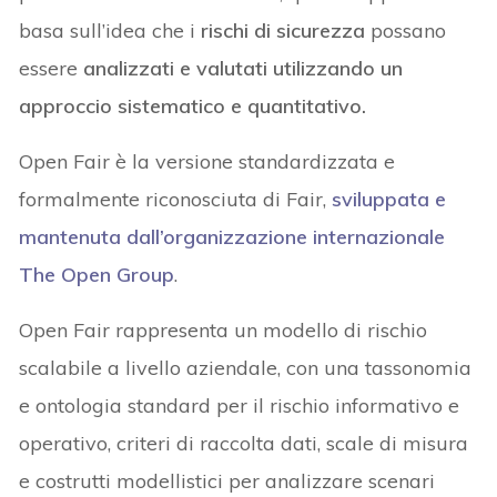
basa sull’idea che i
rischi di sicurezza
possano
essere
analizzati e valutati utilizzando un
approccio sistematico e quantitativo.
Open Fair è la versione standardizzata e
formalmente riconosciuta di Fair,
sviluppata e
mantenuta dall’organizzazione internazionale
The Open Group
.
Open Fair rappresenta un modello di rischio
scalabile a livello aziendale, con una tassonomia
e ontologia standard per il rischio informativo e
operativo, criteri di raccolta dati, scale di misura
e costrutti modellistici per analizzare scenari