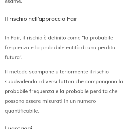
esame.
Il rischio nell’approccio Fair
In Fair, il rischio è definito come “la probabile
frequenza e la probabile entità di una perdita
futura”.
Il metodo
scompone ulteriormente il rischio
suddividendo i diversi fattori che compongono la
probabile frequenza e la probabile perdita
che
possono essere misurati in un numero
quantificabile.
I vantaggi