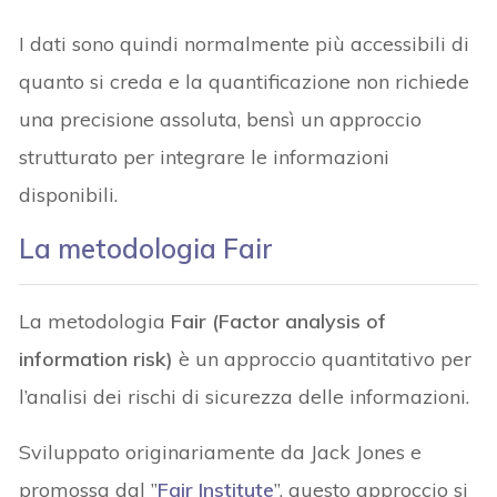
I dati sono quindi normalmente più accessibili di
quanto si creda e la quantificazione non richiede
una precisione assoluta, bensì un approccio
strutturato per integrare le informazioni
disponibili.
La metodologia Fair
La metodologia
Fair (Factor analysis of
information risk)
è un approccio quantitativo per
l’analisi dei rischi di sicurezza delle informazioni.
Sviluppato originariamente da Jack Jones e
promossa dal ”
Fair Institute
”, questo approccio si