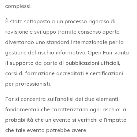
complessi.
È stato sottoposto a un processo rigoroso di
revisione e sviluppo tramite consenso aperto,
diventando uno standard internazionale per la
gestione del rischio informativo. Open Fair vanta
il
supporto
da parte di
pubblicazioni ufficiali,
corsi di formazione accreditati e certificazioni
per professionisti
.
Far si concentra sull’analisi dei due elementi
fondamentali che caratterizzano ogni rischio:
la
probabilità che un evento si verifichi e l’impatto
che tale evento potrebbe avere