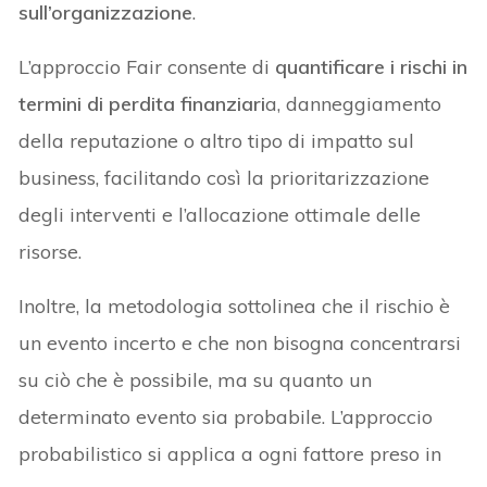
sull’organizzazione
.
L’approccio Fair consente di
quantificare i rischi in
termini di perdita finanziari
a, danneggiamento
della reputazione o altro tipo di impatto sul
business, facilitando così la prioritarizzazione
degli interventi e l’allocazione ottimale delle
risorse.
Inoltre, la metodologia sottolinea che il rischio è
un evento incerto e che non bisogna concentrarsi
su ciò che è possibile, ma su quanto un
determinato evento sia probabile. L’approccio
probabilistico si applica a ogni fattore preso in