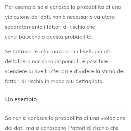
Per esempio, se si conosce la probabilità di una
violazione dei dati, non è necessario valutare
separatamente i fattori di rischio che
contribuiscono a questa probabilità.
Se tuttavia le informazioni sui livelli più alti
dell’albero non sono disponibili, è possibile
scendere ai livelli inferiori e dividere la stima dei
fattori di rischio in modo più dettagliato.
Un esempio
Se non si conosce la probabilità di una violazione
dei dati, ma si conoscono i fattori di rischio che