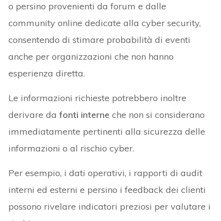
o persino provenienti da forum e dalle
community online dedicate alla cyber security,
consentendo di stimare probabilità di eventi
anche per organizzazioni che non hanno
esperienza diretta.
Le informazioni richieste potrebbero inoltre
derivare da
fonti interne
che non si considerano
immediatamente pertinenti alla sicurezza delle
informazioni o al rischio cyber.
Per esempio, i dati operativi, i rapporti di audit
interni ed esterni e persino i feedback dei clienti
possono rivelare indicatori preziosi per valutare i