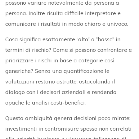
possono variare notevolmente da persona a
persona. Inoltre risulta difficile interpretare e
comunicare i risultati in modo chiaro e univoco.
Cosa significa esattamente “alto” o “basso” in
termini di rischio? Come si possono confrontare e
priorizzare i rischi in base a categorie così
generiche? Senza una quantificazione le
valutazioni restano astratte, ostacolando il
dialogo con i decisori aziendali e rendendo
opache le analisi costi-benefici.
Questa ambiguità genera decisioni poco mirate:
investimenti in contromisure spesso non correlati