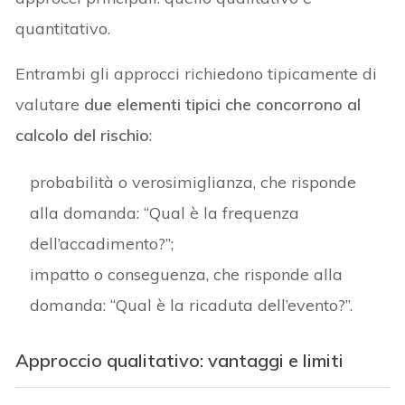
quantitativo.
Entrambi gli approcci richiedono tipicamente di
valutare
due elementi tipici che concorrono al
calcolo del rischio
:
probabilità o verosimiglianza, che risponde
alla domanda: “Qual è la frequenza
dell’accadimento?”;
impatto o conseguenza, che risponde alla
domanda: “Qual è la ricaduta dell’evento?”.
Approccio qualitativo: vantaggi e limiti