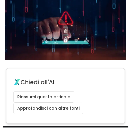
Chiedi all'AI
Riassumi questo articolo
Approfondisci con altre fonti