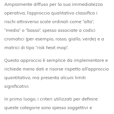
Ampiamente diffuso per la sua immediatezza
operativa, l’approccio qualitativo classifica i
rischi attraverso scale ordinali come “alto”,
“medio” o “basso”, spesso associate a codici
cromatici (per esempio, rosso, giallo, verde) e a
matrici di tipo “risk heat map”.
Questo approccio è semplice da implementare e
richiede meno dati e risorse rispetto all’approccio
quantitativo, ma presenta alcuni limiti
significativi.
In primo luogo, i criteri utilizzati per definire
queste categorie sono spesso soggettivi e