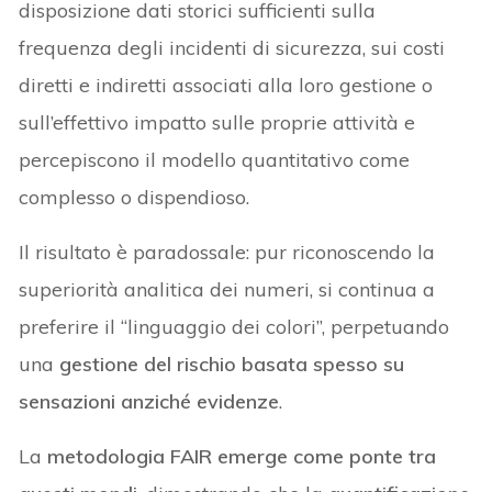
disposizione dati storici sufficienti sulla
frequenza degli incidenti di sicurezza, sui costi
diretti e indiretti associati alla loro gestione o
sull’effettivo impatto sulle proprie attività e
percepiscono il modello quantitativo come
complesso o dispendioso.
Il risultato è paradossale: pur riconoscendo la
superiorità analitica dei numeri, si continua a
preferire il “linguaggio dei colori”, perpetuando
una
gestione del rischio basata spesso su
sensazioni anziché evidenze
.
La
metodologia FAIR emerge come ponte tra