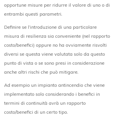
opportune misure per ridurre il valore di uno o di
entrambi questi parametri.
Definire se l’introduzione di una particolare
misura di resilienza sia conveniente (nel rapporto
costo/benefici) oppure no ha ovviamente risvolti
diversi se questa viene valutata solo da questo
punto di vista o se sono presi in considerazione
anche altri rischi che può mitigare.
Ad esempio un impianto antincendio che viene
implementato solo considerando i benefici in
termini di continuità avrà un rapporto
costo/benefici di un certo tipo.