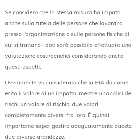
Se considero che la stessa misura ha impatti
anche sulla tutela delle persone che lavorano
presso l’organizzazione o sulle persone fisiche di
cui si trattano i dati sarà possibile effettuare una
valutazione costi/benefici considerando anche
questi aspetti.
Ovviamente va considerato che la BIA da come
esito il valore di un impatto, mentre un’analisi dei
rischi un valore di rischio, due valori
completamente diversi fra loro. È quindi
importante saper gestire adeguatamente queste
due diverse grandezze.