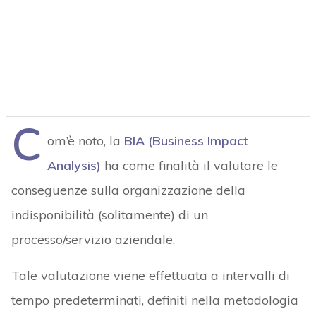
C
om’è noto, la
BIA (Business Impact
Analysis)
ha come finalità il valutare le
conseguenze sulla organizzazione della
indisponibilità (solitamente) di un
processo/servizio aziendale.
Tale valutazione viene effettuata a intervalli di
tempo predeterminati, definiti nella metodologia