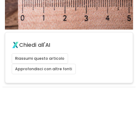
Chiedi all'AI
Riassumi questo articolo
Approfondisci con altre fonti