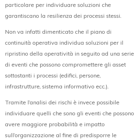
particolare per individuare soluzioni che
garantiscano la resilienza dei processi stessi.
Non va infatti dimenticato che il piano di
continuità operativa individua soluzioni per il
ripristino della operatività in seguito ad una serie
di eventi che possono compromettere gli asset
sottostanti i processi (edifici, persone,
infrastrutture, sistema informativo ecc.).
Tramite l’analisi dei rischi è invece possibile
individuare quelli che sono gli eventi che possono
avere maggiore probabilità e impatto
sull’organizzazione al fine di predisporre le