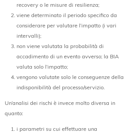
recovery o le misure di resilienza;
viene determinato il periodo specifico da
considerare per valutare l’impatto (i vari
intervalli);
non viene valutata la probabilità di
accadimento di un evento avverso; la BIA
valuta solo l’impatto;
vengono valutate solo le conseguenze della
indisponibilità del processo/servizio.
Un’analisi dei rischi è invece molto diversa in
quanto:
i parametri su cui effettuare una