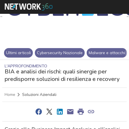
Ultimi articoli
Cybersecurity Nazionale
Malware e attacchi
L'APPROFONDIMENTO
BIA e analisi dei rischi: quali sinergie per
predisporre soluzioni di resilienza e recovery
Home
Soluzioni Aziendali