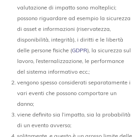
valutazione di impatto sono molteplici;
possono riguardare ad esempio la sicurezza
di asset e informazioni (riservatezza,
disponibilità, integrità), i diritti e le libertà
delle persone fisiche (
GDPR
), la sicurezza sul
lavoro, l’esternalizzazione, le performance
del sistema informativo ecc.;
vengono spesso considerati separatamente i
vari eventi che possono comportare un
danno;
viene definito sia l’impatto, sia la probabilità
di un evento avverso;
solitamente, e questo è un grosso limite delle