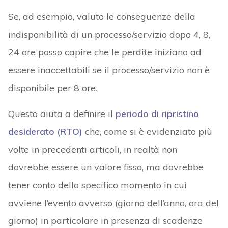
Se, ad esempio, valuto le conseguenze della
indisponibilità di un processo/servizio dopo 4, 8,
24 ore posso capire che le perdite iniziano ad
essere inaccettabili se il processo/servizio non è
disponibile per 8 ore.
Questo aiuta a definire il
periodo di ripristino
desiderato (RTO)
che, come si è evidenziato più
volte in precedenti articoli, in realtà non
dovrebbe essere un valore fisso, ma dovrebbe
tener conto dello specifico momento in cui
avviene l’evento avverso (giorno dell’anno, ora del
giorno) in particolare in presenza di scadenze