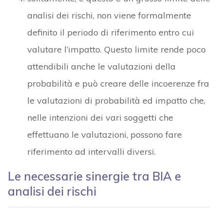
analisi dei rischi, non viene formalmente
definito il periodo di riferimento entro cui
valutare l’impatto. Questo limite rende poco
attendibili anche le valutazioni della
probabilità e può creare delle incoerenze fra
le valutazioni di probabilità ed impatto che,
nelle intenzioni dei vari soggetti che
effettuano le valutazioni, possono fare
riferimento ad intervalli diversi.
Le necessarie sinergie tra BIA e
analisi dei rischi