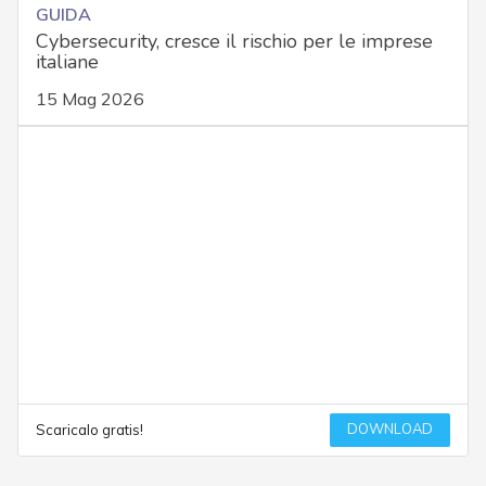
GUIDA
Cybersecurity, cresce il rischio per le imprese
italiane
15 Mag 2026
DOWNLOAD
Scaricalo gratis!