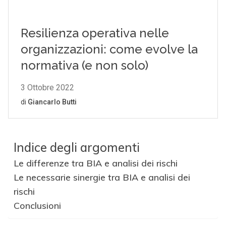
Indice degli argomenti
Le differenze tra BIA e analisi dei rischi
Le necessarie sinergie tra BIA e analisi dei
rischi
Conclusioni