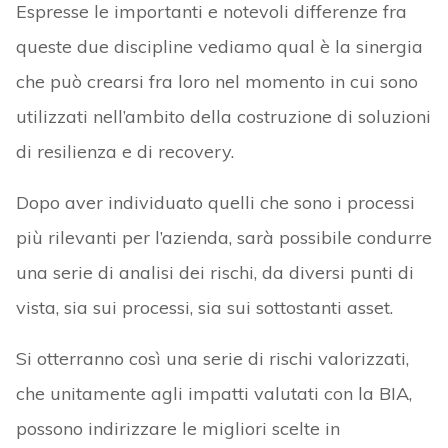
Espresse le importanti e notevoli differenze fra
queste due discipline vediamo qual è la sinergia
che può crearsi fra loro nel momento in cui sono
utilizzati nell’ambito della costruzione di soluzioni
di resilienza e di recovery.
Dopo aver individuato quelli che sono i processi
più rilevanti per l’azienda, sarà possibile condurre
una serie di analisi dei rischi, da diversi punti di
vista, sia sui processi, sia sui sottostanti asset.
Si otterranno così una serie di rischi valorizzati,
che unitamente agli impatti valutati con la BIA,
possono indirizzare le migliori scelte in