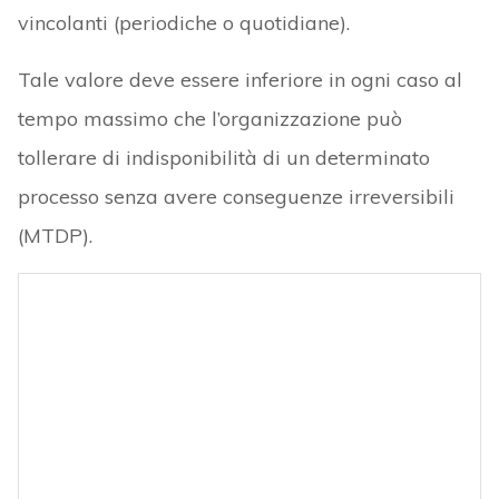
vincolanti (periodiche o quotidiane).
Tale valore deve essere inferiore in ogni caso al
tempo massimo che l’organizzazione può
tollerare di indisponibilità di un determinato
processo senza avere conseguenze irreversibili
(MTDP).