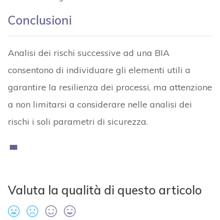
Conclusioni
Analisi dei rischi successive ad una BIA
consentono di individuare gli elementi utili a
garantire la resilienza dei processi, ma attenzione
a non limitarsi a considerare nelle analisi dei
rischi i soli parametri di sicurezza.
Valuta la qualità di questo articolo