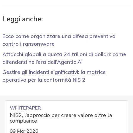
Leggi anche:
Ecco come organizzare una difesa preventiva
contro i ransomware
Attacchi globali a quota 24 trilioni di dollari: come
difendersi nell’era dell’Agentic AI
Gestire gli incidenti significativi: la matrice
operativa per la conformità NIS 2
WHITEPAPER
NIS2, l’approccio per creare valore oltre la
compliance
09 Mar 2026