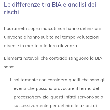
Le differenze tra BIA e analisi dei
rischi
I parametri sopra indicati non hanno definizioni
univoche e hanno subito nel tempo valutazioni
diverse in merito alla loro rilevanza.
Elementi notevoli che contraddistinguono la BIA
sono:
solitamente non considera quelli che sono gli
eventi che possono provocare il fermo del
processo/servizio; questi infatti servono solo
successivamente per definire le azioni di