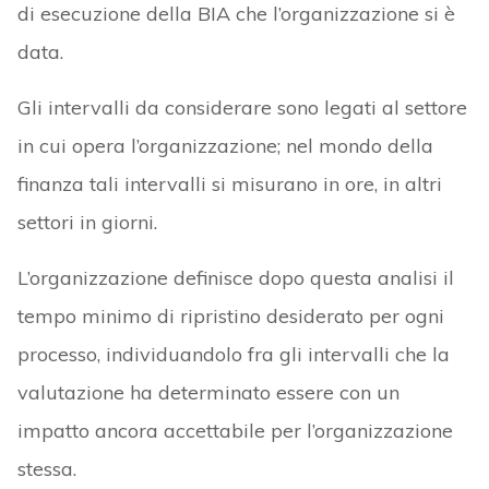
di esecuzione della BIA che l’organizzazione si è
data.
Gli intervalli da considerare sono legati al settore
in cui opera l’organizzazione; nel mondo della
finanza tali intervalli si misurano in ore, in altri
settori in giorni.
L’organizzazione definisce dopo questa analisi il
tempo minimo di ripristino desiderato per ogni
processo, individuandolo fra gli intervalli che la
valutazione ha determinato essere con un
impatto ancora accettabile per l’organizzazione
stessa.