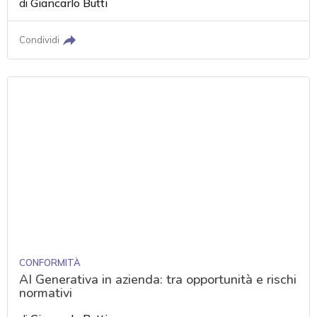
di
Giancarlo Butti
Condividi
CONFORMITÀ
AI Generativa in azienda: tra opportunità e rischi
normativi