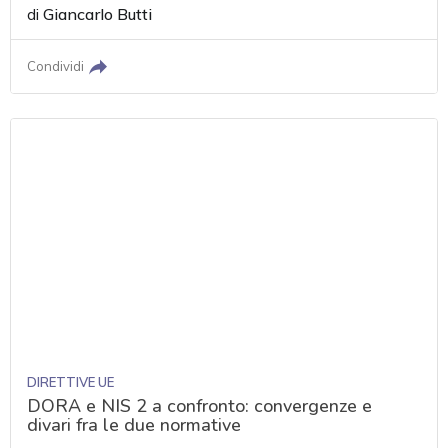
di
Giancarlo Butti
Condividi
DIRETTIVE UE
DORA e NIS 2 a confronto: convergenze e
divari fra le due normative