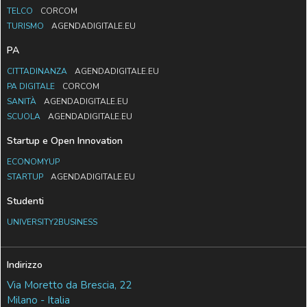
TELCO
CORCOM
TURISMO
AGENDADIGITALE.EU
PA
CITTADINANZA
AGENDADIGITALE.EU
PA DIGITALE
CORCOM
SANITÀ
AGENDADIGITALE.EU
SCUOLA
AGENDADIGITALE.EU
Startup e Open Innovation
ECONOMYUP
STARTUP
AGENDADIGITALE.EU
Studenti
UNIVERSITY2BUSINESS
Indirizzo
Via Moretto da Brescia, 22
Milano - Italia