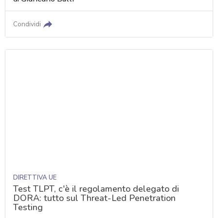
Condividi
DIRETTIVA UE
Test TLPT, c'è il regolamento delegato di
DORA: tutto sul Threat-Led Penetration
Testing