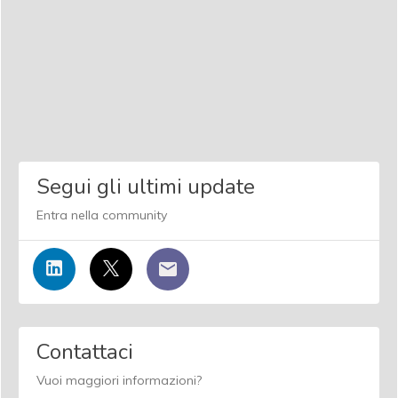
Segui gli ultimi update
Entra nella community
Contattaci
Vuoi maggiori informazioni?