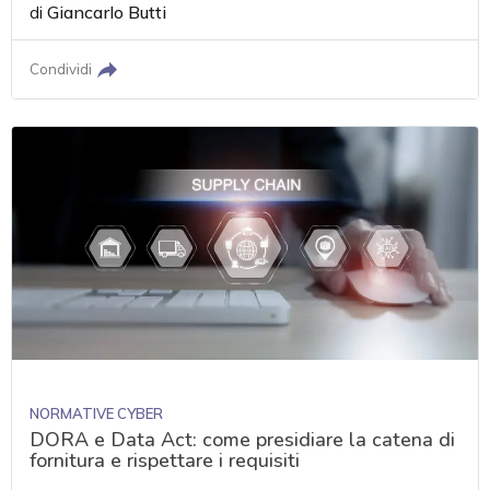
di
Giancarlo Butti
Condividi
NORMATIVE CYBER
DORA e Data Act: come presidiare la catena di
fornitura e rispettare i requisiti