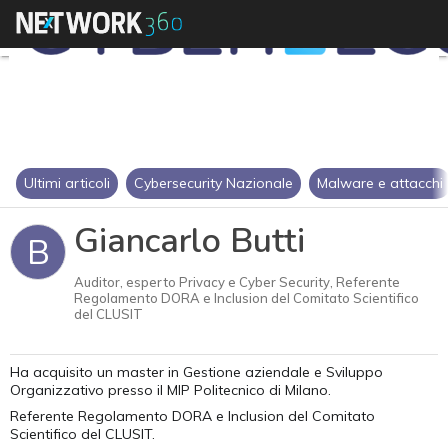
Ultimi articoli
Cybersecurity Nazionale
Malware e attacchi
Giancarlo Butti
B
Auditor, esperto Privacy e Cyber Security, Referente
Regolamento DORA e Inclusion del Comitato Scientifico
del CLUSIT
Ha acquisito un master in Gestione aziendale e Sviluppo
Organizzativo presso il MIP Politecnico di Milano.
Referente Regolamento DORA e Inclusion del Comitato
Scientifico del CLUSIT.