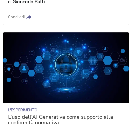
di
Giancarlo Butti
Condividi
L'ESPERIMENTO
L’uso dell’AI Generativa come supporto alla
conformità normativa