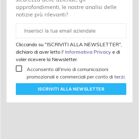
approfondimenti, le nostre analisi delle
notizie più rilevanti?
Email
aziendale
Cliccando su "ISCRIVITI ALLA NEWSLETTER",
dichiaro di aver letto l'
Informativa Privacy
e di
voler ricevere la Newsletter.
Acconsento all'invio di comunicazioni
promozionali e commerciali per conto di
terzi
.
ISCRIVITI
ALLA NEWSLETTER