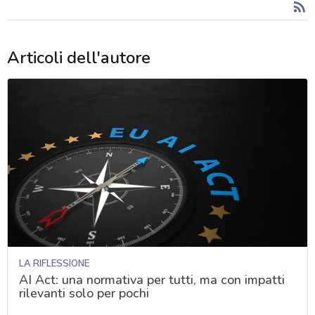
Articoli dell'autore
LA RIFLESSIONE
AI Act: una normativa per tutti, ma con impatti
rilevanti solo per pochi