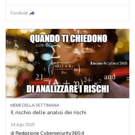
Condividi
MEME DELLA SETTIMANA
Il rischio delle analisi dei rischi
14 Ago 2025
di
Redazione Cybersecurity360.it