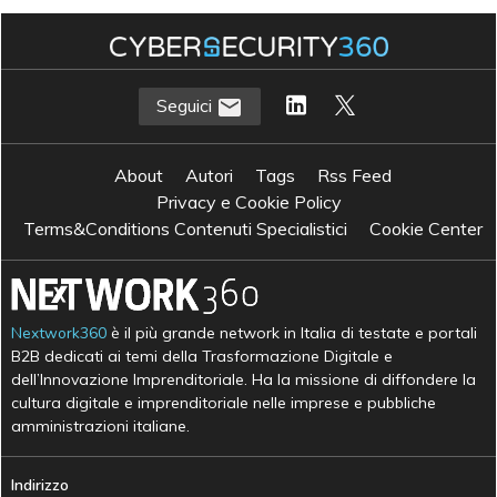
Seguici
About
Autori
Tags
Rss Feed
Privacy e Cookie Policy
Terms&Conditions Contenuti Specialistici
Cookie Center
Nextwork360
è il più grande network in Italia di testate e portali
B2B dedicati ai temi della Trasformazione Digitale e
dell’Innovazione Imprenditoriale. Ha la missione di diffondere la
cultura digitale e imprenditoriale nelle imprese e pubbliche
amministrazioni italiane.
Indirizzo