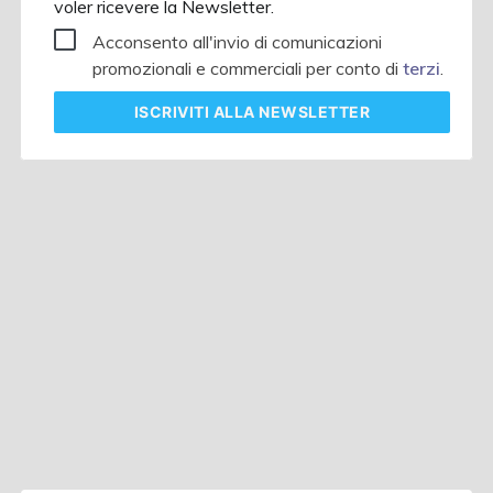
voler ricevere la Newsletter.
Acconsento all'invio di comunicazioni
promozionali e commerciali per conto di
terzi
.
ISCRIVITI
ALLA NEWSLETTER