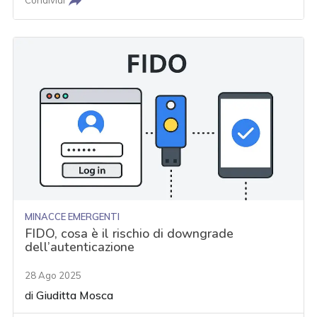
Condividi
MINACCE EMERGENTI
FIDO, cosa è il rischio di downgrade
dell’autenticazione
28 Ago 2025
di
Giuditta Mosca