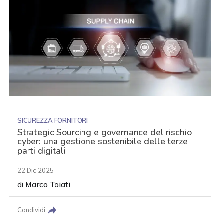
SICUREZZA FORNITORI
Strategic Sourcing e governance del rischio
cyber: una gestione sostenibile delle terze
parti digitali
22 Dic 2025
di
Marco Toiati
Condividi