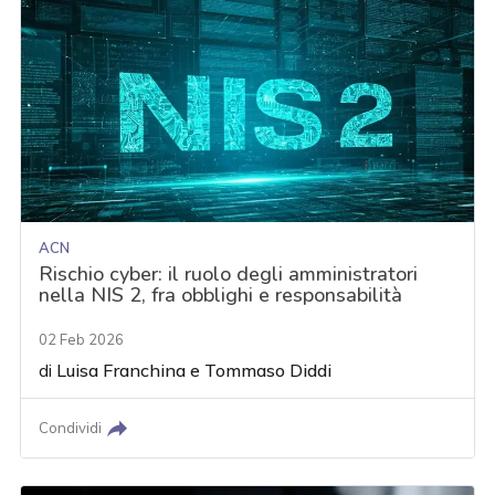
ACN
Rischio cyber: il ruolo degli amministratori
nella NIS 2, fra obblighi e responsabilità
02 Feb 2026
di
Luisa Franchina
e
Tommaso Diddi
Condividi