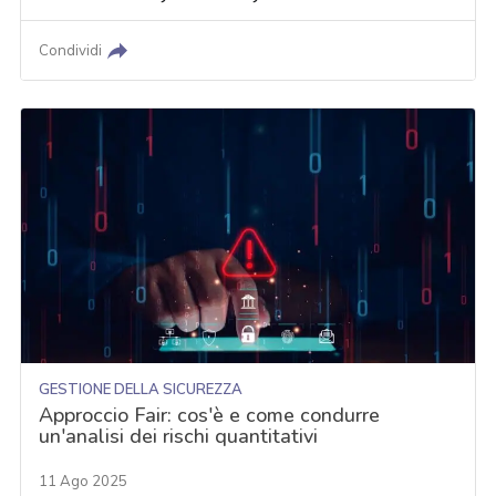
Condividi
GESTIONE DELLA SICUREZZA
Approccio Fair: cos'è e come condurre
un'analisi dei rischi quantitativi
11 Ago 2025