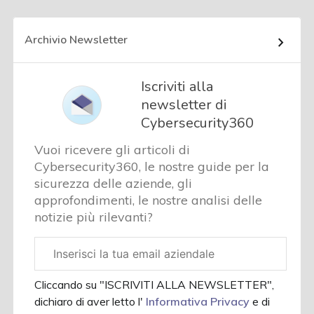
Archivio Newsletter
Iscriviti alla
newsletter di
Cybersecurity360
Vuoi ricevere gli articoli di
Cybersecurity360, le nostre guide per la
sicurezza delle aziende, gli
approfondimenti, le nostre analisi delle
notizie più rilevanti?
Email
aziendale
Cliccando su "ISCRIVITI ALLA NEWSLETTER",
dichiaro di aver letto l'
Informativa Privacy
e di