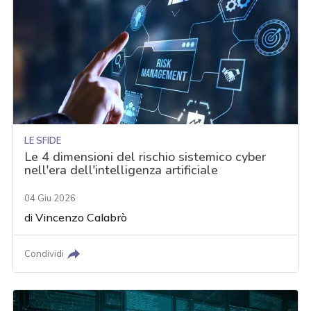
LE SFIDE
Le 4 dimensioni del rischio sistemico cyber
nell'era dell'intelligenza artificiale
04 Giu 2026
di
Vincenzo Calabrò
Condividi