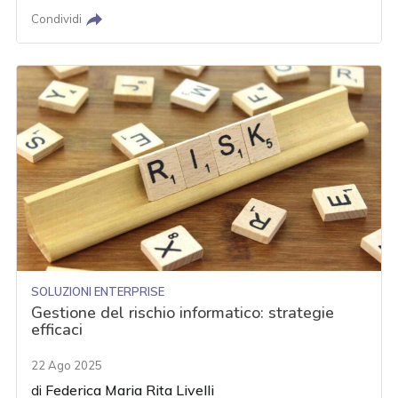
Condividi
SOLUZIONI ENTERPRISE
Gestione del rischio informatico: strategie
efficaci
22 Ago 2025
di
Federica Maria Rita Livelli