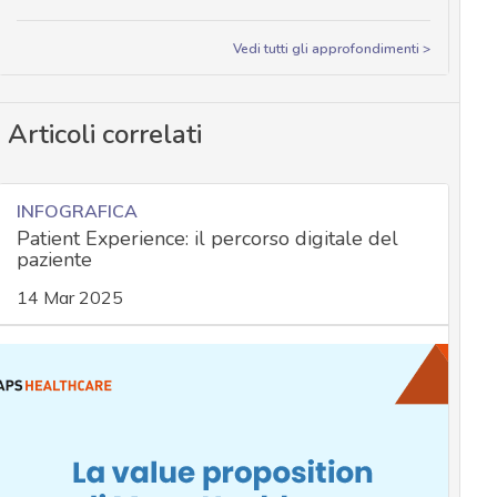
Vedi tutti gli approfondimenti >
Articoli correlati
INFOGRAFICA
Patient Experience: il percorso digitale del
paziente
14 Mar 2025