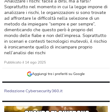
Analizzare i rischi: facile a dirsi, ma a farsi?
Soprattutto nel momento in cui la legge impone di
analizzare i rischi, le organizzazioni si sono trovate
ad affrontare le difficoltà nella selezione di un
metodo da impiegare “sempre e per sempre”,
dimenticando che questo però è proprio del
mondo delle fiabe e non dell’impresa. Soprattutto
in scenari e contesti tecnologici mutevoli, il rischio
è ironicamente quello di inciampare proprio
nell’analisi dei rischi
Pubblicato il 14 ago 2025
Aggiungi tra i preferiti su Google
Redazione Cybersecurity360.it
acy