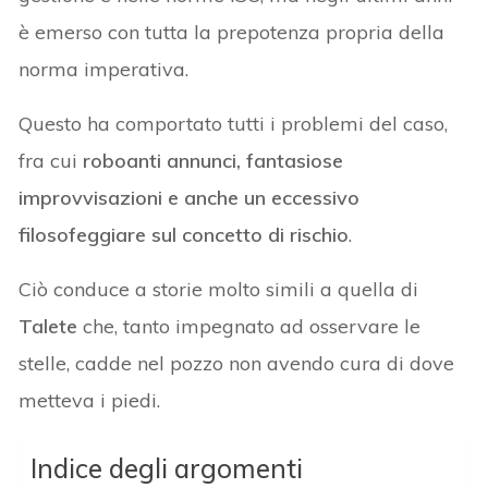
è emerso con tutta la prepotenza propria della
norma imperativa.
Questo ha comportato tutti i problemi del caso,
fra cui
roboanti annunci, fantasiose
improvvisazioni e anche un eccessivo
filosofeggiare sul concetto di rischio
.
Ciò conduce a storie molto simili a quella di
Talete
che, tanto impegnato ad osservare le
stelle, cadde nel pozzo non avendo cura di dove
metteva i piedi.
Indice degli argomenti