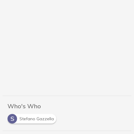
Who's Who
S
Stefano Gazzella