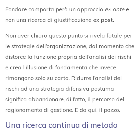
Fondare comporta però un approccio
ex ante
e
non una ricerca di giustificazione
ex post.
Non aver chiaro questo punto si rivela fatale per
le strategie dell’organizzazione, dal momento che
distorce la funzione propria dell’analisi dei rischi
e crea l’illusione di fondamenta che invece
rimangono solo su carta. Ridurre l’analisi dei
rischi ad una strategia difensiva postuma
significa abbandonare, di fatto, il percorso del
ragionamento di gestione. E da qui, il pozzo.
Una ricerca continua di metodo