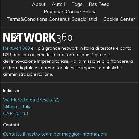
About
Autori
Tags
Rss Feed
Privacy e Cookie Policy
Terms&Conditions Contenuti Specialistici
Cookie Center
Nextwork360
è il più grande network in Italia di testate e portali
B2B dedicati ai temi della Trasformazione Digitale e
dell’Innovazione Imprenditoriale. Ha la missione di diffondere la
cultura digitale e imprenditoriale nelle imprese e pubbliche
amministrazioni italiane.
Indirizzo
Via Moretto da Brescia, 22
Milano - Italia
CAP 20133
Contatti
Contatta il nostro team per maggiori informazioni