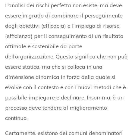
L’analisi dei rischi perfetta non esiste, ma deve
essere in grado di combinare il perseguimento
degli obiettivi (efficacia) e l’impiego di risorse
(efficienza) per il conseguimento di un risultato
ottimale e sostenibile da parte
dell’organizzazione. Questo significa che non può
essere statica, ma che si colloca in una
dimensione dinamica in forza della quale si
evolve con il contesto e con i nuovi metodi che è
possibile impiegare e declinare. Insomma: è un
processo deve tendere al miglioramento
continuo.
Certamente, esistono dei comuni denominatori