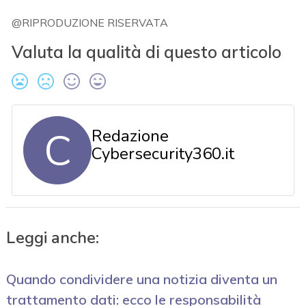
@RIPRODUZIONE RISERVATA
Valuta la qualità di questo articolo
C
Redazione
Cybersecurity360.it
Leggi anche:
Quando condividere una notizia diventa un
trattamento dati: ecco le responsabilità