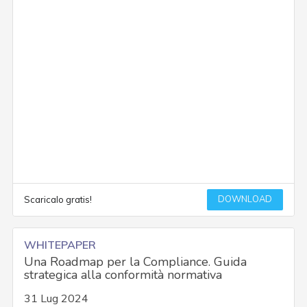
DOWNLOAD
Scaricalo gratis!
WHITEPAPER
Una Roadmap per la Compliance. Guida
strategica alla conformità normativa
31 Lug 2024