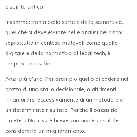
e spirito critico.
Insomma: ironia della sorte e della semantica,
quel che si deve evitare nelle analisi dei rischi
soprattutto in contesti mutevoli come quello
digitale e della normativa di legal tech, è
proprio…un rischio.
Anzi, più d’uno. Per esempio
quello di cadere nel
pozzo di uno stallo decisionale, o altrimenti
innamorarsi eccessivamente di un metodo o di
un determinato risultato. Perché il passo da
Talete a Narciso è breve
, ma non è possibile
considerarlo un miglioramento.