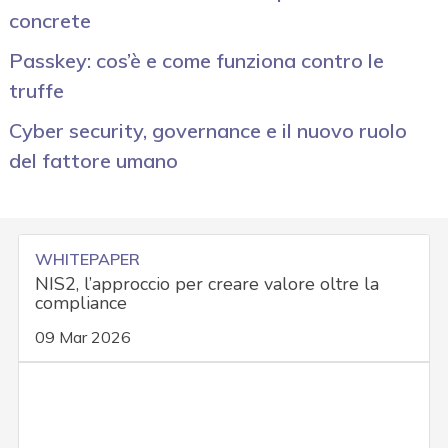
concrete
Passkey: cos’è e come funziona contro le
truffe
Cyber security, governance e il nuovo ruolo
del fattore umano
WHITEPAPER
NIS2, l’approccio per creare valore oltre la
compliance
09 Mar 2026