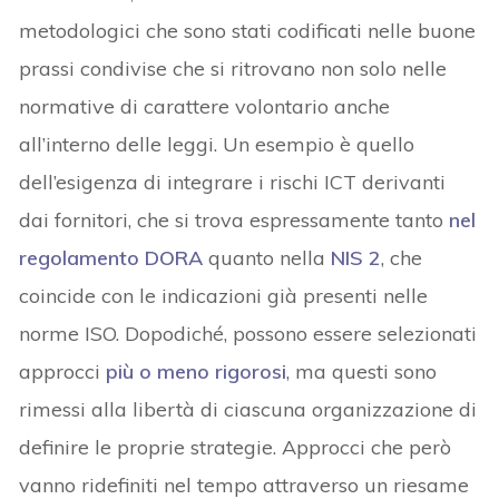
metodologici che sono stati codificati nelle buone
prassi condivise che si ritrovano non solo nelle
normative di carattere volontario anche
all’interno delle leggi. Un esempio è quello
dell’esigenza di integrare i rischi ICT derivanti
dai fornitori, che si trova espressamente tanto
nel
regolamento DORA
quanto nella
NIS 2
, che
coincide con le indicazioni già presenti nelle
norme ISO. Dopodiché, possono essere selezionati
approcci
più o meno rigorosi
, ma questi sono
rimessi alla libertà di ciascuna organizzazione di
definire le proprie strategie. Approcci che però
vanno ridefiniti nel tempo attraverso un riesame