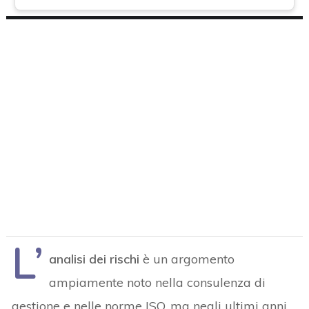
L’
analisi dei rischi
è un argomento
ampiamente noto nella consulenza di
gestione e nelle norme ISO, ma negli ultimi anni