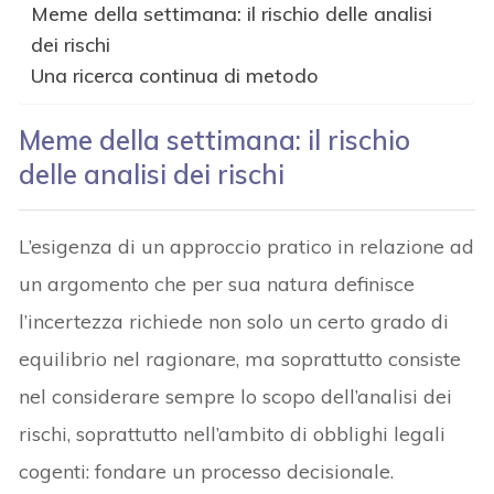
Meme della settimana: il rischio delle analisi
dei rischi
Una ricerca continua di metodo
Meme della settimana: il rischio
delle analisi dei rischi
L’esigenza di un approccio pratico in relazione ad
un argomento che per sua natura definisce
l’incertezza richiede non solo un certo grado di
equilibrio nel ragionare, ma soprattutto consiste
nel considerare sempre lo scopo dell’analisi dei
rischi, soprattutto nell’ambito di obblighi legali
cogenti: fondare un processo decisionale.