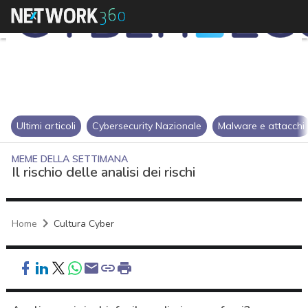
Ultimi articoli
Cybersecurity Nazionale
Malware e attacchi
MEME DELLA SETTIMANA
Il rischio delle analisi dei rischi
Home
Cultura Cyber