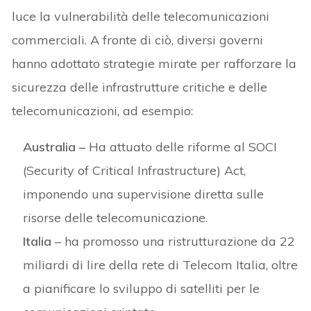
luce la vulnerabilità delle telecomunicazioni
commerciali. A fronte di ciò, diversi governi
hanno adottato strategie mirate per rafforzare la
sicurezza delle infrastrutture critiche e delle
telecomunicazioni, ad esempio:
Australia –
Ha attuato delle riforme al SOCI
(Security of Critical Infrastructure) Act,
imponendo una supervisione diretta sulle
risorse delle telecomunicazione.
Italia
– ha promosso una ristrutturazione da 22
miliardi di lire della rete di Telecom Italia, oltre
a pianificare lo sviluppo di satelliti per le