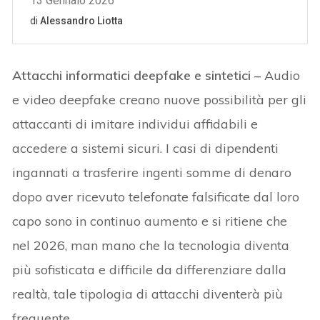
Attacchi informatici deepfake e sintetici –
Audio
e video deepfake creano nuove possibilità per gli
attaccanti di imitare individui affidabili e
accedere a sistemi sicuri. I casi di dipendenti
ingannati a trasferire ingenti somme di denaro
dopo aver ricevuto telefonate falsificate dal loro
capo sono in continuo aumento e si ritiene che
nel 2026, man mano che la tecnologia diventa
più sofisticata e difficile da differenziare dalla
realtà, tale tipologia di attacchi diventerà più
frequente.