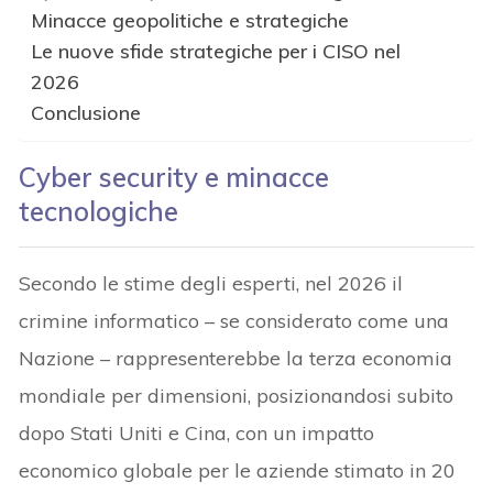
Minacce geopolitiche e strategiche
Le nuove sfide strategiche per i CISO nel
2026
Conclusione
Cyber security e minacce
tecnologiche
Secondo le stime degli esperti, nel 2026 il
crimine informatico – se considerato come una
Nazione – rappresenterebbe la terza economia
mondiale per dimensioni, posizionandosi subito
dopo Stati Uniti e Cina, con un impatto
economico globale per le aziende stimato in 20