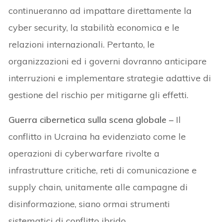
continueranno ad impattare direttamente la
cyber security, la stabilità economica e le
relazioni internazionali. Pertanto, le
organizzazioni ed i governi dovranno anticipare
interruzioni e implementare strategie adattive di
gestione del rischio per mitigarne gli effetti.
Guerra cibernetica sulla scena globale –
Il
conflitto in Ucraina ha evidenziato come le
operazioni di cyberwarfare rivolte a
infrastrutture critiche, reti di comunicazione e
supply chain, unitamente alle campagne di
disinformazione, siano ormai strumenti
sistematici di conflitto ibrido.