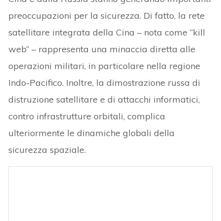
preoccupazioni per la sicurezza. Di fatto, la rete
satellitare integrata della Cina – nota come “kill
web” – rappresenta una minaccia diretta alle
operazioni militari, in particolare nella regione
Indo-Pacifico. Inoltre, la dimostrazione russa di
distruzione satellitare e di attacchi informatici,
contro infrastrutture orbitali, complica
ulteriormente le dinamiche globali della
sicurezza spaziale.