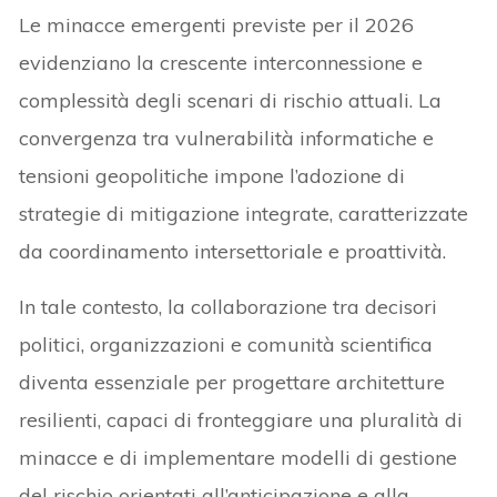
Le minacce emergenti previste per il 2026
evidenziano la crescente interconnessione e
complessità degli scenari di rischio attuali. La
convergenza tra vulnerabilità informatiche e
tensioni geopolitiche impone l’adozione di
strategie di mitigazione integrate, caratterizzate
da coordinamento intersettoriale e proattività.
In tale contesto, la collaborazione tra decisori
politici, organizzazioni e comunità scientifica
diventa essenziale per progettare architetture
resilienti, capaci di fronteggiare una pluralità di
minacce e di implementare modelli di gestione
del rischio orientati all’anticipazione e alla