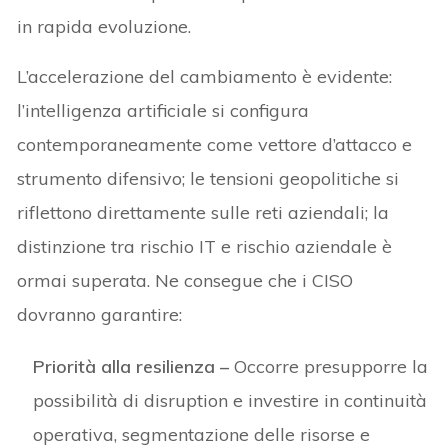
in rapida evoluzione.
L’accelerazione del cambiamento è evidente:
l’intelligenza artificiale si configura
contemporaneamente come vettore d’attacco e
strumento difensivo; le tensioni geopolitiche si
riflettono direttamente sulle reti aziendali; la
distinzione tra rischio IT e rischio aziendale è
ormai superata. Ne consegue che i CISO
dovranno garantire:
Priorità alla resilienza –
Occorre presupporre la
possibilità di disruption e investire in continuità
operativa, segmentazione delle risorse e