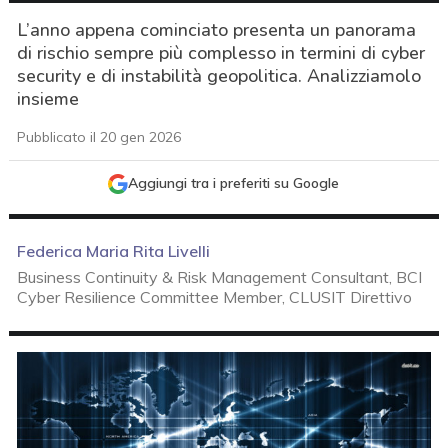
L’anno appena cominciato presenta un panorama
di rischio sempre più complesso in termini di cyber
security e di instabilità geopolitica. Analizziamolo
insieme
Pubblicato il 20 gen 2026
Aggiungi tra i preferiti su Google
Federica Maria Rita Livelli
Business Continuity & Risk Management Consultant, BCI
Cyber Resilience Committee Member, CLUSIT Direttivo
acy