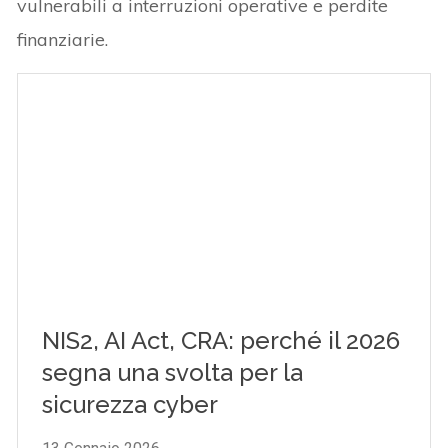
vulnerabili a interruzioni operative e perdite
finanziarie.