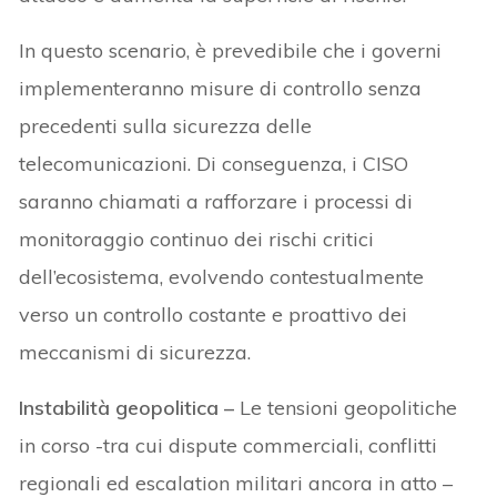
In questo scenario, è prevedibile che i governi
implementeranno misure di controllo senza
precedenti sulla sicurezza delle
telecomunicazioni. Di conseguenza, i CISO
saranno chiamati a rafforzare i processi di
monitoraggio continuo dei rischi critici
dell’ecosistema, evolvendo contestualmente
verso un controllo costante e proattivo dei
meccanismi di sicurezza.
Instabilità geopolitica –
Le tensioni geopolitiche
in corso -tra cui dispute commerciali, conflitti
regionali ed escalation militari ancora in atto –