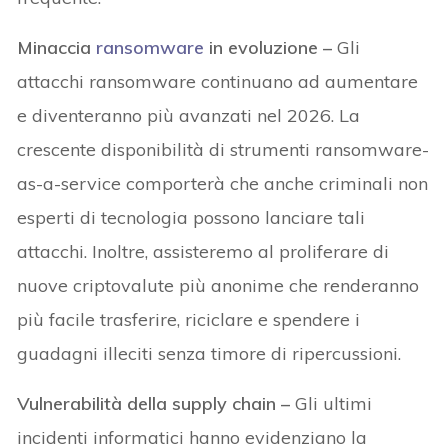
Minaccia
ransomware
in evoluzione –
Gli
attacchi ransomware continuano ad aumentare
e diventeranno più avanzati nel 2026. La
crescente disponibilità di strumenti ransomware-
as-a-service comporterà che anche criminali non
esperti di tecnologia possono lanciare tali
attacchi. Inoltre, assisteremo al proliferare di
nuove criptovalute più anonime che renderanno
più facile trasferire, riciclare e spendere i
guadagni illeciti senza timore di ripercussioni.
Vulnerabilità della supply chain –
Gli ultimi
incidenti informatici hanno evidenziano la