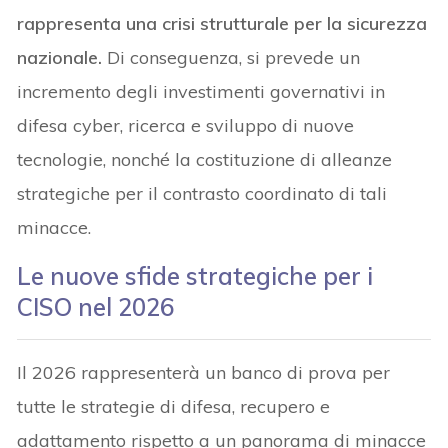
rappresenta una crisi strutturale per la sicurezza
nazionale.
Di conseguenza, si prevede un
incremento degli investimenti governativi in
difesa cyber, ricerca e sviluppo di nuove
tecnologie, nonché la costituzione di alleanze
strategiche per il contrasto coordinato di tali
minacce.
Le nuove sfide strategiche per i
CISO nel 2026
Il 2026 rappresenterà un banco di prova per
tutte le strategie di difesa, recupero e
adattamento rispetto a un panorama di minacce