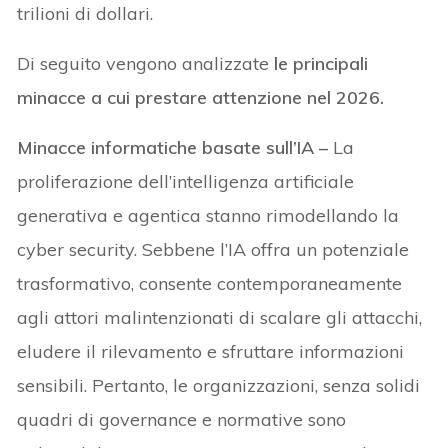
trilioni di dollari.
Di seguito vengono analizzate
le principali
minacce a cui prestare attenzione nel 2026.
Minacce informatiche basate sull’IA –
La
proliferazione dell’intelligenza artificiale
generativa e agentica stanno rimodellando la
cyber security. Sebbene l’IA offra un potenziale
trasformativo, consente contemporaneamente
agli attori malintenzionati di scalare gli attacchi,
eludere il rilevamento e sfruttare informazioni
sensibili. Pertanto, le organizzazioni, senza solidi
quadri di governance e normative sono