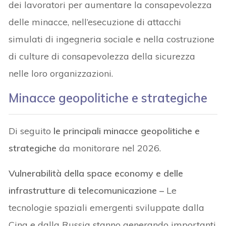
dei lavoratori per aumentare la consapevolezza
delle minacce, nell’esecuzione di attacchi
simulati di ingegneria sociale e nella costruzione
di culture di consapevolezza della sicurezza
nelle loro organizzazioni.
Minacce geopolitiche e strategiche
Di seguito
le principali minacce geopolitiche e
strategiche
da monitorare nel 2026.
Vulnerabilità della space economy e delle
infrastrutture di telecomunicazione –
Le
tecnologie spaziali emergenti sviluppate dalla
Cina e dalla Russia stanno generando importanti