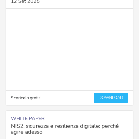
12 Set 2025
DOWNLOAD
Scaricala gratis!
WHITE PAPER
NIS2, sicurezza e resilienza digitale: perché
agire adesso