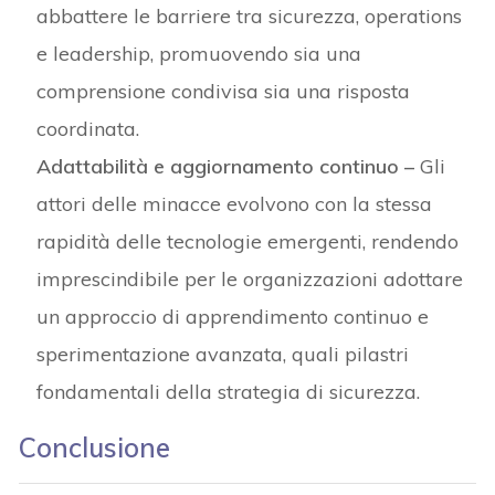
abbattere le barriere tra sicurezza, operations
e leadership, promuovendo sia una
comprensione condivisa sia una risposta
coordinata.
Adattabilità e aggiornamento continuo –
Gli
attori delle minacce evolvono con la stessa
rapidità delle tecnologie emergenti, rendendo
imprescindibile per le organizzazioni adottare
un approccio di apprendimento continuo e
sperimentazione avanzata, quali pilastri
fondamentali della strategia di sicurezza.
Conclusione