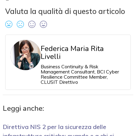
Valuta la qualità di questo articolo
Federica Maria Rita
Livelli
Business Continuity & Risk
Management Consultant, BCI Cyber
Resilience Committee Member,
CLUSIT Direttivo
Leggi anche:
Direttiva NIS 2 per la sicurezza delle
infrastrutture critiche: quando e a chi si