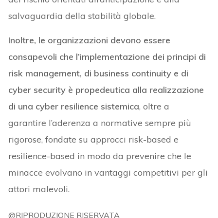
salvaguardia della stabilità globale.
Inoltre, le organizzazioni devono essere
consapevoli che l’implementazione dei principi di
risk management, di business continuity e di
cyber security è propedeutica alla realizzazione
di una cyber resilience sistemica
, oltre a
garantire l’aderenza a normative sempre più
rigorose, fondate su approcci risk-based e
resilience-based in modo da prevenire che le
minacce evolvano in vantaggi competitivi per gli
attori malevoli.
@RIPRODUZIONE RISERVATA