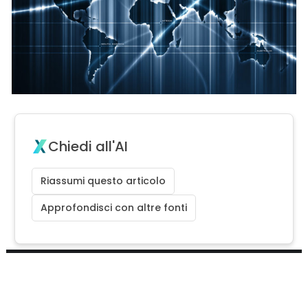
Chiedi all'AI
Riassumi questo articolo
Approfondisci con altre fonti