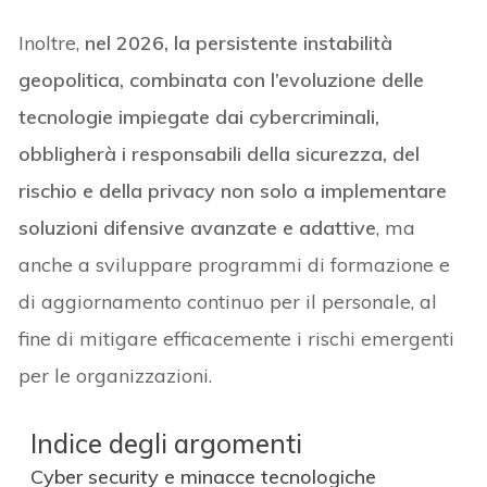
Inoltre,
nel 2026, la persistente instabilità
geopolitica, combinata con l’evoluzione delle
tecnologie impiegate dai cybercriminali,
obbligherà i responsabili della sicurezza, del
rischio e della privacy non solo a implementare
soluzioni difensive avanzate e adattive
, ma
anche a sviluppare programmi di formazione e
di aggiornamento continuo per il personale, al
fine di mitigare efficacemente i rischi emergenti
per le organizzazioni.
Indice degli argomenti
Cyber security e minacce tecnologiche