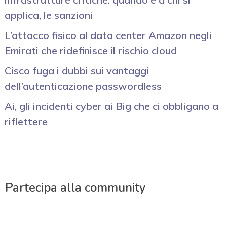
applica, le sanzioni
L’attacco fisico al data center Amazon negli
Emirati che ridefinisce il rischio cloud
Cisco fuga i dubbi sui vantaggi
dell’autenticazione passwordless
Ai, gli incidenti cyber ai Big che ci obbligano a
riflettere
Partecipa alla community