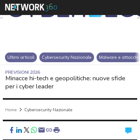
Ultimi articoli
Cybersecurity Nazionale
Malware e attacchi
PREVISIONI 2026
Minacce hi-tech e geopolitiche: nuove sfide
per i cyber leader
Home
Cybersecurity Nazionale