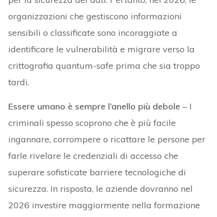
organizzazioni che gestiscono informazioni
sensibili o classificate sono incoraggiate a
identificare le vulnerabilità e migrare verso la
crittografia quantum-safe prima che sia troppo
tardi.
Essere umano è sempre l’anello più debole
– I
criminali spesso scoprono che è più facile
ingannare, corrompere o ricattare le persone per
farle rivelare le credenziali di accesso che
superare sofisticate barriere tecnologiche di
sicurezza. In risposta, le aziende dovranno nel
2026 investire maggiormente nella formazione