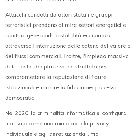
Attacchi condotti da attori statali e gruppi
terroristici prendono di mira settori energetici e
sanitari, generando instabilità economica
attraverso l’interruzione delle catene del valore e
dei flussi commerciali. Inoltre, l’impiego massivo
di tecniche deepfake viene sfruttato per
compromettere la reputazione di figure
istituzionali e minare la fiducia nei processi
democratici.
Nel 2026, la criminalità informatica si configura
non solo come una minaccia alla privacy
individuale e agli asset aziendali, ma