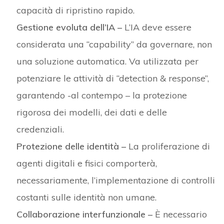
capacità di ripristino rapido.
Gestione evoluta dell’IA –
L’IA deve essere
considerata una “capability” da governare, non
una soluzione automatica. Va utilizzata per
potenziare le attività di “detection & response”,
garantendo -al contempo – la protezione
rigorosa dei modelli, dei dati e delle
credenziali.
Protezione delle identità –
La proliferazione di
agenti digitali e fisici comporterà,
necessariamente, l’implementazione di controlli
costanti sulle identità non umane.
Collaborazione interfunzionale –
È necessario