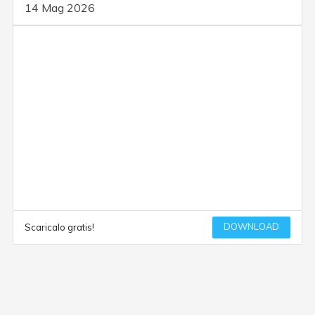
14 Mag 2026
DOWNLOAD
Scaricalo gratis!