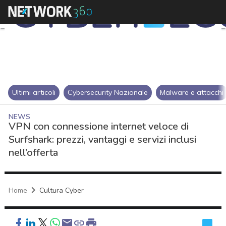
Ultimi articoli
Cybersecurity Nazionale
Malware e attacchi
NEWS
VPN con connessione internet veloce di
Surfshark: prezzi, vantaggi e servizi inclusi
nell’offerta
Home
Cultura Cyber