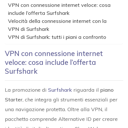
VPN con connessione internet veloce: cosa
include l’offerta Surfshark
Velocità della connessione internet con la
VPN di Surfshark
VPN di Surfshark: tutti i piani a confronto
VPN con connessione internet
veloce: cosa include l’offerta
Surfshark
La promozione di
Surfshark
riguarda il
piano
Starter
, che integra gli strumenti essenziali per
una navigazione protetta. Oltre alla VPN, il
pacchetto comprende Alternative ID per creare