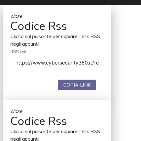
close
Codice Rss
Clicca sul pulsante per copiare il link RSS
negli appunti.
RSS link
COPIA LINK
close
Codice Rss
Clicca sul pulsante per copiare il link RSS
negli appunti.