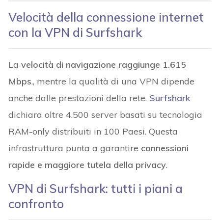
Velocità della connessione internet
con la VPN di Surfshark
La
velocità di navigazione raggiunge 1.615
Mbps
., mentre la qualità di una VPN dipende
anche dalle prestazioni della rete.
Surfshark
dichiara oltre 4.500 server basati su tecnologia
RAM-only distribuiti in 100 Paesi. Questa
infrastruttura punta a garantire
connessioni
rapide e maggiore tutela della privacy
.
VPN di Surfshark: tutti i piani a
confronto