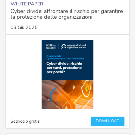
WHITE PAPER
Cyber divide: affrontare il rischio per garantire
la protezione delle organizzazioni
03 Giu 2025
DOWNLOAD
Scaricalo gratis!