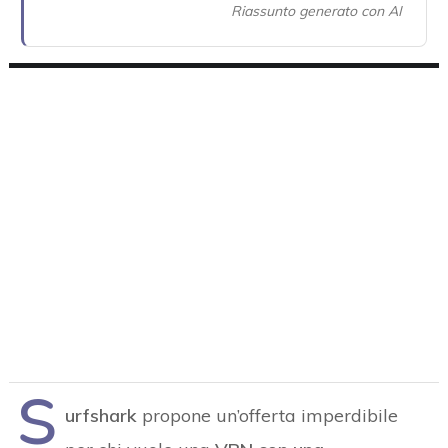
Riassunto generato con AI
S
urfshark
propone un’offerta imperdibile