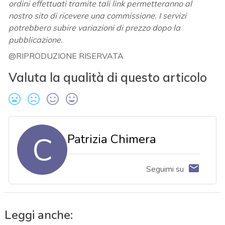
ordini effettuati tramite tali link permetteranno al
nostro sito di ricevere una commissione. I servizi
potrebbero subire variazioni di prezzo dopo la
pubblicazione.
@RIPRODUZIONE RISERVATA
Valuta la qualità di questo articolo
C
Patrizia Chimera
Seguimi su
Leggi anche: