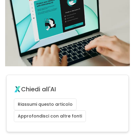
Chiedi all'AI
Riassumi questo articolo
Approfondisci con altre fonti