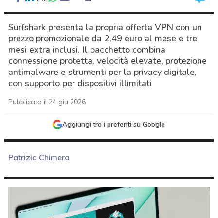
Surfshark presenta la propria offerta VPN con un
prezzo promozionale da 2,49 euro al mese e tre
mesi extra inclusi. Il pacchetto combina
connessione protetta, velocità elevate, protezione
antimalware e strumenti per la privacy digitale,
con supporto per dispositivi illimitati
Pubblicato il 24 giu 2026
Aggiungi tra i preferiti su Google
Patrizia Chimera
acy