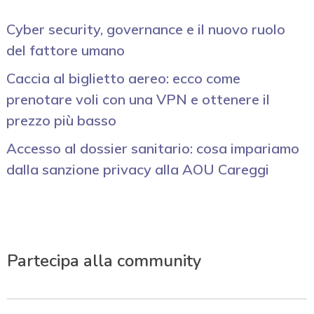
Cyber security, governance e il nuovo ruolo
del fattore umano
Caccia al biglietto aereo: ecco come
prenotare voli con una VPN e ottenere il
prezzo più basso
Accesso al dossier sanitario: cosa impariamo
dalla sanzione privacy alla AOU Careggi
Partecipa alla community