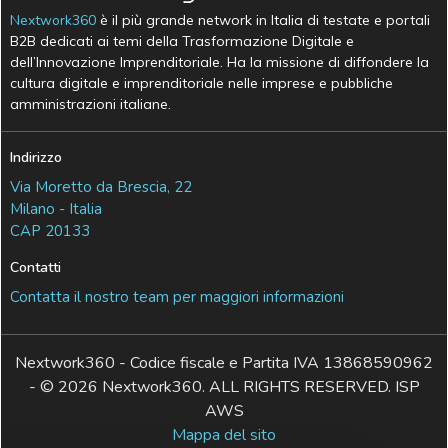
Nextwork360
è il più grande network in Italia di testate e portali
B2B dedicati ai temi della Trasformazione Digitale e
dell’Innovazione Imprenditoriale. Ha la missione di diffondere la
cultura digitale e imprenditoriale nelle imprese e pubbliche
amministrazioni italiane.
Indirizzo
Via Moretto da Brescia, 22
Milano - Italia
CAP 20133
Contatti
Contatta il nostro team per maggiori informazioni
Nextwork360 - Codice fiscale e Partita IVA 13868590962
- © 2026 Nextwork360. ALL RIGHTS RESERVED. ISP
AWS
Mappa del sito