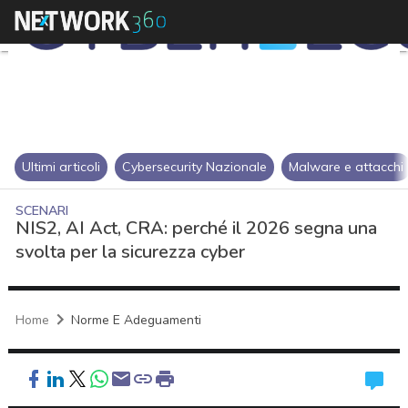
Ultimi articoli
Cybersecurity Nazionale
Malware e attacchi
SCENARI
NIS2, AI Act, CRA: perché il 2026 segna una
svolta per la sicurezza cyber
Home
Norme E Adeguamenti