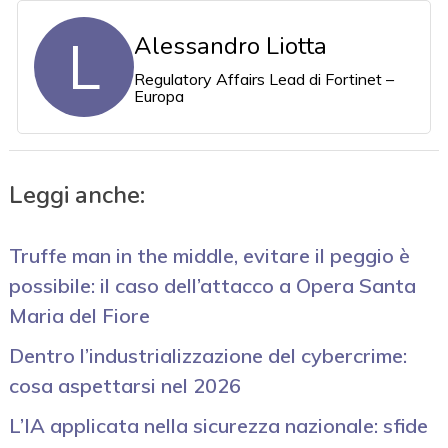
L
Alessandro Liotta
Regulatory Affairs Lead di Fortinet –
Europa
Leggi anche:
Truffe man in the middle, evitare il peggio è
possibile: il caso dell’attacco a Opera Santa
Maria del Fiore
Dentro l’industrializzazione del cybercrime:
cosa aspettarsi nel 2026
L’IA applicata nella sicurezza nazionale: sfide