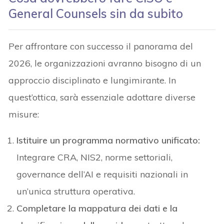
General Counsels sin da subito
Per affrontare con successo il panorama del
2026, le organizzazioni avranno bisogno di un
approccio disciplinato e lungimirante. In
quest’ottica, sarà essenziale adottare diverse
misure:
Istituire un programma normativo unificato:
Integrare CRA, NIS2, norme settoriali,
governance dell’AI e requisiti nazionali in
un’unica struttura operativa.
Completare la mappatura dei dati e la