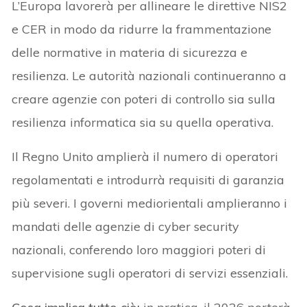
L’Europa lavorerà per allineare le direttive NIS2
e CER in modo da ridurre la frammentazione
delle normative in materia di sicurezza e
resilienza. Le autorità nazionali continueranno a
creare agenzie con poteri di controllo sia sulla
resilienza informatica sia su quella operativa.
Il Regno Unito amplierà il numero di operatori
regolamentati e introdurrà requisiti di garanzia
più severi. I governi mediorientali amplieranno i
mandati delle agenzie di cyber security
nazionali, conferendo loro maggiori poteri di
supervisione sugli operatori di servizi essenziali.