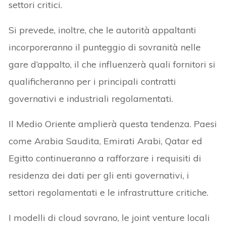
settori critici.
Si prevede, inoltre, che le autorità appaltanti
incorporeranno il punteggio di sovranità nelle
gare d’appalto, il che influenzerà quali fornitori si
qualificheranno per i principali contratti
governativi e industriali regolamentati.
Il Medio Oriente amplierà questa tendenza. Paesi
come Arabia Saudita, Emirati Arabi, Qatar ed
Egitto continueranno a rafforzare i requisiti di
residenza dei dati per gli enti governativi, i
settori regolamentati e le infrastrutture critiche.
I modelli di cloud sovrano, le joint venture locali