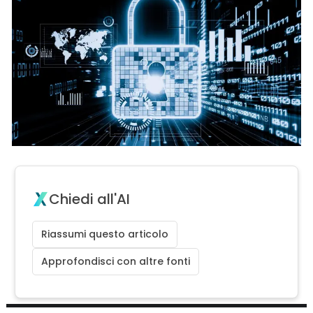
Chiedi all'AI
Riassumi questo articolo
Approfondisci con altre fonti