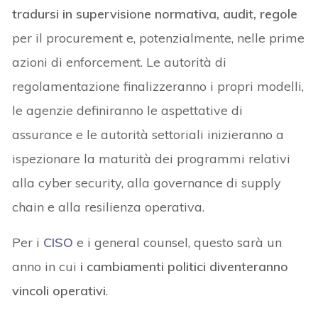
tradursi in supervisione normativa, audit, regole
per il procurement e, potenzialmente, nelle prime
azioni di enforcement. Le autorità di
regolamentazione finalizzeranno i propri modelli,
le agenzie definiranno le aspettative di
assurance e le autorità settoriali inizieranno a
ispezionare la maturità dei programmi relativi
alla cyber security, alla governance di supply
chain e alla resilienza operativa.
Per i
CISO
e i general counsel, questo sarà un
anno in cui
i cambiamenti politici diventeranno
vincoli operativi
.