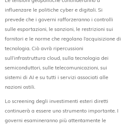
Le tensioni geopolitiche continueranno a
influenzare le politiche cyber e digitali. Si
prevede che i governi rafforzeranno i controlli
sulle esportazioni, le sanzioni, le restrizioni sui
fornitori e le norme che regolano l’acquisizione di
tecnologia. Ciò avrà ripercussioni
sull’infrastruttura cloud, sulla tecnologia dei
semiconduttori, sulle telecomunicazioni, sui
sistemi di AI e su tutti i servizi associati alle
nazioni ostili.
Lo screening degli investimenti esteri diretti
continuerà a essere uno strumento importante. I
governi esamineranno più attentamente le