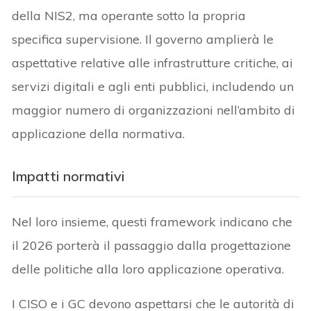
della NIS2, ma operante sotto la propria
specifica supervisione. Il governo amplierà le
aspettative relative alle infrastrutture critiche, ai
servizi digitali e agli enti pubblici, includendo un
maggior numero di organizzazioni nell’ambito di
applicazione della normativa.
Impatti normativi
Nel loro insieme, questi framework indicano che
il 2026 porterà il passaggio dalla progettazione
delle politiche alla loro applicazione operativa.
I CISO e i GC devono aspettarsi che le autorità di