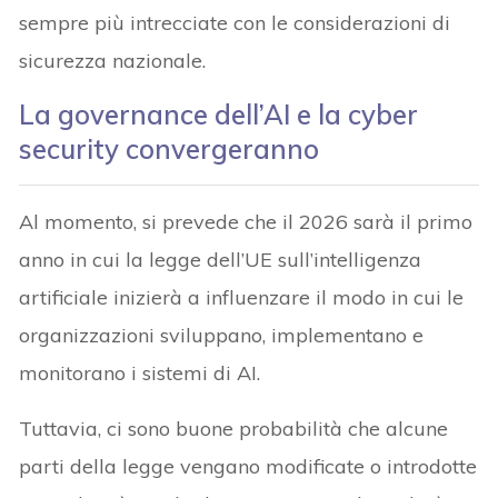
sempre più intrecciate con le considerazioni di
sicurezza nazionale.
La governance dell’AI e la cyber
security convergeranno
Al momento, si prevede che il 2026 sarà il primo
anno in cui la legge dell’UE sull’intelligenza
artificiale inizierà a influenzare il modo in cui le
organizzazioni sviluppano, implementano e
monitorano i sistemi di AI.
Tuttavia, ci sono buone probabilità che alcune
parti della legge vengano modificate o introdotte