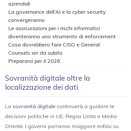
aziendali
La governance dell’AI e la cyber security
convergeranno
Le assicurazioni per i rischi informatici
diventeranno uno strumento di enforcement
Cosa dovrebbero fare CISO e General
Counsels sin da subito
Prepararsi per il 2026
Sovranità digitale oltre la
localizzazione dei dati
La
sovranità digitale
continuerà a guidare le
decisioni politiche in UE, Regno Unito e Medio
Oriente. I governi porranno maggiore enfasi su