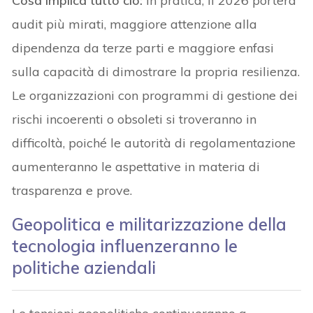
Cosa implica tutto ciò:
in pratica, il 2026 porterà
audit più mirati, maggiore attenzione alla
dipendenza da terze parti e maggiore enfasi
sulla capacità di dimostrare la propria resilienza.
Le organizzazioni con programmi di gestione dei
rischi incoerenti o obsoleti si troveranno in
difficoltà, poiché le autorità di regolamentazione
aumenteranno le aspettative in materia di
trasparenza e prove.
Geopolitica e militarizzazione della
tecnologia influenzeranno le
politiche aziendali