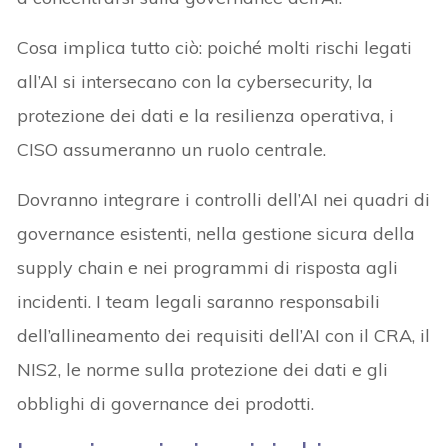
Cosa implica tutto ciò: poiché molti rischi legati
all’AI si intersecano con la cybersecurity, la
protezione dei dati e la resilienza operativa, i
CISO assumeranno un ruolo centrale.
Dovranno integrare i controlli dell’AI nei quadri di
governance esistenti, nella gestione sicura della
supply chain e nei programmi di risposta agli
incidenti. I team legali saranno responsabili
dell’allineamento dei requisiti dell’AI con il CRA, il
NIS2, le norme sulla protezione dei dati e gli
obblighi di governance dei prodotti.