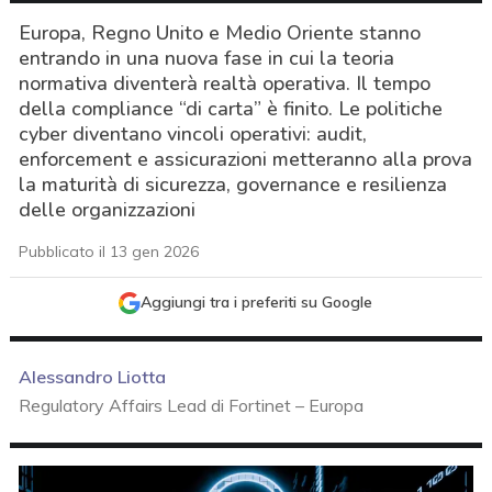
Europa, Regno Unito e Medio Oriente stanno
entrando in una nuova fase in cui la teoria
normativa diventerà realtà operativa. Il tempo
della compliance “di carta” è finito. Le politiche
cyber diventano vincoli operativi: audit,
enforcement e assicurazioni metteranno alla prova
la maturità di sicurezza, governance e resilienza
delle organizzazioni
Pubblicato il 13 gen 2026
Aggiungi tra i preferiti su Google
Alessandro Liotta
Regulatory Affairs Lead di Fortinet – Europa
acy