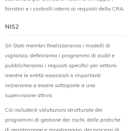
fornitori e i controlli interni ai requisiti della CRA.
NIS2
Gli Stati membri finalizzeranno i modelli di
vigilanza, definiranno i programmi di audit e
pubblicheranno i requisiti specifici per settore,
mentre le entità essenziali e importanti
inizieranno a essere sottoposte a una
supervisione attiva.
Ciò includerà valutazioni strutturate dei
programmi di gestione dei rischi, delle pratiche
di registrazione e monitoraggio, dei processi di