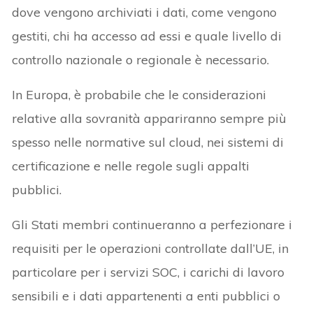
dove vengono archiviati i dati, come vengono
gestiti, chi ha accesso ad essi e quale livello di
controllo nazionale o regionale è necessario.
In Europa, è probabile che le considerazioni
relative alla sovranità appariranno sempre più
spesso nelle normative sul cloud, nei sistemi di
certificazione e nelle regole sugli appalti
pubblici.
Gli Stati membri continueranno a perfezionare i
requisiti per le operazioni controllate dall’UE, in
particolare per i servizi SOC, i carichi di lavoro
sensibili e i dati appartenenti a enti pubblici o