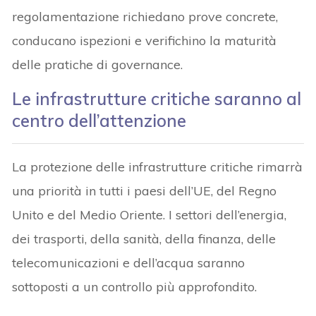
regolamentazione richiedano prove concrete,
conducano ispezioni e verifichino la maturità
delle pratiche di governance.
Le infrastrutture critiche saranno al
centro dell’attenzione
La protezione delle infrastrutture critiche rimarrà
una priorità in tutti i paesi dell’UE, del Regno
Unito e del Medio Oriente. I settori dell’energia,
dei trasporti, della sanità, della finanza, delle
telecomunicazioni e dell’acqua saranno
sottoposti a un controllo più approfondito.