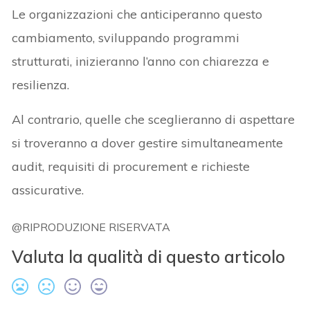
Le organizzazioni che anticiperanno questo
cambiamento, sviluppando programmi
strutturati, inizieranno l’anno con chiarezza e
resilienza.
Al contrario, quelle che sceglieranno di aspettare
si troveranno a dover gestire simultaneamente
audit, requisiti di procurement e richieste
assicurative.
@RIPRODUZIONE RISERVATA
Valuta la qualità di questo articolo