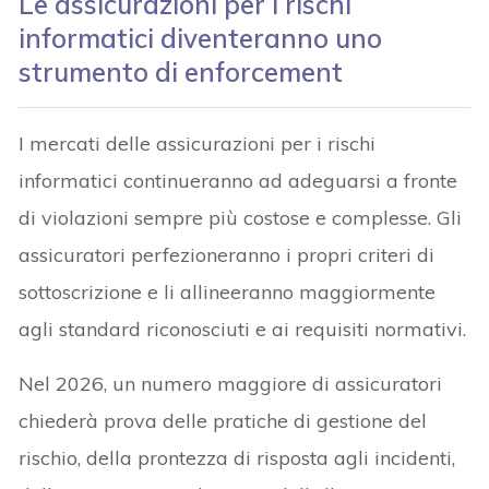
Le assicurazioni per i rischi
informatici diventeranno uno
strumento di enforcement
I mercati delle assicurazioni per i rischi
informatici continueranno ad adeguarsi a fronte
di violazioni sempre più costose e complesse. Gli
assicuratori perfezioneranno i propri criteri di
sottoscrizione e li allineeranno maggiormente
agli standard riconosciuti e ai requisiti normativi.
Nel 2026, un numero maggiore di assicuratori
chiederà prova delle pratiche di gestione del
rischio, della prontezza di risposta agli incidenti,