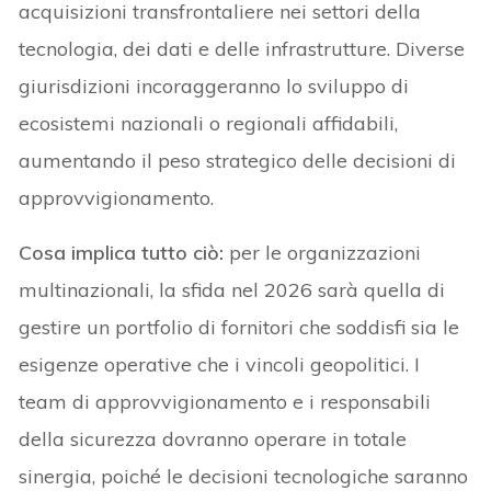
acquisizioni transfrontaliere nei settori della
tecnologia, dei dati e delle infrastrutture. Diverse
giurisdizioni incoraggeranno lo sviluppo di
ecosistemi nazionali o regionali affidabili,
aumentando il peso strategico delle decisioni di
approvvigionamento.
Cosa implica tutto ciò:
per le organizzazioni
multinazionali, la sfida nel 2026 sarà quella di
gestire un portfolio di fornitori che soddisfi sia le
esigenze operative che i vincoli geopolitici. I
team di approvvigionamento e i responsabili
della sicurezza dovranno operare in totale
sinergia, poiché le decisioni tecnologiche saranno