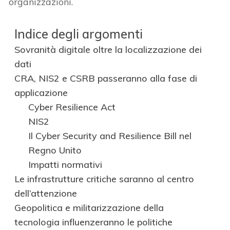
organizzazioni.
Indice degli argomenti
Sovranità digitale oltre la localizzazione dei
dati
CRA, NIS2 e CSRB passeranno alla fase di
applicazione
Cyber Resilience Act
NIS2
Il Cyber Security and Resilience Bill nel
Regno Unito
Impatti normativi
Le infrastrutture critiche saranno al centro
dell’attenzione
Geopolitica e militarizzazione della
tecnologia influenzeranno le politiche