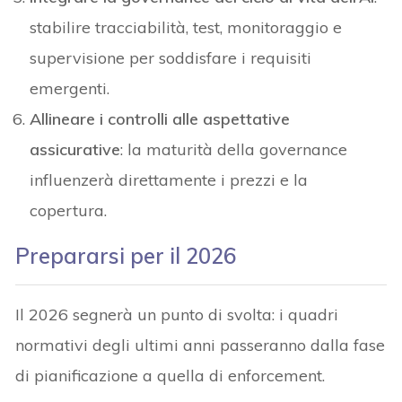
stabilire tracciabilità, test, monitoraggio e
supervisione per soddisfare i requisiti
emergenti.
Allineare i controlli alle aspettative
assicurative
: la maturità della governance
influenzerà direttamente i prezzi e la
copertura.
Prepararsi per il 2026
Il 2026 segnerà un punto di svolta: i quadri
normativi degli ultimi anni passeranno dalla fase
di pianificazione a quella di enforcement.