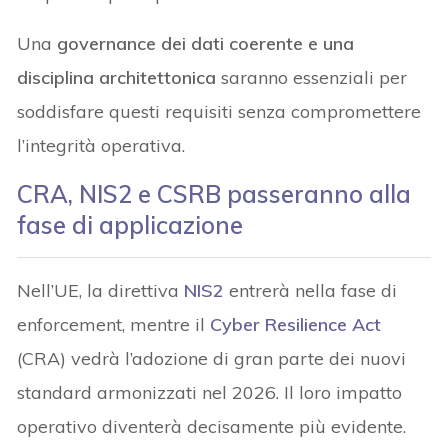
Una
governance dei dati coerente e una
disciplina architettonica
saranno essenziali per
soddisfare questi requisiti senza compromettere
l’integrità operativa.
CRA, NIS2 e CSRB passeranno alla
fase di applicazione
Nell’UE, la direttiva
NIS2
entrerà nella fase di
enforcement, mentre il
Cyber Resilience Act
(CRA) vedrà l’adozione di gran parte dei nuovi
standard armonizzati nel 2026. Il loro impatto
operativo diventerà decisamente più evidente.