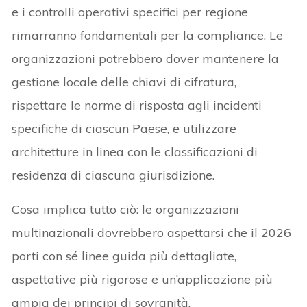
e i controlli operativi specifici per regione
rimarranno fondamentali per la compliance. Le
organizzazioni potrebbero dover mantenere la
gestione locale delle chiavi di cifratura,
rispettare le norme di risposta agli incidenti
specifiche di ciascun Paese, e utilizzare
architetture in linea con le classificazioni di
residenza di ciascuna giurisdizione.
Cosa implica tutto ciò: le organizzazioni
multinazionali dovrebbero aspettarsi che il 2026
porti con sé linee guida più dettagliate,
aspettative più rigorose e un’applicazione più
ampia dei principi di sovranità.