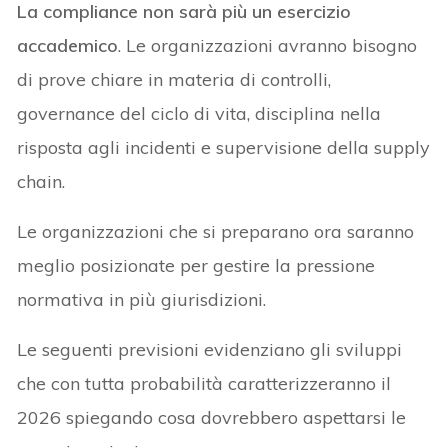
La compliance non sarà più un esercizio
accademico
. Le organizzazioni avranno bisogno
di prove chiare in materia di controlli,
governance del ciclo di vita, disciplina nella
risposta agli incidenti e supervisione della supply
chain.
Le organizzazioni che si preparano ora saranno
meglio posizionate per gestire la pressione
normativa in più giurisdizioni.
Le seguenti previsioni evidenziano gli sviluppi
che con tutta probabilità caratterizzeranno il
2026 spiegando cosa dovrebbero aspettarsi le