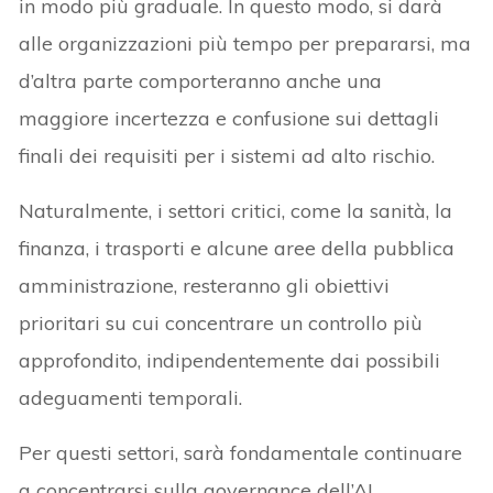
in modo più graduale. In questo modo, si darà
alle organizzazioni più tempo per prepararsi, ma
d’altra parte comporteranno anche una
maggiore incertezza e confusione sui dettagli
finali dei requisiti per i sistemi ad alto rischio.
Naturalmente, i settori critici, come la sanità, la
finanza, i trasporti e alcune aree della pubblica
amministrazione, resteranno gli obiettivi
prioritari su cui concentrare un controllo più
approfondito, indipendentemente dai possibili
adeguamenti temporali.
Per questi settori, sarà fondamentale continuare
a concentrarsi sulla governance dell’AI.