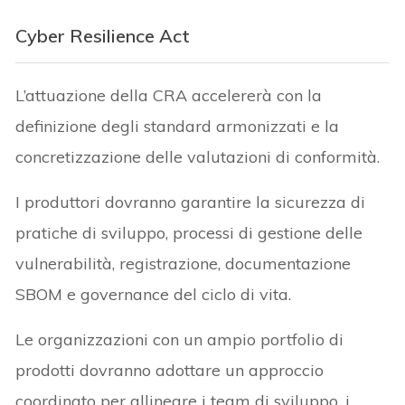
Cyber Resilience Act
L’attuazione della CRA accelererà con la
definizione degli standard armonizzati e la
concretizzazione delle valutazioni di conformità.
I produttori dovranno garantire la sicurezza di
pratiche di sviluppo, processi di gestione delle
vulnerabilità, registrazione, documentazione
SBOM e governance del ciclo di vita.
Le organizzazioni con un ampio portfolio di
prodotti dovranno adottare un approccio
coordinato per allineare i team di sviluppo, i