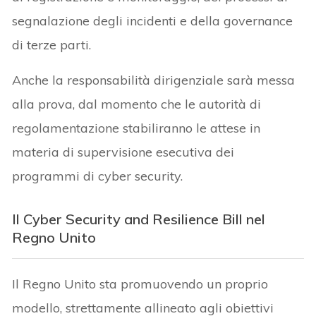
segnalazione degli incidenti e della governance
di terze parti.
Anche la responsabilità dirigenziale sarà messa
alla prova, dal momento che le autorità di
regolamentazione stabiliranno le attese in
materia di supervisione esecutiva dei
programmi di cyber security.
Il Cyber Security and Resilience Bill nel
Regno Unito
Il Regno Unito sta promuovendo un proprio
modello, strettamente allineato agli obiettivi