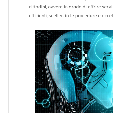
cittadini, ovvero in grado di offrire ser
efficienti, snellendo le procedure e accel