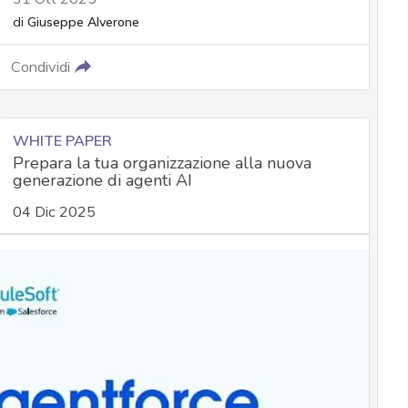
di
Giuseppe Alverone
Condividi
WHITE PAPER
Prepara la tua organizzazione alla nuova
generazione di agenti AI
04 Dic 2025