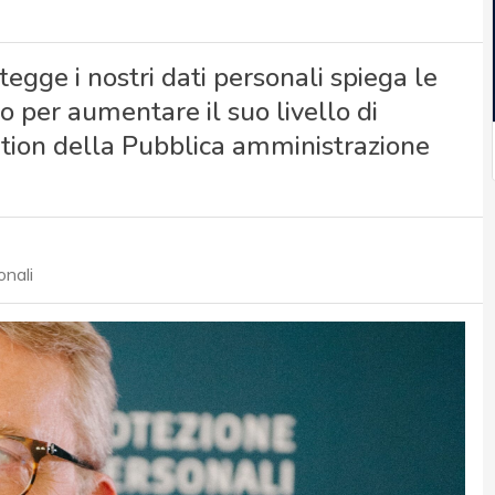
egge i nostri dati personali spiega le
o per aumentare il suo livello di
ication della Pubblica amministrazione
onali