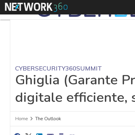
Menu
CYBERSECURITY360SUMMIT
Ghiglia (Garante Pri
digitale efficiente,
Home
The Outlook