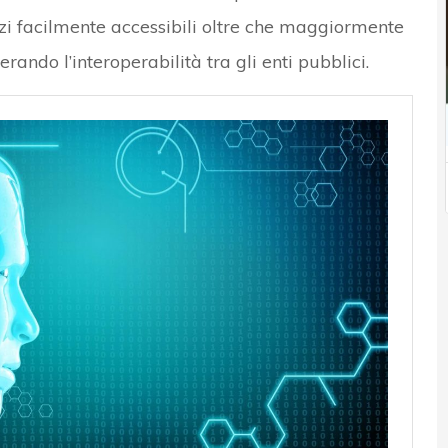
vizi facilmente accessibili oltre che maggiormente
erando l’interoperabilità tra gli enti pubblici.