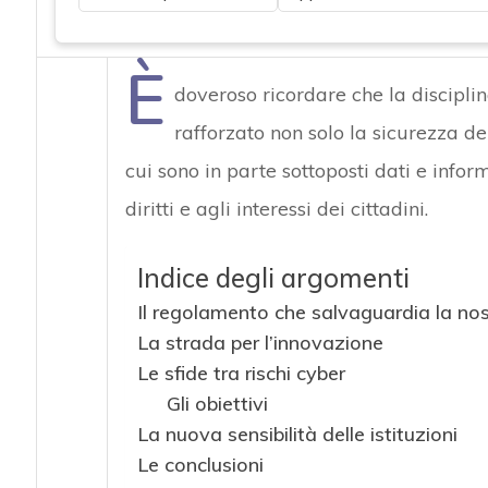
È
doveroso ricordare che la discipli
rafforzato non solo la sicurezza de
cui sono in parte sottoposti dati e infor
diritti e agli interessi dei cittadini.
Indice degli argomenti
Il regolamento che salvaguardia la nos
La strada per l’innovazione
Le sfide tra rischi cyber
Gli obiettivi
La nuova sensibilità delle istituzioni
Le conclusioni