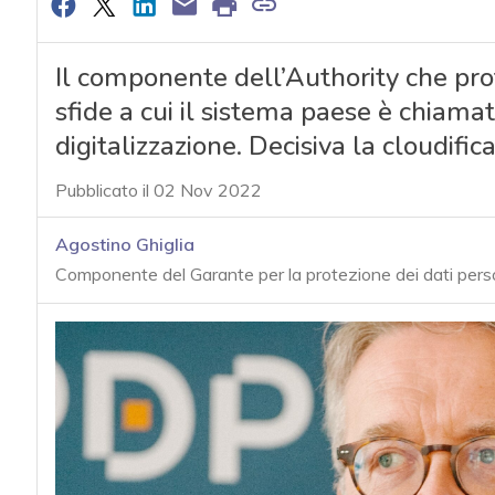
Il componente dell’Authority che prot
sfide a cui il sistema paese è chiamat
digitalizzazione. Decisiva la cloudif
Pubblicato il 02 Nov 2022
Agostino Ghiglia
Componente del Garante per la protezione dei dati pers