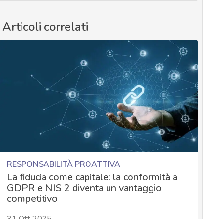
Articoli correlati
RESPONSABILITÀ PROATTIVA
La fiducia come capitale: la conformità a
GDPR e NIS 2 diventa un vantaggio
competitivo
31 Ott 2025