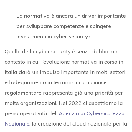
La normativa è ancora un driver importante
per sviluppare competenze e spingere
investimenti in cyber security?
Quello della cyber security è senza dubbio un
contesto in cui l’evoluzione normativa in corso in
Italia darà un impulso importante in molti settori
e l’adeguamento in termini di
compliance
regolamentare
rappresenta già una priorità per
molte organizzazioni. Nel 2022 ci aspettiamo la
piena operatività dell’
Agenzia di Cybersicurezza
Nazionale
, la creazione del cloud nazionale per la