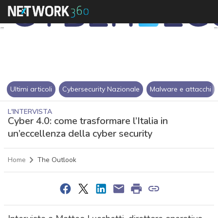
Ultimi articoli
Cybersecurity Nazionale
Malware e attacchi
L'INTERVISTA
Cyber 4.0: come trasformare l’Italia in
un’eccellenza della cyber security
Home
The Outlook