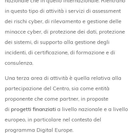
nazionale che in quello internazionale. Rientrano
in questo tipo di attività i servizi di assessment
dei rischi cyber, di rilevamento e gestione delle
minacce cyber, di protezione dei dati, protezione
dei sistemi, di supporto alla gestione degli
incidenti, di certificazione, di formazione e di
consulenza.
Una terza area di attività è quella relativa alla
partecipazione del Centro, sia come entità
proponente che come partner, in proposte
di
progetti finanziati
a livello nazionale e a livello
europeo, in particolare nel contesto del
programma Digital Europe.