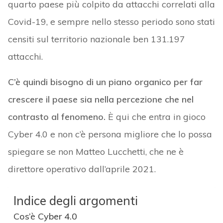
quarto paese più colpito da attacchi correlati alla
Covid-19, e sempre nello stesso periodo sono stati
censiti sul territorio nazionale ben 131.197
attacchi.
C’è quindi bisogno di un piano organico per far
crescere il paese sia nella percezione che nel
contrasto al fenomeno.
È qui che entra in gioco
Cyber 4.0 e non c’è persona migliore che lo possa
spiegare se non Matteo Lucchetti, che ne è
direttore operativo dall’aprile 2021.
Indice degli argomenti
Cos’è Cyber 4.0