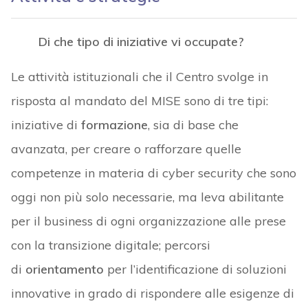
Di che tipo di iniziative vi occupate?
Le attività istituzionali che il Centro svolge in
risposta al mandato del MISE sono di tre tipi:
iniziative di
formazione
, sia di base che
avanzata, per creare o rafforzare quelle
competenze in materia di cyber security che sono
oggi non più solo necessarie, ma leva abilitante
per il business di ogni organizzazione alle prese
con la transizione digitale; percorsi
di
orientamento
per l’identificazione di soluzioni
innovative in grado di rispondere alle esigenze di