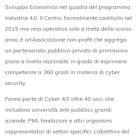
Sviluppo Economico nel quadro del programma
Industria 4.0. Il Centro, formalmente costituito nel
2019 ma reso operativo solo a metà dello scorso
anno, è un’Associazione non-profit che aggrega
un partenariato pubblico-privato di primissimo
piano a livello nazionale, in grado di esprimere
competenze a 360 gradi in materia di cyber
security.
Fanno parte di Cyber 4.0 oltre 40 soci, che
includono università, enti pubblici, grandi
aziende, PMI, fondazioni e altri organismi
rappresentativi di settori specifici. L’obiettivo del