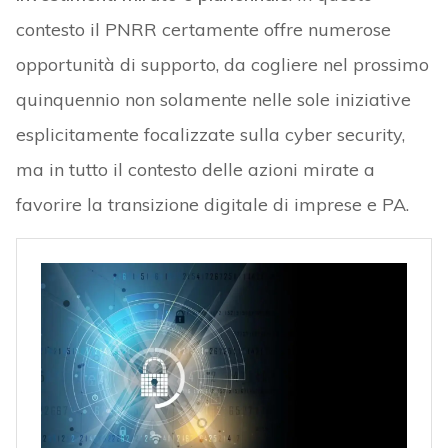
contesto il PNRR certamente offre numerose
opportunità di supporto, da cogliere nel prossimo
quinquennio non solamente nelle sole iniziative
esplicitamente focalizzate sulla cyber security,
ma in tutto il contesto delle azioni mirate a
favorire la transizione digitale di imprese e PA.