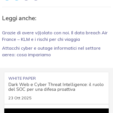
Leggi anche:
Grazie di avere v(i)olato con noi. Il data breach Air
France – KLM e i rischi per chi viaggia
Attacchi cyber e outage informatici nel settore
aereo: cosa impariamo
WHITE PAPER
Dark Web e Cyber Threat Intelligence: il ruolo
del SOC per una difesa proattiva
23 Ott 2025