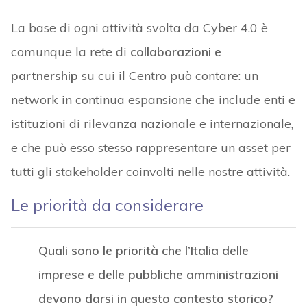
La base di ogni attività svolta da Cyber 4.0 è
comunque la rete di
collaborazioni e
partnership
su cui il Centro può contare: un
network in continua espansione che include enti e
istituzioni di rilevanza nazionale e internazionale,
e che può esso stesso rappresentare un asset per
tutti gli stakeholder coinvolti nelle nostre attività.
Le priorità da considerare
Quali sono le priorità che l’Italia delle
imprese e delle pubbliche amministrazioni
devono darsi in questo contesto storico?