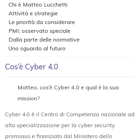
Chi è Matteo Lucchetti
Attività e strategie
Le priorità da considerare
PMI: osservato speciale
Dalla parte delle normative
Uno sguardo al futuro
Cos’è Cyber 4.0
Matteo, cos’è Cyber 4.0 e qual è la sua
mission?
Cyber 4.0 è il Centro di Competenza nazionale ad
alta specializzazione per la cyber security
promosso e finanziato dal Ministero dello