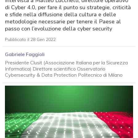
Intervista a Matteo Lucchetti, direttore operativo
di Cyber 4.0, per fare il punto su strategie, criticità
e sfide nella diffusione della cultura e delle
metodologie necessarie per tenere il Paese al
passo con l’evoluzione della cyber security
Pubblicato il 28 Gen 2022
Gabriele Faggioli
Presidente Clusit (Associazione Italiana per la Sicurezza
Informatica) Direttore scientifico Osservatorio
Cybersecurity & Data Protection Politecnico di Milano
acy