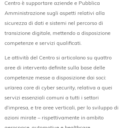
Centro è supportare aziende e Pubblica
Amministrazione sugli aspetti relativi alla
sicurezza di dati e sistemi nel percorso di
transizione digitale, mettendo a disposizione
competenze e servizi qualificati.
Le attività del Centro si articolano su quattro
aree di intervento definite sulla base delle
competenze messe a disposizione dai soci:
un’area core di cyber security, relativa a quei
servizi essenziali comuni a tutti i settori
d’impresa, e tre aree verticali, per lo sviluppo di
azioni mirate – rispettivamente in ambito
aerospace, automotive e healthcare.