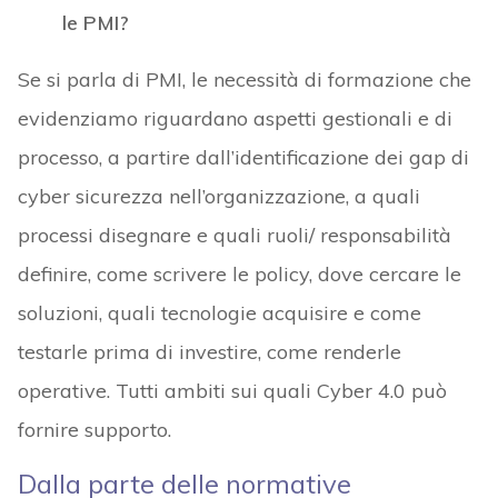
le PMI?
Se si parla di PMI, le necessità di formazione che
evidenziamo riguardano aspetti gestionali e di
processo, a partire dall’identificazione dei gap di
cyber sicurezza nell’organizzazione, a quali
processi disegnare e quali ruoli/ responsabilità
definire, come scrivere le policy, dove cercare le
soluzioni, quali tecnologie acquisire e come
testarle prima di investire, come renderle
operative. Tutti ambiti sui quali Cyber 4.0 può
fornire supporto.
Dalla parte delle normative