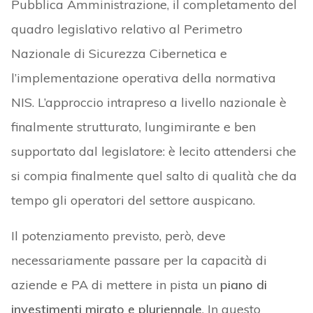
Pubblica Amministrazione, il completamento del
quadro legislativo relativo al Perimetro
Nazionale di Sicurezza Cibernetica e
l’implementazione operativa della normativa
NIS. L’approccio intrapreso a livello nazionale è
finalmente strutturato, lungimirante e ben
supportato dal legislatore: è lecito attendersi che
si compia finalmente quel salto di qualità che da
tempo gli operatori del settore auspicano.
Il potenziamento previsto, però, deve
necessariamente passare per la capacità di
aziende e PA di mettere in pista un
piano di
investimenti mirato e pluriennale
. In questo