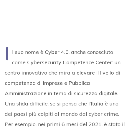
I
l suo nome è
Cyber 4.0
, anche conosciuto
come
Cybersecurity Competence Center
: un
centro innovativo che mira a
elevare il livello di
competenza di imprese e Pubblica
Amministrazione in tema di sicurezza digitale
.
Una sfida difficile, se si pensa che l’Italia è uno
dei paesi più colpiti al mondo dal cyber crime.
Per esempio, nei primi 6 mesi del 2021, è stato il