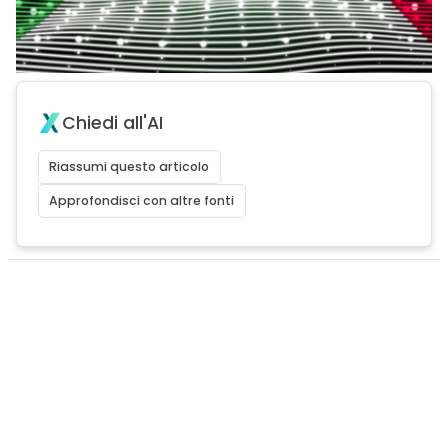
Chiedi all'AI
Riassumi questo articolo
Approfondisci con altre fonti