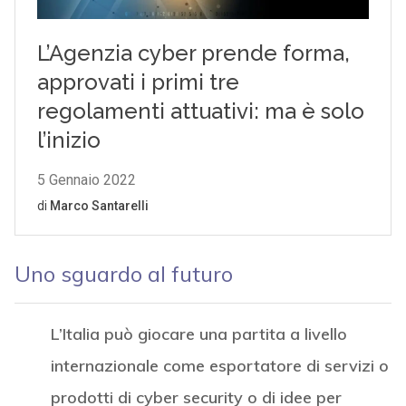
Uno sguardo al futuro
L’Italia può giocare una partita a livello
internazionale come esportatore di servizi o
prodotti di cyber security o di idee per