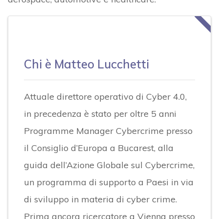
Chi è Matteo Lucchetti
Attuale direttore operativo di Cyber 4.0,
in precedenza è stato per oltre 5 anni
Programme Manager Cybercrime presso
il Consiglio d’Europa a Bucarest, alla
guida dell’Azione Globale sul Cybercrime,
un programma di supporto a Paesi in via
di sviluppo in materia di cyber crime.
Prima ancora ricercatore a Vienna presso