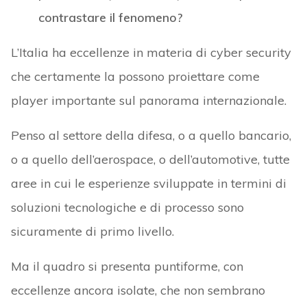
contrastare il fenomeno?
L’Italia ha eccellenze in materia di cyber security
che certamente la possono proiettare come
player importante sul panorama internazionale.
Penso al settore della difesa, o a quello bancario,
o a quello dell’aerospace, o dell’automotive, tutte
aree in cui le esperienze sviluppate in termini di
soluzioni tecnologiche e di processo sono
sicuramente di primo livello.
Ma il quadro si presenta puntiforme, con
eccellenze ancora isolate, che non sembrano