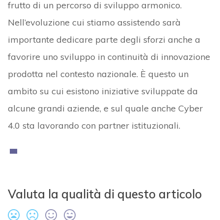
frutto di un percorso di sviluppo armonico.
Nell’evoluzione cui stiamo assistendo sarà
importante dedicare parte degli sforzi anche a
favorire uno sviluppo in continuità di innovazione
prodotta nel contesto nazionale. È questo un
ambito su cui esistono iniziative sviluppate da
alcune grandi aziende, e sul quale anche Cyber
4.0 sta lavorando con partner istituzionali.
Valuta la qualità di questo articolo