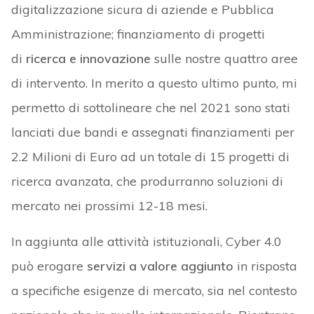
digitalizzazione sicura di aziende e Pubblica
Amministrazione; finanziamento di progetti
di
ricerca e innovazione
sulle nostre quattro aree
di intervento. In merito a questo ultimo punto, mi
permetto di sottolineare che nel 2021 sono stati
lanciati due bandi e assegnati finanziamenti per
2.2 Milioni di Euro ad un totale di 15 progetti di
ricerca avanzata, che produrranno soluzioni di
mercato nei prossimi 12-18 mesi.
In aggiunta alle attività istituzionali, Cyber 4.0
può erogare
servizi a valore aggiunto
in risposta
a specifiche esigenze di mercato, sia nel contesto