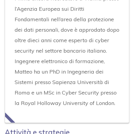
l’Agenzia Europea sui Diritti
Fondamentali nell’area della protezione
dei dati personali, dove è approdato dopo
oltre dieci anni come esperto di cyber
security nel settore bancario italiano.
Ingegnere elettronico di formazione,
Matteo ha un PhD in Ingegneria dei
Sistemi presso Sapienza Università di
Roma e un MSc in Cyber Security presso
la Royal Holloway University of London.
Attività e strategie