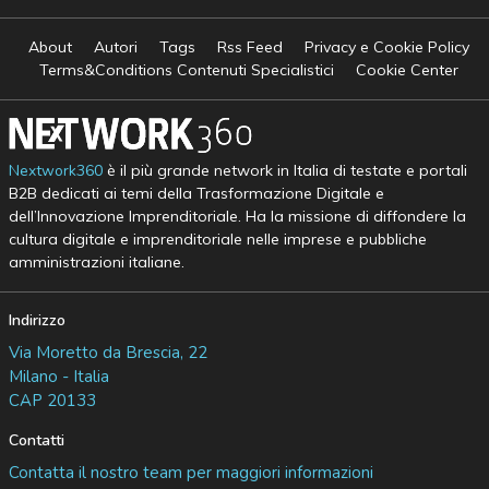
About
Autori
Tags
Rss Feed
Privacy e Cookie Policy
Terms&Conditions Contenuti Specialistici
Cookie Center
Nextwork360
è il più grande network in Italia di testate e portali
B2B dedicati ai temi della Trasformazione Digitale e
dell’Innovazione Imprenditoriale. Ha la missione di diffondere la
cultura digitale e imprenditoriale nelle imprese e pubbliche
amministrazioni italiane.
Indirizzo
Via Moretto da Brescia, 22
Milano - Italia
CAP 20133
Contatti
Contatta il nostro team per maggiori informazioni