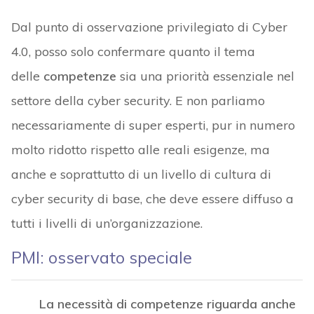
Dal punto di osservazione privilegiato di Cyber
4.0, posso solo confermare quanto il tema
delle
competenze
sia una priorità essenziale nel
settore della cyber security. E non parliamo
necessariamente di super esperti, pur in numero
molto ridotto rispetto alle reali esigenze, ma
anche e soprattutto di un livello di cultura di
cyber security di base, che deve essere diffuso a
tutti i livelli di un’organizzazione.
PMI: osservato speciale
La necessità di competenze riguarda anche