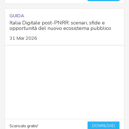
GUIDA
Italia Digitale post-PNRR: scenari, sfide e
opportunità del nuovo ecosistema pubblico
31 Mar 2026
DOWNLOAD
Scaricalo gratis!