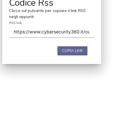
Codice Rss
Clicca sul pulsante per copiare il link RSS
negli appunti.
RSS link
COPIA LINK